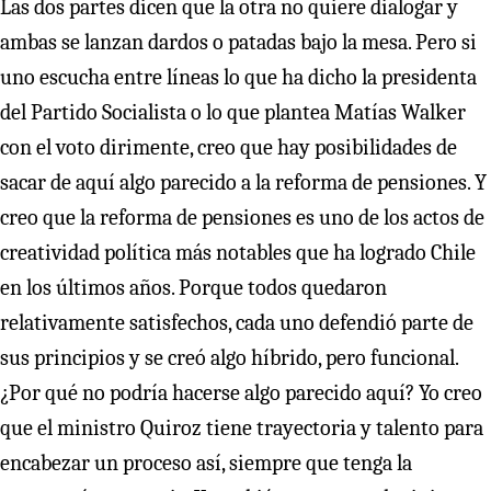
Las dos partes dicen que la otra no quiere dialogar y
ambas se lanzan dardos o patadas bajo la mesa. Pero si
uno escucha entre líneas lo que ha dicho la presidenta
del Partido Socialista o lo que plantea Matías Walker
con el voto dirimente, creo que hay posibilidades de
sacar de aquí algo parecido a la reforma de pensiones. Y
creo que la reforma de pensiones es uno de los actos de
creatividad política más notables que ha logrado Chile
en los últimos años. Porque todos quedaron
relativamente satisfechos, cada uno defendió parte de
sus principios y se creó algo híbrido, pero funcional.
¿Por qué no podría hacerse algo parecido aquí? Yo creo
que el ministro Quiroz tiene trayectoria y talento para
encabezar un proceso así, siempre que tenga la