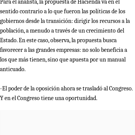
Para el analista, la propuesta de Hacienda va en el
sentido contrario a lo que fueron las políticas de los
gobiernos desde la transición: dirigir los recursos a la
población, a menudo a través de un crecimiento del
Estado. En este caso, observa, la propuesta busca
favorecer a las grandes empresas: no solo beneficia a
los que más tienen, sino que apuesta por un manual
anticuado.
-El poder de la oposición ahora se trasladó al Congreso.
Y en el Congreso tiene una oportunidad.