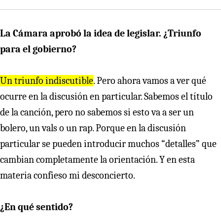
La Cámara aprobó la idea de legislar. ¿Triunfo
para el gobierno?
Un triunfo indiscutible
. Pero ahora vamos a ver qué
ocurre en la discusión en particular. Sabemos el título
de la canción, pero no sabemos si esto va a ser un
bolero, un vals o un rap. Porque en la discusión
particular se pueden introducir muchos “detalles” que
cambian completamente la orientación. Y en esta
materia confieso mi desconcierto.
¿En qué sentido?