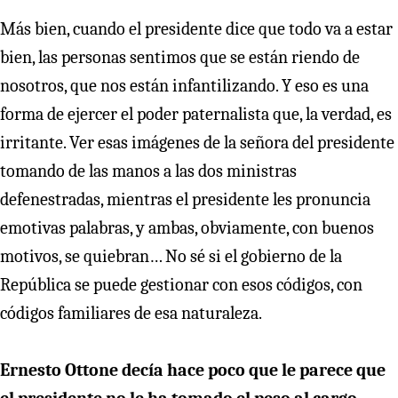
Más bien, cuando el presidente dice que todo va a estar
bien, las personas sentimos que se están riendo de
nosotros, que nos están infantilizando. Y eso es una
forma de ejercer el poder paternalista que, la verdad, es
irritante. Ver esas imágenes de la señora del presidente
tomando de las manos a las dos ministras
defenestradas, mientras el presidente les pronuncia
emotivas palabras, y ambas, obviamente, con buenos
motivos, se quiebran… No sé si el gobierno de la
República se puede gestionar con esos códigos, con
códigos familiares de esa naturaleza.
Ernesto Ottone decía hace poco que le parece que