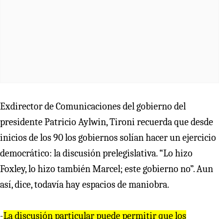
Exdirector de Comunicaciones del gobierno del
presidente Patricio Aylwin, Tironi recuerda que desde
inicios de los 90 los gobiernos solían hacer un ejercicio
democrático: la discusión prelegislativa. “Lo hizo
Foxley, lo hizo también Marcel; este gobierno no”. Aun
así, dice, todavía hay espacios de maniobra.
-
La discusión particular puede permitir que los