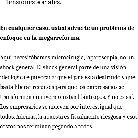
tensiones sociales.
En cualquier caso, usted advierte un problema de
enfoque en la megarreforma
.
Aquí necesitábamos microcirugía, laparoscopía, no un
shock general. El shock general parte de una visión
ideológica equivocada: que el país está destruido y que
basta liberar recursos para que los empresarios se
transformen en inversionistas filántropos. Y no es así.
Los empresarios se mueven por interés, igual que
todos. Además, la apuesta es fiscalmente riesgosa y esos
costos nos terminan pegando a todos.