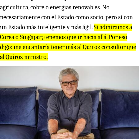
agricultura, cobre o energías renovables. No
necesariamente con el Estado como socio, pero sí con
un Estado más inteligente y más ágil.
Si admiramos a
Corea o Singapur, tenemos que ir hacia allá. Por eso
digo: me encantaría tener más al Quiroz consultor que
al Quiroz ministro.