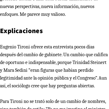
nuevas perspectivas, nueva información, nuevos
enfoques. Me parece muy valioso.
Explicaciones
Eugenio Tironi ofrece esta entrevista pocos días
después del cambio de gabinete. Un cambio que califica
de oportuno e indispensable, porque Trinidad Steinert
y Mara Sedini “eran figuras que habían perdido
legitimidad ante la opinión pública y el Congreso”. Aun
así, el sociólogo cree que hay preguntas abiertas.
Para Tironi no se trató solo de un cambio de nombres,