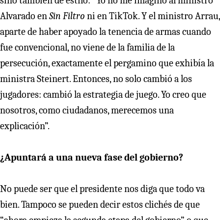
sino también de estilo: “Yo no me imagino al ministro
Alvarado en
Sin Filtro
ni en TikTok. Y el ministro Arrau,
aparte de haber apoyado la tenencia de armas cuando
fue convencional, no viene de la familia de la
persecución, exactamente el pergamino que exhibía la
ministra Steinert. Entonces, no solo cambió a los
jugadores: cambió la estrategia de juego. Yo creo que
nosotros, como ciudadanos, merecemos una
explicación”.
¿Apuntará a una nueva fase del gobierno?
No puede ser que el presidente nos diga que todo va
bien. Tampoco se pueden decir estos clichés de que