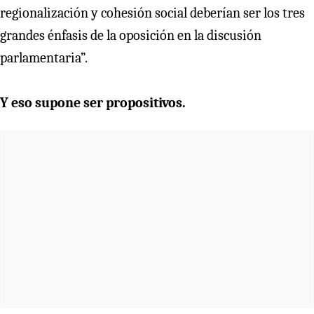
regionalización y cohesión social deberían ser los tres
grandes énfasis de la oposición en la discusión
parlamentaria”.
Y eso supone ser propositivos.