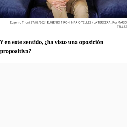
Eugenio Tironi 27/08/2024 EUGENIO TIRONI MARIO TELLEZ / LA TERCERA
MARIO
TELLEZ
Y en este sentido, ¿ha visto una oposición
propositiva?