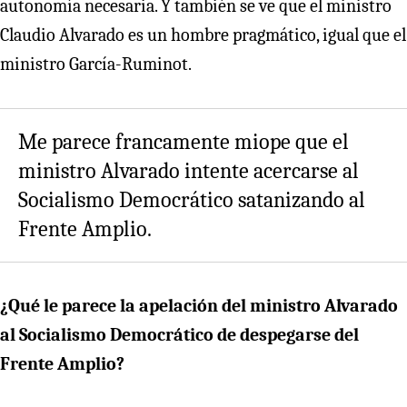
autonomía necesaria. Y también se ve que el ministro
Claudio Alvarado es un hombre pragmático, igual que el
ministro García-Ruminot.
Me parece francamente miope que el
ministro Alvarado intente acercarse al
Socialismo Democrático satanizando al
Frente Amplio.
¿Qué le parece la apelación del ministro Alvarado
al Socialismo Democrático de despegarse del
Frente Amplio?