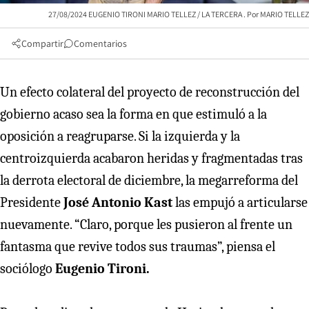
27/08/2024 EUGENIO TIRONI MARIO TELLEZ / LA TERCERA
MARIO TELLEZ
Compartir
Comentarios
Un efecto colateral del proyecto de reconstrucción del
gobierno acaso sea la forma en que estimuló a la
oposición a reagruparse. Si la izquierda y la
centroizquierda acabaron heridas y fragmentadas tras
la derrota electoral de diciembre, la megarreforma del
Presidente
José Antonio Kast
las empujó a articularse
nuevamente. “Claro, porque les pusieron al frente un
fantasma que revive todos sus traumas”, piensa el
sociólogo
Eugenio Tironi.