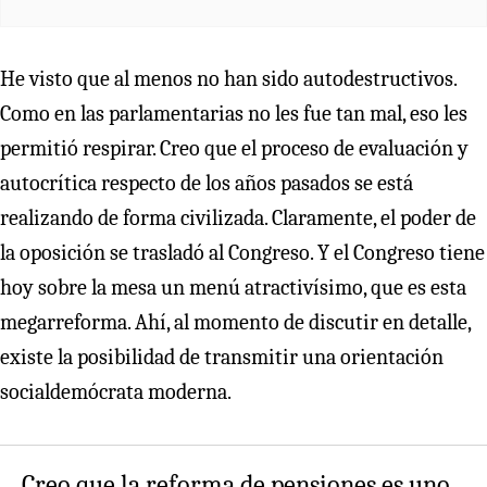
He visto que al menos no han sido autodestructivos.
Como en las parlamentarias no les fue tan mal, eso les
permitió respirar. Creo que el proceso de evaluación y
autocrítica respecto de los años pasados se está
realizando de forma civilizada. Claramente, el poder de
la oposición se trasladó al Congreso. Y el Congreso tiene
hoy sobre la mesa un menú atractivísimo, que es esta
megarreforma. Ahí, al momento de discutir en detalle,
existe la posibilidad de transmitir una orientación
socialdemócrata moderna.
Creo que la reforma de pensiones es uno