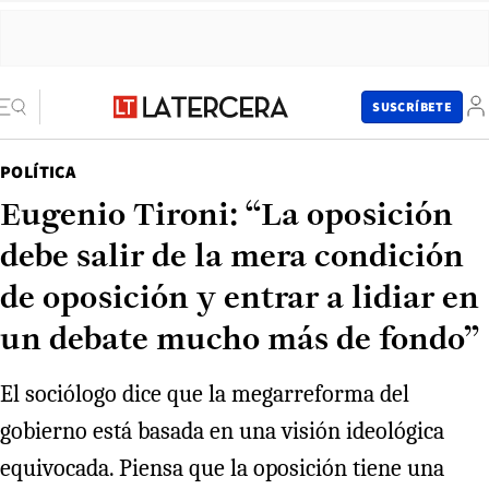
SUSCRÍBETE
POLÍTICA
Eugenio Tironi: “La oposición
debe salir de la mera condición
de oposición y entrar a lidiar en
un debate mucho más de fondo”
El sociólogo dice que la megarreforma del
gobierno está basada en una visión ideológica
equivocada. Piensa que la oposición tiene una