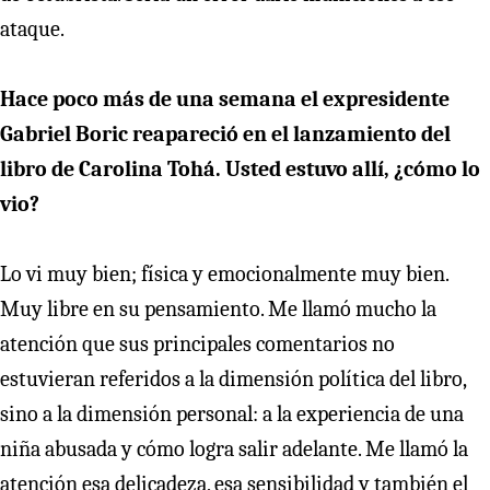
ataque.
Hace poco más de una semana el expresidente
Gabriel Boric reapareció en el lanzamiento del
libro de Carolina Tohá. Usted estuvo allí, ¿cómo lo
vio?
Lo vi muy bien; física y emocionalmente muy bien.
Muy libre en su pensamiento. Me llamó mucho la
atención que sus principales comentarios no
estuvieran referidos a la dimensión política del libro,
sino a la dimensión personal: a la experiencia de una
niña abusada y cómo logra salir adelante. Me llamó la
atención esa delicadeza, esa sensibilidad y también el