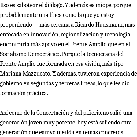
Eso es sabotear el diálogo. Y además es miope, porque
probablemente una línea como la que yo estoy
proponiendo —más cercana a Ricardo Hausmann, más
enfocada en innovación, regionalización y tecnología—
encontraría más apoyo en el Frente Amplio que en el
Socialismo Democrático. Porque la tecnocracia del
Frente Amplio fue formada en esa visión, más tipo
Mariana Mazzucato. Y, además, tuvieron experiencia de
gobierno en segundas y terceras líneas, lo que les dio
formación práctica.
Así como de la Concertación y del piñerismo salió una
generación joven muy potente, hoy está saliendo otra
generación que estuvo metida en temas concretos: