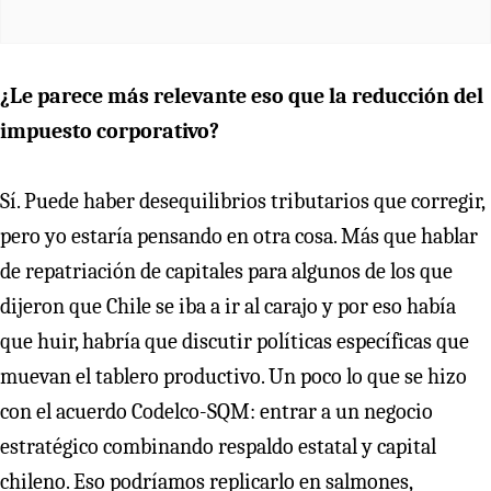
¿Le parece más relevante eso que la reducción del
impuesto corporativo?
Sí. Puede haber desequilibrios tributarios que corregir,
pero yo estaría pensando en otra cosa. Más que hablar
de repatriación de capitales para algunos de los que
dijeron que Chile se iba a ir al carajo y por eso había
que huir, habría que discutir políticas específicas que
muevan el tablero productivo. Un poco lo que se hizo
con el acuerdo Codelco-SQM: entrar a un negocio
estratégico combinando respaldo estatal y capital
chileno. Eso podríamos replicarlo en salmones,