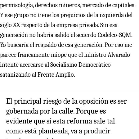
permisología, derechos mineros, mercado de capitales.
Y ese grupo no tiene los prejuicios de la izquierda del
siglo XX respecto de la empresa privada. Sin esa
generación no habría salido el acuerdo Codelco-SQM.
Yo buscaría el respaldo de esa generación. Por eso me
parece francamente miope que el ministro Alvarado
intente acercarse al Socialismo Democrático
satanizando al Frente Amplio.
El principal riesgo de la oposición es ser
gobernada por la calle. Porque es
evidente que si esta reforma sale tal
como está planteada, va a producir