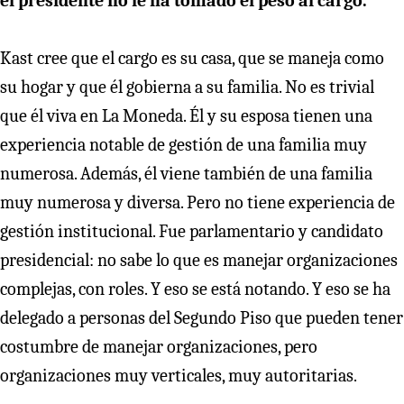
el presidente no le ha tomado el peso al cargo.
Kast cree que el cargo es su casa, que se maneja como
su hogar y que él gobierna a su familia. No es trivial
que él viva en La Moneda. Él y su esposa tienen una
experiencia notable de gestión de una familia muy
numerosa. Además, él viene también de una familia
muy numerosa y diversa. Pero no tiene experiencia de
gestión institucional. Fue parlamentario y candidato
presidencial: no sabe lo que es manejar organizaciones
complejas, con roles. Y eso se está notando. Y eso se ha
delegado a personas del Segundo Piso que pueden tener
costumbre de manejar organizaciones, pero
organizaciones muy verticales, muy autoritarias.