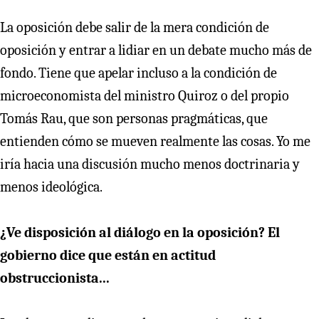
La oposición debe salir de la mera condición de
oposición y entrar a lidiar en un debate mucho más de
fondo. Tiene que apelar incluso a la condición de
microeconomista del ministro Quiroz o del propio
Tomás Rau, que son personas pragmáticas, que
entienden cómo se mueven realmente las cosas. Yo me
iría hacia una discusión mucho menos doctrinaria y
menos ideológica.
¿Ve disposición al diálogo en la oposición? El
gobierno dice que están en actitud
obstruccionista...