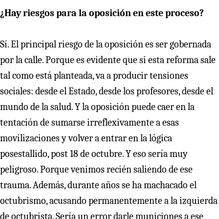
¿Hay riesgos para la oposición en este proceso?
Sí. El principal riesgo de la oposición es ser gobernada
por la calle. Porque es evidente que si esta reforma sale
tal como está planteada, va a producir tensiones
sociales: desde el Estado, desde los profesores, desde el
mundo de la salud. Y la oposición puede caer en la
tentación de sumarse irreflexivamente a esas
movilizaciones y volver a entrar en la lógica
posestallido, post 18 de octubre. Y eso sería muy
peligroso. Porque venimos recién saliendo de ese
trauma. Además, durante años se ha machacado el
octubrismo, acusando permanentemente a la izquierda
de octubrista. Sería un error darle municiones a ese