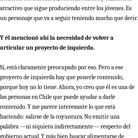
atractivo que sigue produciendo entre los jóvenes. Es
un personaje que va a seguir teniendo mucho que decir.
Y él mencionó ahí la necesidad de volver a
articular un proyecto de izquierda.
Sí, está claramente preocupado por eso. Pero a ese
proyecto de izquierda hay que ponerle contenido,
porque hoy no lo tiene. Ahora, yo creo que él es una de
las personas en Chile que puede ayudar a darle
contenido. Y me parece interesante lo que está
haciendo: salirse de la coyuntura. No emitir una
palabra —ni siquiera indirectamente— respecto del
gobierno actual. Y más bien buscar alimentarse de