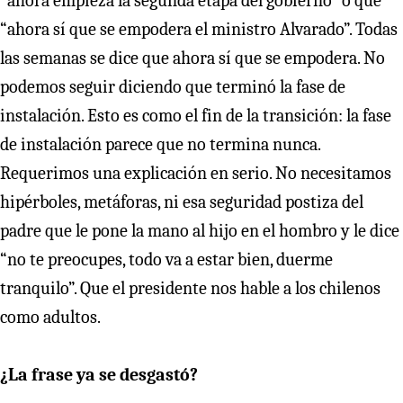
“ahora empieza la segunda etapa del gobierno” o que
“ahora sí que se empodera el ministro Alvarado”. Todas
las semanas se dice que ahora sí que se empodera. No
podemos seguir diciendo que terminó la fase de
instalación. Esto es como el fin de la transición: la fase
de instalación parece que no termina nunca.
Requerimos una explicación en serio. No necesitamos
hipérboles, metáforas, ni esa seguridad postiza del
padre que le pone la mano al hijo en el hombro y le dice
“no te preocupes, todo va a estar bien, duerme
tranquilo”. Que el presidente nos hable a los chilenos
como adultos.
¿La frase ya se desgastó?