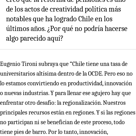
de los actos de creatividad política más
notables que ha logrado Chile en los
últimos años. ¿Por qué no podría hacerse
algo parecido aquí?
Eugenio Tironi subraya que “Chile tiene una tasa de
universitarios altísima dentro de la OCDE. Pero eso no
lo estamos convirtiendo en productividad, innovación
o nuevas industrias. Y para llenar ese agujero hay que
enfrentar otro desafío: la regionalización. Nuestros
principales recursos están en regiones. Y si las regiones
no participan ni se benefician de este proceso, todo
tiene pies de barro. Por lo tanto, innovación,