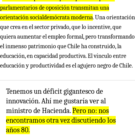
parlamentarios de oposición transmitan una
orientación socialdemócrata moderna
. Una orientación
que crea en el sector privado, que lo incentive, que
quiera aumentar el empleo formal, pero transformando
el inmenso patrimonio que Chile ha construido, la
educación, en capacidad productiva. El vínculo entre
educación y productividad es el agujero negro de Chile.
Tenemos un déficit gigantesco de
innovación. Ahí me gustaría ver al
ministro de Hacienda.
Pero no: nos
encontramos otra vez discutiendo los
años 80.