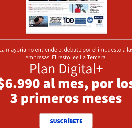
La mayoría no entiende el debate por el impuesto a la
empresas. El resto lee La Tercera.
Plan Digital+
$6.990 al mes, por lo
3 primeros meses
SUSCRÍBETE