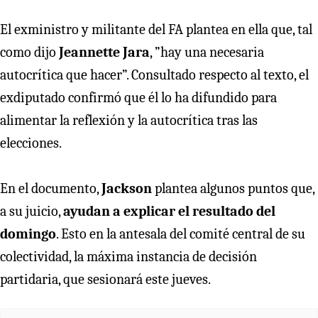
El exministro y militante del
FA plantea en ella que, tal
como dijo
Jeannette Jara
, ”hay una necesaria
autocrítica que hacer”. Consultado respecto al texto, el
exdiputado confirmó que él lo ha difundido para
alimentar la reflexión y la autocrítica tras las
elecciones.
En el documento,
Jackson
plantea algunos puntos que,
a su juicio,
ayudan a explicar el resultado del
domingo
. Esto en la antesala del comité central de su
colectividad, la máxima instancia de decisión
partidaria, que sesionará este jueves.