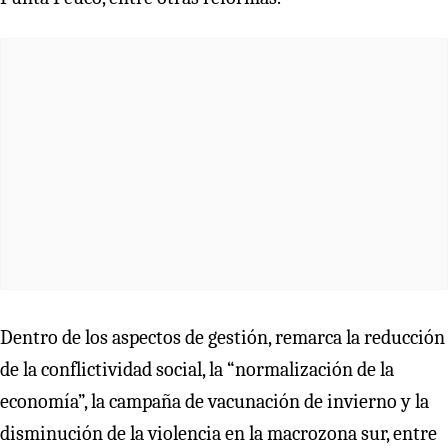
Dentro de los aspectos de gestión, remarca la reducción
de la conflictividad social, la “normalización de la
economía”, la campaña de vacunación de invierno y la
disminución de la violencia en la macrozona sur, entre