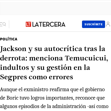
SUSCRÍBETE
POLÍTICA
Jackson y su autocrítica tras la
derrota: menciona Temucuicui,
indultos y su gestión en la
Segpres como errores
Aunque el exministro reafirma que el gobierno
de Boric tuvo logros importantes, reconoce que
algunos episodios de la administración -así como