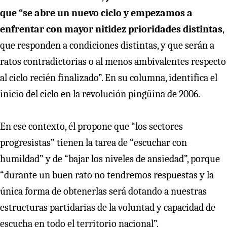
que “se abre un nuevo ciclo y empezamos a
enfrentar con mayor nitidez prioridades distintas
,
que responden a condiciones distintas, y que serán a
ratos contradictorias o al menos ambivalentes respecto
al ciclo recién finalizado”. En su columna, identifica el
inicio del ciclo en la revolución pingüina de 2006.
En ese contexto, él propone que “los sectores
progresistas” tienen la tarea de “escuchar con
humildad” y de “bajar los niveles de ansiedad”, porque
“durante un buen rato no tendremos respuestas y la
única forma de obtenerlas será dotando a nuestras
estructuras partidarias de la voluntad y capacidad de
escucha en todo el territorio nacional”.