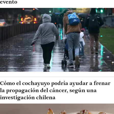
evento
Cómo el cochayuyo podría ayudar a frenar
la propagación del cáncer, según una
investigación chilena