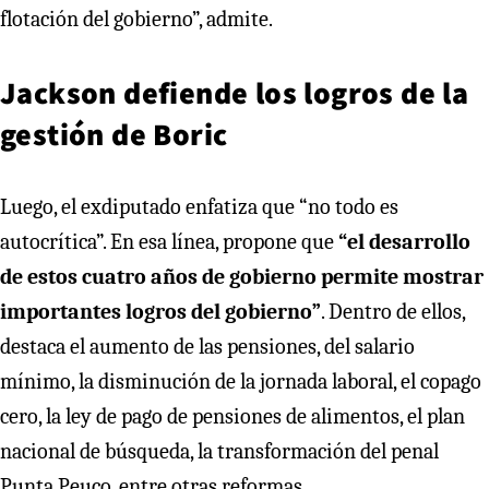
flotación del gobierno”, admite.
Jackson defiende los logros de la
gestión de Boric
Luego, el exdiputado enfatiza que “no todo es
autocrítica”. En esa línea, propone que
“el desarrollo
de estos cuatro años de gobierno permite mostrar
importantes logros del gobierno”
. Dentro de ellos,
destaca el aumento de las pensiones, del salario
mínimo, la disminución de la jornada laboral, el copago
cero, la ley de pago de pensiones de alimentos, el plan
nacional de búsqueda, la transformación del penal
Punta Peuco, entre otras reformas.