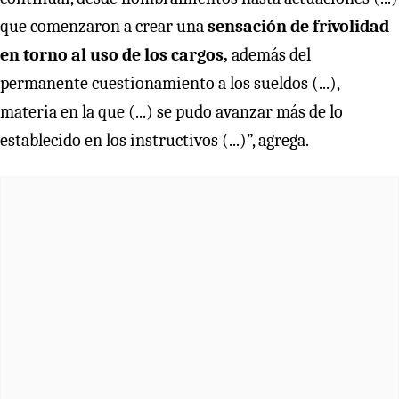
que comenzaron a crear una
sensación de frivolidad
en torno al uso de los cargos,
además del
permanente cuestionamiento a los sueldos (...),
materia en la que (...) se pudo avanzar más de lo
establecido en los instructivos (...)”, agrega.