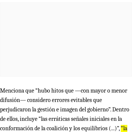
Menciona que “hubo hitos que —con mayor o menor
difusión— considero errores evitables que
perjudicaron la gestión e imagen del gobierno”. Dentro
de ellos, incluye “las erráticas señales iniciales en la
conformación de la coalición y los equilibrios (...)”,
“la