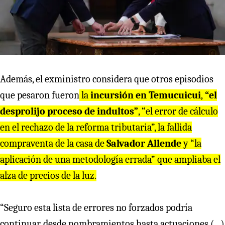
Además, el exministro considera que otros episodios
que pesaron fueron
la
incursión en Temucuicui
,
“el
desprolijo proceso de indultos”
, “el error de cálculo
en el rechazo de la reforma tributaria”, la fallida
compraventa de la casa de
Salvador Allende
y “la
aplicación de una metodología errada” que ampliaba el
alza de precios de la luz.
“Seguro esta lista de errores no forzados podría
continuar, desde nombramientos hasta actuaciones (...)