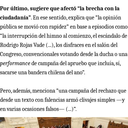
Por último, sugiere que afectó “la brecha con la
ciudadanía”
. En ese sentido, explica que “la opinión
pública se movió con rapidez” en base a episodios como
“la interrupción del himno al comienzo, el escándalo de
Rodrigo Rojas Vade (...), los disfraces en el salón del
Congreso, convencionales votando desde la ducha o una
performance
de campaña del apruebo que incluía, sí,
sacarse una bandera chilena del ano”.
Pero, además, menciona “una campaña del rechazo que
desde un texto con falencias armó clivajes simples —y
en varias ocasiones falsos— (...)“.