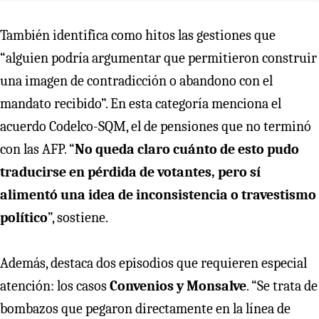
También identifica como hitos las gestiones que
“alguien podría argumentar que permitieron construir
una imagen de contradicción o abandono con el
mandato recibido”. En esta categoría menciona el
acuerdo Codelco-SQM, el de pensiones que no terminó
con las AFP. “
No queda claro cuánto de esto pudo
traducirse en pérdida de votantes, pero sí
alimentó una idea de inconsistencia o travestismo
político
”, sostiene.
Además, destaca dos episodios que requieren especial
atención: los casos
Convenios y Monsalve
. “Se trata de
bombazos que pegaron directamente en la línea de