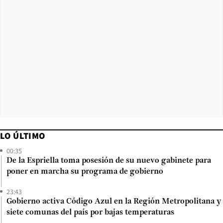
LO ÚLTIMO
00:35
De la Espriella toma posesión de su nuevo gabinete para
poner en marcha su programa de gobierno
23:43
Gobierno activa Código Azul en la Región Metropolitana y
siete comunas del país por bajas temperaturas