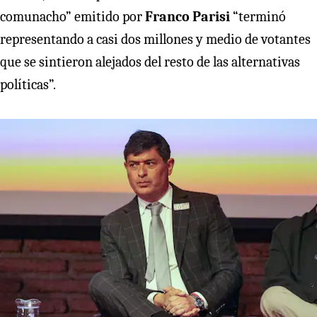
comunacho” emitido por
Franco Parisi
“terminó
representando a casi dos millones y medio de votantes
que se sintieron alejados del resto de las alternativas
políticas”.