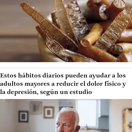
Estos hábitos diarios pueden ayudar a los
adultos mayores a reducir el dolor físico y
la depresión, según un estudio