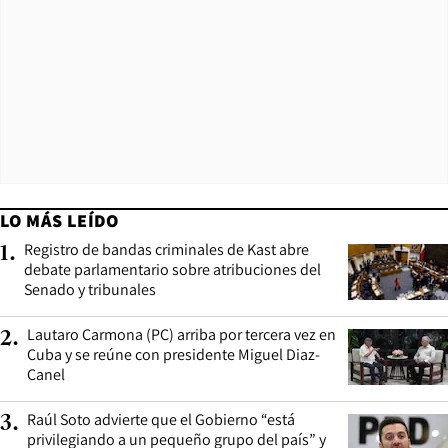
LO MÁS LEÍDO
Registro de bandas criminales de Kast abre
1
.
debate parlamentario sobre atribuciones del
Senado y tribunales
Lautaro Carmona (PC) arriba por tercera vez en
2
.
Cuba y se reúne con presidente Miguel Diaz-
Canel
Raúl Soto advierte que el Gobierno “está
3
.
privilegiando a un pequeño grupo del país” y