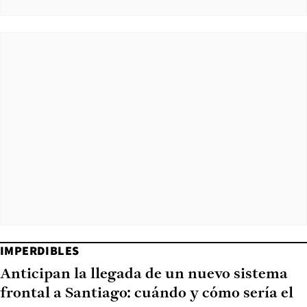
IMPERDIBLES
Anticipan la llegada de un nuevo sistema
frontal a Santiago: cuándo y cómo sería el