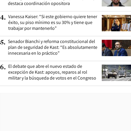
destaca coordinación opositora
Vanessa Kaiser: “Si este gobierno quiere tener
4
.
éxito, su piso mínimo es su 30% y tiene que
trabajar por mantenerlo”
Senador Bianchi y reforma constitucional del
5
.
plan de seguridad de Kast: “Es absolutamente
innecesaria en lo práctico”
El debate que abre el nuevo estado de
6
.
excepción de Kast: apoyos, reparos al rol
militar y la búsqueda de votos en el Congreso