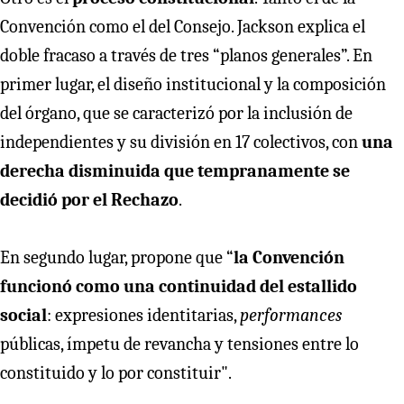
Convención como el del Consejo. Jackson explica el
doble fracaso a través de tres “planos generales”. En
primer lugar, el diseño institucional y la composición
del órgano, que se caracterizó por la inclusión de
independientes y su división en 17 colectivos, con
una
derecha disminuida que tempranamente se
decidió por el Rechazo
.
En segundo lugar, propone que “
la Convención
funcionó como una continuidad del estallido
social
: expresiones identitarias,
performances
públicas, ímpetu de revancha y tensiones entre lo
constituido y lo por constituir".