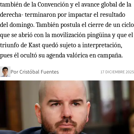
también de la Convención y el avance global de la
derecha- terminaron por impactar el resultado
del domingo. También postula el cierre de un ciclo
que se abrió con la movilización pingüina y que el
triunfo de Kast quedó sujeto a interpretación,
pues él ocultó su agenda valórica en campaña.
Por
Cristóbal Fuentes
17 DICIEMBRE 2025