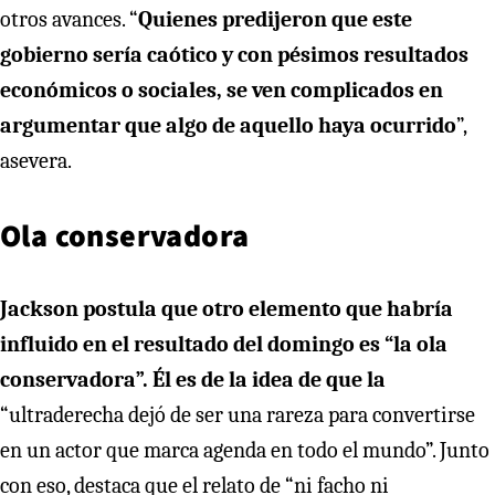
otros avances. “
Quienes predijeron que este
gobierno sería caótico y con pésimos resultados
económicos o sociales, se ven complicados en
argumentar que algo de aquello haya ocurrido
”,
asevera.
Ola conservadora
Jackson postula que otro elemento que habría
influido en el resultado del domingo es “la ola
conservadora”. Él es de la idea de que la
“ultraderecha dejó de ser una rareza para convertirse
en un actor que marca agenda en todo el mundo”. Junto
con eso, destaca que el relato de “ni facho ni