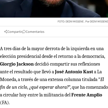
FOTO: DEDVI MISSENE
DEDVI MISSENE
Compartir
Comentarios
A tres días de la mayor derrota de la izquierda en una
elección presidencial desde el retorno a la democracia,
Giorgio Jackson
decidió compartir sus reflexiones
ante el resultado que llevó a
José Antonio Kast
a La
Moneda, a través de una extensa columna titulada “
El
fin de un ciclo, ¿qué esperar ahora?
“, que ha comenzado
a circular hoy entre la militancia del
Frente Amplio
(FA).