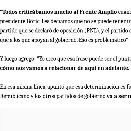
“Todos criticábamos mucho al Frente Amplio
cuando
presidente Boric. Les decíamos que no se puede tener un 
partido que se declaró de oposición (PNL), y el partido 
que a los que apoyan al gobierno. Eso es problemático”.
Y luego agregó: “Yo creo que esa frase puede ser el pun
cómo nos vamos a relacionar de aquí en adelante.
En esa misma línea, apuntó que esa determinación es fu
Republicano y los otros partidos de gobierno
va a ser 