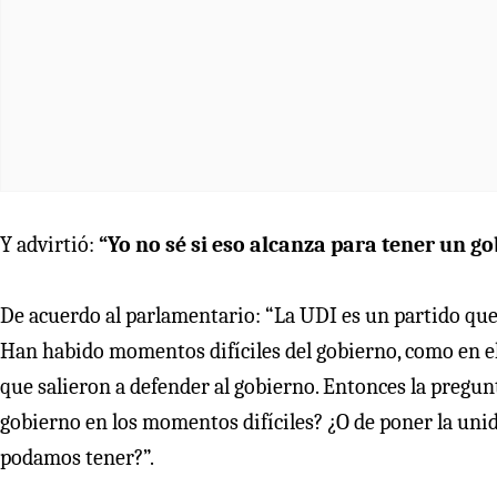
Y advirtió:
“Yo no sé si eso alcanza para tener un go
De acuerdo al parlamentario: “La UDI es un partido que
Han habido momentos difíciles del gobierno, como en el
que salieron a defender al gobierno. Entonces la pregunt
gobierno en los momentos difíciles? ¿O de poner la unid
podamos tener?”.