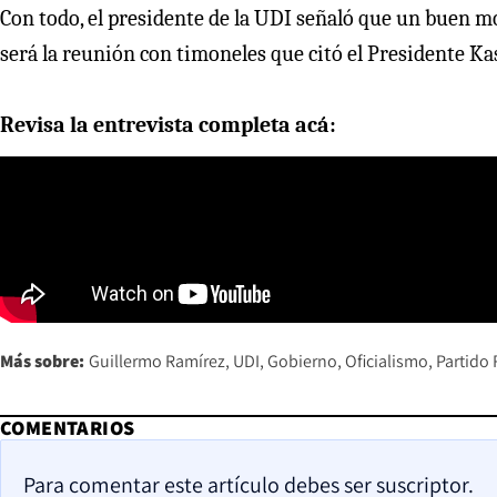
Con todo, el presidente de la UDI señaló que un buen mo
será la reunión con timoneles que citó el Presidente K
Revisa la entrevista completa acá:
Más sobre:
Guillermo Ramírez
UDI
Gobierno
Oficialismo
Partido
COMENTARIOS
Para comentar este artículo debes ser suscriptor.