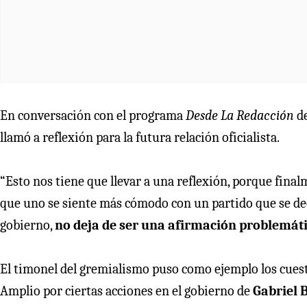
En conversación con el programa
Desde La Redacción
d
llamó a reflexión para la futura relación oficialista.
“Esto nos tiene que llevar a una reflexión, porque finalm
que uno se siente más cómodo con un partido que se dec
gobierno,
no deja de ser una afirmación problemát
El timonel del gremialismo puso como ejemplo los cues
Amplio por ciertas acciones en el gobierno de
Gabriel 