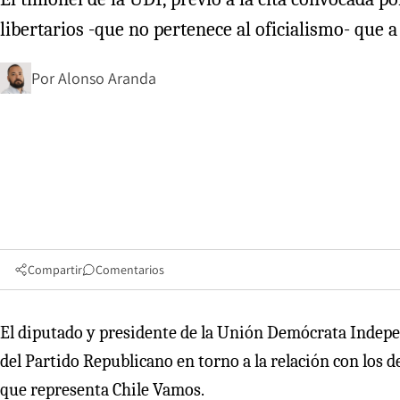
libertarios -que no pertenece al oficialismo- que a
Por
Alonso Aranda
Compartir
Comentarios
El diputado y presidente de la Unión Demócrata Indep
del Partido Republicano en torno a la relación con los d
que representa Chile Vamos.