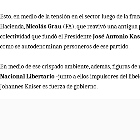
Esto, en medio de la tensión en el sector luego de la fr
Hacienda,
Nicolás Grau
(FA), que reavivó una antigua 
colectividad que fundó el Presidente
José Antonio Ka
como se autodenominan personeros de ese partido.
En medio de ese crispado ambiente, además, figuras de 
Nacional Libertario
-junto a ellos impulsores del libe
Johannes Kaiser es fuerza de gobierno.