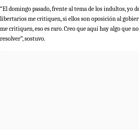
“El domingo pasado, frente al tema de los indultos, yo d
libertarios me critiquen, si ellos son oposición al gobie
me critiquen, eso es raro. Creo que aquí hay algo que 
resolver”, sostuvo.