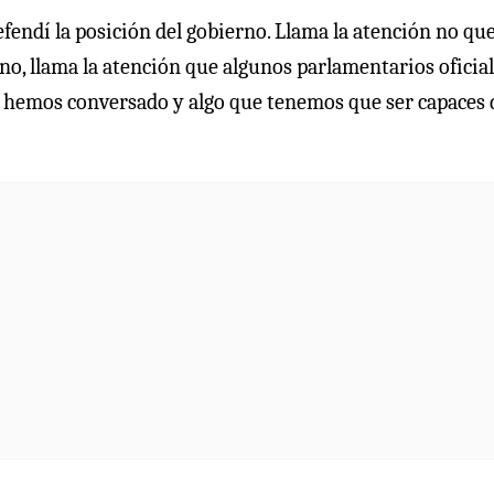
efendí la posición del gobierno. Llama la atención no qu
rno, llama la atención que algunos parlamentarios oficial
no hemos conversado y algo que tenemos que ser capaces 