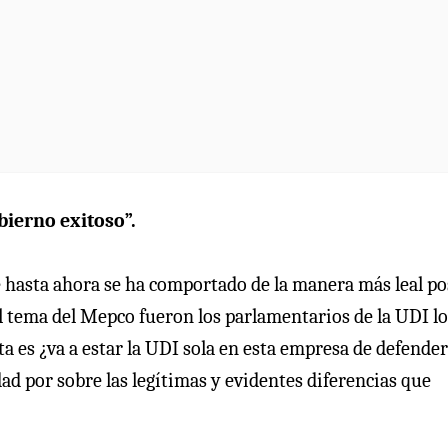
bierno exitoso”.
 hasta ahora se ha comportado de la manera más leal pos
 tema del Mepco fueron los parlamentarios de la UDI lo
a es ¿va a estar la UDI sola en esta empresa de defender
ad por sobre las legítimas y evidentes diferencias que