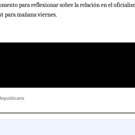
mento para reflexionar sobre la relación en el oficiali
ast para mañana viernes.
 Republicano