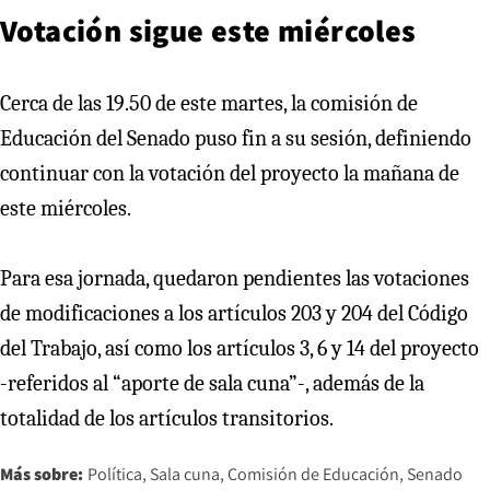
Votación sigue este miércoles
Cerca de las 19.50 de este martes, la comisión de
Educación del Senado puso fin a su sesión, definiendo
continuar con la votación del proyecto la mañana de
este miércoles.
Para esa jornada, quedaron pendientes las votaciones
de modificaciones a los artículos 203 y 204 del Código
del Trabajo, así como los artículos 3, 6 y 14 del proyecto
-referidos al “aporte de sala cuna”-, además de la
totalidad de los artículos transitorios.
Más sobre:
Política
Sala cuna
Comisión de Educación
Senado