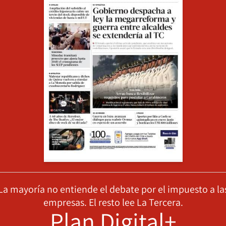
La mayoría no entiende el debate por el impuesto a la
empresas. El resto lee La Tercera.
Plan Digital+