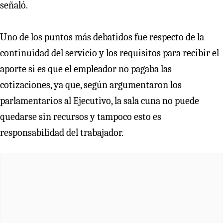
señaló.
Uno de los puntos más debatidos fue respecto de la
continuidad del servicio y los requisitos para recibir el
aporte si es que el empleador no pagaba las
cotizaciones, ya que, según argumentaron los
parlamentarios al Ejecutivo, la sala cuna no puede
quedarse sin recursos y tampoco esto es
responsabilidad del trabajador.