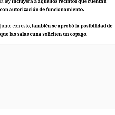
la ley
incluyera a aquellos recintos que cuentan
con autorización de funcionamiento.
Junto con esto,
también se aprobó la posibilidad de
que las salas cuna soliciten un copago.