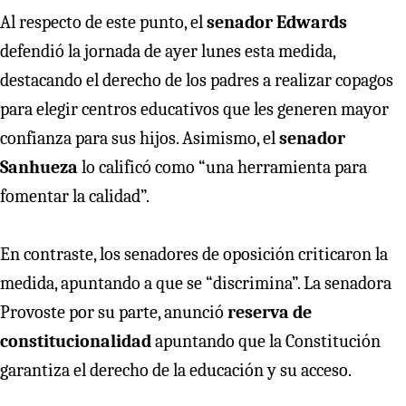
Al respecto de este punto, el
senador Edwards
defendió la jornada de ayer lunes esta medida,
destacando el derecho de los padres a realizar copagos
para elegir centros educativos que les generen mayor
confianza para sus hijos. Asimismo, el
senador
Sanhueza
lo calificó como “una herramienta para
fomentar la calidad”.
En contraste, los senadores de oposición criticaron la
medida, apuntando a que se “discrimina”. La senadora
Provoste por su parte, anunció
reserva de
constitucionalidad
apuntando que la Constitución
garantiza el derecho de la educación y su acceso.