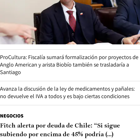
ProCultura: Fiscalía sumará formalización por proyectos de
Anglo American y arista Biobío también se trasladaría a
Santiago
Avanza la discusión de la ley de medicamentos y pañales:
no devuelve el IVA a todos y es bajo ciertas condiciones
NEGOCIOS
Fitch alerta por deuda de Chile: “Si sigue
subiendo por encima de 45% podría (...)