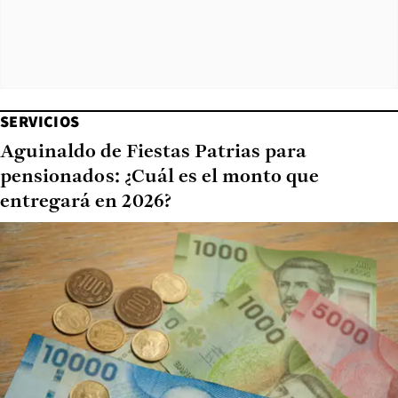
SERVICIOS
Aguinaldo de Fiestas Patrias para
pensionados: ¿Cuál es el monto que
entregará en 2026?