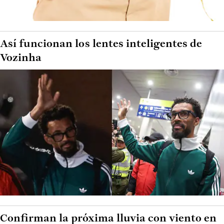
Así funcionan los lentes inteligentes de
Vozinha
Confirman la próxima lluvia con viento en