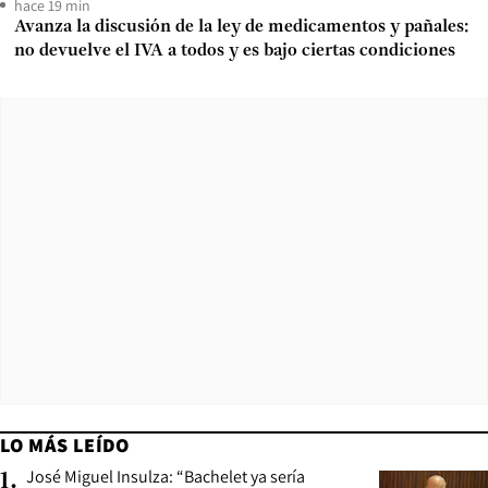
hace 19 min
Avanza la discusión de la ley de medicamentos y pañales:
no devuelve el IVA a todos y es bajo ciertas condiciones
LO MÁS LEÍDO
José Miguel Insulza: “Bachelet ya sería
1
.