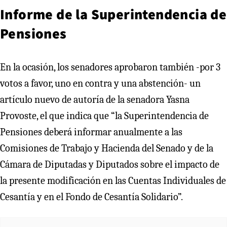
Informe de la Superintendencia de
Pensiones
En la ocasión, los senadores aprobaron también -por 3
votos a favor, uno en contra y una abstención- un
artículo nuevo de autoría de la senadora Yasna
Provoste, el que indica que “la Superintendencia de
Pensiones deberá informar anualmente a las
Comisiones de Trabajo y Hacienda del Senado y de la
Cámara de Diputadas y Diputados sobre el impacto de
la presente modificación en las Cuentas Individuales de
Cesantía y en el Fondo de Cesantía Solidario”.