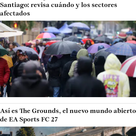
Santiago: revisa cuándo y los sectores
afectados
Así es The Grounds, el nuevo mundo abierto
de EA Sports FC 27