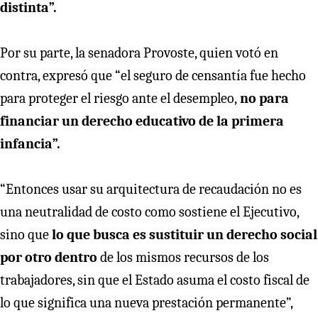
distinta”.
Por su parte, la senadora Provoste, quien votó en
contra, expresó que “el seguro de censantía fue hecho
para proteger el riesgo ante el desempleo,
no para
financiar un derecho educativo de la primera
infancia”.
“Entonces usar su arquitectura de recaudación no es
una neutralidad de costo como sostiene el Ejecutivo,
sino que
lo que busca es sustituir un derecho social
por otro dentro
de los mismos recursos de los
trabajadores, sin que el Estado asuma el costo fiscal de
lo que significa una nueva prestación permanente”,