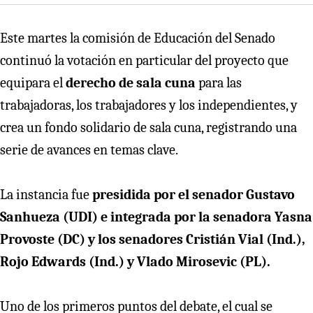
Este martes la comisión de Educación del Senado
continuó la votación en particular del proyecto que
equipara el
derecho de sala cuna
para las
trabajadoras, los trabajadores y los independientes, y
crea un fondo solidario de sala cuna, registrando una
serie de avances en temas clave.
La instancia fue
presidida por el senador Gustavo
Sanhueza (UDI) e integrada por la senadora Yasna
Provoste (DC) y los senadores Cristián Vial (Ind.),
Rojo Edwards (Ind.) y Vlado Mirosevic (PL).
Uno de los primeros puntos del debate, el cual se