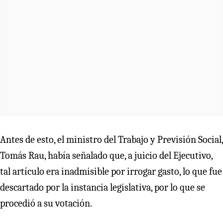
Antes de esto, el ministro del Trabajo y Previsión Social,
Tomás Rau, había señalado que, a juicio del Ejecutivo,
tal artículo era inadmisible por irrogar gasto, lo que fue
descartado por la instancia legislativa, por lo que se
procedió a su votación.