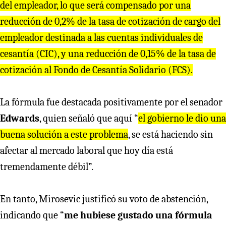
del empleador, lo que será compensado por una
reducción de 0,2% de la tasa de cotización de cargo del
empleador destinada a las cuentas individuales de
cesantía (CIC), y una reducción de 0,15% de la tasa de
cotización al Fondo de Cesantía Solidario (FCS).
La fórmula fue destacada positivamente por el senador
Edwards
, quien señaló que aquí “
el gobierno le dio una
buena solución a este problema
, se está haciendo sin
afectar al mercado laboral que hoy día está
tremendamente débil”.
En tanto, Mirosevic justificó su voto de abstención,
indicando que “
me hubiese gustado una fórmula