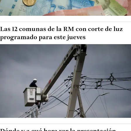
Las 12 comunas de la RM con corte de luz
programado para este jueves