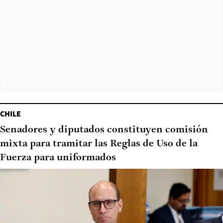
CHILE
Senadores y diputados constituyen comisión
mixta para tramitar las Reglas de Uso de la
Fuerza para uniformados