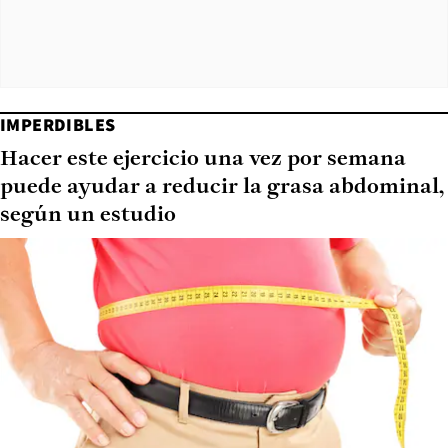
IMPERDIBLES
Hacer este ejercicio una vez por semana
puede ayudar a reducir la grasa abdominal,
según un estudio