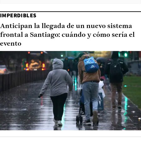
IMPERDIBLES
Anticipan la llegada de un nuevo sistema
frontal a Santiago: cuándo y cómo sería el
evento