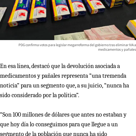
PDG confirma votos para legislar megarreforma del gobierno tras eliminar IVA a
medicamentos y pañales
En esa línea, destacó que la devolución asociada a
medicamentos y pañales representa “una tremenda
noticia” para un segmento que, a su juicio, “nunca ha
sido considerado por la política”.
“Son 100 millones de dólares que antes no estaban y
que hoy día lo conseguimos para que llegue a un
segmento de la población que nunca ha sido