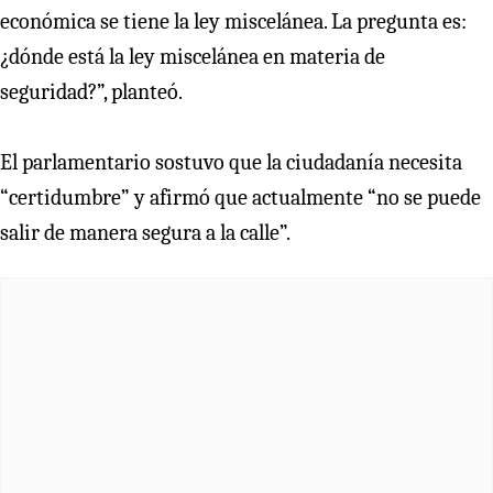
económica se tiene la ley miscelánea. La pregunta es:
¿dónde está la ley miscelánea en materia de
seguridad?”, planteó.
El parlamentario sostuvo que la ciudadanía necesita
“certidumbre” y afirmó que actualmente “no se puede
salir de manera segura a la calle”.