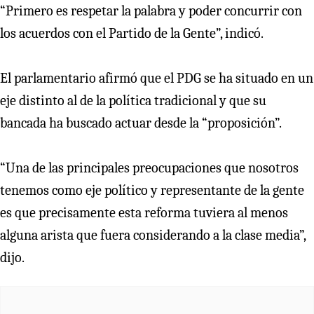
“Primero es respetar la palabra y poder concurrir con
los acuerdos con el Partido de la Gente”, indicó.
El parlamentario afirmó que el PDG se ha situado en un
eje distinto al de la política tradicional y que su
bancada ha buscado actuar desde la “proposición”.
“Una de las principales preocupaciones que nosotros
tenemos como eje político y representante de la gente
es que precisamente esta reforma tuviera al menos
alguna arista que fuera considerando a la clase media”,
dijo.