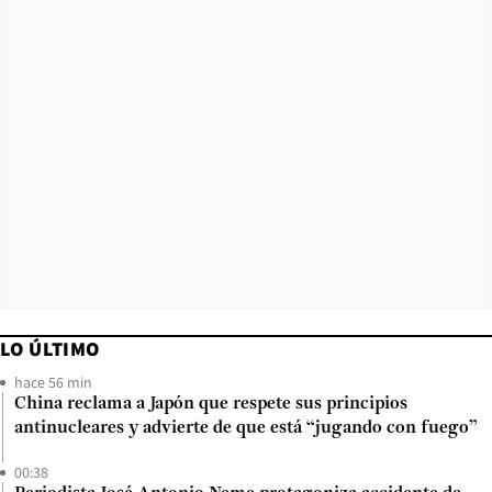
LO ÚLTIMO
hace 56 min
China reclama a Japón que respete sus principios
antinucleares y advierte de que está “jugando con fuego”
00:38