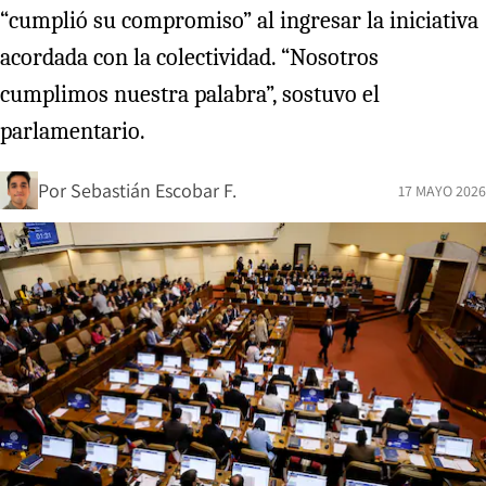
“cumplió su compromiso” al ingresar la iniciativa
acordada con la colectividad. “Nosotros
cumplimos nuestra palabra”, sostuvo el
parlamentario.
Por
Sebastián Escobar F.
17 MAYO 2026