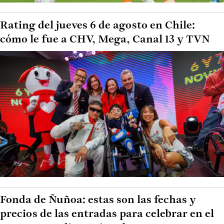
Rating del jueves 6 de agosto en Chile:
cómo le fue a CHV, Mega, Canal 13 y TVN
Fonda de Ñuñoa: estas son las fechas y
precios de las entradas para celebrar en el