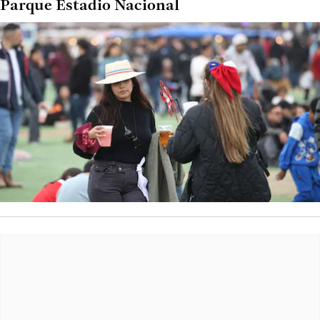
Parque Estadio Nacional