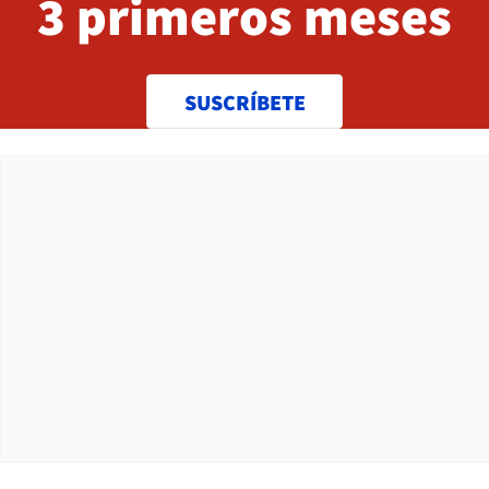
3 primeros meses
SUSCRÍBETE