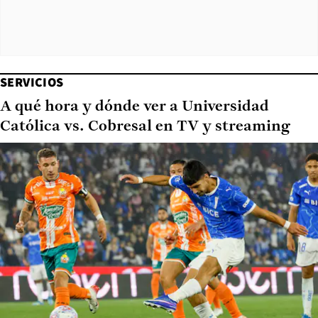
SERVICIOS
A qué hora y dónde ver a Universidad
Católica vs. Cobresal en TV y streaming