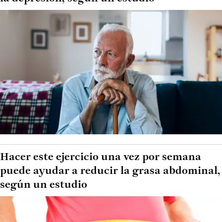
Hacer este ejercicio una vez por semana
puede ayudar a reducir la grasa abdominal,
según un estudio