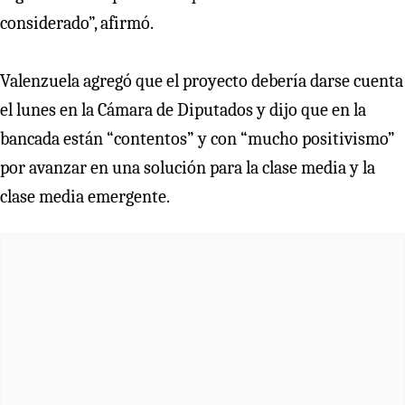
considerado”, afirmó.
Valenzuela agregó que el proyecto debería darse cuenta
el lunes en la Cámara de Diputados y dijo que en la
bancada están “contentos” y con “mucho positivismo”
por avanzar en una solución para la clase media y la
clase media emergente.