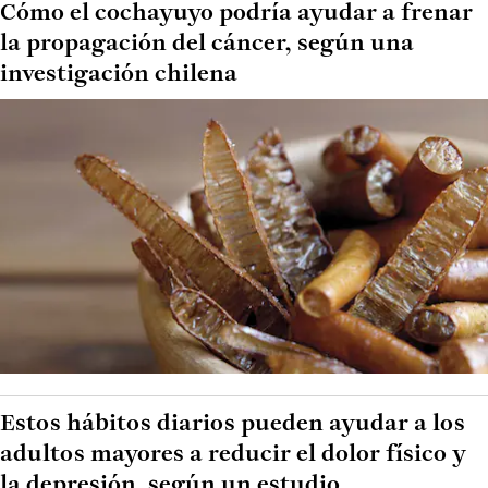
Cómo el cochayuyo podría ayudar a frenar
la propagación del cáncer, según una
investigación chilena
Estos hábitos diarios pueden ayudar a los
adultos mayores a reducir el dolor físico y
la depresión, según un estudio