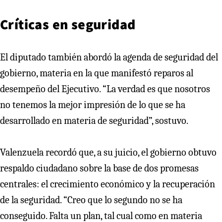
Críticas en seguridad
El diputado también abordó la agenda de seguridad del
gobierno, materia en la que manifestó reparos al
desempeño del Ejecutivo. “La verdad es que nosotros
no tenemos la mejor impresión de lo que se ha
desarrollado en materia de seguridad”, sostuvo.
Valenzuela recordó que, a su juicio, el gobierno obtuvo
respaldo ciudadano sobre la base de dos promesas
centrales: el crecimiento económico y la recuperación
de la seguridad. “Creo que lo segundo no se ha
conseguido. Falta un plan, tal cual como en materia