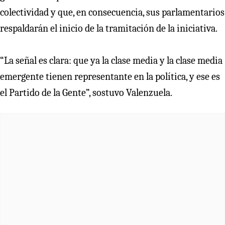
colectividad y que, en consecuencia, sus parlamentarios
respaldarán el inicio de la tramitación de la iniciativa.
“La señal es clara: que ya la clase media y la clase media
emergente tienen representante en la política, y ese es
el Partido de la Gente”, sostuvo Valenzuela.