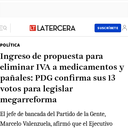
SUSCRÍBETE
POLÍTICA
Ingreso de propuesta para
eliminar IVA a medicamentos y
pañales: PDG confirma sus 13
votos para legislar
megarreforma
El jefe de bancada del Partido de la Gente,
Marcelo Valenzuela, afirmó que el Ejecutivo