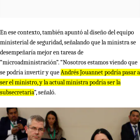
En ese contexto, también apuntó al diseño del equipo
ministerial de seguridad, señalando que la ministra se
desempeñaría mejor en tareas de
“microadministración”. “Nosotros estamos viendo que
se podría invertir y que
Andrés Jouannet podría pasar a
ser el ministro, y la actual ministra podría ser la
subsecretaria
”, señaló.