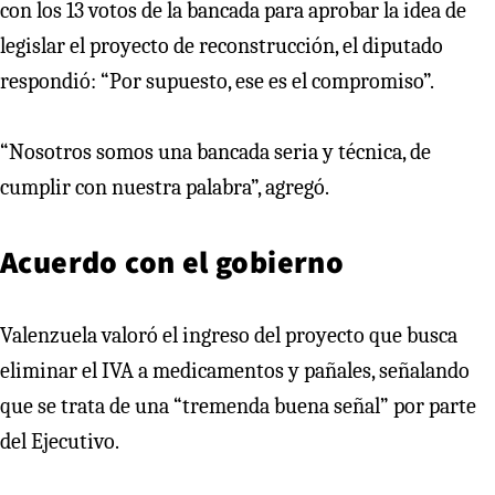
con los 13 votos de la bancada para aprobar la idea de
legislar el proyecto de reconstrucción, el diputado
respondió: “Por supuesto, ese es el compromiso”.
“Nosotros somos una bancada seria y técnica, de
cumplir con nuestra palabra”, agregó.
Acuerdo con el gobierno
Valenzuela valoró el ingreso del proyecto que busca
eliminar el IVA a medicamentos y pañales, señalando
que se trata de una “tremenda buena señal” por parte
del Ejecutivo.