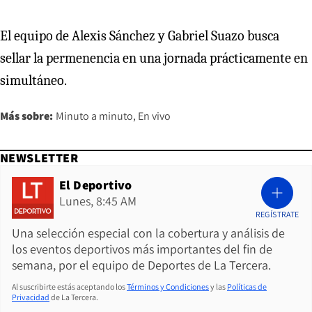
El equipo de Alexis Sánchez y Gabriel Suazo busca
sellar la permenencia en una jornada prácticamente en
simultáneo.
Más sobre:
Minuto a minuto
En vivo
NEWSLETTER
El Deportivo
Lunes, 8:45 AM
REGÍSTRATE
Una selección especial con la cobertura y análisis de
los eventos deportivos más importantes del fin de
semana, por el equipo de Deportes de La Tercera.
Al suscribirte estás aceptando los
Términos y Condiciones
y las
Políticas de
Privacidad
de La Tercera.