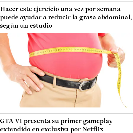
Hacer este ejercicio una vez por semana
puede ayudar a reducir la grasa abdominal,
según un estudio
GTA VI presenta su primer gameplay
extendido en exclusiva por Netflix