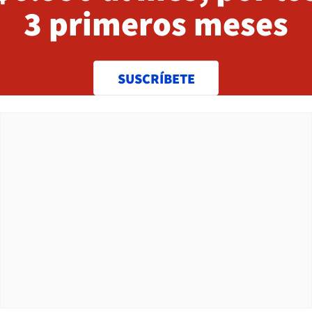
3 primeros meses
SUSCRÍBETE