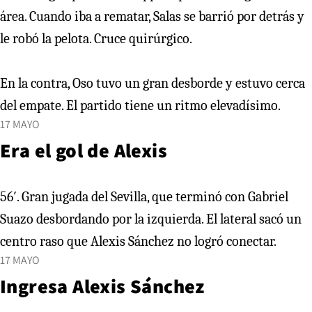
área. Cuando iba a rematar, Salas se barrió por detrás y
le robó la pelota. Cruce quirúrgico.
En la contra, Oso tuvo un gran desborde y estuvo cerca
del empate. El partido tiene un ritmo elevadísimo.
17 MAYO
Era el gol de Alexis
56′. Gran jugada del Sevilla, que terminó con Gabriel
Suazo desbordando por la izquierda. El lateral sacó un
centro raso que Alexis Sánchez no logró conectar.
17 MAYO
Ingresa Alexis Sánchez