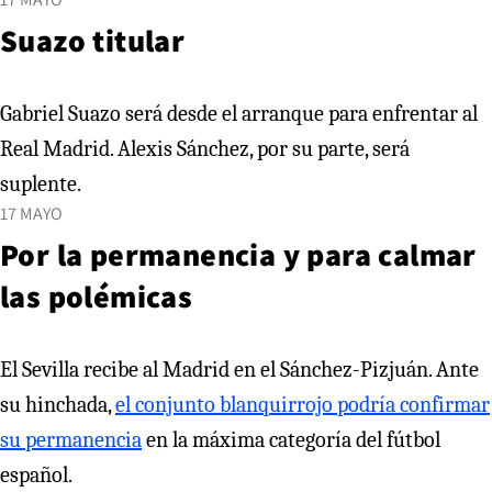
Suazo titular
Gabriel Suazo será desde el arranque para enfrentar al
Real Madrid. Alexis Sánchez, por su parte, será
suplente.
17 MAYO
Por la permanencia y para calmar
las polémicas
El Sevilla recibe al Madrid en el Sánchez-Pizjuán. Ante
su hinchada,
el conjunto blanquirrojo podría confirmar
su permanencia
en la máxima categoría del fútbol
español.