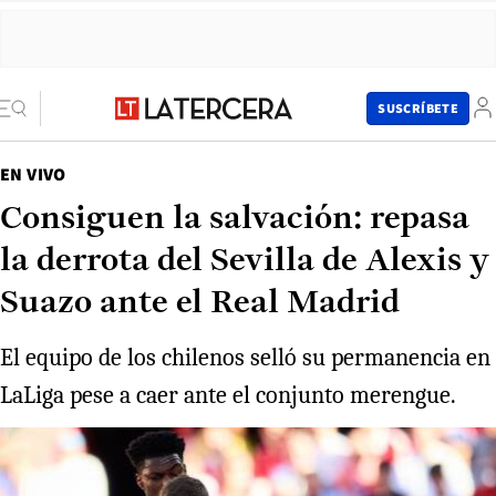
SUSCRÍBETE
EN VIVO
Consiguen la salvación: repasa
la derrota del Sevilla de Alexis y
Suazo ante el Real Madrid
El equipo de los chilenos selló su permanencia en
LaLiga pese a caer ante el conjunto merengue.