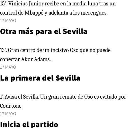
15′. Vinícius Junior recibe en la media luna tras un
control de Mbappé y adelanta a los merengues.
17 MAYO
Otra más para el Sevilla
13′. Gran centro de un incisivo Oso que no puede
conectar Akor Adams.
17 MAYO
La primera del Sevilla
1’. Avisa el Sevilla. Un gran remate de Oso es evitado por
Courtois.
17 MAYO
Inicia el partido