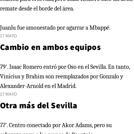
remate desde el borde del área.
Juanlu fue amonestado por agarrar a Mbappé.
17 MAYO
Cambio en ambos equipos
79′. Isaac Romero entró por Oso en el Sevilla. En tanto,
Vinícius y Brahim son reemplazados por Gonzalo y
Alexander-Arnold en el Madrid.
17 MAYO
Otra más del Sevilla
77′. Centro conectado por Akor Adams, pero su