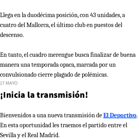
Llega en la duodécima posición, con 43 unidades, a
cuatro del Mallorca, el último club en puestos del
descenso.
En tanto, el cuadro merengue busca finalizar de buena
manera una temporada opaca, marcada por un
convulsionado cierre plagado de polémicas.
17 MAYO
¡Inicia la transmisión!
Bienvenidos a una nueva transmisión de
El Deportivo
.
En esta oportunidad les traemos el partido entre el
Sevilla y el Real Madrid.