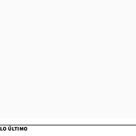
LO ÚLTIMO