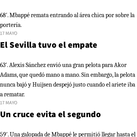
68′. Mbappé remata entrando al área chica por sobre la
portería.
17 MAYO
El Sevilla tuvo el empate
63′. Alexis Sánchez envió una gran pelota para Akor
Adams, que quedó mano a mano. Sin embargo, la pelota
nunca bajó y Huijsen despejó justo cuando el ariete iba
a rematar.
17 MAYO
Un cruce evita el segundo
59′. Una galopada de Mbappé le permitió llegar hasta el