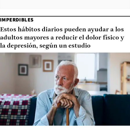
IMPERDIBLES
Estos hábitos diarios pueden ayudar a los
adultos mayores a reducir el dolor físico y
la depresión, según un estudio