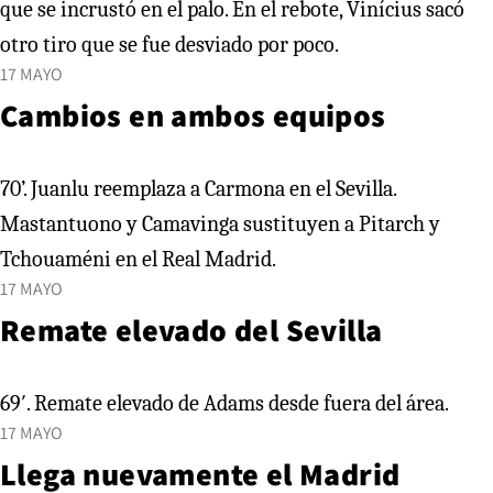
que se incrustó en el palo. En el rebote, Vinícius sacó
otro tiro que se fue desviado por poco.
17 MAYO
Cambios en ambos equipos
70’. Juanlu reemplaza a Carmona en el Sevilla.
Mastantuono y Camavinga sustituyen a Pitarch y
Tchouaméni en el Real Madrid.
17 MAYO
Remate elevado del Sevilla
69′. Remate elevado de Adams desde fuera del área.
17 MAYO
Llega nuevamente el Madrid