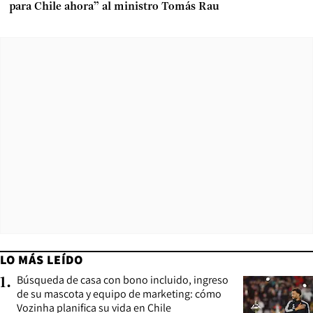
para Chile ahora” al ministro Tomás Rau
LO MÁS LEÍDO
Búsqueda de casa con bono incluido, ingreso
1
.
de su mascota y equipo de marketing: cómo
Vozinha planifica su vida en Chile