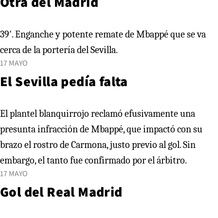
Otra del Madrid
39′. Enganche y potente remate de Mbappé que se va
cerca de la portería del Sevilla.
17 MAYO
El Sevilla pedía falta
El plantel blanquirrojo reclamó efusivamente una
presunta infracción de Mbappé, que impactó con su
brazo el rostro de Carmona, justo previo al gol. Sin
embargo, el tanto fue confirmado por el árbitro.
17 MAYO
Gol del Real Madrid