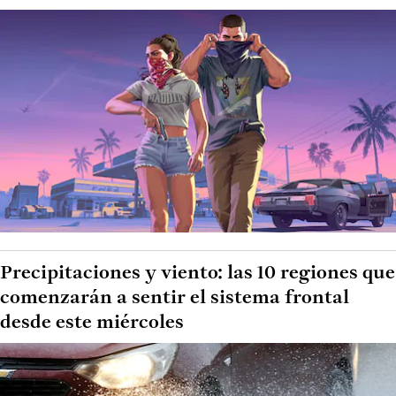
Precipitaciones y viento: las 10 regiones que
comenzarán a sentir el sistema frontal
desde este miércoles