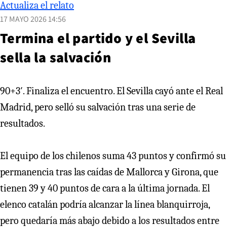
Actualiza el relato
17 MAYO 2026 14:56
Termina el partido y el Sevilla
sella la salvación
90+3′. Finaliza el encuentro. El Sevilla cayó ante el Real
Madrid, pero selló su salvación tras una serie de
resultados.
El equipo de los chilenos suma 43 puntos y confirmó su
permanencia tras las caídas de Mallorca y Girona, que
tienen 39 y 40 puntos de cara a la última jornada. El
elenco catalán podría alcanzar la línea blanquirroja,
pero quedaría más abajo debido a los resultados entre