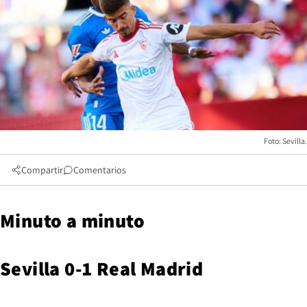
Foto: Sevilla.
Compartir
Comentarios
Minuto a minuto
Sevilla 0-1 Real Madrid