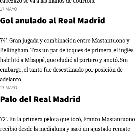
cabezazo se va a las manos de Courtois.
17 MAYO
Gol anulado al Real Madrid
74′. Gran jugada y combinación entre Mastantuono y
Bellingham. Tras un par de toques de primera, el inglés
habilitó a Mbappé, que eludió al portero y anotó. Sin
embargo, el tanto fue desestimado por posición de
adelanto.
17 MAYO
Palo del Real Madrid
72′. En la primera pelota que tocó, Franco Mastantuono
recibió desde la medialuna y sacó un ajustado remate