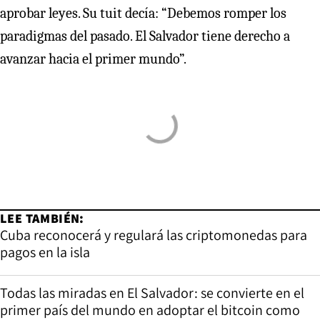
aprobar leyes. Su tuit decía: “Debemos romper los
paradigmas del pasado. El Salvador tiene derecho a
avanzar hacia el primer mundo”.
LEE TAMBIÉN:
Cuba reconocerá y regulará las criptomonedas para
pagos en la isla
Todas las miradas en El Salvador: se convierte en el
primer país del mundo en adoptar el bitcoin como