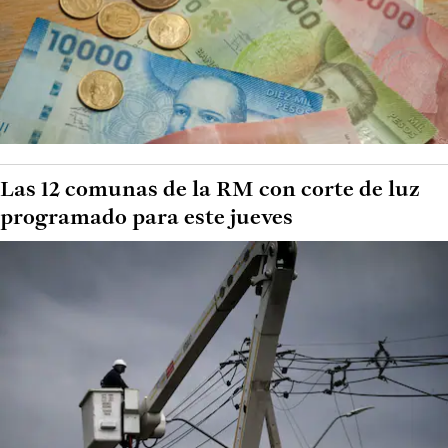
Las 12 comunas de la RM con corte de luz
programado para este jueves