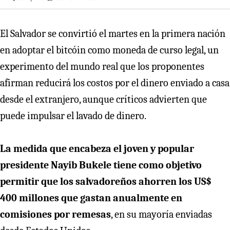
El Salvador se convirtió el martes en la primera nación
en adoptar el bitcóin como moneda de curso legal, un
experimento del mundo real que los proponentes
afirman reducirá los costos por el dinero enviado a casa
desde el extranjero, aunque críticos advierten que
puede impulsar el lavado de dinero.
La medida que encabeza el joven y popular
presidente Nayib Bukele tiene como objetivo
permitir que los salvadoreños ahorren los US$
400 millones que gastan anualmente en
comisiones por remesas
, en su mayoría enviadas