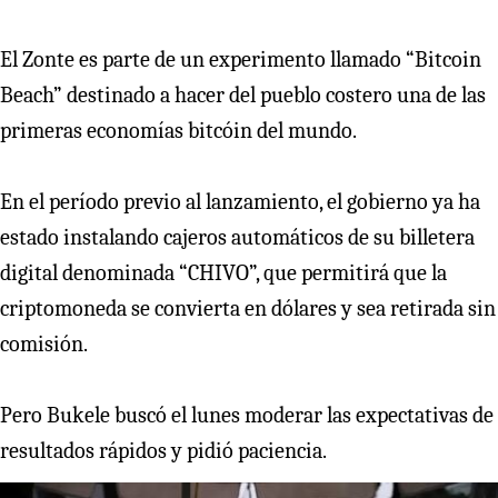
El Zonte es parte de un experimento llamado “Bitcoin
Beach” destinado a hacer del pueblo costero una de las
primeras economías bitcóin del mundo.
En el período previo al lanzamiento, el gobierno ya ha
estado instalando cajeros automáticos de su billetera
digital denominada “CHIVO”, que permitirá que la
criptomoneda se convierta en dólares y sea retirada sin
comisión.
Pero Bukele buscó el lunes moderar las expectativas de
resultados rápidos y pidió paciencia.