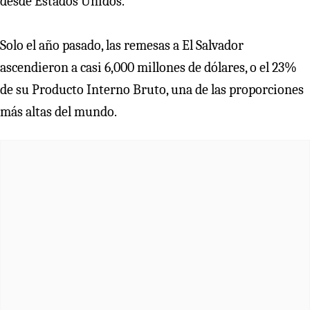
desde Estados Unidos.
Solo el año pasado, las remesas a El Salvador
ascendieron a casi 6,000 millones de dólares, o el 23%
de su Producto Interno Bruto, una de las proporciones
más altas del mundo.