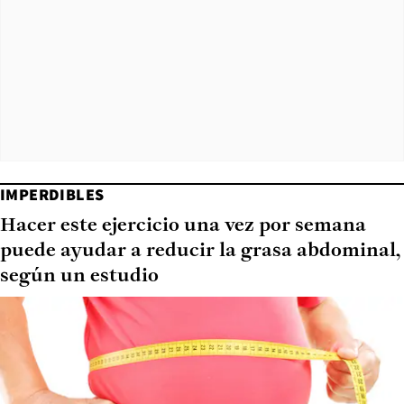
IMPERDIBLES
Hacer este ejercicio una vez por semana
puede ayudar a reducir la grasa abdominal,
según un estudio