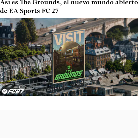
Así es The Grounds, el nuevo mundo abierto
de EA Sports FC 27