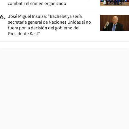
combatir el crimen organizado
José Miguel Insulza: “Bachelet ya sería
6
.
secretaria general de Naciones Unidas si no
fuera por la decisión del gobierno del
Presidente Kast”