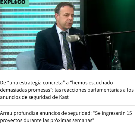
De “una estrategia concreta” a “hemos escuchado
demasiadas promesas”: las reacciones parlamentarias a los
anuncios de seguridad de Kast
Arrau profundiza anuncios de seguridad: “Se ingresarán 15
proyectos durante las próximas semanas”