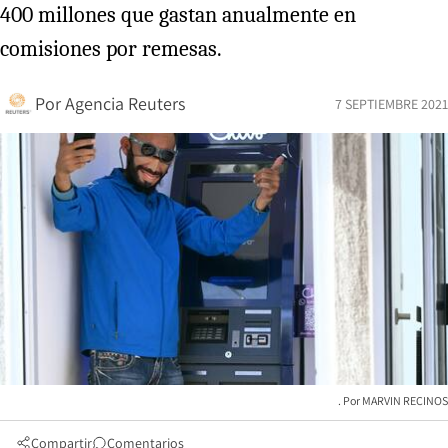
400 millones que gastan anualmente en
comisiones por remesas.
Por
Agencia Reuters
7 SEPTIEMBRE 2021
MARVIN RECINOS
Compartir
Comentarios