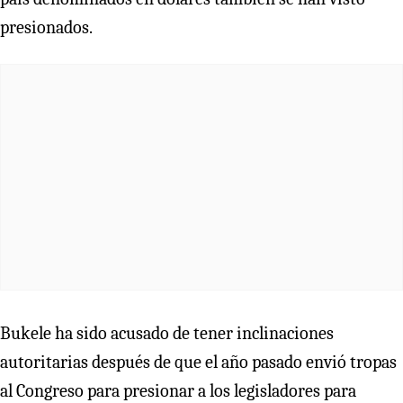
presionados.
Bukele ha sido acusado de tener inclinaciones
autoritarias después de que el año pasado envió tropas
al Congreso para presionar a los legisladores para