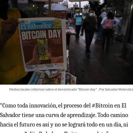
Medios locales informan sobre el denominado "Bitcoin day"
Salvador Melendez
“Como toda innovación, el proceso del #Bitcoin en El
Salvador tiene una curva de aprendizaje. Todo camino
hacia el futuro es así y no se logrará todo en un día, ni