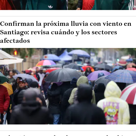
Confirman la próxima lluvia con viento en
Santiago: revisa cuándo y los sectores
afectados