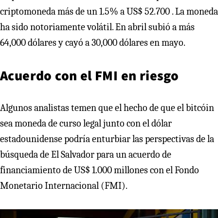
criptomoneda más de un 1.5% a US$ 52.700 . La moneda
ha sido notoriamente volátil. En abril subió a más
64,000 dólares y cayó a 30,000 dólares en mayo.
Acuerdo con el FMI en riesgo
Algunos analistas temen que el hecho de que el bitcóin
sea moneda de curso legal junto con el dólar
estadounidense podría enturbiar las perspectivas de la
búsqueda de El Salvador para un acuerdo de
financiamiento de US$ 1.000 millones con el Fondo
Monetario Internacional (FMI).