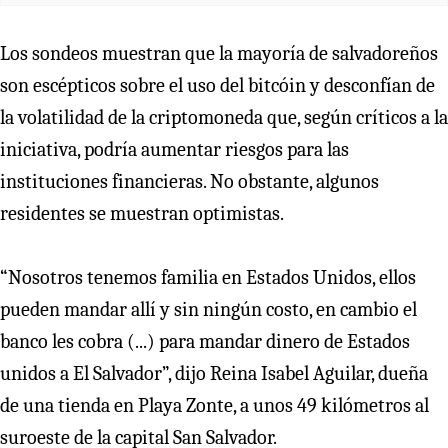
Los sondeos muestran que la mayoría de salvadoreños
son escépticos sobre el uso del bitcóin y desconfían de
la volatilidad de la criptomoneda que, según críticos a la
iniciativa, podría aumentar riesgos para las
instituciones financieras. No obstante, algunos
residentes se muestran optimistas.
“Nosotros tenemos familia en Estados Unidos, ellos
pueden mandar allí y sin ningún costo, en cambio el
banco les cobra (...) para mandar dinero de Estados
unidos a El Salvador”, dijo Reina Isabel Aguilar, dueña
de una tienda en Playa Zonte, a unos 49 kilómetros al
suroeste de la capital San Salvador.