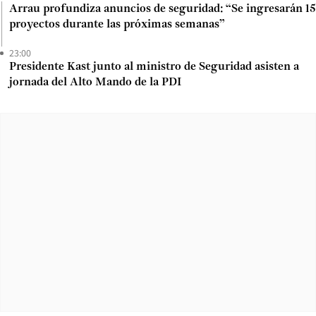
Arrau profundiza anuncios de seguridad: “Se ingresarán 15
proyectos durante las próximas semanas”
23:00
Presidente Kast junto al ministro de Seguridad asisten a
jornada del Alto Mando de la PDI