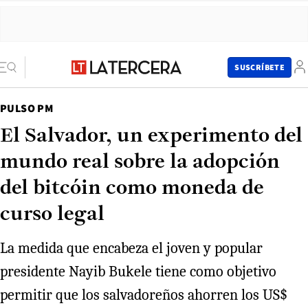
SUSCRÍBETE
PULSO PM
El Salvador, un experimento del
mundo real sobre la adopción
del bitcóin como moneda de
curso legal
La medida que encabeza el joven y popular
presidente Nayib Bukele tiene como objetivo
permitir que los salvadoreños ahorren los US$