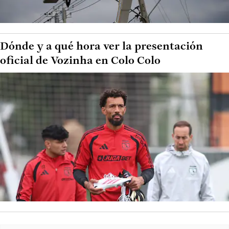
Dónde y a qué hora ver la presentación
oficial de Vozinha en Colo Colo