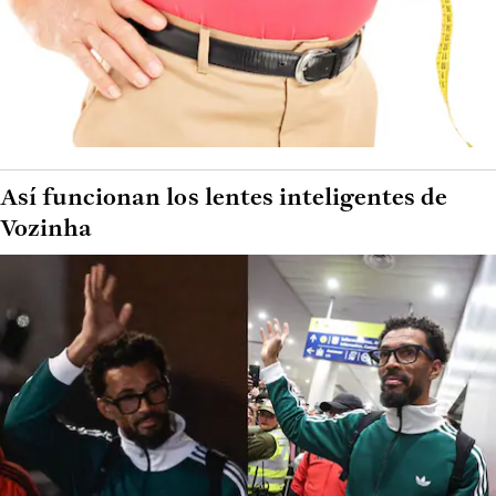
Así funcionan los lentes inteligentes de
Vozinha