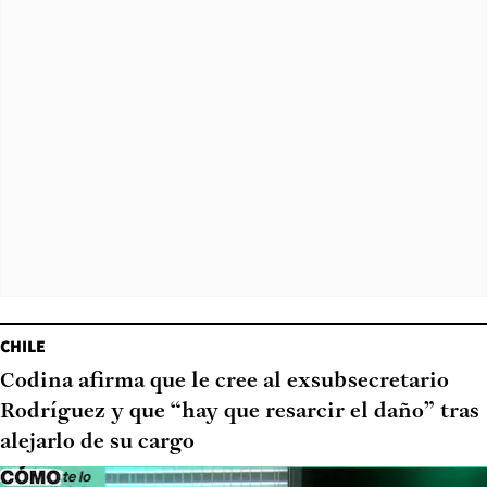
CHILE
Codina afirma que le cree al exsubsecretario
Rodríguez y que “hay que resarcir el daño” tras
alejarlo de su cargo