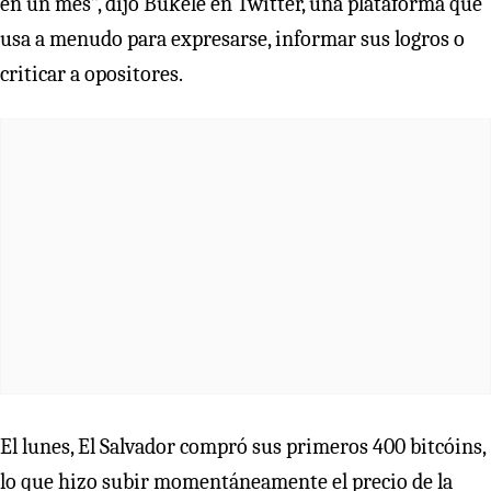
en un mes”, dijo Bukele en Twitter, una plataforma que
usa a menudo para expresarse, informar sus logros o
criticar a opositores.
El lunes, El Salvador compró sus primeros 400 bitcóins,
lo que hizo subir momentáneamente el precio de la