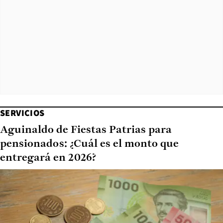
SERVICIOS
Aguinaldo de Fiestas Patrias para
pensionados: ¿Cuál es el monto que
entregará en 2026?