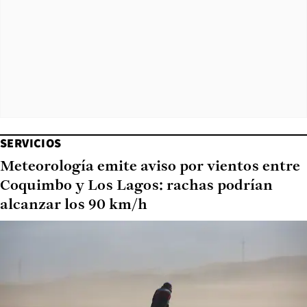
SERVICIOS
Meteorología emite aviso por vientos entre
Coquimbo y Los Lagos: rachas podrían
alcanzar los 90 km/h