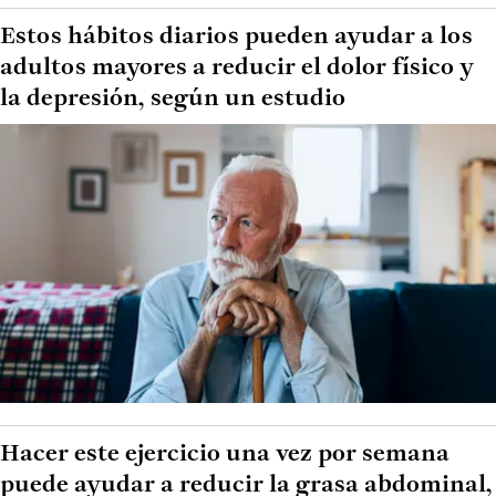
Estos hábitos diarios pueden ayudar a los
adultos mayores a reducir el dolor físico y
la depresión, según un estudio
Hacer este ejercicio una vez por semana
puede ayudar a reducir la grasa abdominal,