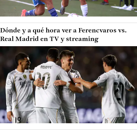
Dónde y a qué hora ver a Ferencvaros vs.
Real Madrid en TV y streaming