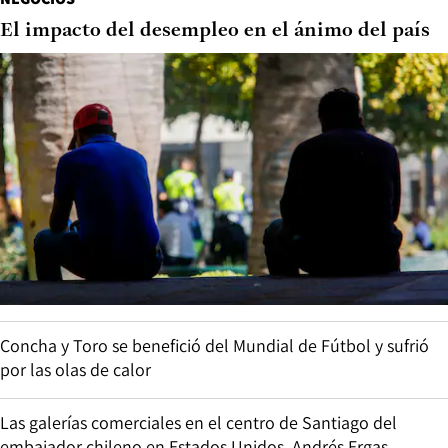
El impacto del desempleo en el ánimo del país
Concha y Toro se benefició del Mundial de Fútbol y sufrió
por las olas de calor
Las galerías comerciales en el centro de Santiago del
embajador chileno en Estados Unidos, Andrés Ergas