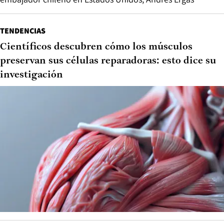
TENDENCIAS
Científicos descubren cómo los músculos
preservan sus células reparadoras: esto dice su
investigación