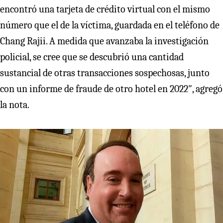
encontró una tarjeta de crédito virtual con el mismo
número que el de la víctima, guardada en el teléfono de
Chang Rajii. A medida que avanzaba la investigación
policial, se cree que se descubrió una cantidad
sustancial de otras transacciones sospechosas, junto
con un informe de fraude de otro hotel en 2022″, agregó
la nota.