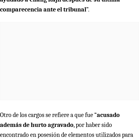
comparecencia ante el tribunal
”.
Otro de los cargos se refiere a que fue “
acusado
además de hurto agravado
, por haber sido
encontrado en posesión de elementos utilizados para