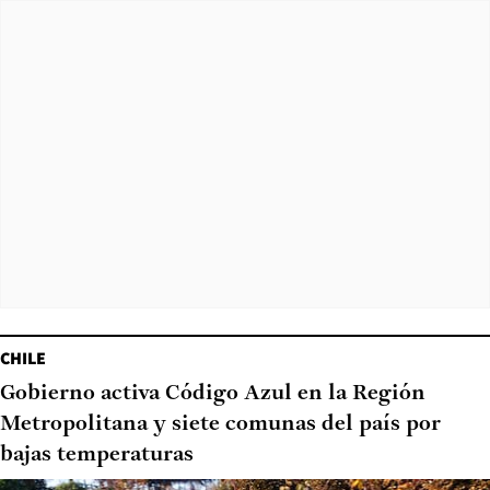
CHILE
Gobierno activa Código Azul en la Región
Metropolitana y siete comunas del país por
bajas temperaturas