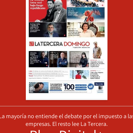
La mayoría no entiende el debate por el impuesto a la
empresas. El resto lee La Tercera.