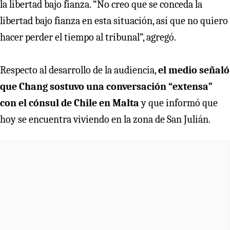
la libertad bajo fianza. “No creo que se conceda la
libertad bajo fianza en esta situación, así que no quiero
hacer perder el tiempo al tribunal”, agregó.
Respecto al desarrollo de la audiencia,
el medio señaló
que Chang sostuvo una conversación “extensa”
con el cónsul de Chile en Malta
y que informó que
hoy se encuentra viviendo en la zona de San Julián.