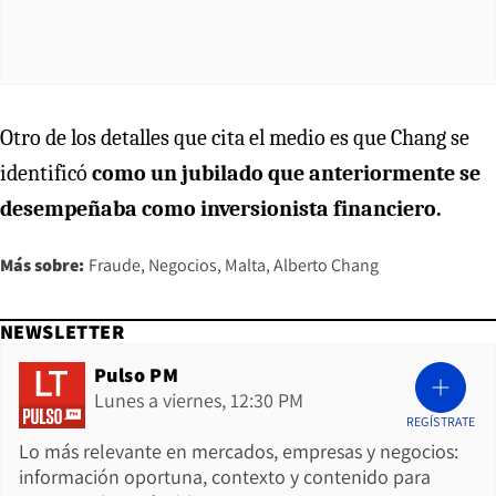
Otro de los detalles que cita el medio es que Chang se
identificó
como un jubilado que anteriormente se
desempeñaba como inversionista financiero.
Más sobre:
Fraude
Negocios
Malta
Alberto Chang
NEWSLETTER
Pulso PM
Lunes a viernes, 12:30 PM
REGÍSTRATE
Lo más relevante en mercados, empresas y negocios:
información oportuna, contexto y contenido para