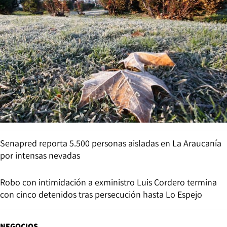
Senapred reporta 5.500 personas aisladas en La Araucanía
por intensas nevadas
Robo con intimidación a exministro Luis Cordero termina
con cinco detenidos tras persecución hasta Lo Espejo
NEGOCIOS