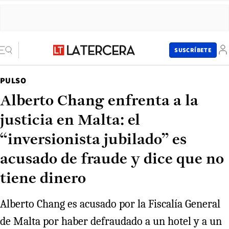
SUSCRÍBETE
PULSO
Alberto Chang enfrenta a la
justicia en Malta: el
“inversionista jubilado” es
acusado de fraude y dice que no
tiene dinero
Alberto Chang es acusado por la Fiscalía General
de Malta por haber defraudado a un hotel y a un