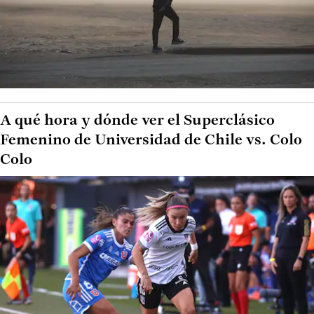
A qué hora y dónde ver el Superclásico
Femenino de Universidad de Chile vs. Colo
Colo