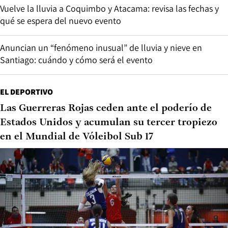
Vuelve la lluvia a Coquimbo y Atacama: revisa las fechas y
qué se espera del nuevo evento
Anuncian un “fenómeno inusual” de lluvia y nieve en
Santiago: cuándo y cómo será el evento
EL DEPORTIVO
Las Guerreras Rojas ceden ante el poderío de
Estados Unidos y acumulan su tercer tropiezo
en el Mundial de Vóleibol Sub 17