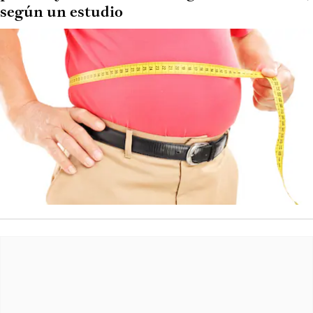
según un estudio