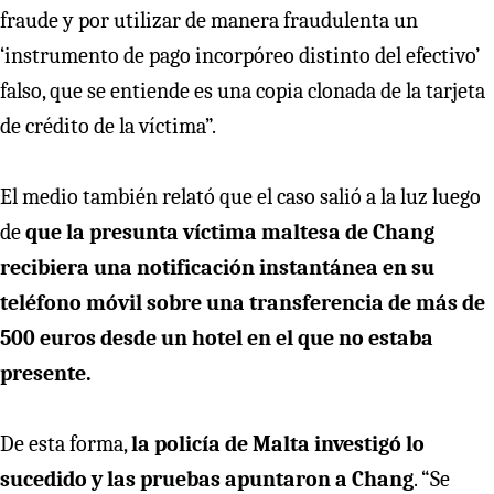
fraude y por utilizar de manera fraudulenta un
‘instrumento de pago incorpóreo distinto del efectivo’
falso, que se entiende es una copia clonada de la tarjeta
de crédito de la víctima”.
El medio también relató que el caso salió a la luz luego
de
que la presunta víctima maltesa de Chang
recibiera una notificación instantánea en su
teléfono móvil sobre una transferencia de más de
500 euros desde un hotel en el que no estaba
presente.
De esta forma,
la policía de Malta investigó lo
sucedido y las pruebas apuntaron a Chang
. “Se