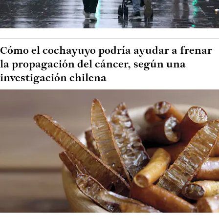
Cómo el cochayuyo podría ayudar a frenar
la propagación del cáncer, según una
investigación chilena