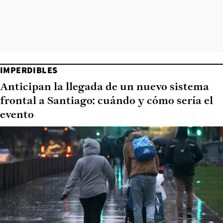
IMPERDIBLES
Anticipan la llegada de un nuevo sistema
frontal a Santiago: cuándo y cómo sería el
evento