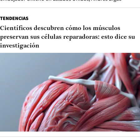
TENDENCIAS
Científicos descubren cómo los músculos
preservan sus células reparadoras: esto dice su
investigación