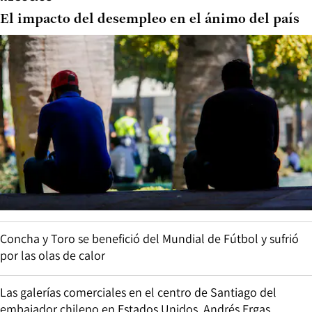
El impacto del desempleo en el ánimo del país
Concha y Toro se benefició del Mundial de Fútbol y sufrió
por las olas de calor
Las galerías comerciales en el centro de Santiago del
embajador chileno en Estados Unidos, Andrés Ergas