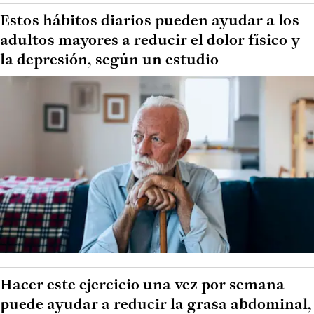
Estos hábitos diarios pueden ayudar a los
adultos mayores a reducir el dolor físico y
la depresión, según un estudio
Hacer este ejercicio una vez por semana
puede ayudar a reducir la grasa abdominal,