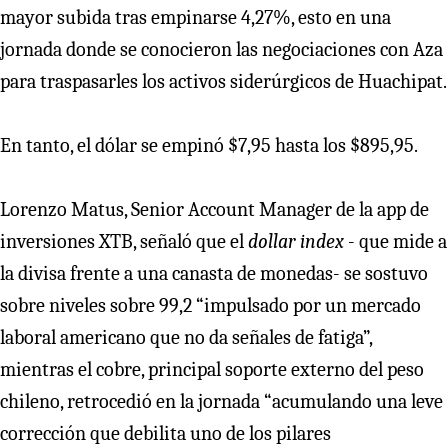
mayor subida tras empinarse 4,27%, esto en una
jornada donde se conocieron las negociaciones con Aza
para traspasarles los activos siderúrgicos de Huachipat.
En tanto, el dólar se empinó $7,95 hasta los $895,95.
Lorenzo Matus, Senior Account Manager de la app de
inversiones XTB, señaló que el
dollar index
- que mide a
la divisa frente a una canasta de monedas- se sostuvo
sobre niveles sobre 99,2 “impulsado por un mercado
laboral americano que no da señales de fatiga”,
mientras el cobre, principal soporte externo del peso
chileno, retrocedió en la jornada “acumulando una leve
corrección que debilita uno de los pilares