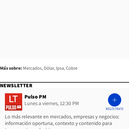
Más sobre:
Mercados
Dólar
Ipsa
Cobre
NEWSLETTER
Pulso PM
Lunes a viernes, 12:30 PM
REGÍSTRATE
Lo más relevante en mercados, empresas y negocios:
información oportuna, contexto y contenido para