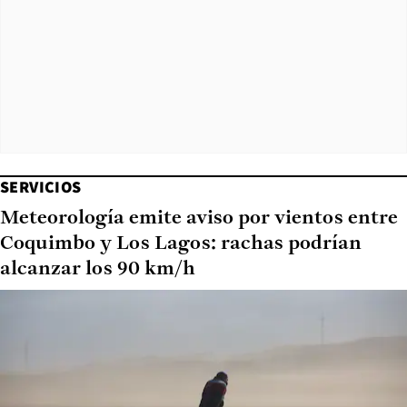
SERVICIOS
Meteorología emite aviso por vientos entre
Coquimbo y Los Lagos: rachas podrían
alcanzar los 90 km/h