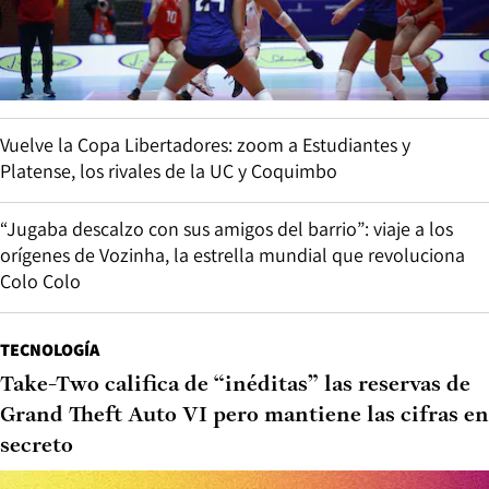
Vuelve la Copa Libertadores: zoom a Estudiantes y
Platense, los rivales de la UC y Coquimbo
“Jugaba descalzo con sus amigos del barrio”: viaje a los
orígenes de Vozinha, la estrella mundial que revoluciona
Colo Colo
TECNOLOGÍA
Take-Two califica de “inéditas” las reservas de
Grand Theft Auto VI pero mantiene las cifras en
secreto