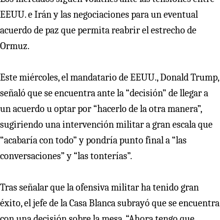
EEUU. e Irán y las negociaciones para un eventual
acuerdo de paz que permita reabrir el estrecho de
Ormuz.
Este miércoles, el mandatario de EEUU., Donald Trump,
señaló que se encuentra ante la “decisión” de llegar a
un acuerdo u optar por “hacerlo de la otra manera”,
sugiriendo una intervención militar a gran escala que
“acabaría con todo” y pondría punto final a “las
conversaciones” y “las tonterías”.
Tras señalar que la ofensiva militar ha tenido gran
éxito, el jefe de la Casa Blanca subrayó que se encuentra
con una decisión sobre la mesa. “Ahora tengo que