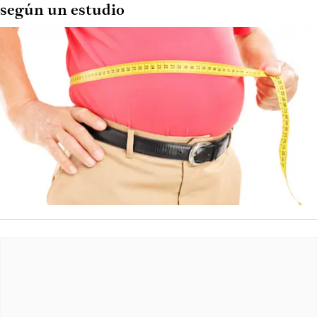
según un estudio