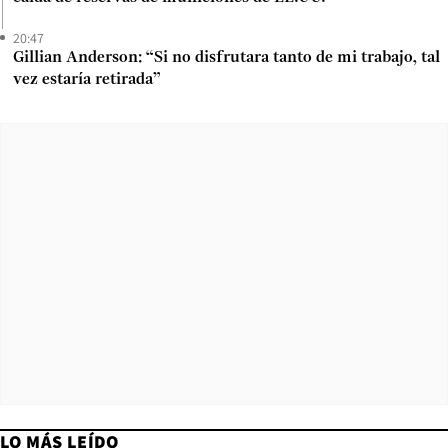
20:47
Gillian Anderson: “Si no disfrutara tanto de mi trabajo, tal
vez estaría retirada”
LO MÁS LEÍDO