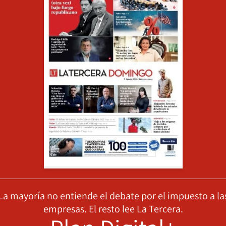
La mayoría no entiende el debate por el impuesto a la
empresas. El resto lee La Tercera.