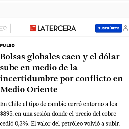
SUSCRÍBETE
PULSO
Bolsas globales caen y el dólar
sube en medio de la
incertidumbre por conflicto en
Medio Oriente
En Chile el tipo de cambio cerró entorno a los
$895, en una sesión donde el precio del cobre
cedió 0,3%. El valor del petróleo volvió a subir.