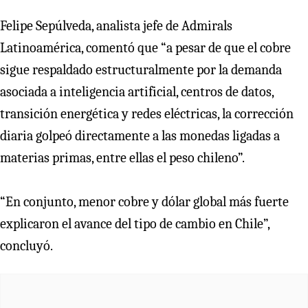
Felipe Sepúlveda, analista jefe de Admirals
Latinoamérica, comentó que “a pesar de que el cobre
sigue respaldado estructuralmente por la demanda
asociada a inteligencia artificial, centros de datos,
transición energética y redes eléctricas, la corrección
diaria golpeó directamente a las monedas ligadas a
materias primas, entre ellas el peso chileno”.
“En conjunto, menor cobre y dólar global más fuerte
explicaron el avance del tipo de cambio en Chile”,
concluyó.