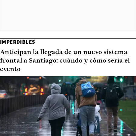
IMPERDIBLES
Anticipan la llegada de un nuevo sistema
frontal a Santiago: cuándo y cómo sería el
evento