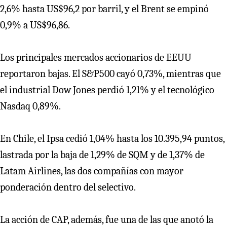
2,6% hasta US$96,2 por barril, y el Brent se empinó
0,9% a US$96,86.
Los principales mercados accionarios de EEUU
reportaron bajas. El S&P500 cayó 0,73%, mientras que
el industrial Dow Jones perdió 1,21% y el tecnológico
Nasdaq 0,89%.
En Chile, el Ipsa cedió 1,04% hasta los 10.395,94 puntos,
lastrada por la baja de 1,29% de SQM y de 1,37% de
Latam Airlines, las dos compañías con mayor
ponderación dentro del selectivo.
La acción de CAP, además, fue una de las que anotó la