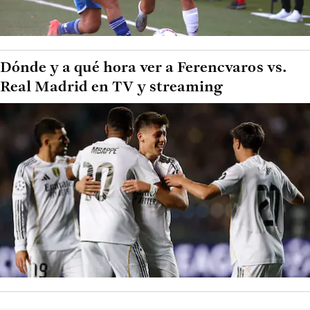
Dónde y a qué hora ver a Ferencvaros vs.
Real Madrid en TV y streaming