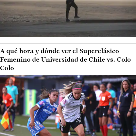
A qué hora y dónde ver el Superclásico
Femenino de Universidad de Chile vs. Colo
Colo