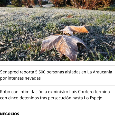
Senapred reporta 5.500 personas aisladas en La Araucanía
por intensas nevadas
Robo con intimidación a exministro Luis Cordero termina
con cinco detenidos tras persecución hasta Lo Espejo
NEGOCIOS