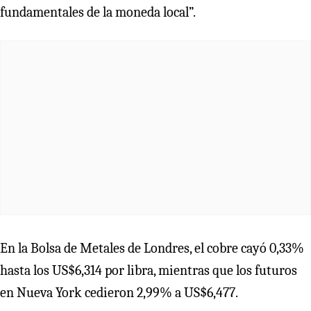
fundamentales de la moneda local”.
En la Bolsa de Metales de Londres, el cobre cayó 0,33%
hasta los US$6,314 por libra, mientras que los futuros
en Nueva York cedieron 2,99% a US$6,477.