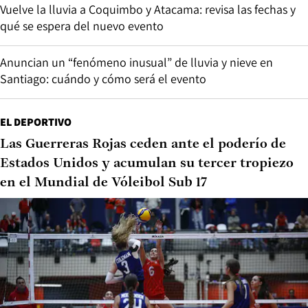
Vuelve la lluvia a Coquimbo y Atacama: revisa las fechas y
qué se espera del nuevo evento
Anuncian un “fenómeno inusual” de lluvia y nieve en
Santiago: cuándo y cómo será el evento
EL DEPORTIVO
Las Guerreras Rojas ceden ante el poderío de
Estados Unidos y acumulan su tercer tropiezo
en el Mundial de Vóleibol Sub 17