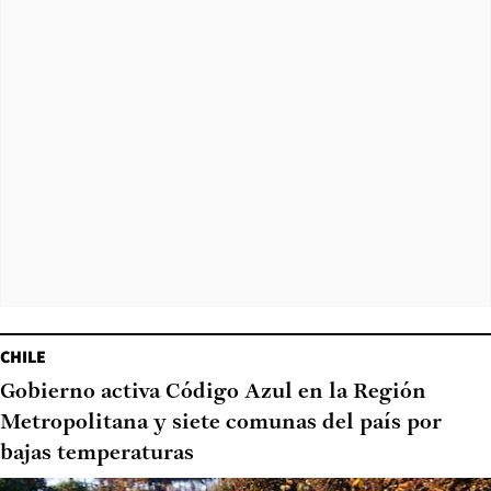
CHILE
Gobierno activa Código Azul en la Región
Metropolitana y siete comunas del país por
bajas temperaturas