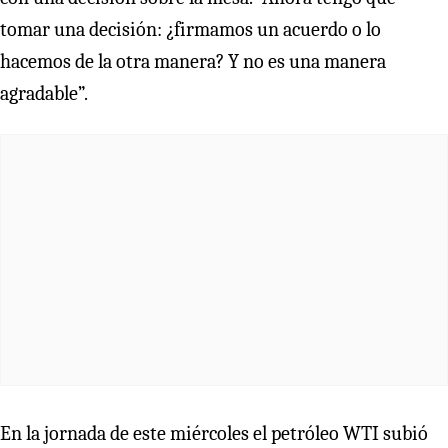
tomar una decisión: ¿firmamos un acuerdo o lo
hacemos de la otra manera? Y no es una manera
agradable”.
En la jornada de este miércoles el petróleo WTI subió