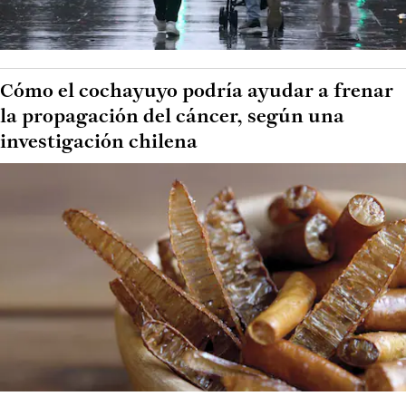
Cómo el cochayuyo podría ayudar a frenar
la propagación del cáncer, según una
investigación chilena