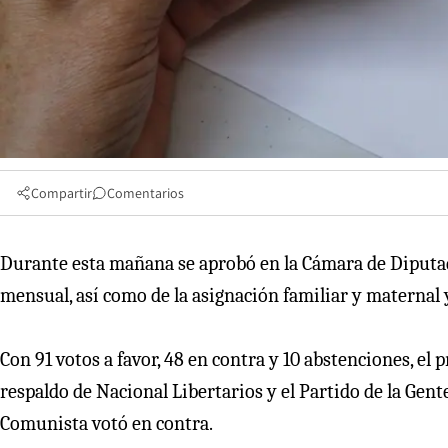
Compartir
Comentarios
Durante esta mañana se aprobó en la Cámara de Diputado
mensual, así como de la asignación familiar y maternal y
Con 91 votos a favor, 48 en contra y 10 abstenciones, el
respaldo de Nacional Libertarios y el Partido de la Gente
Comunista votó en contra.