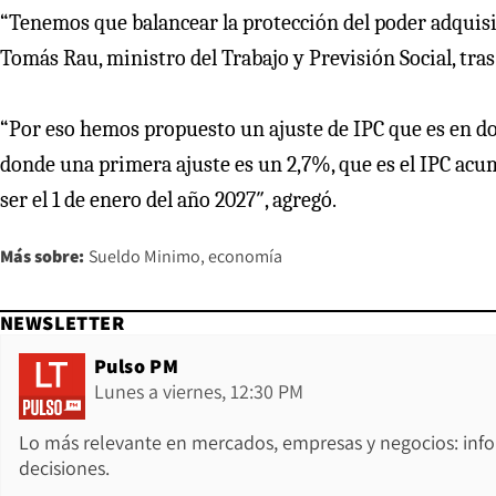
“Tenemos que balancear la protección del poder adquisi
Tomás Rau, ministro del Trabajo y Previsión Social, tras
“Por eso hemos propuesto un ajuste de IPC que es en do
donde una primera ajuste es un 2,7%, que es el IPC acumu
ser el 1 de enero del año 2027″, agregó.
Más sobre:
Sueldo Minimo
economía
NEWSLETTER
Pulso PM
Lunes a viernes, 12:30 PM
Lo más relevante en mercados, empresas y negocios: inf
decisiones.