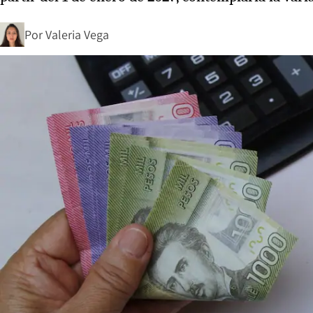
Por
Valeria Vega