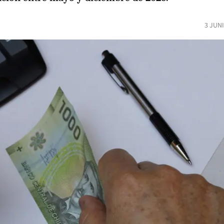
3 JUN