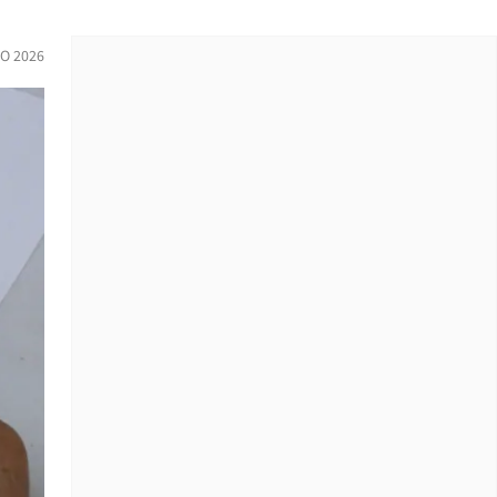
IO 2026