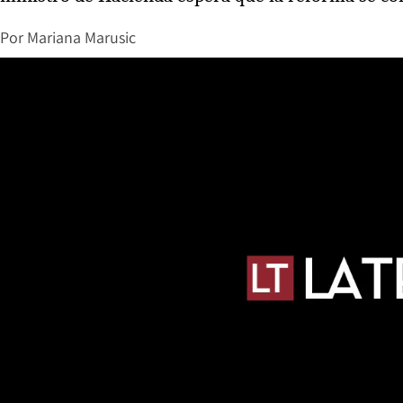
Por
Mariana Marusic