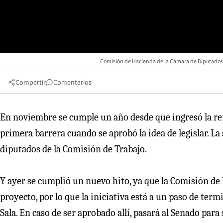
Comisión de Hacienda de la Cámara de Diputado
Compartir
Comentarios
En noviembre se cumple un año desde que ingresó la ref
primera barrera cuando se aprobó la idea de legislar. L
diputados de la Comisión de Trabajo.
Y ayer se cumplió un nuevo hito, ya que la Comisión de
proyecto, por lo que la iniciativa está a un paso de ter
Sala. En caso de ser aprobado allí, pasará al Senado para