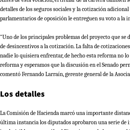
detalles de los seguros sociales y la cotización adicional
parlamentarios de oposición le entreguen su voto a la in
"Uno de los principales problemas del proyecto que se d
de desincentivos a la cotización. La falta de cotizacione
nadie lo quisiera enfrentar, de hecho esta reforma no l
reforma y esperamos que la discusión en el Senado perm
comentó Fernando Larraín, gerente general de la Asocia
Los detalles
La Comisión de Hacienda marcó una importante distanci
última instancia los diputados aprobaron una serie de 