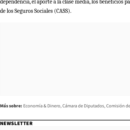
dependencia, el aporte a la clase media, los beneficios p
de los Seguros Sociales (CASS).
Más sobre:
Economía & Dinero
Cámara de Diputados
Comisión d
NEWSLETTER