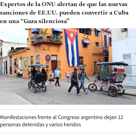
Expertos de la ONU alertan de que las nuevas
sanciones de EE.UU. pueden convertir a Cuba
en una “Gaza silenciosa”
Manifestaciones frente al Congreso argentino dejan 12
personas detenidas y varios heridos