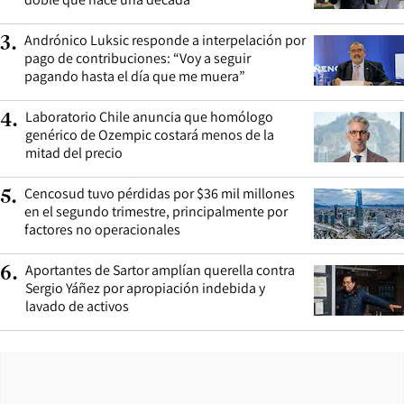
Andrónico Luksic responde a interpelación por
3
.
pago de contribuciones: “Voy a seguir
pagando hasta el día que me muera”
Laboratorio Chile anuncia que homólogo
4
.
genérico de Ozempic costará menos de la
mitad del precio
Cencosud tuvo pérdidas por $36 mil millones
5
.
en el segundo trimestre, principalmente por
factores no operacionales
Aportantes de Sartor amplían querella contra
6
.
Sergio Yáñez por apropiación indebida y
lavado de activos