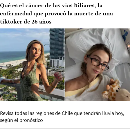
Qué es el cáncer de las vías biliares, la
enfermedad que provocó la muerte de una
tiktoker de 26 años
Revisa todas las regiones de Chile que tendrán lluvia hoy,
según el pronóstico