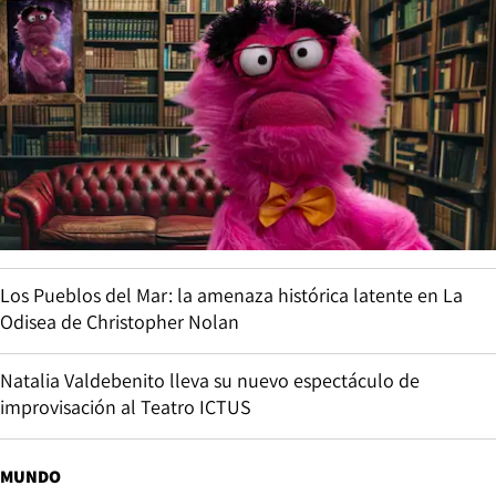
Los Pueblos del Mar: la amenaza histórica latente en La
Odisea de Christopher Nolan
Natalia Valdebenito lleva su nuevo espectáculo de
improvisación al Teatro ICTUS
MUNDO