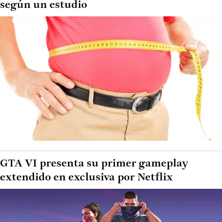
según un estudio
GTA VI presenta su primer gameplay
extendido en exclusiva por Netflix