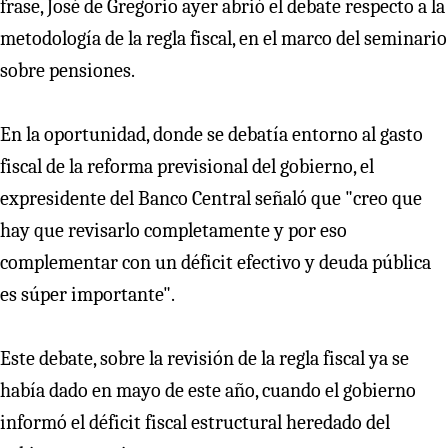
frase, José de Gregorio ayer abrió el debate respecto a la
metodología de la regla fiscal, en el marco del seminario
sobre pensiones.
En la oportunidad, donde se debatía entorno al gasto
fiscal de la reforma previsional del gobierno, el
expresidente del Banco Central señaló que "creo que
hay que revisarlo completamente y por eso
complementar con un déficit efectivo y deuda pública
es súper importante".
Este debate, sobre la revisión de la regla fiscal ya se
había dado en mayo de este año, cuando el gobierno
informó el déficit fiscal estructural heredado del