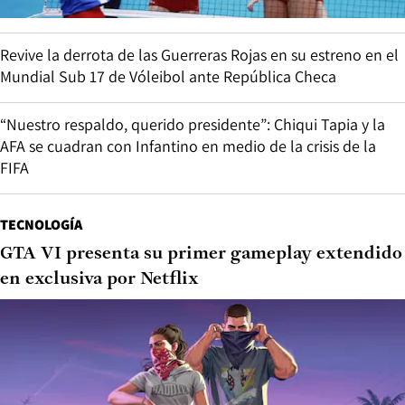
Revive la derrota de las Guerreras Rojas en su estreno en el
Mundial Sub 17 de Vóleibol ante República Checa
“Nuestro respaldo, querido presidente”: Chiqui Tapia y la
AFA se cuadran con Infantino en medio de la crisis de la
FIFA
TECNOLOGÍA
GTA VI presenta su primer gameplay extendido
en exclusiva por Netflix