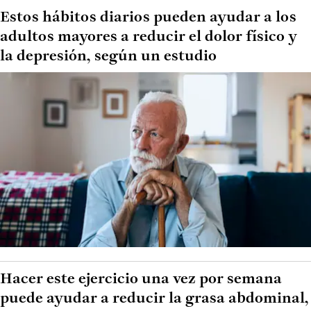
Estos hábitos diarios pueden ayudar a los
adultos mayores a reducir el dolor físico y
la depresión, según un estudio
Hacer este ejercicio una vez por semana
puede ayudar a reducir la grasa abdominal,