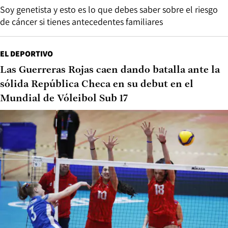
Soy genetista y esto es lo que debes saber sobre el riesgo
de cáncer si tienes antecedentes familiares
EL DEPORTIVO
Las Guerreras Rojas caen dando batalla ante la
sólida República Checa en su debut en el
Mundial de Vóleibol Sub 17