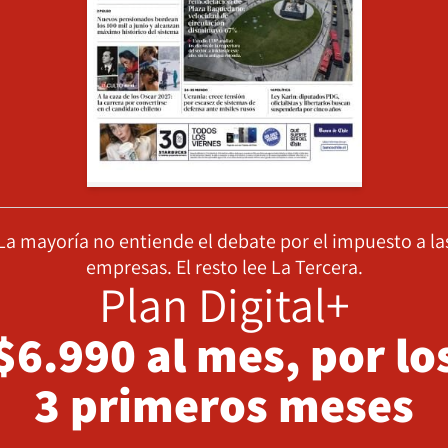
La mayoría no entiende el debate por el impuesto a la
empresas. El resto lee La Tercera.
Plan Digital+
$6.990 al mes, por lo
3 primeros meses