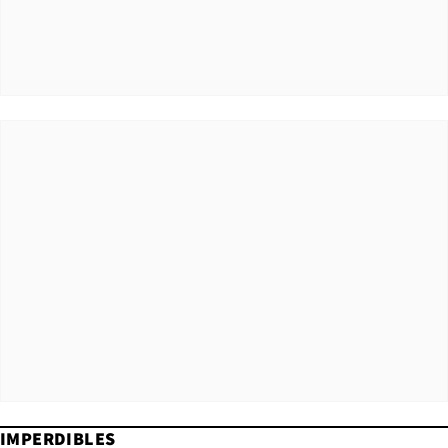
IMPERDIBLES