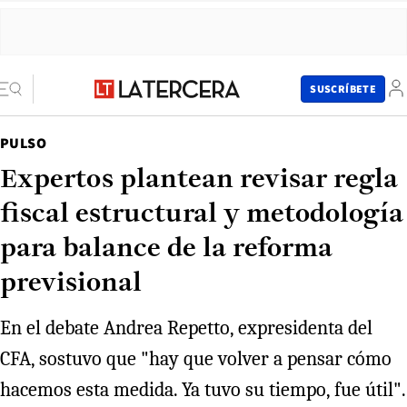
SUSCRÍBETE
PULSO
Expertos plantean revisar regla
fiscal estructural y metodología
para balance de la reforma
previsional
En el debate Andrea Repetto, expresidenta del
CFA, sostuvo que "hay que volver a pensar cómo
hacemos esta medida. Ya tuvo su tiempo, fue útil".