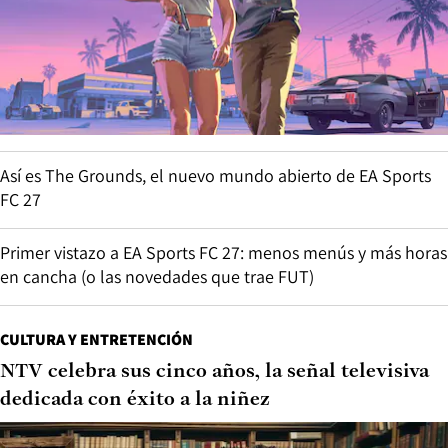
Así es The Grounds, el nuevo mundo abierto de EA Sports
FC 27
Primer vistazo a EA Sports FC 27: menos menús y más horas
en cancha (o las novedades que trae FUT)
CULTURA Y ENTRETENCIÓN
NTV celebra sus cinco años, la señal televisiva
dedicada con éxito a la niñez