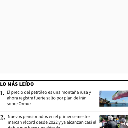
LO MÁS LEÍDO
El precio del petróleo es una montaña rusa y
1
.
ahora registra fuerte salto por plan de Irán
sobre Ormuz
Nuevos pensionados en el primer semestre
2
.
marcan récord desde 2022 y ya alcanzan casi el
doble que hace una década