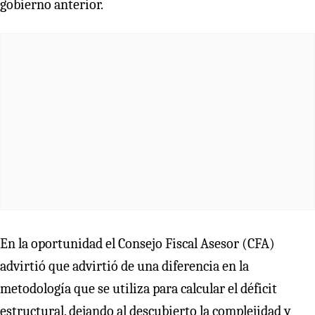
gobierno anterior.
En la oportunidad el Consejo Fiscal Asesor (CFA)
advirtió que advirtió de una diferencia en la
metodología que se utiliza para calcular el déficit
estructural, dejando al descubierto la complejidad y