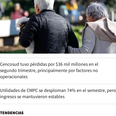
Cencosud tuvo pérdidas por $36 mil millones en el
segundo trimestre, principalmente por factores no
operacionales
Utilidades de CMPC se desploman 74% en el semestre, pero
ingresos se mantuvieron estables
TENDENCIAS