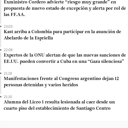
Exministro Cordero advierte “riesgo muy grande” en
propuesta de nuevo estado de excepción y alerta por rol de
las FF.AA.
23:03
Kast arriba a Colombia para participar en la asunción de
Abelardo de la Espriella
22:09
Expertos de la ONU alertan de que las nuevas sanciones de
EE.UU. pueden convertir a Cuba en una “Gaza silenciosa”
21:18
Manifestaciones frente al Congreso argentino dejan 12
personas detenidas y varios heridos
21:10
Alumna del Liceo 1 resulta lesionada al caer desde un
cuarto piso del establecimiento de Santiago Centro