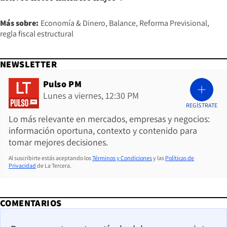
Más sobre:
Economía & Dinero
Balance
Reforma Previsional
regla fiscal estructural
NEWSLETTER
Pulso PM
Lunes a viernes, 12:30 PM
REGÍSTRATE
Lo más relevante en mercados, empresas y negocios:
información oportuna, contexto y contenido para
tomar mejores decisiones.
Al suscribirte estás aceptando los
Términos y Condiciones
y las
Políticas de
Privacidad
de La Tercera.
COMENTARIOS