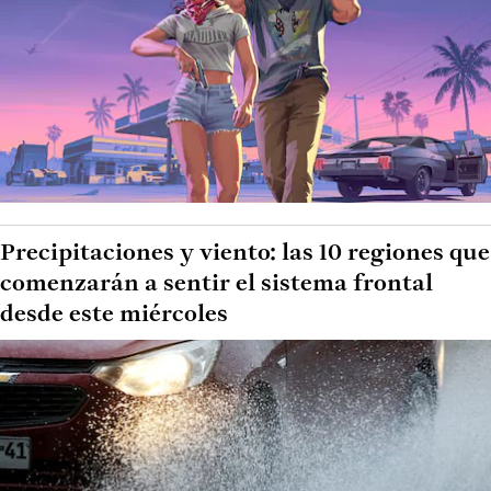
Precipitaciones y viento: las 10 regiones que
comenzarán a sentir el sistema frontal
desde este miércoles