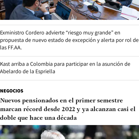
Exministro Cordero advierte “riesgo muy grande” en
propuesta de nuevo estado de excepción y alerta por rol de
las FF.AA.
Kast arriba a Colombia para participar en la asunción de
Abelardo de la Espriella
NEGOCIOS
Nuevos pensionados en el primer semestre
marcan récord desde 2022 y ya alcanzan casi el
doble que hace una década