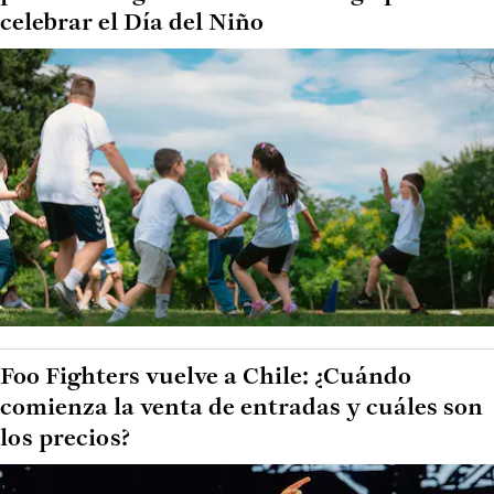
celebrar el Día del Niño
Foo Fighters vuelve a Chile: ¿Cuándo
comienza la venta de entradas y cuáles son
los precios?