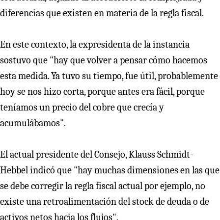
diferencias que existen en materia de la regla fiscal.
En este contexto, la expresidenta de la instancia
sostuvo que "hay que volver a pensar cómo hacemos
esta medida. Ya tuvo su tiempo, fue útil, probablemente
hoy se nos hizo corta, porque antes era fácil, porque
teníamos un precio del cobre que crecía y
acumulábamos".
El actual presidente del Consejo, Klauss Schmidt-
Hebbel indicó que "hay muchas dimensiones en las que
se debe corregir la regla fiscal actual por ejemplo, no
existe una retroalimentación del stock de deuda o de
activos netos hacia los flujos".