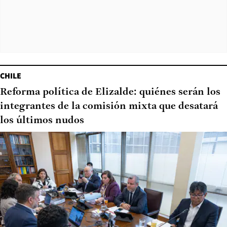
CHILE
Reforma política de Elizalde: quiénes serán los
integrantes de la comisión mixta que desatará
los últimos nudos