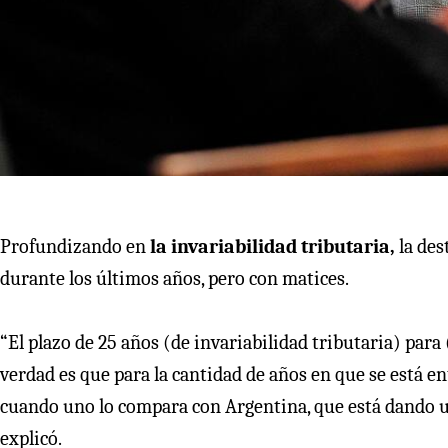
Profundizando en
la invariabilidad tributaria,
la des
durante los últimos años, pero con matices.
“El plazo de 25 años (de invariabilidad tributaria) par
verdad es que para la cantidad de años en que se está en
cuando uno lo compara con Argentina, que está dando un
explicó.