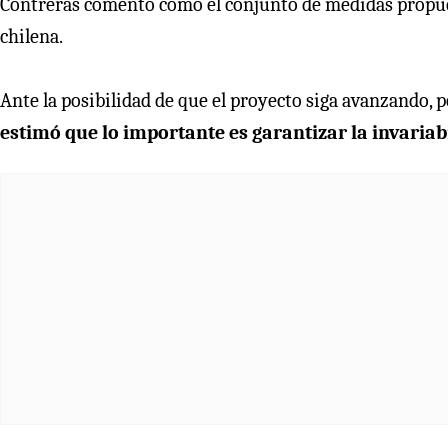
Contreras comentó cómo el conjunto de medidas propue
chilena.
Ante la posibilidad de que el proyecto siga avanzando, 
estimó que lo importante es garantizar la invariab