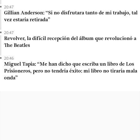
20:47
Gillian Anderson: “Si no disfrutara tanto de mi trabajo, tal
vez estaría retirada”
20:47
Revolver, la difícil recepción del álbum que revolucionó a
The Beatles
20:46
Miguel Tapia: “Me han dicho que escriba un libro de Los
Prisioneros, pero no tendría éxito: mi libro no tiraría mala
onda”