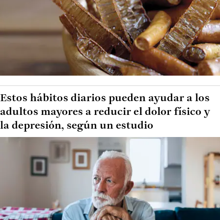
Estos hábitos diarios pueden ayudar a los
adultos mayores a reducir el dolor físico y
la depresión, según un estudio