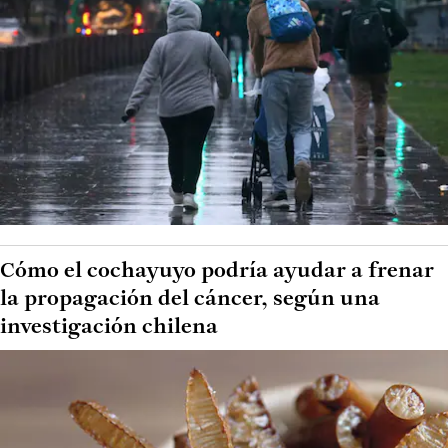
Cómo el cochayuyo podría ayudar a frenar
la propagación del cáncer, según una
investigación chilena