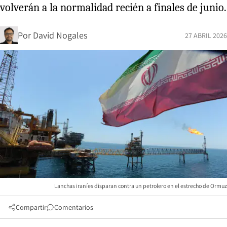
volverán a la normalidad recién a finales de junio.
Por
David Nogales
27 ABRIL 2026
Lanchas iraníes disparan contra un petrolero en el estrecho de Ormuz
Compartir
Comentarios