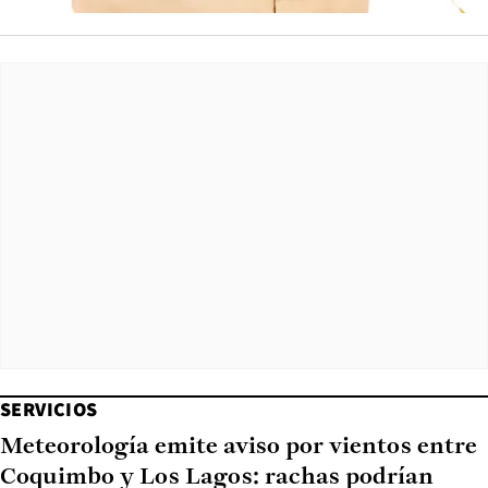
SERVICIOS
Meteorología emite aviso por vientos entre
Coquimbo y Los Lagos: rachas podrían