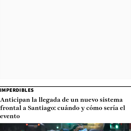
IMPERDIBLES
Anticipan la llegada de un nuevo sistema
frontal a Santiago: cuándo y cómo sería el
evento