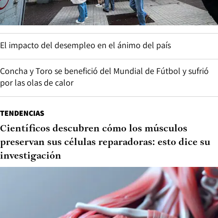
El impacto del desempleo en el ánimo del país
Concha y Toro se benefició del Mundial de Fútbol y sufrió
por las olas de calor
TENDENCIAS
Científicos descubren cómo los músculos
preservan sus células reparadoras: esto dice su
investigación