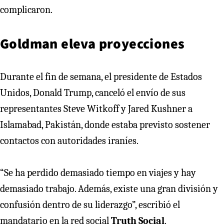
complicaron.
Goldman eleva proyecciones
Durante el fin de semana, el presidente de Estados
Unidos, Donald Trump, canceló el envío de sus
representantes Steve Witkoff y Jared Kushner a
Islamabad, Pakistán, donde estaba previsto sostener
contactos con autoridades iraníes.
“Se ha perdido demasiado tiempo en viajes y hay
demasiado trabajo. Además, existe una gran división y
confusión dentro de su liderazgo”, escribió el
mandatario en la red social
Truth Social
.