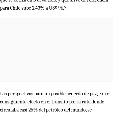
para Chile sube 2,43% a US$ 96,7.
Las perspectivas para un posible acuerdo de paz, con el
consiguiente efecto en el tránsito por la ruta donde
circulaba casi 25% del petróleo del mundo, se