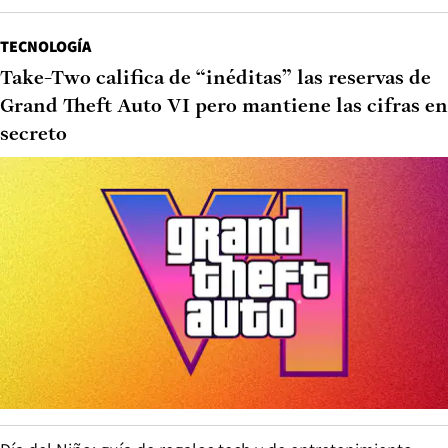
TECNOLOGÍA
Take-Two califica de “inéditas” las reservas de
Grand Theft Auto VI pero mantiene las cifras en
secreto