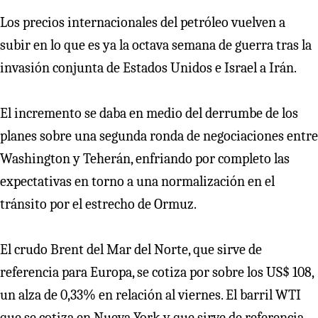
Los precios internacionales del petróleo vuelven a
subir en lo que es ya la octava semana de guerra tras la
invasión conjunta de Estados Unidos e Israel a Irán.
El incremento se daba en medio del derrumbe de los
planes sobre una segunda ronda de negociaciones entre
Washington y Teherán, enfriando por completo las
expectativas en torno a una normalización en el
tránsito por el estrecho de Ormuz.
El crudo Brent del Mar del Norte, que sirve de
referencia para Europa, se cotiza por sobre los US$ 108,
un alza de 0,33% en relación al viernes. El barril WTI
que se cotiza en Nueva York y que sirve de referencia