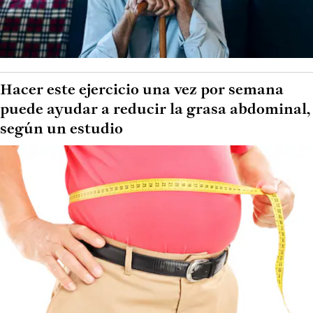
Hacer este ejercicio una vez por semana
puede ayudar a reducir la grasa abdominal,
según un estudio