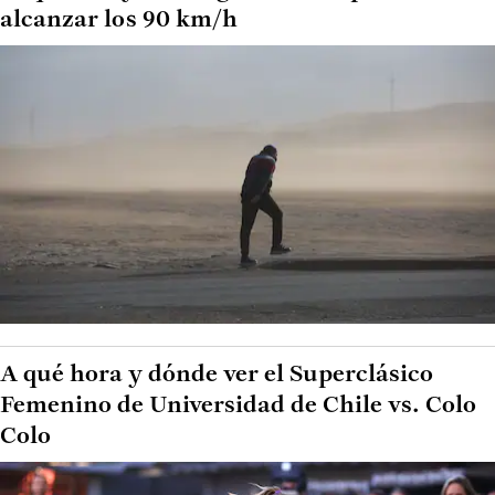
alcanzar los 90 km/h
A qué hora y dónde ver el Superclásico
Femenino de Universidad de Chile vs. Colo
Colo