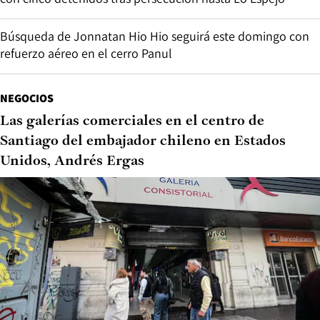
Búsqueda de Jonnatan Hio Hio seguirá este domingo con
refuerzo aéreo en el cerro Panul
NEGOCIOS
Las galerías comerciales en el centro de
Santiago del embajador chileno en Estados
Unidos, Andrés Ergas