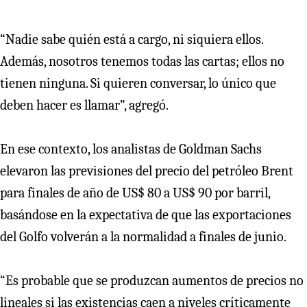
“Nadie sabe quién está a cargo, ni siquiera ellos.
Además, nosotros tenemos todas las cartas; ellos no
tienen ninguna. Si quieren conversar, lo único que
deben hacer es llamar”, agregó.
En ese contexto, los analistas de Goldman Sachs
elevaron las previsiones del precio del petróleo Brent
para finales de año de US$ 80 a US$ 90 por barril,
basándose en la expectativa de que las exportaciones
del Golfo volverán a la normalidad a finales de junio.
“Es probable que se produzcan aumentos de precios no
lineales si las existencias caen a niveles críticamente