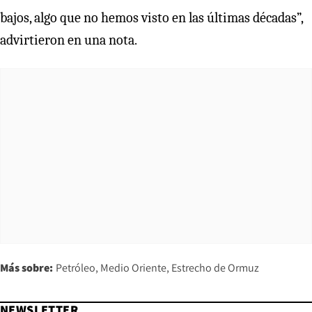
bajos, algo que no hemos visto en las últimas décadas”,
advirtieron en una nota.
Más sobre:
Petróleo
Medio Oriente
Estrecho de Ormuz
NEWSLETTER