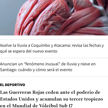
Vuelve la lluvia a Coquimbo y Atacama: revisa las fechas y
qué se espera del nuevo evento
Anuncian un “fenómeno inusual” de lluvia y nieve en
Santiago: cuándo y cómo será el evento
EL DEPORTIVO
Las Guerreras Rojas ceden ante el poderío de
Estados Unidos y acumulan su tercer tropiezo
en el Mundial de Vóleibol Sub 17