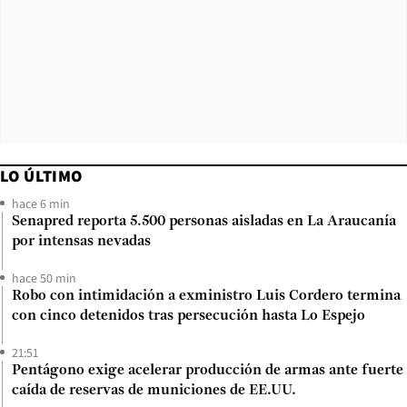
LO ÚLTIMO
hace 6 min
Senapred reporta 5.500 personas aisladas en La Araucanía
por intensas nevadas
hace 50 min
Robo con intimidación a exministro Luis Cordero termina
con cinco detenidos tras persecución hasta Lo Espejo
21:51
Pentágono exige acelerar producción de armas ante fuerte
caída de reservas de municiones de EE.UU.