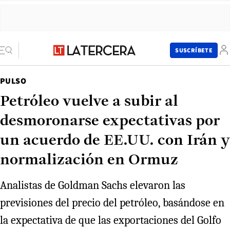
SUSCRÍBETE
PULSO
Petróleo vuelve a subir al
desmoronarse expectativas por
un acuerdo de EE.UU. con Irán y
normalización en Ormuz
Analistas de Goldman Sachs elevaron las
previsiones del precio del petróleo, basándose en
la expectativa de que las exportaciones del Golfo