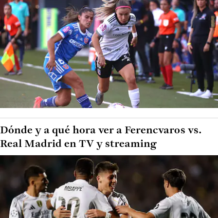
Dónde y a qué hora ver a Ferencvaros vs.
Real Madrid en TV y streaming