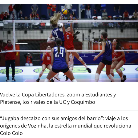
Vuelve la Copa Libertadores: zoom a Estudiantes y
Platense, los rivales de la UC y Coquimbo
“Jugaba descalzo con sus amigos del barrio”: viaje a los
orígenes de Vozinha, la estrella mundial que revoluciona
Colo Colo