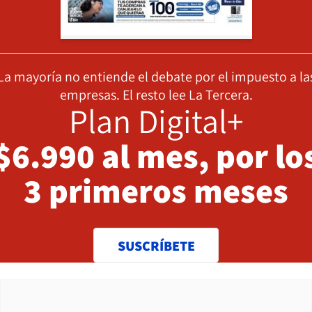
La mayoría no entiende el debate por el impuesto a la
empresas. El resto lee La Tercera.
Plan Digital+
$6.990 al mes, por lo
3 primeros meses
SUSCRÍBETE