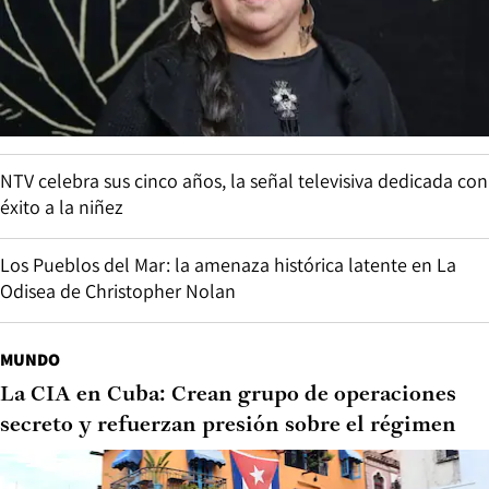
NTV celebra sus cinco años, la señal televisiva dedicada con
éxito a la niñez
Los Pueblos del Mar: la amenaza histórica latente en La
Odisea de Christopher Nolan
MUNDO
La CIA en Cuba: Crean grupo de operaciones
secreto y refuerzan presión sobre el régimen