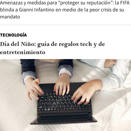
Amenazas y medidas para “proteger su reputación”: la FIFA
blinda a Gianni Infantino en medio de la peor crisis de su
mandato
TECNOLOGÍA
Día del Niño: guía de regalos tech y de
entretenimiento