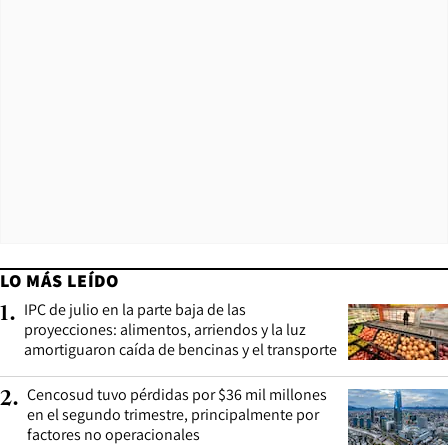
LO MÁS LEÍDO
IPC de julio en la parte baja de las
1
.
proyecciones: alimentos, arriendos y la luz
amortiguaron caída de bencinas y el transporte
Cencosud tuvo pérdidas por $36 mil millones
2
.
en el segundo trimestre, principalmente por
factores no operacionales