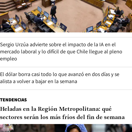
Sergio Urzúa advierte sobre el impacto de la IA en el
mercado laboral y lo difícil de que Chile llegue al pleno
empleo
El dólar borra casi todo lo que avanzó en dos días y se
alista a volver a bajar en la semana
TENDENCIAS
Heladas en la Región Metropolitana: qué
sectores serán los más fríos del fin de semana