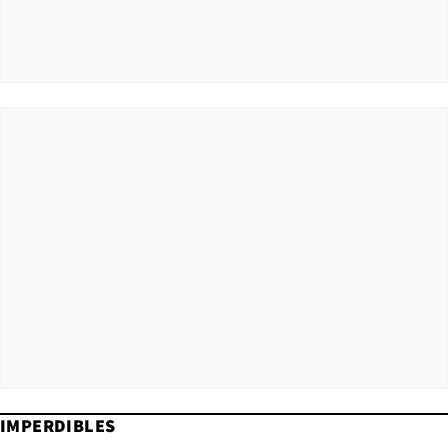
IMPERDIBLES