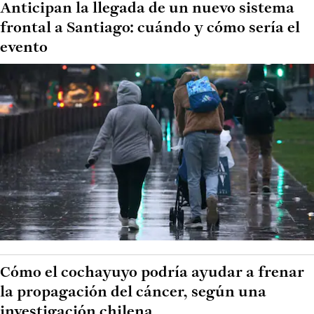
Anticipan la llegada de un nuevo sistema
frontal a Santiago: cuándo y cómo sería el
evento
Cómo el cochayuyo podría ayudar a frenar
la propagación del cáncer, según una
investigación chilena