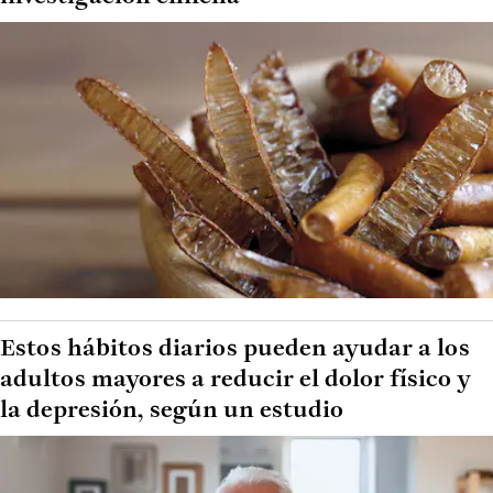
Estos hábitos diarios pueden ayudar a los
adultos mayores a reducir el dolor físico y
la depresión, según un estudio