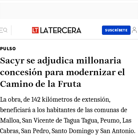
SUSCRÍBETE
PULSO
Sacyr se adjudica millonaria
concesión para modernizar el
Camino de la Fruta
La obra, de 142 kilómetros de extensión,
beneficiará a los habitantes de las comunas de
Malloa, San Vicente de Tagua Tagua, Peumo, Las
Cabras, San Pedro, Santo Domingo y San Antonio.