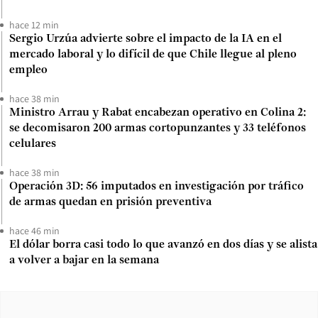
hace 12 min
Sergio Urzúa advierte sobre el impacto de la IA en el
mercado laboral y lo difícil de que Chile llegue al pleno
empleo
hace 38 min
Ministro Arrau y Rabat encabezan operativo en Colina 2:
se decomisaron 200 armas cortopunzantes y 33 teléfonos
celulares
hace 38 min
Operación 3D: 56 imputados en investigación por tráfico
de armas quedan en prisión preventiva
hace 46 min
El dólar borra casi todo lo que avanzó en dos días y se alista
a volver a bajar en la semana