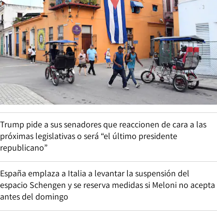
Trump pide a sus senadores que reaccionen de cara a las
próximas legislativas o será “el último presidente
republicano”
España emplaza a Italia a levantar la suspensión del
espacio Schengen y se reserva medidas si Meloni no acepta
antes del domingo