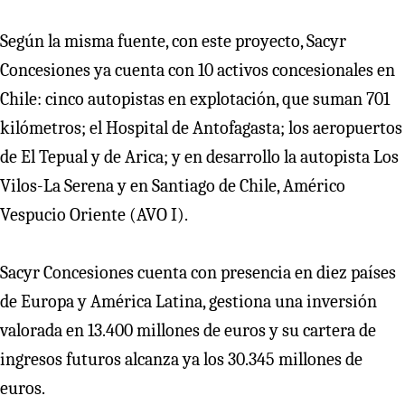
Según la misma fuente, con este proyecto, Sacyr
Concesiones ya cuenta con 10 activos concesionales en
Chile: cinco autopistas en explotación, que suman 701
kilómetros; el Hospital de Antofagasta; los aeropuertos
de El Tepual y de Arica; y en desarrollo la autopista Los
Vilos-La Serena y en Santiago de Chile, Américo
Vespucio Oriente (AVO I).
Sacyr Concesiones cuenta con presencia en diez países
de Europa y América Latina, gestiona una inversión
valorada en 13.400 millones de euros y su cartera de
ingresos futuros alcanza ya los 30.345 millones de
euros.