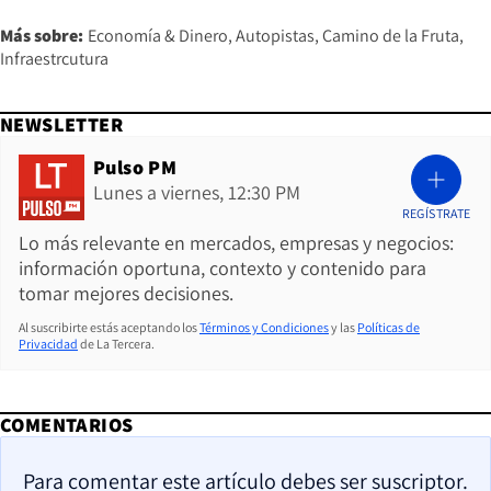
Más sobre:
Economía & Dinero
Autopistas
Camino de la Fruta
Infraestrcutura
NEWSLETTER
Pulso PM
Lunes a viernes, 12:30 PM
REGÍSTRATE
Lo más relevante en mercados, empresas y negocios:
información oportuna, contexto y contenido para
tomar mejores decisiones.
Al suscribirte estás aceptando los
Términos y Condiciones
y las
Políticas de
Privacidad
de La Tercera.
COMENTARIOS
Para comentar este artículo debes ser suscriptor.