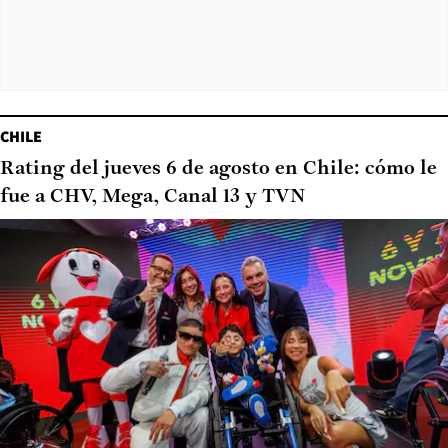
CHILE
Rating del jueves 6 de agosto en Chile: cómo le
fue a CHV, Mega, Canal 13 y TVN