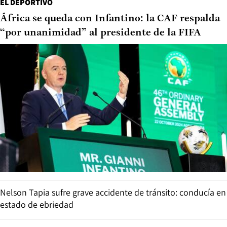
EL DEPORTIVO
África se queda con Infantino: la CAF respalda
“por unanimidad” al presidente de la FIFA
Nelson Tapia sufre grave accidente de tránsito: conducía en
estado de ebriedad