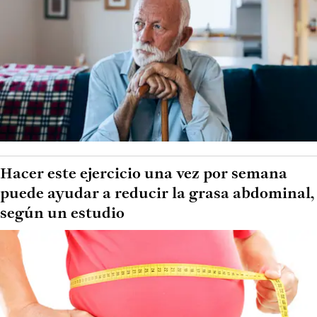
Hacer este ejercicio una vez por semana
puede ayudar a reducir la grasa abdominal,
según un estudio