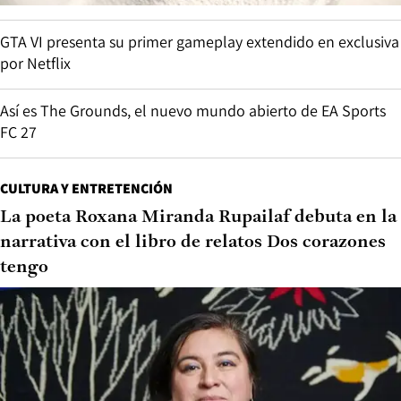
GTA VI presenta su primer gameplay extendido en exclusiva
por Netflix
Así es The Grounds, el nuevo mundo abierto de EA Sports
FC 27
CULTURA Y ENTRETENCIÓN
La poeta Roxana Miranda Rupailaf debuta en la
narrativa con el libro de relatos Dos corazones
tengo