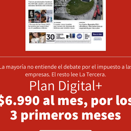
La mayoría no entiende el debate por el impuesto a la
empresas. El resto lee La Tercera.
Plan Digital+
$6.990 al mes, por lo
3 primeros meses