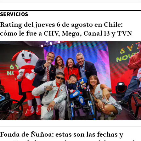
SERVICIOS
Rating del jueves 6 de agosto en Chile:
cómo le fue a CHV, Mega, Canal 13 y TVN
Fonda de Ñuñoa: estas son las fechas y