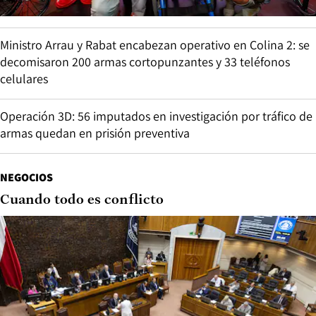
Ministro Arrau y Rabat encabezan operativo en Colina 2: se
decomisaron 200 armas cortopunzantes y 33 teléfonos
celulares
Operación 3D: 56 imputados en investigación por tráfico de
armas quedan en prisión preventiva
NEGOCIOS
Cuando todo es conflicto