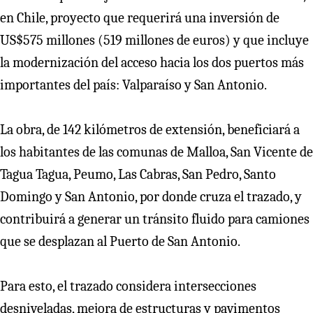
en Chile, proyecto que requerirá una inversión de
US$575 millones (519 millones de euros) y que incluye
la modernización del acceso hacia los dos puertos más
importantes del país: Valparaíso y San Antonio.
La obra, de 142 kilómetros de extensión, beneficiará a
los habitantes de las comunas de Malloa, San Vicente de
Tagua Tagua, Peumo, Las Cabras, San Pedro, Santo
Domingo y San Antonio, por donde cruza el trazado, y
contribuirá a generar un tránsito fluido para camiones
que se desplazan al Puerto de San Antonio.
Para esto, el trazado considera intersecciones
desniveladas, mejora de estructuras y pavimentos