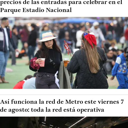
precios de las entradas para celebrar en el
Parque Estadio Nacional
Así funciona la red de Metro este viernes 7
de agosto: toda la red está operativa