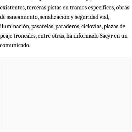
existentes, terceras pistas en tramos específicos, obras
de saneamiento, señalización y seguridad vial,
iluminación, pasarelas, paraderos, ciclovías, plazas de
peaje troncales, entre otras, ha informado Sacyr en un
comunicado.