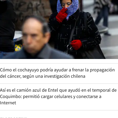
Cómo el cochayuyo podría ayudar a frenar la propagación
del cáncer, según una investigación chilena
Así es el camión azul de Entel que ayudó en el temporal de
Coquimbo: permitió cargar celulares y conectarse a
Internet