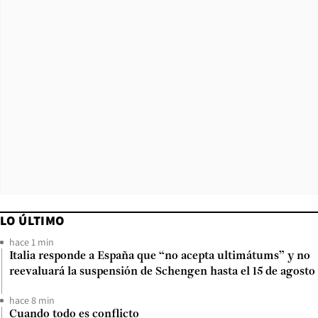
LO ÚLTIMO
hace 1 min
Italia responde a España que “no acepta ultimátums” y no
reevaluará la suspensión de Schengen hasta el 15 de agosto
hace 8 min
Cuando todo es conflicto