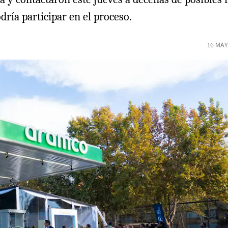
ría participar en el proceso.
16 MAY