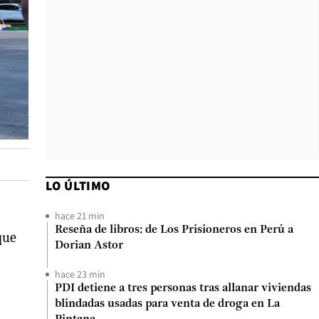
LO ÚLTIMO
hace 21 min
Reseña de libros: de Los Prisioneros en Perú a
que
Dorian Astor
hace 23 min
PDI detiene a tres personas tras allanar viviendas
blindadas usadas para venta de droga en La