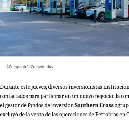
Compartir
Comentarios
Durante este jueves, diversos inversionistas institucion
contactados para participar en un nuevo negocio: la co
el gestor de fondos de inversión
Southern Cross
agrupó
excluyó de la venta de las operaciones de Petrobras en 