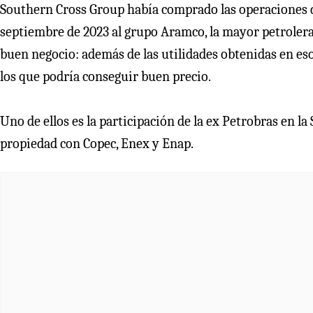
Southern Cross Group había comprado las operaciones d
septiembre de 2023 al grupo Aramco, la mayor petroler
buen negocio: además de las utilidades obtenidas en eso
los que podría conseguir buen precio.
Uno de ellos es la participación de la ex Petrobras en 
propiedad con Copec, Enex y Enap.