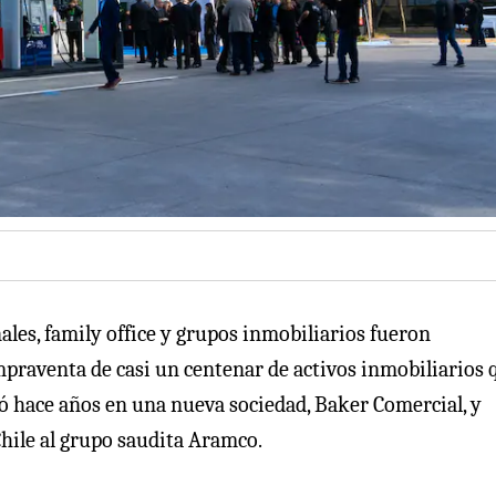
ales, family office y grupos inmobiliarios fueron
mpraventa de casi un centenar de activos inmobiliarios 
 hace años en una nueva sociedad, Baker Comercial, y
Chile al grupo saudita Aramco.