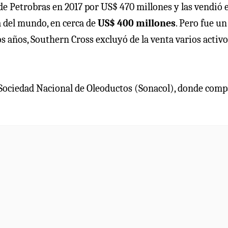
e Petrobras en 2017 por US$ 470 millones y las vendió 
a del mundo, en cerca de
US$ 400 millones
. Pero fue u
s años, Southern Cross excluyó de la venta varios activo
la Sociedad Nacional de Oleoductos (Sonacol), donde comp