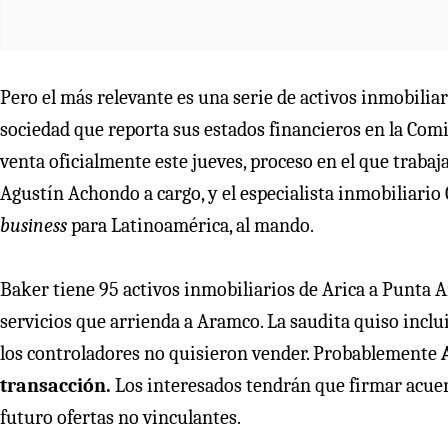
Pero el más relevante es una serie de activos inmobilia
sociedad que reporta sus estados financieros en la Comi
venta oficialmente este jueves, proceso en el que traba
Agustín Achondo a cargo, y el especialista inmobiliari
business
para Latinoamérica, al mando.
Baker tiene 95 activos inmobiliarios de Arica a Punta A
servicios que arrienda a Aramco. La saudita quiso inclui
los controladores no quisieron vender. Probablemente
transacción.
Los interesados tendrán que firmar acuerd
futuro ofertas no vinculantes.