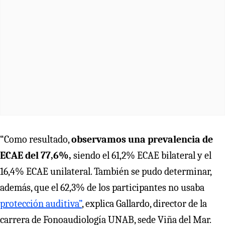
“Como resultado,
observamos una prevalencia de
ECAE del 77,6%,
siendo el 61,2% ECAE bilateral y el
16,4% ECAE unilateral. También se pudo determinar,
además, que el 62,3% de los participantes no usaba
protección auditiva”
, explica Gallardo, director de la
carrera de Fonoaudiología UNAB, sede Viña del Mar.