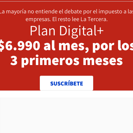
La mayoría no entiende el debate por el impuesto a la
empresas. El resto lee La Tercera.
Plan Digital+
$6.990 al mes, por lo
3 primeros meses
SUSCRÍBETE