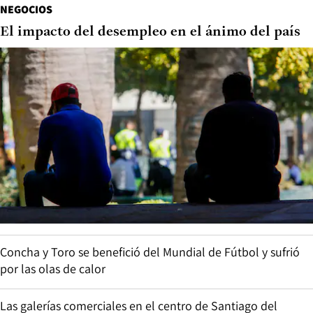
NEGOCIOS
El impacto del desempleo en el ánimo del país
Concha y Toro se benefició del Mundial de Fútbol y sufrió
por las olas de calor
Las galerías comerciales en el centro de Santiago del