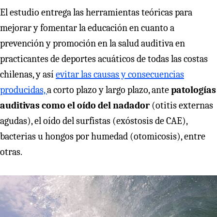
El estudio entrega las herramientas teóricas para
mejorar y fomentar la educación en cuanto a
prevención y promoción en la salud auditiva en
practicantes de deportes acuáticos de todas las costas
chilenas, y así
evitar las causas y consecuencias
producidas,
a corto plazo y largo plazo, ante
patologías
auditivas como el oído del nadador
(otitis externas
agudas), el oído del surfistas (exóstosis de CAE),
bacterias u hongos por humedad (otomicosis), entre
otras.