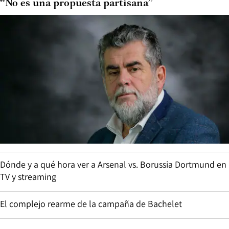
“No es una propuesta partisana”
Dónde y a qué hora ver a Arsenal vs. Borussia Dortmund en
TV y streaming
El complejo rearme de la campaña de Bachelet