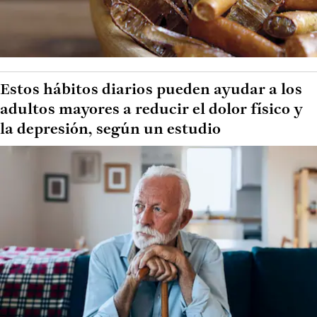
Estos hábitos diarios pueden ayudar a los
adultos mayores a reducir el dolor físico y
la depresión, según un estudio