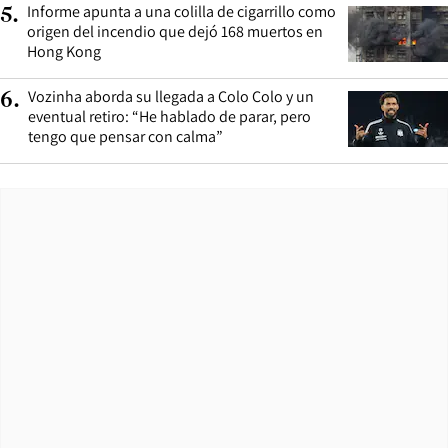
Informe apunta a una colilla de cigarrillo como
5
.
origen del incendio que dejó 168 muertos en
Hong Kong
Vozinha aborda su llegada a Colo Colo y un
6
.
eventual retiro: “He hablado de parar, pero
tengo que pensar con calma”