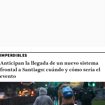
IMPERDIBLES
Anticipan la llegada de un nuevo sistema
frontal a Santiago: cuándo y cómo sería el
evento