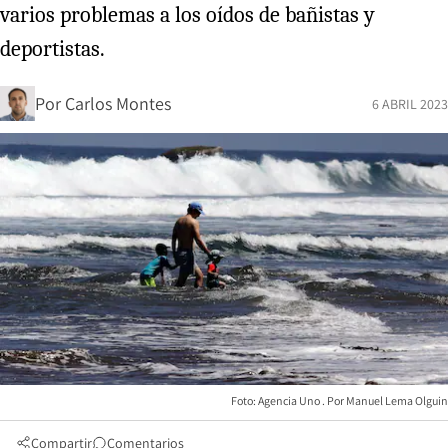
varios problemas a los oídos de bañistas y
deportistas.
Por
Carlos Montes
6 ABRIL 2023
Foto: Agencia Uno
Manuel Lema Olguin
Compartir
Comentarios