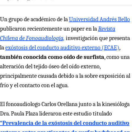
Un grupo de académico de la
Universidad Andrés Bello
publicaron recientemente un paper en la
Revista
Chilena de Fonoaudiología,
investigación que presenta
la
exóstosis del conducto auditivo externo (ECAE)
,
también conocida como
oído de surfista
, como una
alteración del tejido óseo del oído externo,
principalmente causada debido a la sobre exposición al
frío y el contacto con el agua.
El fonoaudiologo Carlos Orellana junto a la kinesióloga
Dra. Paula Plaza lideraron este estudio titulado
“Prevalencia de la exóstosis del conducto auditivo