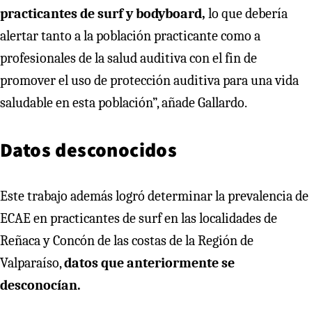
practicantes de surf y bodyboard,
lo que debería
alertar tanto a la población practicante como a
profesionales de la salud auditiva con el fin de
promover el uso de protección auditiva para una vida
saludable en esta población”, añade Gallardo.
Datos desconocidos
Este trabajo además logró determinar la prevalencia de
ECAE en practicantes de surf en las localidades de
Reñaca y Concón de las costas de la Región de
Valparaíso,
datos que anteriormente se
desconocían.