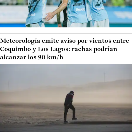
Meteorología emite aviso por vientos entre
Coquimbo y Los Lagos: rachas podrían
alcanzar los 90 km/h