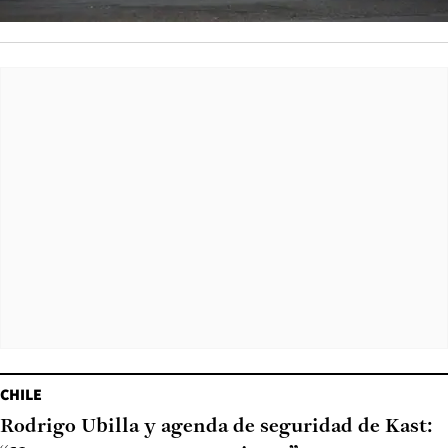
CHILE
Rodrigo Ubilla y agenda de seguridad de Kast: