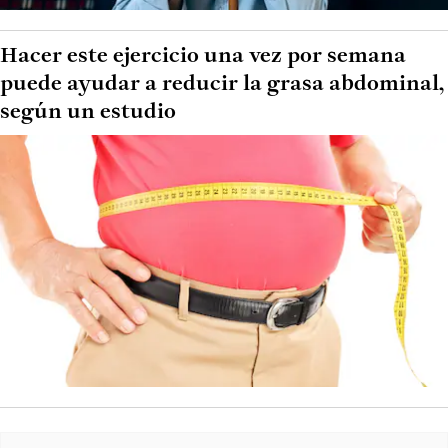
Hacer este ejercicio una vez por semana
puede ayudar a reducir la grasa abdominal,
según un estudio