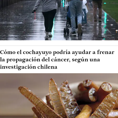
Cómo el cochayuyo podría ayudar a frenar
la propagación del cáncer, según una
investigación chilena