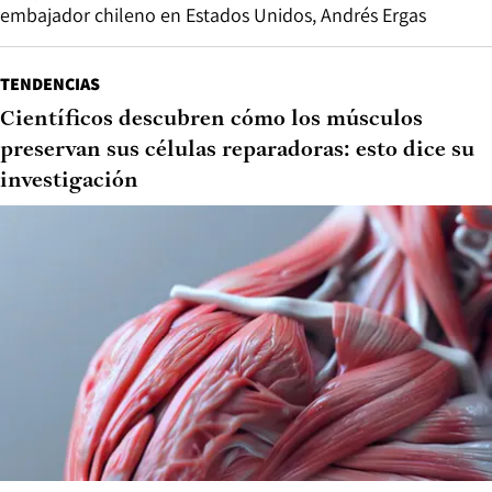
embajador chileno en Estados Unidos, Andrés Ergas
TENDENCIAS
Científicos descubren cómo los músculos
preservan sus células reparadoras: esto dice su
investigación