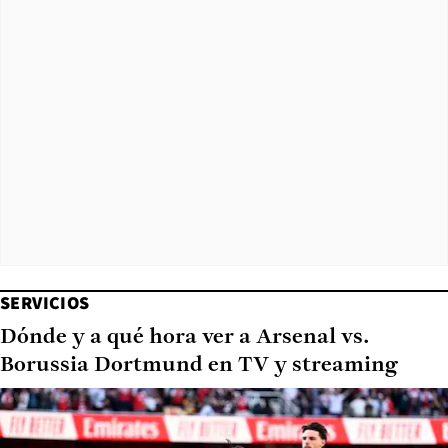
SERVICIOS
Dónde y a qué hora ver a Arsenal vs.
Borussia Dortmund en TV y streaming