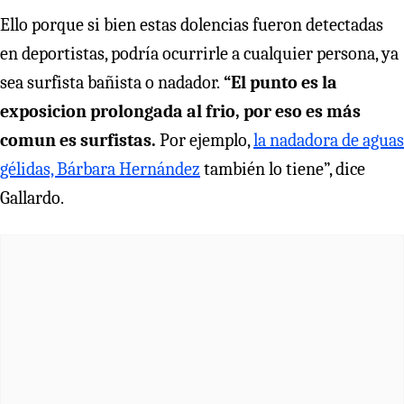
Ello porque si bien estas dolencias fueron detectadas
en deportistas, podría ocurrirle a cualquier persona, ya
sea surfista bañista o nadador.
“El punto es la
exposicion prolongada al frio, por eso es más
comun es surfistas.
Por ejemplo,
la nadadora de aguas
gélidas, Bárbara Hernández
también lo tiene”, dice
Gallardo.