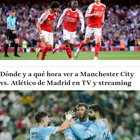
Dónde y a qué hora ver a Manchester City
vs. Atlético de Madrid en TV y streaming