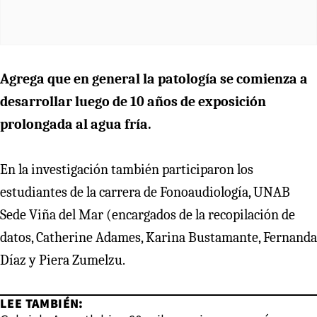
Agrega que en general la patología se comienza a
desarrollar luego de 10 años de exposición
prolongada al agua fría.
En la investigación también participaron los
estudiantes de la carrera de Fonoaudiología, UNAB
Sede Viña del Mar (encargados de la recopilación de
datos, Catherine Adames, Karina Bustamante, Fernanda
Díaz y Piera Zumelzu.
LEE TAMBIÉN: