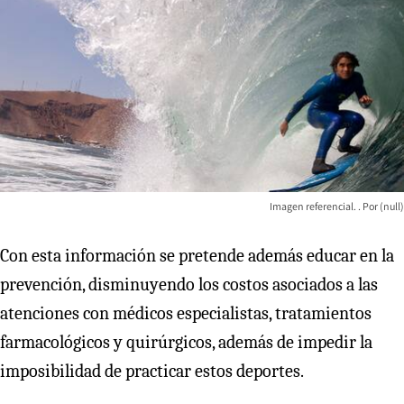
Imagen referencial.
(null)
Con esta información se pretende además educar en la
prevención, disminuyendo los costos asociados a las
atenciones con médicos especialistas, tratamientos
farmacológicos y quirúrgicos, además de impedir la
imposibilidad de practicar estos deportes.