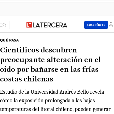
SUSCRÍBETE
QUÉ PASA
Científicos descubren
preocupante alteración en el
oído por bañarse en las frías
costas chilenas
Estudio de la Universidad Andrés Bello revela
cómo la exposición prolongada a las bajas
temperaturas del litoral chileno, pueden generar