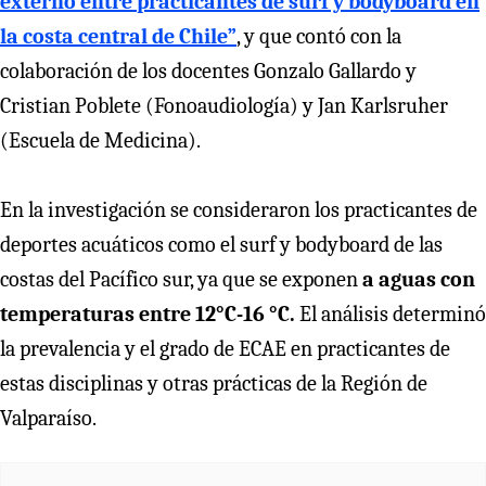
externo entre practicantes de surf y bodyboard en
la costa central de Chile”
, y que contó con la
colaboración de los docentes Gonzalo Gallardo y
Cristian Poblete (Fonoaudiología) y Jan Karlsruher
(Escuela de Medicina).
En la investigación se consideraron los practicantes de
deportes acuáticos como el surf y bodyboard de las
costas del Pacífico sur, ya que se exponen
a aguas con
temperaturas entre 12°C-16 °C.
El análisis determinó
la prevalencia y el grado de ECAE en practicantes de
estas disciplinas y otras prácticas de la Región de
Valparaíso.