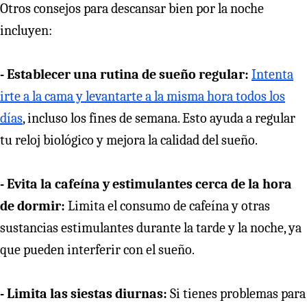
Otros consejos para descansar bien por la noche
incluyen:
- Establecer una rutina de sueño regular:
Intenta
irte a la cama y levantarte a la misma hora todos los
días
, incluso los fines de semana. Esto ayuda a regular
tu reloj biológico y mejora la calidad del sueño.
- Evita la cafeína y estimulantes cerca de la hora
de dormir:
Limita el consumo de cafeína y otras
sustancias estimulantes durante la tarde y la noche, ya
que pueden interferir con el sueño.
- Limita las siestas diurnas:
Si tienes problemas para