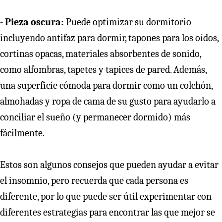
- Pieza oscura:
Puede optimizar su dormitorio
incluyendo antifaz para dormir, tapones para los oídos,
cortinas opacas, materiales absorbentes de sonido,
como alfombras, tapetes y tapices de pared. Además,
una superficie cómoda para dormir como un colchón,
almohadas y ropa de cama de su gusto para ayudarlo a
conciliar el sueño (y permanecer dormido) más
fácilmente.
Estos son algunos consejos que pueden ayudar a evitar
el insomnio, pero recuerda que cada persona es
diferente, por lo que puede ser útil experimentar con
diferentes estrategias para encontrar las que mejor se