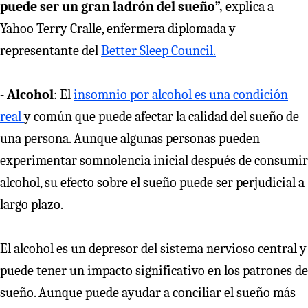
puede ser un gran ladrón del sueño”,
explica a
Yahoo Terry Cralle, enfermera diplomada y
representante del
Better Sleep Council.
- Alcohol
: El
insomnio por alcohol es una condición
real
y común que puede afectar la calidad del sueño de
una persona. Aunque algunas personas pueden
experimentar somnolencia inicial después de consumir
alcohol, su efecto sobre el sueño puede ser perjudicial a
largo plazo.
El alcohol es un depresor del sistema nervioso central y
puede tener un impacto significativo en los patrones de
sueño. Aunque puede ayudar a conciliar el sueño más