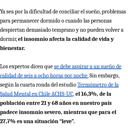
Ya sea por la dificultad de conciliar el sueño, problemas
para permanecer dormido o cuando las personas
despiertan demasiado temprano y no pueden volver a
dormir,
el insomnio afecta la calidad de vida y
bienestar.
Los expertos dicen que
se debe aspirar a un sueño de
calidad de seis a ocho horas por noche.
Sin embargo,
según la cuarta ronda del estudio
Termómetro de la
Salud Mental en Chile ACHS-UC,
el 16,3%, de la
población entre 21 y 68 años en nuestro país
padece insomnio severo, mientras que para el
27,7% es una situación “leve”.