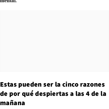
mental.
Estas pueden ser la cinco razones
de por qué despiertas a las 4 de la
mañana