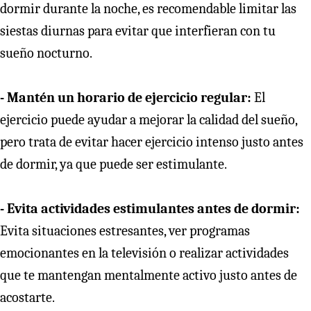
dormir durante la noche, es recomendable limitar las
siestas diurnas para evitar que interfieran con tu
sueño nocturno.
- Mantén un horario de ejercicio regular:
El
ejercicio puede ayudar a mejorar la calidad del sueño,
pero trata de evitar hacer ejercicio intenso justo antes
de dormir, ya que puede ser estimulante.
- Evita actividades estimulantes antes de dormir:
Evita situaciones estresantes, ver programas
emocionantes en la televisión o realizar actividades
que te mantengan mentalmente activo justo antes de
acostarte.