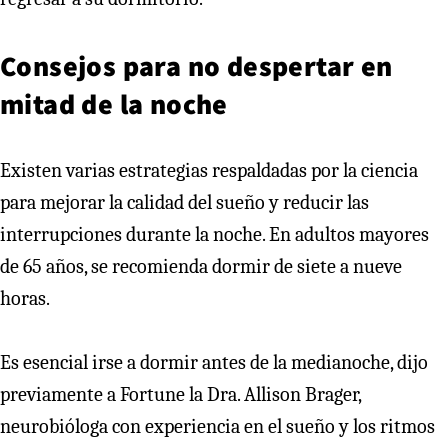
Consejos para no despertar en
mitad de la noche
Existen varias estrategias respaldadas por la ciencia
para mejorar la calidad del sueño y reducir las
interrupciones durante la noche. En adultos mayores
de 65 años, se recomienda dormir de siete a nueve
horas.
Es esencial irse a dormir antes de la medianoche, dijo
previamente a Fortune la Dra. Allison Brager,
neurobióloga con experiencia en el sueño y los ritmos