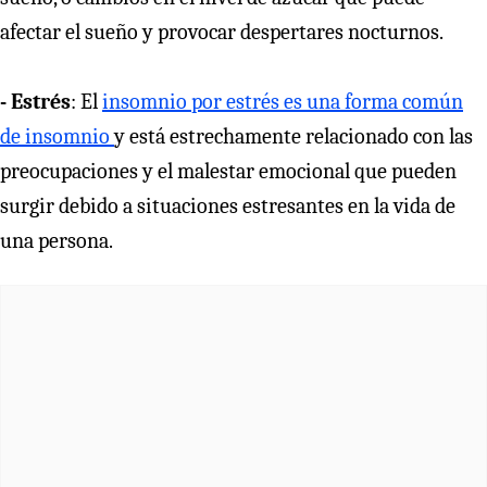
afectar el sueño y provocar despertares nocturnos.
- Estrés
: El
insomnio por estrés es una forma común
de insomnio
y está estrechamente relacionado con las
preocupaciones y el malestar emocional que pueden
surgir debido a situaciones estresantes en la vida de
una persona.