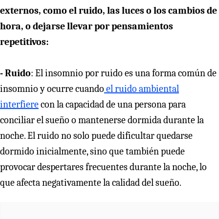
externos, como el ruido, las luces o los cambios de
hora, o dejarse llevar por pensamientos
repetitivos:
- Ruido
: El insomnio por ruido es una forma común de
insomnio y ocurre cuando
el ruido ambiental
interfiere
con la capacidad de una persona para
conciliar el sueño o mantenerse dormida durante la
noche. El ruido no solo puede dificultar quedarse
dormido inicialmente, sino que también puede
provocar despertares frecuentes durante la noche, lo
que afecta negativamente la calidad del sueño.