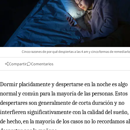
Cinco razones de por qué despiertas a las 4 am y cinco formas de remediarlo
Compartir
Comentarios
Dormir placidamente y despertarse en la noche es algo
normal y común para la mayoría de las personas. Estos
despertares son generalmente de corta duración y no
interfieren significativamente con la calidad del sueño,
de hecho, en la mayoría de los casos no lo recordamos al