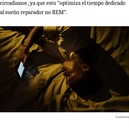
circadianos , ya que esto “optimiza el tiempo dedicado
al sueño reparador no REM”.
Insomnio