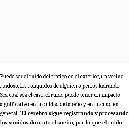
Puede ser el ruido del tráfico en el exterior, un vecino
ruidoso, los ronquidos de alguien o perros ladrando.
Sea cual sea el caso, el ruido puede tener un impacto
significativo en la calidad del sueño y en la salud en
general. “
El cerebro sigue registrando y procesando
los sonidos durante el sueño, por lo que el ruido