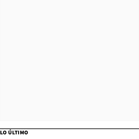
LO ÚLTIMO