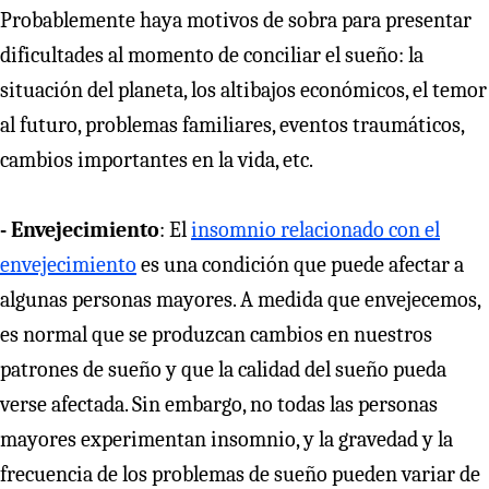
Probablemente haya motivos de sobra para presentar
dificultades al momento de conciliar el sueño: la
situación del planeta, los altibajos económicos, el temor
al futuro, problemas familiares, eventos traumáticos,
cambios importantes en la vida, etc.
- Envejecimiento
: El
insomnio relacionado con el
envejecimiento
es una condición que puede afectar a
algunas personas mayores. A medida que envejecemos,
es normal que se produzcan cambios en nuestros
patrones de sueño y que la calidad del sueño pueda
verse afectada. Sin embargo, no todas las personas
mayores experimentan insomnio, y la gravedad y la
frecuencia de los problemas de sueño pueden variar de