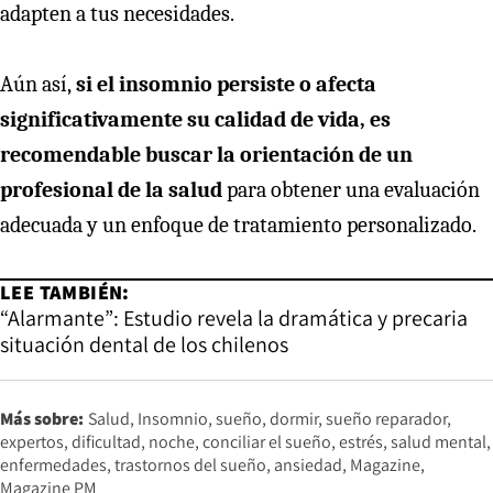
adapten a tus necesidades.
Aún así,
si el insomnio persiste o afecta
significativamente su calidad de vida, es
recomendable buscar la orientación de un
profesional de la salud
para obtener una evaluación
adecuada y un enfoque de tratamiento personalizado.
LEE TAMBIÉN:
“Alarmante”: Estudio revela la dramática y precaria
situación dental de los chilenos
Más sobre:
Salud
Insomnio
sueño
dormir
sueño reparador
expertos
dificultad
noche
conciliar el sueño
estrés
salud mental
enfermedades
trastornos del sueño
ansiedad
Magazine
Magazine PM