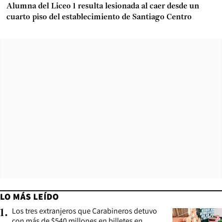
Alumna del Liceo 1 resulta lesionada al caer desde un
cuarto piso del establecimiento de Santiago Centro
LO MÁS LEÍDO
Los tres extranjeros que Carabineros detuvo
1
.
con más de $540 millones en billetes en