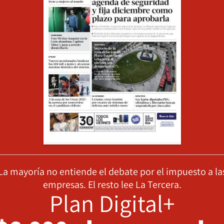
La mayoría no entiende el debate por el impuesto a la
empresas. El resto lee La Tercera.
Plan Digital+