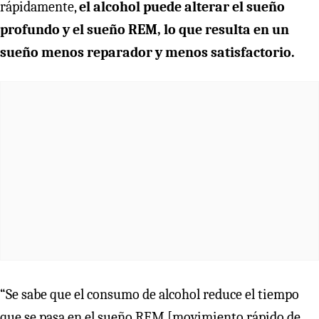
rápidamente,
el alcohol puede alterar el sueño
profundo y el sueño REM, lo que resulta en un
sueño menos reparador y menos satisfactorio.
“Se sabe que el consumo de alcohol reduce el tiempo
que se pasa en el sueño REM [movimiento rápido de