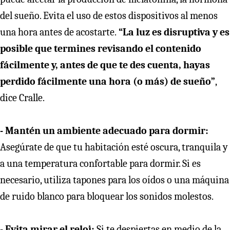
del sueño. Evita el uso de estos dispositivos al menos
una hora antes de acostarte.
“La luz es disruptiva y es
posible que termines revisando el contenido
fácilmente y, antes de que te des cuenta, hayas
perdido fácilmente una hora (o más) de sueño”
,
dice Cralle.
- Mantén un ambiente adecuado para dormir:
Asegúrate de que tu habitación esté oscura, tranquila y
a una temperatura confortable para dormir. Si es
necesario, utiliza tapones para los oídos o una máquina
de ruido blanco para bloquear los sonidos molestos.
- Evita mirar el reloj:
Si te despiertas en medio de la