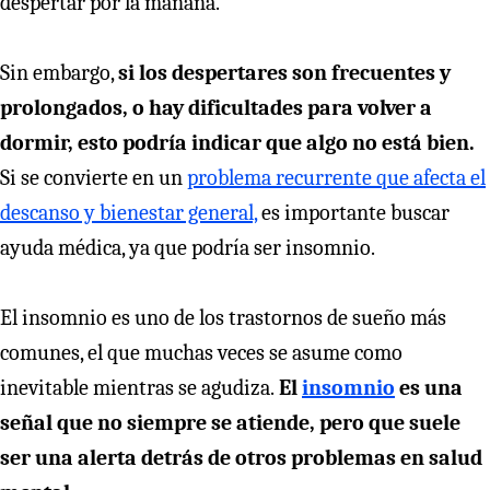
despertar por la mañana.
Sin embargo,
si los despertares son frecuentes y
prolongados, o hay dificultades para volver a
dormir, esto podría indicar que algo no está bien.
Si se convierte en un
problema recurrente que afecta el
descanso y bienestar general,
es importante buscar
ayuda médica, ya que podría ser insomnio.
El insomnio es uno de los trastornos de sueño más
comunes, el que muchas veces se asume como
inevitable mientras se agudiza.
El
insomnio
es una
señal que no siempre se atiende, pero que suele
ser una alerta detrás de otros problemas en salud