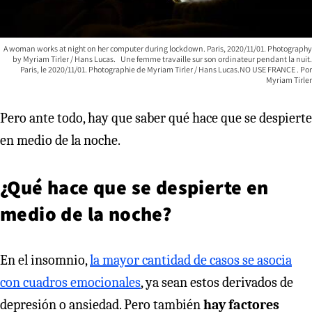
A woman works at night on her computer during lockdown. Paris, 2020/11/01. Photography
by Myriam Tirler / Hans Lucas. Une femme travaille sur son ordinateur pendant la nuit.
Paris, le 2020/11/01. Photographie de Myriam Tirler / Hans Lucas.NO USE FRANCE
Myriam Tirler
Pero ante todo, hay que saber qué hace que se despierte
en medio de la noche.
¿Qué hace que se despierte en
medio de la noche?
En el insomnio,
la mayor cantidad de casos se asocia
con cuadros emocionales
, ya sean estos derivados de
depresión o ansiedad. Pero también
hay factores