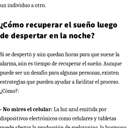
un individuo a otro.
¿Cómo recuperar el sueño luego
de despertar en la noche?
Si se despertó y aún quedan horas para que suene la
alarma, aún es tiempo de recuperar el sueño. Aunque
puede ser un desafío para algunas personas, existen
estrategias que pueden ayudar a facilitar el proceso.
¿Cómo?:
- No mires el celular:
La luz azul emitida por
dispositivos electrónicos como celulares y tabletas
puede afectar la producción de melatonina, la hormona