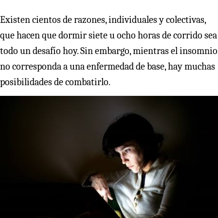
Existen cientos de razones, individuales y colectivas,
que hacen que dormir siete u ocho horas de corrido sea
todo un desafío hoy. Sin embargo, mientras el insomnio
no corresponda a una enfermedad de base, hay muchas
posibilidades de combatirlo.