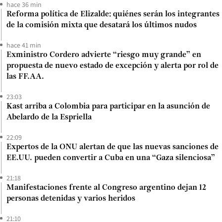
hace 36 min
Reforma política de Elizalde: quiénes serán los integrantes
de la comisión mixta que desatará los últimos nudos
hace 41 min
Exministro Cordero advierte “riesgo muy grande” en
propuesta de nuevo estado de excepción y alerta por rol de
las FF.AA.
23:03
Kast arriba a Colombia para participar en la asunción de
Abelardo de la Espriella
22:09
Expertos de la ONU alertan de que las nuevas sanciones de
EE.UU. pueden convertir a Cuba en una “Gaza silenciosa”
21:18
Manifestaciones frente al Congreso argentino dejan 12
personas detenidas y varios heridos
21:10