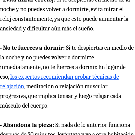
noche y no puedes volver a dormirte, evita mirar el
reloj constantemente, ya que esto puede aumentar la
ansiedad y dificultar aún más el sueño.
- No te fuerces a dormir:
Si te despiertas en medio de
la noche y no puedes volver a dormirte
inmediatamente, no te fuerces a dormir. En lugar de
eso,
los expertos recomiendan probar técnicas de
relajación
, meditación o relajación muscular
progresiva, que implica tensar y luego relajar cada
músculo del cuerpo.
- Abandona la pieza:
Si nada de lo anterior funciona
después de 20 minutos, levántate y ve a otra habitación