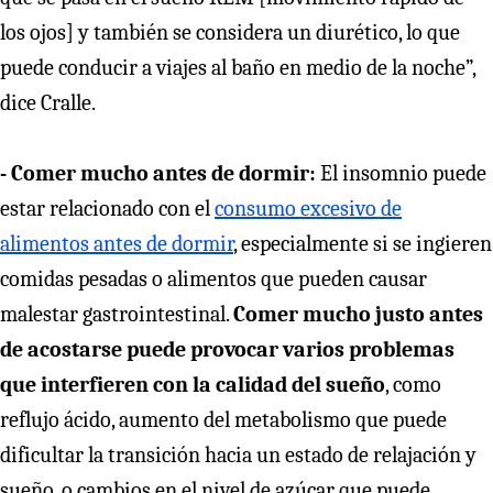
los ojos] y también se considera un diurético, lo que
puede conducir a viajes al baño en medio de la noche”,
dice Cralle.
- Comer mucho antes de dormir:
El insomnio puede
estar relacionado con el
consumo excesivo de
alimentos antes de dormir
, especialmente si se ingieren
comidas pesadas o alimentos que pueden causar
malestar gastrointestinal.
Comer mucho justo antes
de acostarse puede provocar varios problemas
que interfieren con la calidad del sueño
, como
reflujo ácido, aumento del metabolismo que puede
dificultar la transición hacia un estado de relajación y
sueño, o cambios en el nivel de azúcar que puede