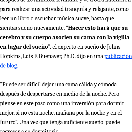
para realizar una actividad tranquila y relajante, como
leer un libro o escuchar música suave, hasta que
sientas sueño nuevamente.
“Hacer esto hará que su
cerebro y su cuerpo asocien su cama con la vigilia
en lugar del sueño”,
el experto en sueño de Johns
Hopkins, Luis F. Buenaver, Ph.D. dijo en una
publicación
de blog.
“Puede ser difícil dejar una cama cálida y cómoda
después de despertarse en medio de la noche. Pero
piense en este paso como una inversión para dormir
mejor, si no esta noche, mañana por la noche y en el
futuro”. Una vez que tenga suficiente sueño, puede
regresar a su dormitorio.