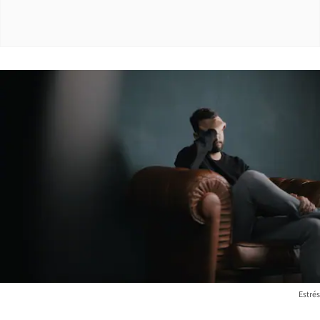
Estrés