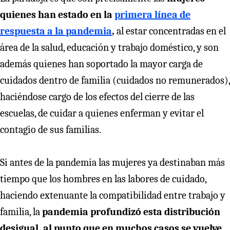
quienes han estado en la
primera línea de
respuesta a la pandemia
,
al estar concentradas en el
área de la salud, educación y trabajo doméstico, y son
además quienes han soportado la mayor carga de
cuidados dentro de familia (cuidados no remunerados),
haciéndose cargo de los efectos del cierre de las
escuelas, de cuidar a quienes enferman y evitar el
contagio de sus familias.
Si antes de la pandemia las mujeres ya destinaban más
tiempo que los hombres en las labores de cuidado,
haciendo extenuante la compatibilidad entre trabajo y
familia, la
pandemia profundizó esta distribución
desigual, al punto que en muchos casos se vuelve