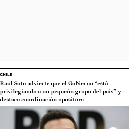
CHILE
Raúl Soto advierte que el Gobierno “está
privilegiando a un pequeño grupo del país” y
destaca coordinación opositora