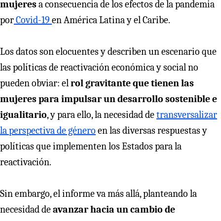
mujeres
a consecuencia de los efectos de la pandemia
por
Covid-19
en América Latina y el Caribe.
Los datos son elocuentes y describen un escenario que
las políticas de reactivación económica y social no
pueden obviar: el
rol gravitante que tienen las
mujeres para impulsar un desarrollo sostenible e
igualitario
, y para ello, la necesidad de
transversalizar
la perspectiva de género
en las diversas respuestas y
políticas que implementen los Estados para la
reactivación.
Sin embargo, el informe va más allá, planteando la
necesidad de
avanzar hacia un cambio de