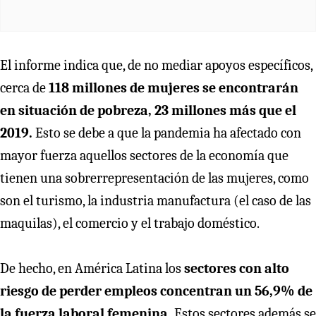
El informe indica que, de no mediar apoyos específicos,
cerca de
118 millones de mujeres se encontrarán
en situación de pobreza, 23 millones más que el
2019.
Esto se debe a que la pandemia ha afectado con
mayor fuerza aquellos sectores de la economía que
tienen una sobrerrepresentación de las mujeres, como
son el turismo, la industria manufactura (el caso de las
maquilas), el comercio y el trabajo doméstico.
De hecho, en América Latina los
sectores con alto
riesgo de perder empleos concentran un 56,9% de
la fuerza laboral femenina.
Estos sectores además se