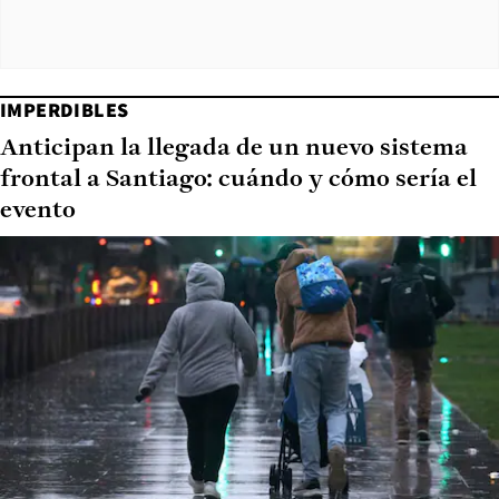
IMPERDIBLES
Anticipan la llegada de un nuevo sistema
frontal a Santiago: cuándo y cómo sería el
evento