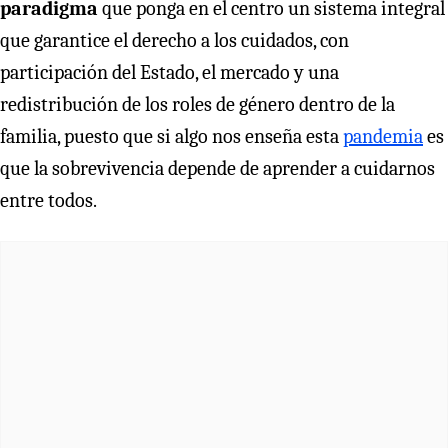
paradigma
que ponga en el centro un sistema integral
que garantice el derecho a los cuidados, con
participación del Estado, el mercado y una
redistribución de los roles de género dentro de la
familia, puesto que si algo nos enseña esta
pandemia
es
que la sobrevivencia depende de aprender a cuidarnos
entre todos.