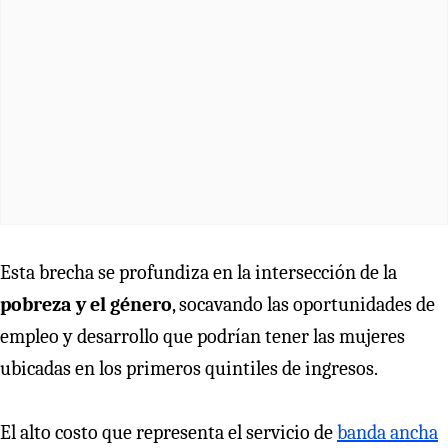
Esta brecha se profundiza en la intersección de la
pobreza y el género
, socavando las oportunidades de
empleo y desarrollo que podrían tener las mujeres
ubicadas en los primeros quintiles de ingresos.
El alto costo que representa el servicio de
banda ancha