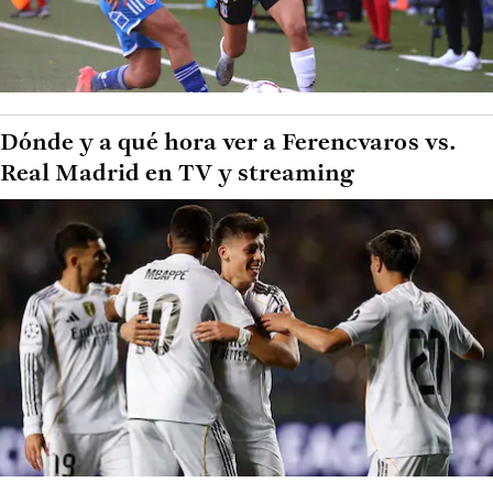
Dónde y a qué hora ver a Ferencvaros vs.
Real Madrid en TV y streaming