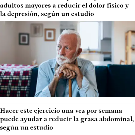
adultos mayores a reducir el dolor físico y
la depresión, según un estudio
Hacer este ejercicio una vez por semana
puede ayudar a reducir la grasa abdominal,
según un estudio