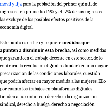
móvil y fija
para la población del primer quintil de
ingresos –en promedio 14% y el 12% de sus ingresos-
las excluye de los posibles efectos positivos de la
economía digital.
Este punto es crítico y requiere
medidas que
apunten a disminuir esta brecha
, así como medidas
que garanticen el trabajo decente en este sector, de lo
contrario la revolución digital redundará en una mayor
precarización de las condiciones laborales, cuestión
que podría afectar en mayor medida a las mujeres. Ello
por cuanto los trabajos en plataformas digitales
tienden a no contar con derecho a la organización
sindical, derecho a huelga, derecho a negociación