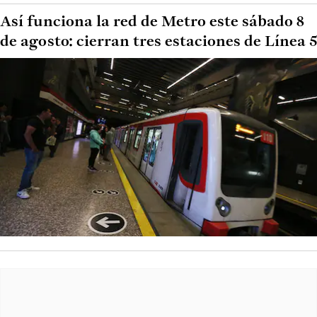
Así funciona la red de Metro este sábado 8
de agosto: cierran tres estaciones de Línea 5