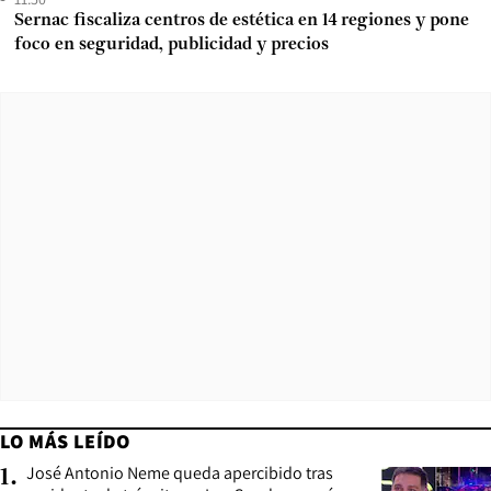
Sernac fiscaliza centros de estética en 14 regiones y pone
foco en seguridad, publicidad y precios
LO MÁS LEÍDO
José Antonio Neme queda apercibido tras
1
.