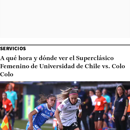
SERVICIOS
A qué hora y dónde ver el Superclásico
Femenino de Universidad de Chile vs. Colo
Colo