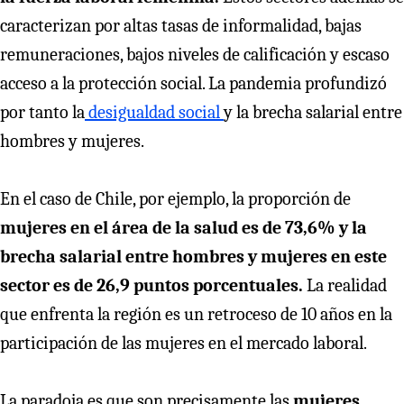
caracterizan por altas tasas de informalidad, bajas
remuneraciones, bajos niveles de calificación y escaso
acceso a la protección social. La pandemia profundizó
por tanto la
desigualdad social
y la brecha salarial entre
hombres y mujeres.
En el caso de Chile, por ejemplo, la proporción de
mujeres en el área de la salud es de 73,6% y la
brecha salarial entre hombres y mujeres en este
sector es de 26,9 puntos porcentuales.
La realidad
que enfrenta la región es un retroceso de 10 años en la
participación de las mujeres en el mercado laboral.
La paradoja es que son precisamente las
mujeres