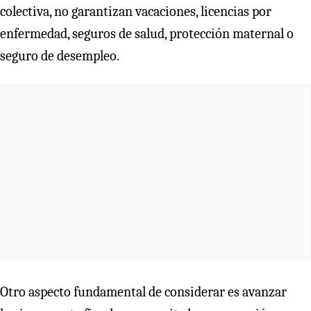
colectiva, no garantizan vacaciones, licencias por
enfermedad, seguros de salud, protección maternal o
seguro de desempleo.
Otro aspecto fundamental de considerar es avanzar