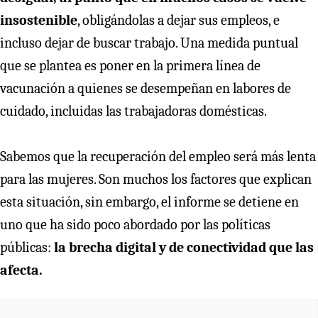
insostenible
, obligándolas a dejar sus empleos, e
incluso dejar de buscar trabajo. Una medida puntual
que se plantea es poner en la primera línea de
vacunación a quienes se desempeñan en labores de
cuidado, incluidas las trabajadoras domésticas.
Sabemos que la recuperación del empleo será más lenta
para las mujeres. Son muchos los factores que explican
esta situación, sin embargo, el informe se detiene en
uno que ha sido poco abordado por las políticas
públicas:
la brecha digital y de conectividad que las
afecta.