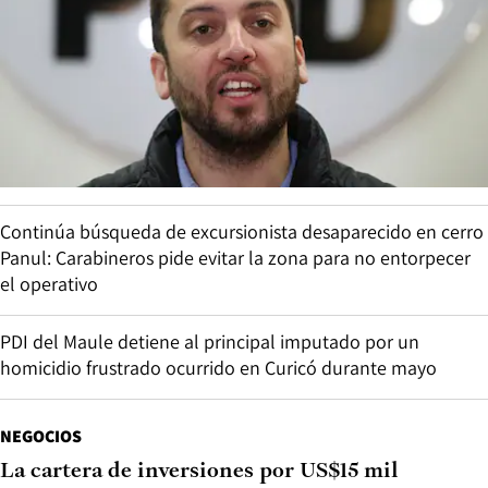
Continúa búsqueda de excursionista desaparecido en cerro
Panul: Carabineros pide evitar la zona para no entorpecer
el operativo
PDI del Maule detiene al principal imputado por un
homicidio frustrado ocurrido en Curicó durante mayo
NEGOCIOS
La cartera de inversiones por US$15 mil