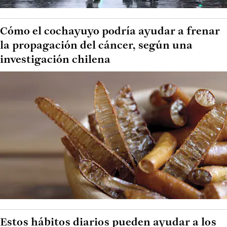
Cómo el cochayuyo podría ayudar a frenar
la propagación del cáncer, según una
investigación chilena
Estos hábitos diarios pueden ayudar a los