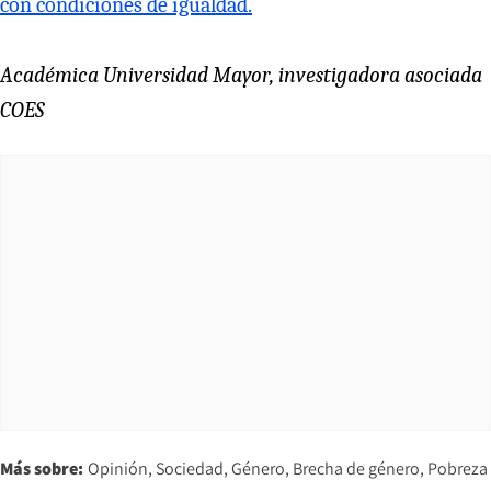
con condiciones de igualdad.
Académica Universidad Mayor, investigadora asociada
COES
Más sobre:
Opinión
Sociedad
Género
Brecha de género
Pobreza