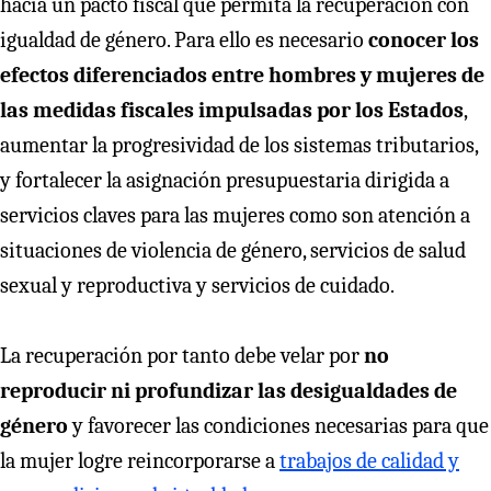
hacia un pacto fiscal que permita la recuperación con
igualdad de género. Para ello es necesario
conocer los
efectos diferenciados entre hombres y mujeres de
las medidas fiscales impulsadas por los Estados
,
aumentar la progresividad de los sistemas tributarios,
y fortalecer la asignación presupuestaria dirigida a
servicios claves para las mujeres como son atención a
situaciones de violencia de género, servicios de salud
sexual y reproductiva y servicios de cuidado.
La recuperación por tanto debe velar por
no
reproducir ni profundizar las desigualdades de
género
y favorecer las condiciones necesarias para que
la mujer logre reincorporarse a
trabajos de calidad y