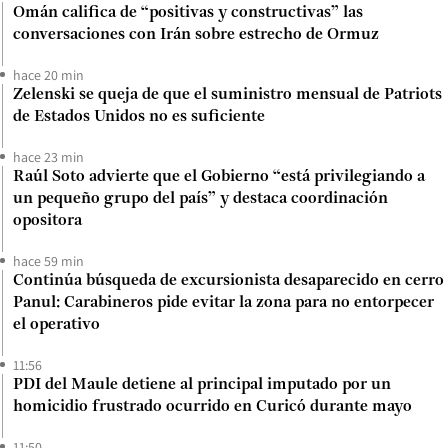
Omán califica de “positivas y constructivas” las
conversaciones con Irán sobre estrecho de Ormuz
hace 20 min
Zelenski se queja de que el suministro mensual de Patriots
de Estados Unidos no es suficiente
hace 23 min
Raúl Soto advierte que el Gobierno “está privilegiando a
un pequeño grupo del país” y destaca coordinación
opositora
hace 59 min
Continúa búsqueda de excursionista desaparecido en cerro
Panul: Carabineros pide evitar la zona para no entorpecer
el operativo
11:56
PDI del Maule detiene al principal imputado por un
homicidio frustrado ocurrido en Curicó durante mayo
11:50