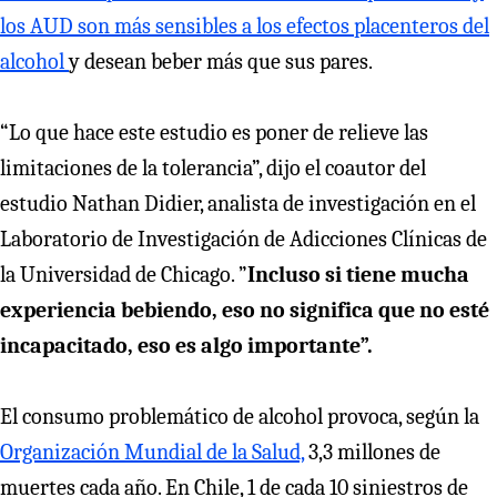
los AUD son más sensibles a los efectos placenteros del
alcohol
y desean beber más que sus pares.
“Lo que hace este estudio es poner de relieve las
limitaciones de la tolerancia”, dijo el coautor del
estudio Nathan Didier, analista de investigación en el
Laboratorio de Investigación de Adicciones Clínicas de
la Universidad de Chicago. ”
Incluso si tiene mucha
experiencia bebiendo, eso no significa que no esté
incapacitado, eso es algo importante”.
El consumo problemático de alcohol provoca, según la
Organización Mundial de la Salud,
3,3 millones de
muertes cada año. En Chile, 1 de cada 10 siniestros de