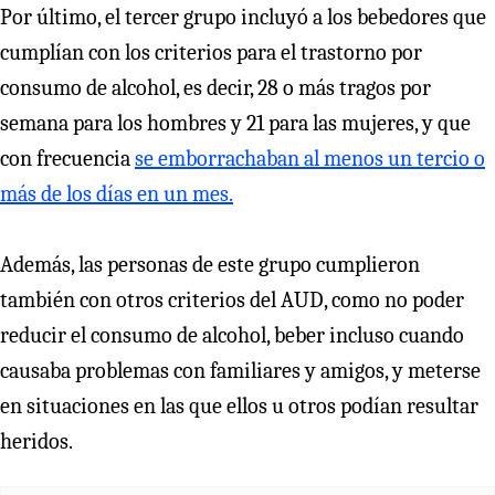
Por último, el tercer grupo incluyó a los bebedores que
cumplían con los criterios para el trastorno por
consumo de alcohol, es decir, 28 o más tragos por
semana para los hombres y 21 para las mujeres, y que
con frecuencia
se emborrachaban al menos un tercio o
más de los días en un mes.
Además, las personas de este grupo cumplieron
también con otros criterios del AUD, como no poder
reducir el consumo de alcohol, beber incluso cuando
causaba problemas con familiares y amigos, y meterse
en situaciones en las que ellos u otros podían resultar
heridos.