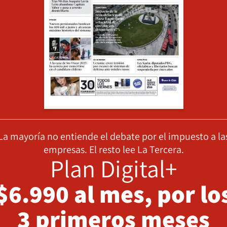
La mayoría no entiende el debate por el impuesto a la
empresas. El resto lee La Tercera.
Plan Digital+
$6.990 al mes, por lo
3 primeros meses