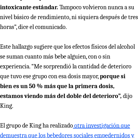
intoxicante estándar.
Tampoco volvieron nunca a su
nivel básico de rendimiento, ni siquiera después de tres
horas”, dice el comunicado.
Este hallazgo sugiere que los efectos físicos del alcohol
se suman cuanto más bebe alguien, con o sin
experiencia. “Me sorprendió la cantidad de deterioro
que tuvo ese grupo con esa dosis mayor,
porque si
bien es un 50 % más que la primera dosis,
estamos viendo más del doble del deterioro”,
dijo
King.
El grupo de King ha realizado
otra investigación que
demuestra que los bebedores sociales empedernidos y