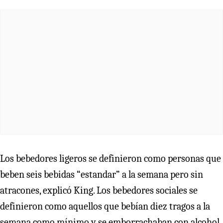
Los bebedores ligeros se definieron como personas que
beben seis bebidas “estandar” a la semana pero sin
atracones, explicó King. Los bebedores sociales se
definieron como aquellos que bebían diez tragos a la
semana como mínimo y se emborrachaban con alcohol