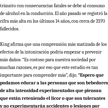
tránsito con consecuencias fatales se debe al consumo
de alcohol en la conducción. El año pasado se registró la
cifra más alta en los últimos 14 años, con cerca de 2270
fallecidos.
King afirma que una comprensión más matizada de los
efectos de la intoxicación podría empezar a prevenir
más daños. “Es costoso para nuestra sociedad por
muchas razones, es por eso que este estudio es tan
importante para comprender más”, dijo.
“Espero que
podamos educar a las personas que son bebedores
de alta intensidad experimentados que piensan
que están reteniendo el licor o que son tolerantes
y no experimentarán accidentes o lesiones por