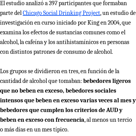
El estudio analizó a 397 participantes que formaban
parte del
Chicago Social Drinking Project
, un estudio de
investigación en curso iniciado por King en 2004, que
examina los efectos de sustancias comunes como el
alcohol, la cafeína y los antihistamínicos en personas
con distintos patrones de consumo de alcohol.
Los grupos se dividieron en tres, en función de la
cantidad de alcohol que tomaban:
bebedores ligeros
que no beben en exceso, bebedores sociales
intensos que beben en exceso varias veces al mes y
bebedores que cumplen los criterios de AUD y
beben en exceso con frecuencia
, al menos un tercio
o más días en un mes típico.