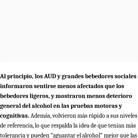
Al principio, los AUD y grandes bebedores sociales
informaron sentirse menos afectados que los
bebedores ligeros, y mostraron menos deterioro
general del alcohol en las pruebas motoras y
cognitivas.
Además, volvieron más rápido a sus niveles
de referencia, lo que respalda la idea de que tenían más
tolerancia y pueden “aguantar el alcohol” mejor que las