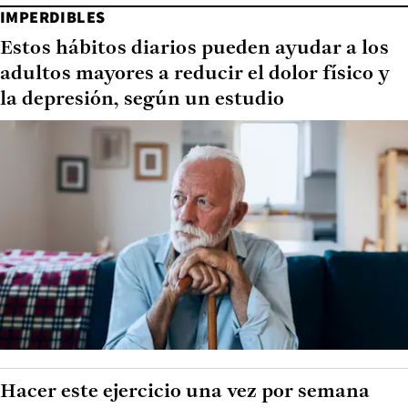
IMPERDIBLES
Estos hábitos diarios pueden ayudar a los
adultos mayores a reducir el dolor físico y
la depresión, según un estudio
Hacer este ejercicio una vez por semana