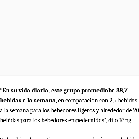
“En su vida diaria, este grupo promediaba 38,7
bebidas a la semana
, en comparación con 2,5 bebidas
a la semana para los bebedores ligeros y alrededor de 20
bebidas para los bebedores empedernidos”, dijo King.