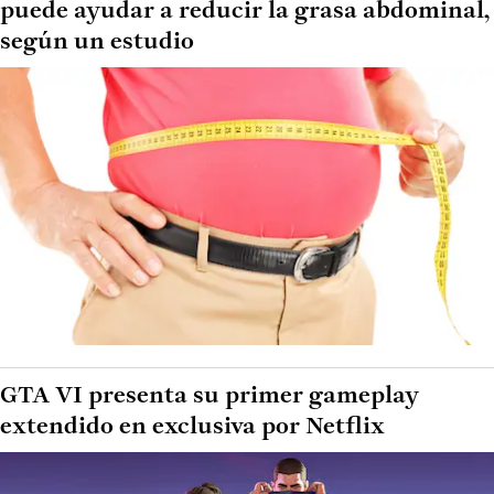
puede ayudar a reducir la grasa abdominal,
según un estudio
GTA VI presenta su primer gameplay
extendido en exclusiva por Netflix