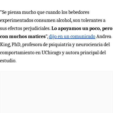
“Se piensa mucho que cuando los bebedores
experimentados consumen alcohol, son tolerantes a
sus efectos perjudiciales.
Lo apoyamos un poco, pero
con muchos matices
”,
dijo en un comunicado
Andrea
King, PhD, profesora de psiquiatría y neurociencia del
comportamiento en UChicago y autora principal del
estudio.