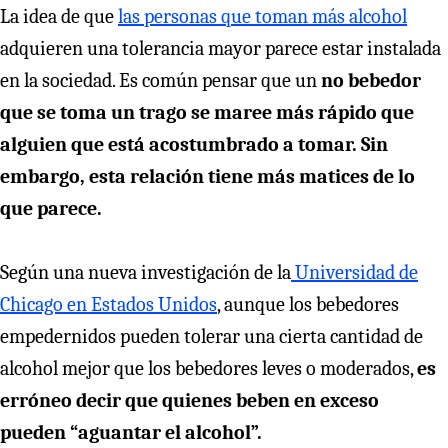
La idea de que
las personas que toman más alcohol
adquieren una tolerancia mayor parece estar instalada
en la sociedad. Es común pensar que un
no bebedor
que se toma un trago se maree más rápido que
alguien que está acostumbrado a tomar. Sin
embargo, esta relación tiene más matices de lo
que parece.
Según una nueva investigación de la
Universidad de
Chicago en Estados Unidos
, aunque los bebedores
empedernidos pueden tolerar una cierta cantidad de
alcohol mejor que los bebedores leves o moderados,
es
erróneo decir que quienes beben en exceso
pueden “aguantar el alcohol”.