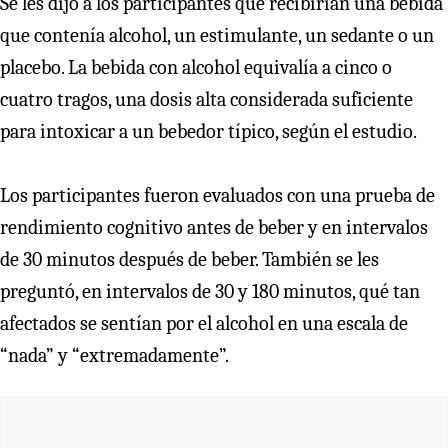
Se les dijo a los participantes que recibirían una bebida
que contenía alcohol, un estimulante, un sedante o un
placebo. La bebida con alcohol equivalía a cinco o
cuatro tragos, una dosis alta considerada suficiente
para intoxicar a un bebedor típico, según el estudio.
Los participantes fueron evaluados con una prueba de
rendimiento cognitivo antes de beber y en intervalos
de 30 minutos después de beber. También se les
preguntó, en intervalos de 30 y 180 minutos, qué tan
afectados se sentían por el alcohol en una escala de
“nada” y “extremadamente”.