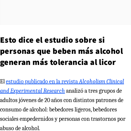
Esto dice el estudio sobre si
personas que beben más alcohol
generan más tolerancia al licor
El
estudio publicado en la revista
Alcoholism Clinical
and Experimental Research
analizó a tres grupos de
adultos jóvenes de 20 años con distintos patrones de
consumo de alcohol: bebedores ligeros, bebedores
sociales empedernidos y personas con trastornos por
abuso de alcohol.