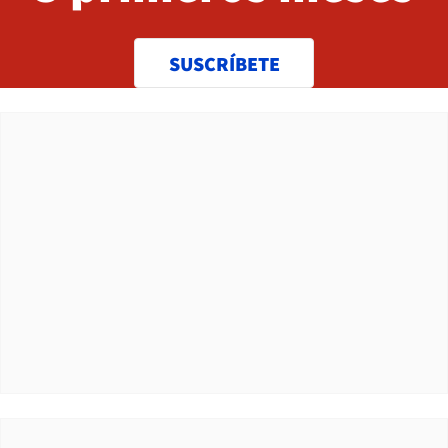
SUSCRÍBETE