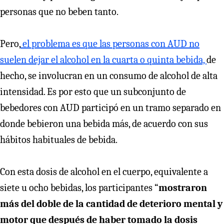
personas que no beben tanto.
Pero,
el problema es que las personas con AUD no
suelen dejar el alcohol en la cuarta o quinta bebida,
de
hecho, se involucran en un consumo de alcohol de alta
intensidad. Es por esto que un subconjunto de
bebedores con AUD participó en un tramo separado en
donde bebieron una bebida más, de acuerdo con sus
hábitos habituales de bebida.
Con esta dosis de alcohol en el cuerpo, equivalente a
siete u ocho bebidas, los participantes “
mostraron
más del doble de la cantidad de deterioro mental y
motor que después de haber tomado la dosis