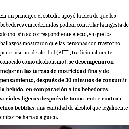
En un principio el estudio apoyó la idea de que los
bebedores empedernidos podian controlar la ingesta de
alcohol sin su correspondiente efecto, ya que los
hallazgos mostraron que las personas con trastorno
por consumo de alcohol (AUD, tradicionalmente
conocido como alcoholismo),
se desempeñaron
mejor en las tareas de motricidad fina y de
pensamiento, después de 30 minutos de consumir
la bebida, en comparación a los bebedores
sociales ligeros después de tomar entre cuatro a
cinco bebidas
, una cantidad de alcohol que legalmente
emborracharía a alguien.