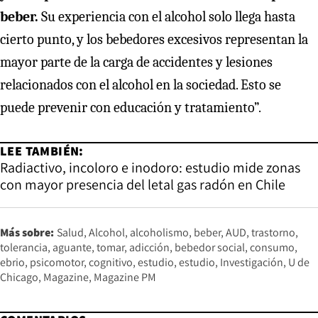
beber.
Su experiencia con el alcohol solo llega hasta
cierto punto, y los bebedores excesivos representan la
mayor parte de la carga de accidentes y lesiones
relacionados con el alcohol en la sociedad. Esto se
puede prevenir con educación y tratamiento”.
LEE TAMBIÉN:
Radiactivo, incoloro e inodoro: estudio mide zonas
con mayor presencia del letal gas radón en Chile
Más sobre:
Salud
Alcohol
alcoholismo
beber
AUD
trastorno
tolerancia
aguante
tomar
adicción
bebedor social
consumo
ebrio
psicomotor
cognitivo
estudio
estudio
Investigación
U de
Chicago
Magazine
Magazine PM