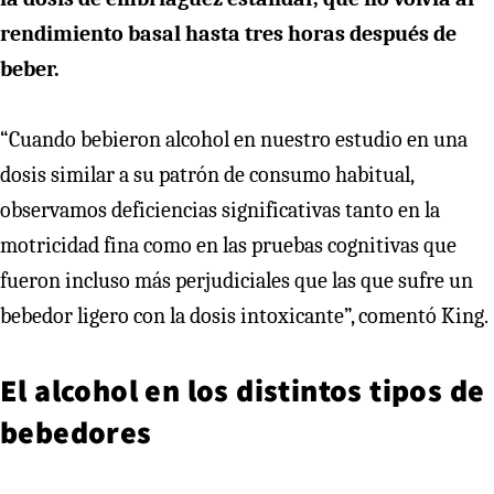
rendimiento basal hasta tres horas después de
beber.
“Cuando bebieron alcohol en nuestro estudio en una
dosis similar a su patrón de consumo habitual,
observamos deficiencias significativas tanto en la
motricidad fina como en las pruebas cognitivas que
fueron incluso más perjudiciales que las que sufre un
bebedor ligero con la dosis intoxicante”, comentó King.
El alcohol en los distintos tipos de
bebedores