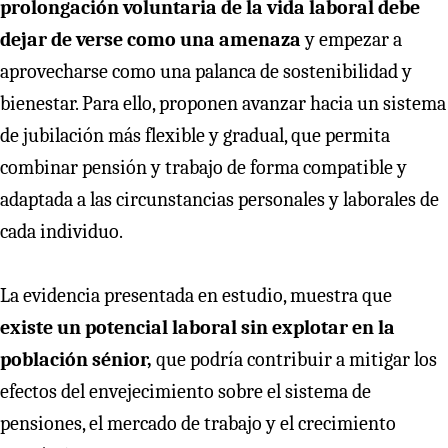
prolongación voluntaria de la vida laboral debe
dejar de verse como una amenaza
y empezar a
aprovecharse como una palanca de sostenibilidad y
bienestar. Para ello, proponen avanzar hacia un sistema
de jubilación más flexible y gradual, que permita
combinar pensión y trabajo de forma compatible y
adaptada a las circunstancias personales y laborales de
cada individuo.
La evidencia presentada en estudio, muestra que
existe un potencial laboral sin explotar en la
población sénior,
que podría contribuir a mitigar los
efectos del envejecimiento sobre el sistema de
pensiones, el mercado de trabajo y el crecimiento