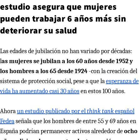
estudio asegura que mujeres
pueden trabajar 6 años más sin
deteriorar su salud
Las edades de jubilación no han variado por décadas:
l
as mujeres se jubilan a los 60 años desde 1952 y
los hombres a los 65 desde 1924
-con la creación del
sistema de protección social, pese a que la
esperanza de
vida ha aumentado casi 30 años
en estos 100 años.
Ahora
un estudio publicado por el
think tank
español
Fedea
señala que los hombres de entre 55 y 69 años en
España podrían permanecer activos alrededor de
ocho