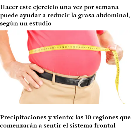
Hacer este ejercicio una vez por semana
puede ayudar a reducir la grasa abdominal,
según un estudio
Precipitaciones y viento: las 10 regiones que
comenzarán a sentir el sistema frontal