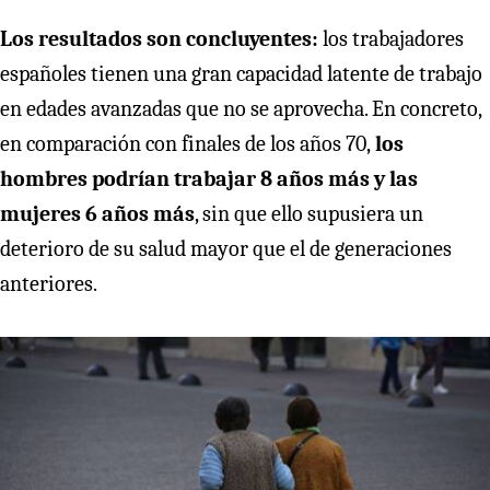
Los resultados son concluyentes:
los trabajadores
españoles tienen una gran capacidad latente de trabajo
en edades avanzadas que no se aprovecha. En concreto,
en comparación con finales de los años 70,
los
hombres podrían trabajar 8 años más y las
mujeres 6 años más
, sin que ello supusiera un
deterioro de su salud mayor que el de generaciones
anteriores.