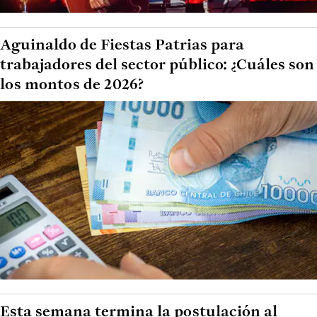
Aguinaldo de Fiestas Patrias para
trabajadores del sector público: ¿Cuáles son
los montos de 2026?
Esta semana termina la postulación al