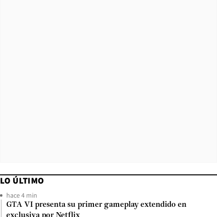
LO ÚLTIMO
hace 4 min
GTA VI presenta su primer gameplay extendido en
exclusiva por Netflix