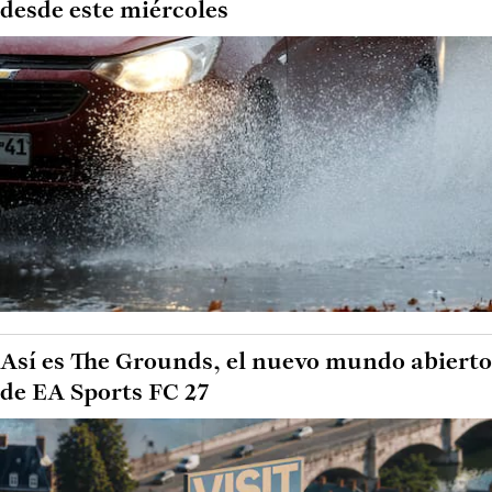
desde este miércoles
Así es The Grounds, el nuevo mundo abierto
de EA Sports FC 27