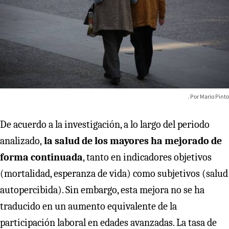
Mario Pinto
De acuerdo a la investigación, a lo largo del periodo
analizado,
la salud de los mayores ha mejorado de
forma continuada
, tanto en indicadores objetivos
(mortalidad, esperanza de vida) como subjetivos (salud
autopercibida). Sin embargo, esta mejora no se ha
traducido en un aumento equivalente de la
participación laboral en edades avanzadas. La tasa de