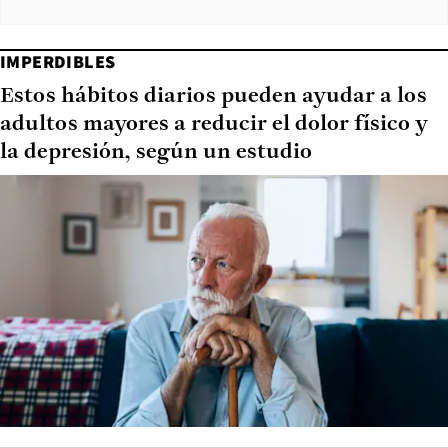
IMPERDIBLES
Estos hábitos diarios pueden ayudar a los
adultos mayores a reducir el dolor físico y
la depresión, según un estudio