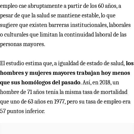
empleo cae abruptamente a partir de los 60 años, a
pesar de que la salud se mantiene estable, lo que
sugiere que existen barreras institucionales, laborales
o culturales que limitan la continuidad laboral de las
personas mayores.
El estudio estima que, a igualdad de estado de salud,
los
hombres y mujeres mayores trabajan hoy menos
que sus homólogos del pasado
. Así, en 2018, un
hombre de 71 años tenía la misma tasa de mortalidad
que uno de 63 años en 1977, pero su tasa de empleo era
57 puntos inferior.