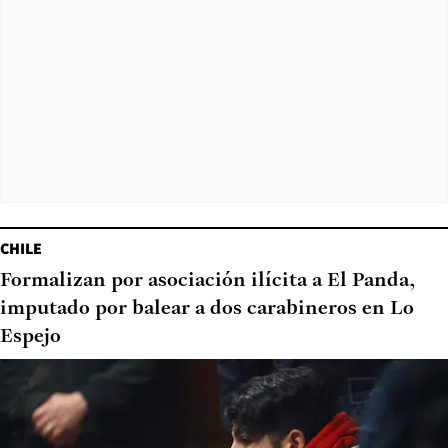
CHILE
Formalizan por asociación ilícita a El Panda,
imputado por balear a dos carabineros en Lo
Espejo