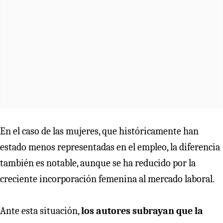
En el caso de las mujeres, que históricamente han
estado menos representadas en el empleo, la diferencia
también es notable, aunque se ha reducido por la
creciente incorporación femenina al mercado laboral.
Ante esta situación,
los autores subrayan que la