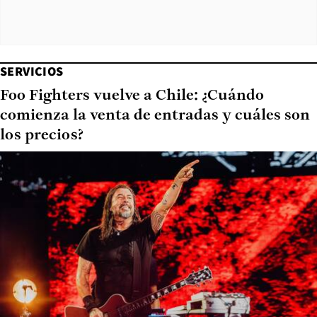
SERVICIOS
Foo Fighters vuelve a Chile: ¿Cuándo
comienza la venta de entradas y cuáles son
los precios?