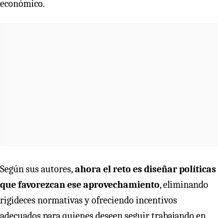
económico.
Según sus autores,
ahora el reto es diseñar políticas
que favorezcan ese aprovechamiento
, eliminando
rigideces normativas y ofreciendo incentivos
adecuados para quienes deseen seguir trabajando en