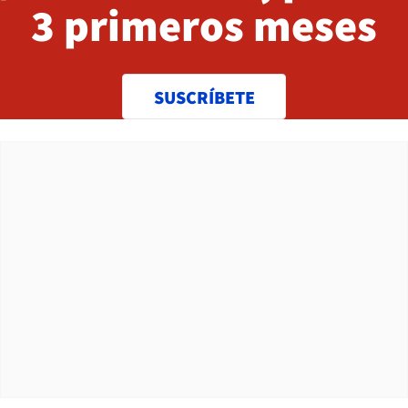
3 primeros meses
SUSCRÍBETE