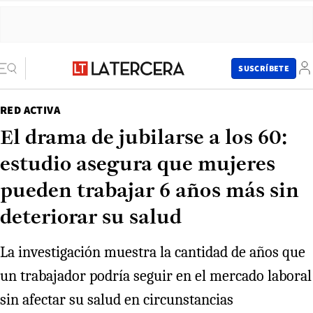
SUSCRÍBETE
RED ACTIVA
El drama de jubilarse a los 60:
estudio asegura que mujeres
pueden trabajar 6 años más sin
deteriorar su salud
La investigación muestra la cantidad de años que
un trabajador podría seguir en el mercado laboral
sin afectar su salud en circunstancias