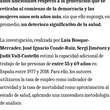
años adicionales respecto a la generación que se
retiraba al comienzo de la democracia
y las
mujeres unos seis años más
, sin que ello suponga, en
promedio,
un deterioro significativo de la salud.
La investigación, realizada por
Laia Bosque-
Mercader, José Ignacio Conde-Ruiz, Sergi Jiménez y
Judit Vall-Castelló
estimó la capacidad adicional de
trabajo de las personas de
entre 55 y 69 años
en
España entre 1977 y 2018. Para ello, los autores
utilizaron la tasa de empleo como indicador de
actividad y la tasa de mortalidad como aproximación al
estado de salud, aplicando una innovadora metodología
de análisis.