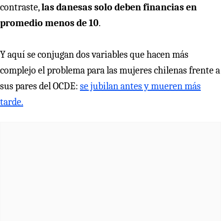
contraste,
las danesas solo deben financias en
promedio menos de 10
.
Y aquí se conjugan dos variables que hacen más
complejo el problema para las mujeres chilenas frente a
sus pares del OCDE:
se jubilan antes y mueren más
tarde.