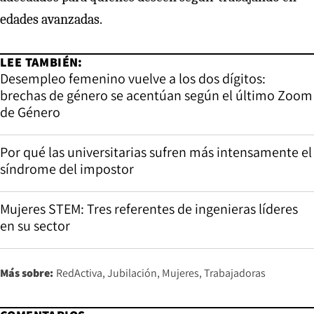
edades avanzadas.
LEE TAMBIÉN:
Desempleo femenino vuelve a los dos dígitos:
brechas de género se acentúan según el último Zoom
de Género
Por qué las universitarias sufren más intensamente el
síndrome del impostor
Mujeres STEM: Tres referentes de ingenieras líderes
en su sector
Más sobre:
RedActiva
Jubilación
Mujeres
Trabajadoras