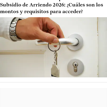
Subsidio de Arriendo 2026: ¿Cuáles son los
montos y requisitos para acceder?