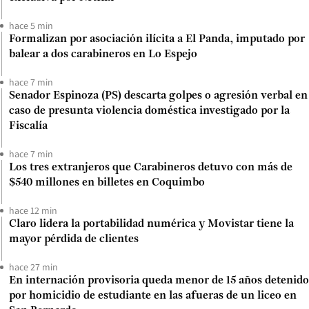
hace 5 min
Formalizan por asociación ilícita a El Panda, imputado por
balear a dos carabineros en Lo Espejo
hace 7 min
Senador Espinoza (PS) descarta golpes o agresión verbal en
caso de presunta violencia doméstica investigado por la
Fiscalía
hace 7 min
Los tres extranjeros que Carabineros detuvo con más de
$540 millones en billetes en Coquimbo
hace 12 min
Claro lidera la portabilidad numérica y Movistar tiene la
mayor pérdida de clientes
hace 27 min
En internación provisoria queda menor de 15 años detenido
por homicidio de estudiante en las afueras de un liceo en