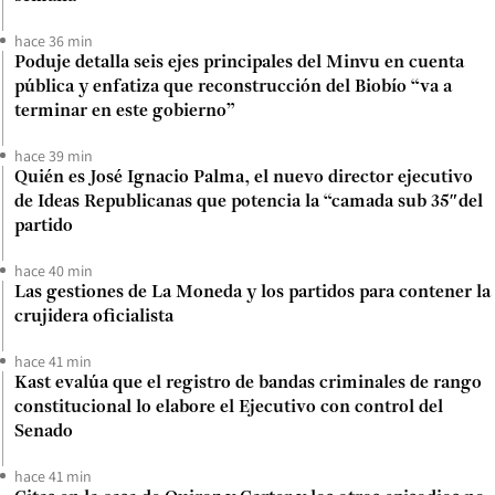
hace 36 min
Poduje detalla seis ejes principales del Minvu en cuenta
pública y enfatiza que reconstrucción del Biobío “va a
terminar en este gobierno”
hace 39 min
Quién es José Ignacio Palma, el nuevo director ejecutivo
de Ideas Republicanas que potencia la “camada sub 35″del
partido
hace 40 min
Las gestiones de La Moneda y los partidos para contener la
crujidera oficialista
hace 41 min
Kast evalúa que el registro de bandas criminales de rango
constitucional lo elabore el Ejecutivo con control del
Senado
hace 41 min