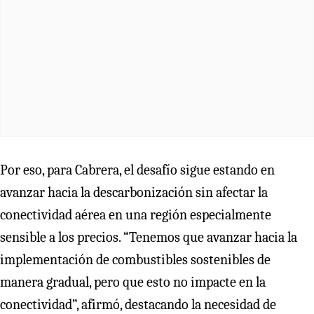
Por eso, para Cabrera, el desafío sigue estando en
avanzar hacia la descarbonización sin afectar la
conectividad aérea en una región especialmente
sensible a los precios. “Tenemos que avanzar hacia la
implementación de combustibles sostenibles de
manera gradual, pero que esto no impacte en la
conectividad”, afirmó, destacando la necesidad de