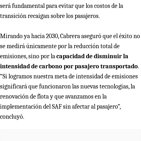
será fundamental para evitar que los costos de la
transición recaigan sobre los pasajeros.
Mirando ya hacia 2030, Cabrera aseguró que el éxito no
se medirá únicamente por la reducción total de
emisiones, sino por la
capacidad de disminuir la
intensidad de carbono por pasajero transportado
.
“Si logramos nuestra meta de intensidad de emisiones
significará que funcionaron las nuevas tecnologías, la
renovación de flota y que avanzamos en la
implementación del SAF sin afectar al pasajero”,
concluyó.