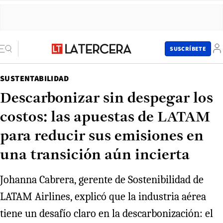
SUSCRÍBETE
SUSTENTABILIDAD
Descarbonizar sin despegar los
costos: las apuestas de LATAM
para reducir sus emisiones en
una transición aún incierta
Johanna Cabrera, gerente de Sostenibilidad de
LATAM Airlines, explicó que la industria aérea
tiene un desafío claro en la descarbonización: el