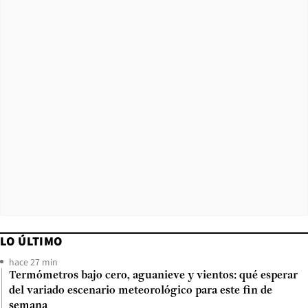
LO ÚLTIMO
hace 27 min
Termómetros bajo cero, aguanieve y vientos: qué esperar
del variado escenario meteorológico para este fin de
semana