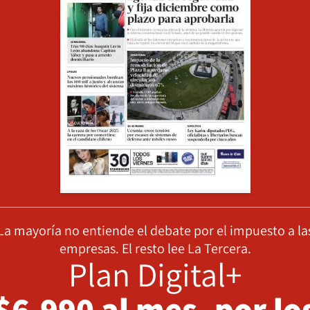
La mayoría no entiende el debate por el impuesto a la
empresas. El resto lee La Tercera.
Plan Digital+
$6.990 al mes, por lo