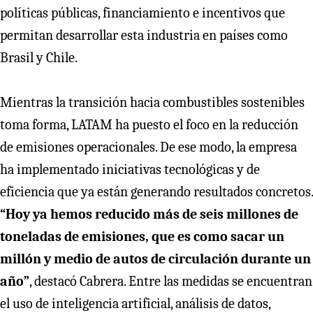
políticas públicas, financiamiento e incentivos que
permitan desarrollar esta industria en países como
Brasil y Chile.
Mientras la transición hacia combustibles sostenibles
toma forma, LATAM ha puesto el foco en la reducción
de emisiones operacionales. De ese modo, la empresa
ha implementado iniciativas tecnológicas y de
eficiencia que ya están generando resultados concretos.
“Hoy ya hemos reducido más de seis millones de
toneladas de emisiones, que es como sacar un
millón y medio de autos de circulación durante un
año”
, destacó Cabrera. Entre las medidas se encuentran
el uso de inteligencia artificial, análisis de datos,