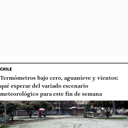
CHILE
Termómetros bajo cero, aguanieve y vientos:
qué esperar del variado escenario
meteorológico para este fin de semana