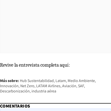
Revive la entrevista completa aquí:
Más sobre:
Hub Sustentabilidad
Latam
Medio Ambiente
Innovación
Net Zero
LATAM Airlines
Aviación
SAF
Descarbonización
industria aérea
COMENTARIOS