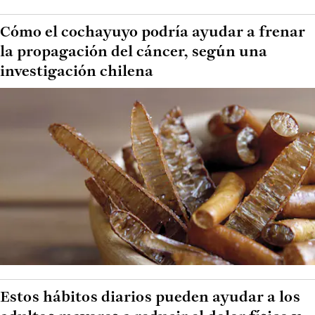
Cómo el cochayuyo podría ayudar a frenar
la propagación del cáncer, según una
investigación chilena
Estos hábitos diarios pueden ayudar a los