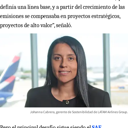
definía una línea base, y a partir del crecimiento de las
emisiones se compensaba en proyectos estratégicos,
proyectos de alto valor”, señaló.
Johanna Cabrera, gerente de Sostenibilidad de LATAM Airlines Group.
Pero el principal desafío sigue siendo el
SAF
,