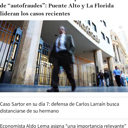
de “autofraudes”: Puente Alto y La Florida
lideran los casos recientes
Caso Sartor en su día 7: defensa de Carlos Larraín busca
distanciarse de su hermano
Economista Aldo Lema asigna “una importancia relevante”