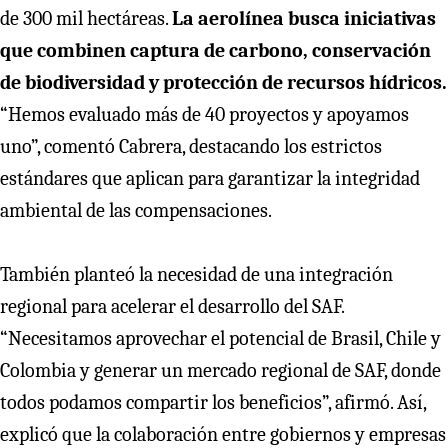
de 300 mil hectáreas.
La aerolínea busca iniciativas
que combinen captura de carbono, conservación
de biodiversidad y protección de recursos hídricos.
“Hemos evaluado más de 40 proyectos y apoyamos
uno”, comentó Cabrera, destacando los estrictos
estándares que aplican para garantizar la integridad
ambiental de las compensaciones.
También planteó la necesidad de una integración
regional para acelerar el desarrollo del SAF.
“Necesitamos aprovechar el potencial de Brasil, Chile y
Colombia y generar un mercado regional de SAF, donde
todos podamos compartir los beneficios”, afirmó. Así,
explicó que la colaboración entre gobiernos y empresas