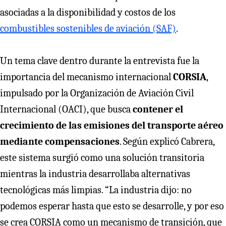
asociadas a la disponibilidad y costos de los
combustibles sostenibles de aviación (SAF)
.
Un tema clave dentro durante la entrevista fue la
importancia del mecanismo internacional
CORSIA
,
impulsado por la Organización de Aviación Civil
Internacional (OACI), que busca
contener el
crecimiento de las emisiones del transporte aéreo
mediante compensaciones
. Según explicó Cabrera,
este sistema surgió como una solución transitoria
mientras la industria desarrollaba alternativas
tecnológicas más limpias. “La industria dijo: no
podemos esperar hasta que esto se desarrolle, y por eso
se crea CORSIA como un mecanismo de transición, que