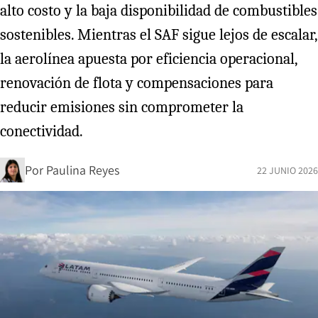
alto costo y la baja disponibilidad de combustibles
sostenibles. Mientras el SAF sigue lejos de escalar,
la aerolínea apuesta por eficiencia operacional,
renovación de flota y compensaciones para
reducir emisiones sin comprometer la
conectividad.
Por
Paulina Reyes
22 JUNIO 2026