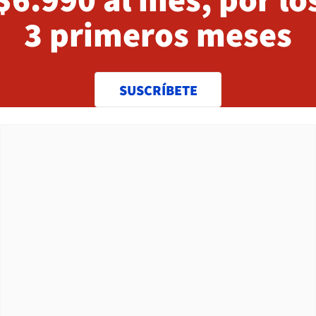
3 primeros meses
SUSCRÍBETE