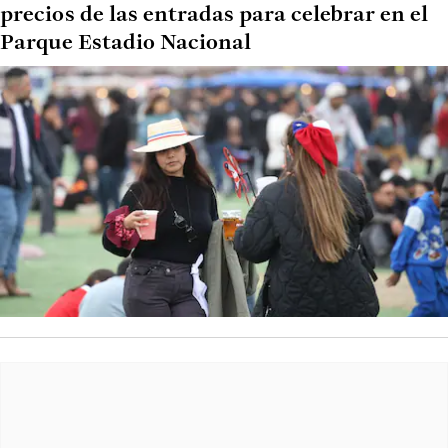
precios de las entradas para celebrar en el
Parque Estadio Nacional