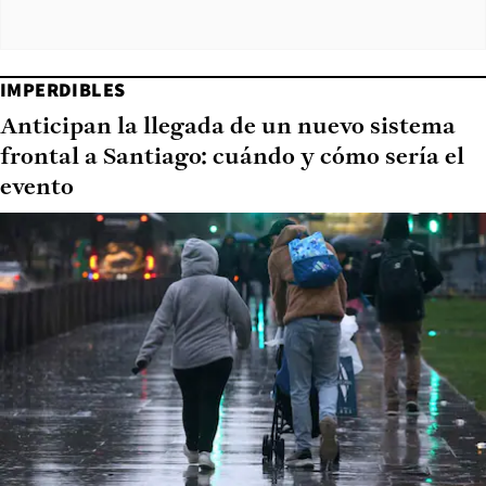
IMPERDIBLES
Anticipan la llegada de un nuevo sistema
frontal a Santiago: cuándo y cómo sería el
evento