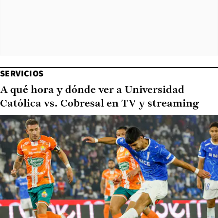
SERVICIOS
A qué hora y dónde ver a Universidad
Católica vs. Cobresal en TV y streaming