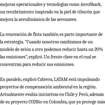
mejoras operacionales y tecnologías como AeroShark,
un recubrimiento inspirado en la piel de tiburón que
mejora la aerodinámica de las aeronaves.
La renovación de flota también es parte importante de
la estrategia. “Cuando nosotros cambiamos de un
modelo de avión a otro podemos reducir hasta un 20%
las emisiones”, explicó. Un frente clave en el cual se
concentran para reducir sus emisiones.
En paralelo, explicó Cabrera, LATAM está impulsando
proyectos de compensación ambiental en la región.
Actualmente evalúa iniciativas en Chile y Perú, además
de su proyecto CO2Bio en Colombia, que ya protege más