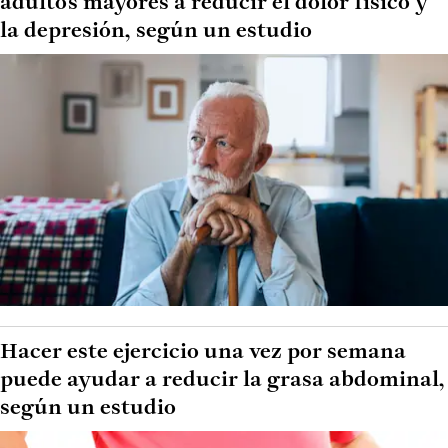
adultos mayores a reducir el dolor físico y
la depresión, según un estudio
Hacer este ejercicio una vez por semana
puede ayudar a reducir la grasa abdominal,
según un estudio