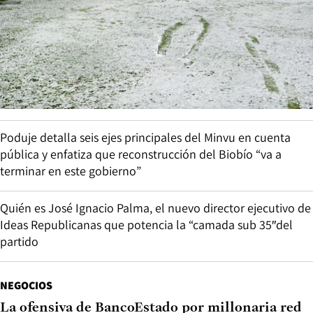
Poduje detalla seis ejes principales del Minvu en cuenta
pública y enfatiza que reconstrucción del Biobío “va a
terminar en este gobierno”
Quién es José Ignacio Palma, el nuevo director ejecutivo de
Ideas Republicanas que potencia la “camada sub 35″del
partido
NEGOCIOS
La ofensiva de BancoEstado por millonaria red