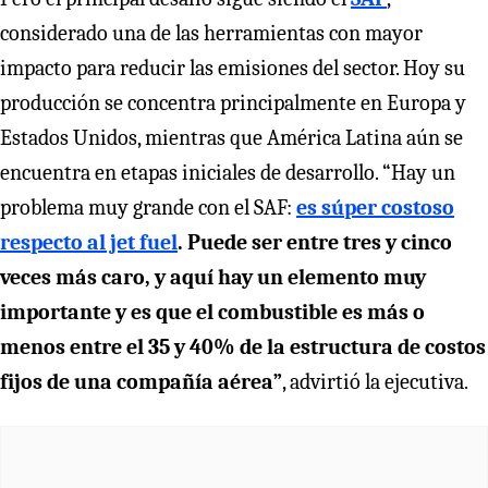
considerado una de las herramientas con mayor
impacto para reducir las emisiones del sector. Hoy su
producción se concentra principalmente en Europa y
Estados Unidos, mientras que América Latina aún se
encuentra en etapas iniciales de desarrollo. “Hay un
problema muy grande con el SAF:
es súper costoso
respecto al jet fuel
. Puede ser entre tres y cinco
veces más caro, y aquí hay un elemento muy
importante y es que el combustible es más o
menos entre el 35 y 40% de la estructura de costos
fijos de una compañía aérea”
, advirtió la ejecutiva.