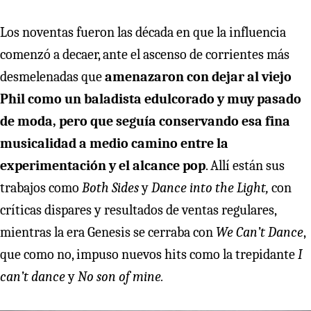
Los noventas fueron las década en que la influencia
comenzó a decaer, ante el ascenso de corrientes más
desmelenadas que
amenazaron con dejar al viejo
Phil como un baladista edulcorado y muy pasado
de moda, pero que seguía conservando esa fina
musicalidad a medio camino entre la
experimentación y el alcance pop
. Allí están sus
trabajos como
Both Sides
y
Dance into the Light,
con
críticas dispares y resultados de ventas regulares,
mientras la era Genesis se cerraba con
We Can’t Dance
,
que como no, impuso nuevos hits como la trepidante
I
can’t dance
y
No son of mine.