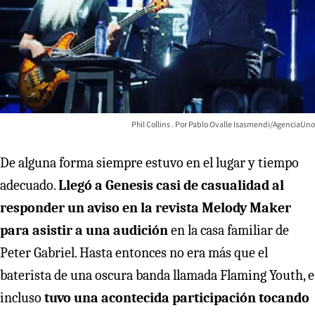
Phil Collins
Pablo Ovalle Isasmendi/AgenciaUno
De alguna forma siempre estuvo en el lugar y tiempo
adecuado.
Llegó a Genesis casi de casualidad al
responder un aviso en la revista Melody Maker
para asistir a una audición
en la casa familiar de
Peter Gabriel. Hasta entonces no era más que el
baterista de una oscura banda llamada Flaming Youth, e
incluso
tuvo una acontecida participación tocando