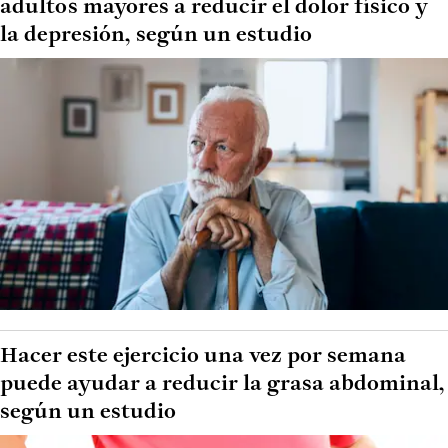
adultos mayores a reducir el dolor físico y
la depresión, según un estudio
Hacer este ejercicio una vez por semana
puede ayudar a reducir la grasa abdominal,
según un estudio