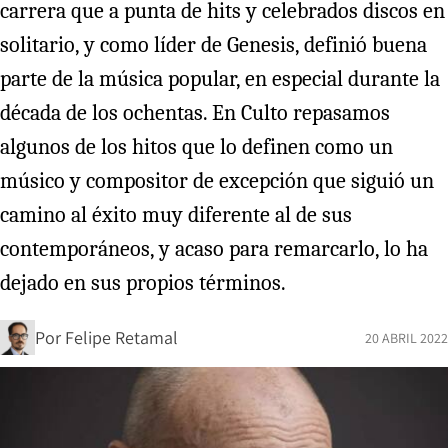
carrera que a punta de hits y celebrados discos en
solitario, y como líder de Genesis, definió buena
parte de la música popular, en especial durante la
década de los ochentas. En Culto repasamos
algunos de los hitos que lo definen como un
músico y compositor de excepción que siguió un
camino al éxito muy diferente al de sus
contemporáneos, y acaso para remarcarlo, lo ha
dejado en sus propios términos.
Por
Felipe Retamal
20 ABRIL 2022