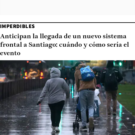
IMPERDIBLES
Anticipan la llegada de un nuevo sistema
frontal a Santiago: cuándo y cómo sería el
evento