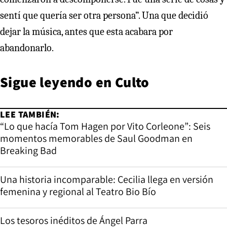
sentí que quería ser otra persona”. Una que decidió
dejar la música, antes que esta acabara por
abandonarlo.
Sigue leyendo en
Culto
LEE TAMBIÉN:
“Lo que hacía Tom Hagen por Vito Corleone”: Seis
momentos memorables de Saul Goodman en
Breaking Bad
Una historia incomparable: Cecilia llega en versión
femenina y regional al Teatro Bio Bío
Los tesoros inéditos de Ángel Parra