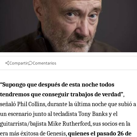
Compartir
Comentarios
“Supongo que después de esta noche todos
tendremos que conseguir trabajos de verdad”
,
señaló Phil Collins, durante la última noche que subió a
un escenario junto al tecladista Tony Banks y el
guitarrista/bajista Mike Rutherford, sus socios en la
era más éxitosa de Genesis,
quienes el pasado 26 de