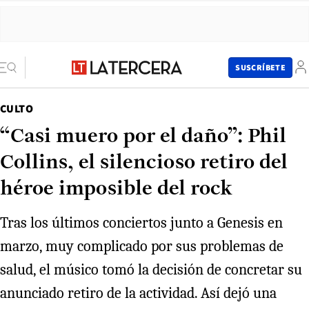
SUSCRÍBETE
CULTO
“Casi muero por el daño”: Phil
Collins, el silencioso retiro del
héroe imposible del rock
Tras los últimos conciertos junto a Genesis en
marzo, muy complicado por sus problemas de
salud, el músico tomó la decisión de concretar su
anunciado retiro de la actividad. Así dejó una