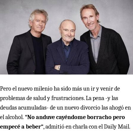
Pero el nuevo milenio ha sido más un ir y venir de
problemas de salud y frustraciones. La pena -y las
deudas acumuladas- de un nuevo divorcio las ahogó en
el alcohol.
“No anduve cayéndome borracho pero
empecé a beber“
, admitió en charla con el Daily Mail.