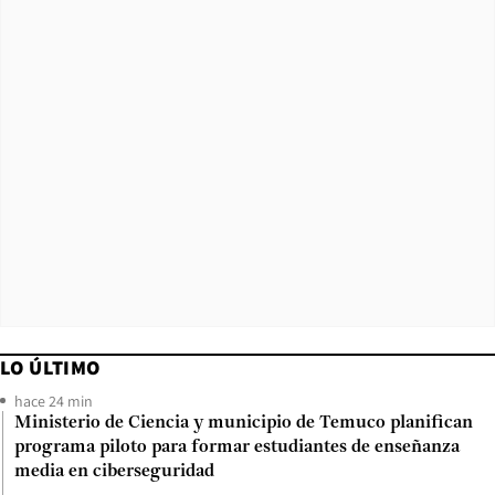
LO ÚLTIMO
hace 24 min
Ministerio de Ciencia y municipio de Temuco planifican
programa piloto para formar estudiantes de enseñanza
media en ciberseguridad