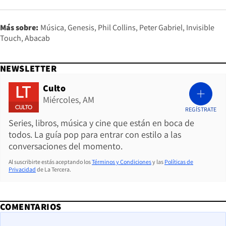
Más sobre:
Música
Genesis
Phil Collins
Peter Gabriel
Invisible
Touch
Abacab
NEWSLETTER
Culto
Miércoles, AM
REGÍSTRATE
Series, libros, música y cine que están en boca de
todos. La guía pop para entrar con estilo a las
conversaciones del momento.
Al suscribirte estás aceptando los
Términos y Condiciones
y las
Políticas de
Privacidad
de La Tercera.
COMENTARIOS