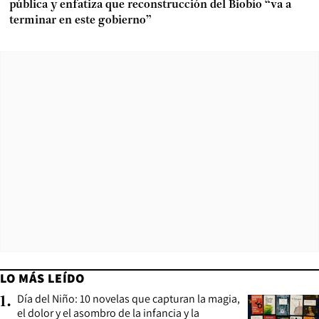
pública y enfatiza que reconstrucción del Biobío “va a
terminar en este gobierno”
LO MÁS LEÍDO
Día del Niño: 10 novelas que capturan la magia,
1
.
el dolor y el asombro de la infancia y la