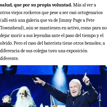
salud, que por su propia voluntad.
Más al ver a
otros viejos rockeros que pese a ser casi octogenarios
(allí está una galería que va de Jimmy Page a Pete
Townshend), aún se mantienen en activo, como para no
dejar morir a sus leyendas ante el paso del tiempo y el
olvido. Pero el caso del baterista tiene otros bemoles; a
diferencia de sus colegas tuvo una exposición
diferente.