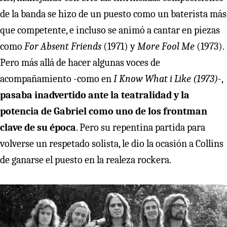
de la banda se hizo de un puesto como un baterista más
que competente, e incluso se animó a cantar en piezas
como
For Absent Friends
(1971) y
More Fool Me
(1973).
Pero más allá de hacer algunas voces de
acompañamiento -como en
I Know What i Like (1973)
-,
pasaba inadvertido ante la teatralidad y la
potencia de Gabriel como uno de los frontman
clave de su época
. Pero su repentina partida para
volverse un respetado solista, le dio la ocasión a Collins
de ganarse el puesto en la realeza rockera.