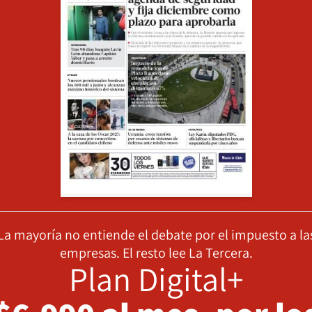
La mayoría no entiende el debate por el impuesto a la
empresas. El resto lee La Tercera.
Plan Digital+