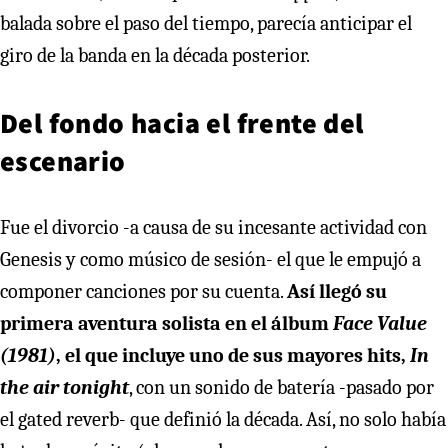
balada sobre el paso del tiempo, parecía anticipar el
giro de la banda en la década posterior.
Del fondo hacia el frente del
escenario
Fue el divorcio -a causa de su incesante actividad con
Genesis y como músico de sesión- el que le empujó a
componer canciones por su cuenta.
Así llegó su
primera aventura solista en el álbum
Face Value
(1981)
, el que incluye uno de sus mayores hits,
In
the air tonight
, con un sonido de batería -pasado por
el gated reverb- que definió la década. Así, no solo había