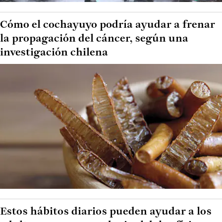
Cómo el cochayuyo podría ayudar a frenar
la propagación del cáncer, según una
investigación chilena
Estos hábitos diarios pueden ayudar a los