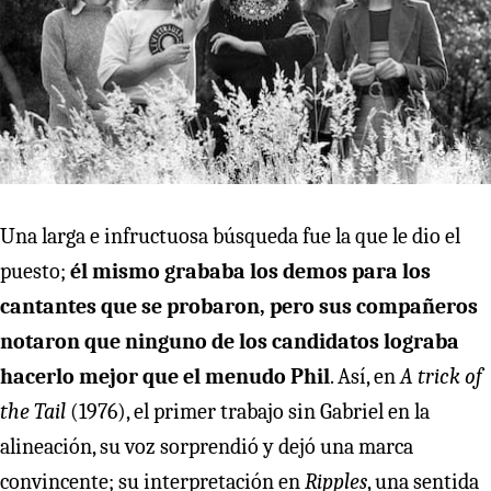
Una larga e infructuosa búsqueda fue la que le dio el
puesto;
él mismo grababa los demos para los
cantantes que se probaron, pero sus compañeros
notaron que ninguno de los candidatos lograba
hacerlo mejor que el menudo Phil
. Así, en
A trick of
the Tail
(1976), el primer trabajo sin Gabriel en la
alineación, su voz sorprendió y dejó una marca
convincente; su interpretación en
Ripples
, una sentida