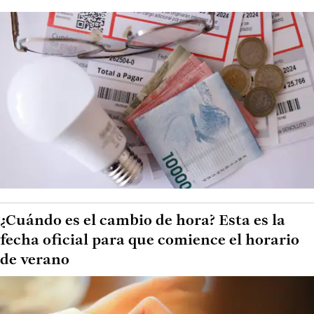
¿Cuándo es el cambio de hora? Esta es la
fecha oficial para que comience el horario
de verano