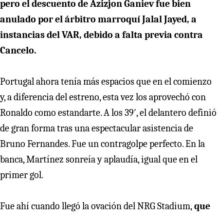
pero el descuento de Azizjon Ganiev fue bien
anulado por el árbitro marroquí Jalal Jayed, a
instancias del VAR, debido a falta previa contra
Cancelo.
Portugal ahora tenía más espacios que en el comienzo
y, a diferencia del estreno, esta vez los aprovechó con
Ronaldo como estandarte. A los 39′, el delantero definió
de gran forma tras una espectacular asistencia de
Bruno Fernandes. Fue un contragolpe perfecto. En la
banca, Martínez sonreía y aplaudía, igual que en el
primer gol.
Fue ahí cuando llegó la ovación del NRG Stadium,
que