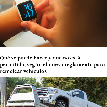
Qué se puede hacer y qué no está
permitido, según el nuevo reglamento para
remolcar vehículos