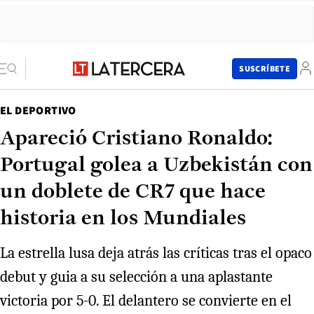
SUSCRÍBETE
EL DEPORTIVO
Apareció Cristiano Ronaldo:
Portugal golea a Uzbekistán con
un doblete de CR7 que hace
historia en los Mundiales
La estrella lusa deja atrás las críticas tras el opaco
debut y guia a su selección a una aplastante
victoria por 5-0. El delantero se convierte en el