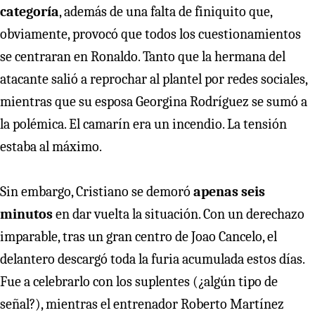
categoría
, además de una falta de finiquito que,
obviamente, provocó que todos los cuestionamientos
se centraran en Ronaldo. Tanto que la hermana del
atacante salió a reprochar al plantel por redes sociales,
mientras que su esposa Georgina Rodríguez se sumó a
la polémica. El camarín era un incendio. La tensión
estaba al máximo.
Sin embargo, Cristiano se demoró
apenas seis
minutos
en dar vuelta la situación. Con un derechazo
imparable, tras un gran centro de Joao Cancelo, el
delantero descargó toda la furia acumulada estos días.
Fue a celebrarlo con los suplentes (¿algún tipo de
señal?), mientras el entrenador Roberto Martínez