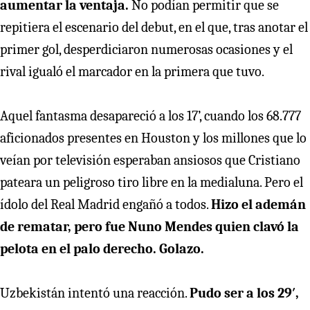
aumentar la ventaja.
No podían permitir que se
repitiera el escenario del debut, en el que, tras anotar el
primer gol, desperdiciaron numerosas ocasiones y el
rival igualó el marcador en la primera que tuvo.
Aquel fantasma desapareció a los 17’, cuando los 68.777
aficionados presentes en Houston y los millones que lo
veían por televisión esperaban ansiosos que Cristiano
pateara un peligroso tiro libre en la medialuna. Pero el
ídolo del Real Madrid engañó a todos.
Hizo el ademán
de rematar, pero fue Nuno Mendes quien clavó la
pelota en el palo derecho. Golazo.
Uzbekistán intentó una reacción.
Pudo ser a los 29′,