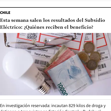
CHILE
Esta semana salen los resultados del Subsidio
Eléctrico: ¿Quiénes reciben el beneficio?
En investigación reservada: incautan 829 kilos de droga y