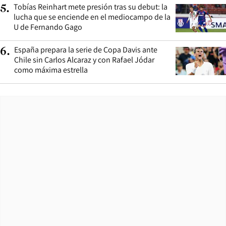
Tobías Reinhart mete presión tras su debut: la
5
.
lucha que se enciende en el mediocampo de la
U de Fernando Gago
España prepara la serie de Copa Davis ante
6
.
Chile sin Carlos Alcaraz y con Rafael Jódar
como máxima estrella