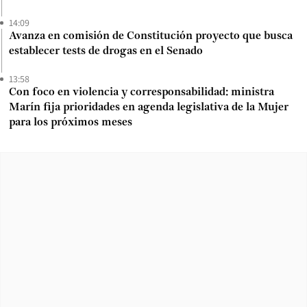
14:09
Avanza en comisión de Constitución proyecto que busca
establecer tests de drogas en el Senado
13:58
Con foco en violencia y corresponsabilidad: ministra
Marín fija prioridades en agenda legislativa de la Mujer
para los próximos meses