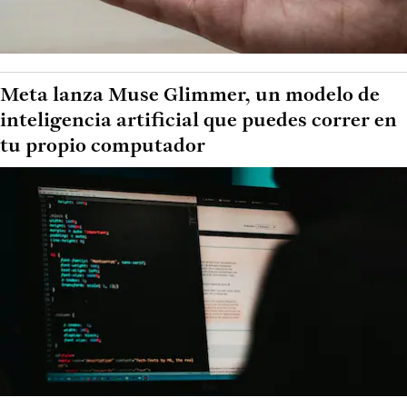
Meta lanza Muse Glimmer, un modelo de
inteligencia artificial que puedes correr en
tu propio computador