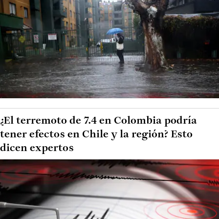
¿El terremoto de 7.4 en Colombia podría
tener efectos en Chile y la región? Esto
dicen expertos