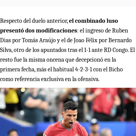
Respecto del duelo anterior,
el combinado luso
presentó dos modificaciones
: el ingreso de Ruben
Dias por Tomás Araújo y el de Joao Félix por Bernardo
Silva, otro de los apuntados tras el 1-1 ante RD Congo. El
resto fue la misma oncena que decepcionó en la
primera fecha, más el habitual 4-2-3-1 con el Bicho
como referencia exclusiva en la ofensiva.