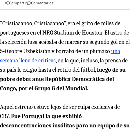
Compartir
Comentarios
“Cristiaaanoo, Cristiaaanoo”, era el grito de miles de
portugueses en el NRG Stadium de Houston. El astro de
la selección lusa acababa de marcar su segundo gol en el
5-0 sobre Uzbekistán y borraba de un plumazo
una
semana llena de críticas
, en la que, incluso, la prensa de
su país le exigió hasta el retiro del fútbol,
luego de su
pobre debut ante República Democrática del
Congo, por el Grupo G del Mundial.
Aquel estreno estuvo lejos de ser culpa exclusiva de
CR7.
Fue Portugal la que exhibió
desconcentraciones insólitas para un equipo de su