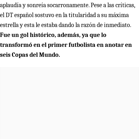
aplaudía y sonreía socarronamente. Pese a las críticas,
el DT español sostuvo en la titularidad a su máxima
estrella y esta le estaba dando la razón de inmediato.
Fue un gol histórico, además, ya que lo
transformó en el primer futbolista en anotar en
seis Copas del Mundo.