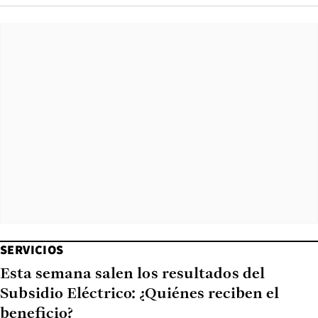
SERVICIOS
Esta semana salen los resultados del
Subsidio Eléctrico: ¿Quiénes reciben el
beneficio?