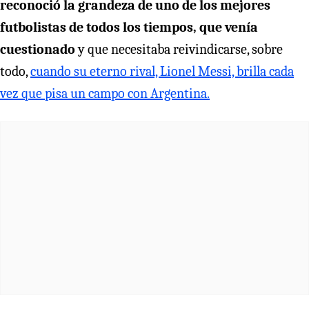
reconoció la grandeza de uno de los mejores
futbolistas de todos los tiempos, que venía
cuestionado
y que necesitaba reivindicarse, sobre
todo,
cuando su eterno rival, Lionel Messi, brilla cada
vez que pisa un campo con Argentina.