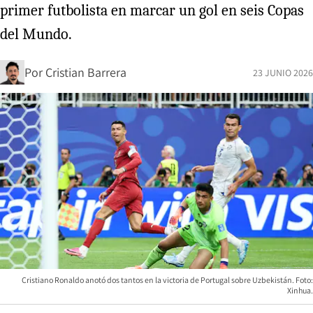
primer futbolista en marcar un gol en seis Copas
del Mundo.
Por
Cristian Barrera
23 JUNIO 2026
Cristiano Ronaldo anotó dos tantos en la victoria de Portugal sobre Uzbekistán. Foto:
Xinhua.