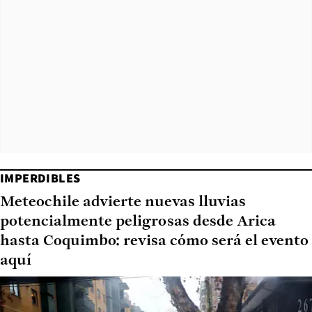
IMPERDIBLES
Meteochile advierte nuevas lluvias
potencialmente peligrosas desde Arica
hasta Coquimbo: revisa cómo será el evento
aquí