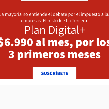
La mayoría no entiende el debate por el impuesto a la
empresas. El resto lee La Tercera.
Plan Digital+
$6.990 al mes, por lo
3 primeros meses
SUSCRÍBETE