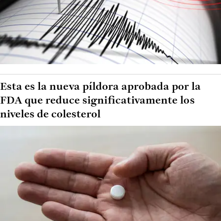
Esta es la nueva píldora aprobada por la
FDA que reduce significativamente los
niveles de colesterol