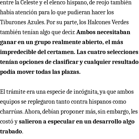
entre la Celeste y el elenco hispano, de reojo también
había atención para lo que pudieran hacer los
Tiburones Azules. Por su parte, los Halcones Verdes
también tenían algo que decir.
Ambos necesitaban
ganar en un grupo realmente abierto, el más
impredecible del certamen. Las cuatro selecciones
tenían opciones de clasificar y cualquier resultado
podía mover todas las plazas.
El trámite era una especie de incógnita, ya que ambos
equipos se replegaron tanto contra hispanos como
charrúas. Ahora, debían proponer más, sin embargo, les
costó y
salieron a especular en un desarrollo algo
trabado
.