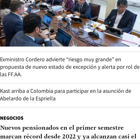
Exministro Cordero advierte “riesgo muy grande” en
propuesta de nuevo estado de excepción y alerta por rol de
las FF.AA.
Kast arriba a Colombia para participar en la asunción de
Abelardo de la Espriella
NEGOCIOS
Nuevos pensionados en el primer semestre
marcan récord desde 2022 y ya alcanzan casi el