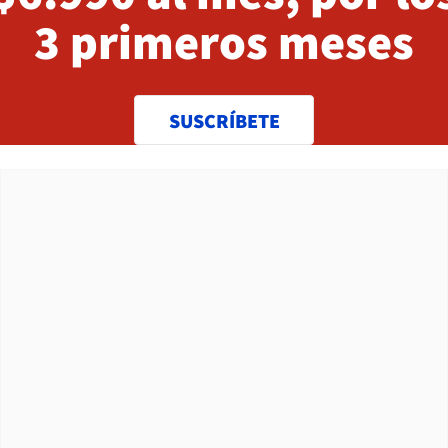
3 primeros meses
SUSCRÍBETE