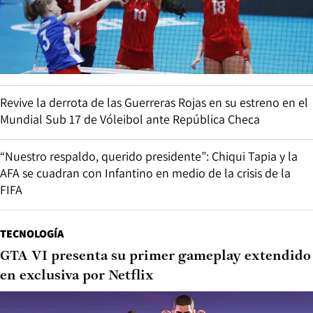
Revive la derrota de las Guerreras Rojas en su estreno en el
Mundial Sub 17 de Vóleibol ante República Checa
“Nuestro respaldo, querido presidente”: Chiqui Tapia y la
AFA se cuadran con Infantino en medio de la crisis de la
FIFA
TECNOLOGÍA
GTA VI presenta su primer gameplay extendido
en exclusiva por Netflix