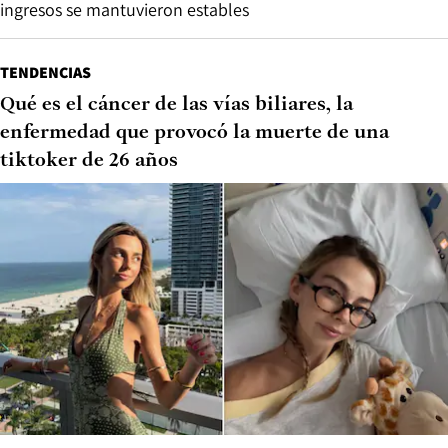
ingresos se mantuvieron estables
TENDENCIAS
Qué es el cáncer de las vías biliares, la
enfermedad que provocó la muerte de una
tiktoker de 26 años