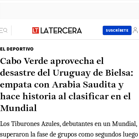
SUSCRÍBETE
EL DEPORTIVO
Cabo Verde aprovecha el
desastre del Uruguay de Bielsa:
empata con Arabia Saudita y
hace historia al clasificar en el
Mundial
Los Tiburones Azules, debutantes en un Mundial,
superaron la fase de grupos como segundos luego