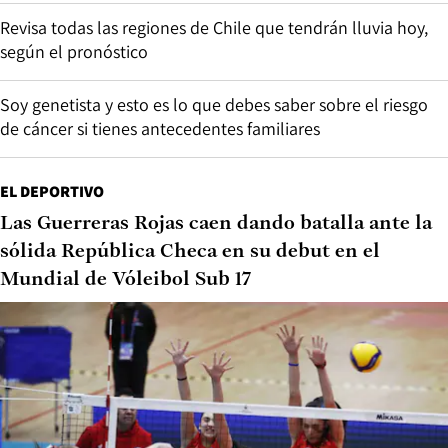
Revisa todas las regiones de Chile que tendrán lluvia hoy,
según el pronóstico
Soy genetista y esto es lo que debes saber sobre el riesgo
de cáncer si tienes antecedentes familiares
EL DEPORTIVO
Las Guerreras Rojas caen dando batalla ante la
sólida República Checa en su debut en el
Mundial de Vóleibol Sub 17