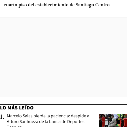
cuarto piso del establecimiento de Santiago Centro
LO MÁS LEÍDO
Marcelo Salas pierde la paciencia: despide a
1
.
Arturo Sanhueza de la banca de Deportes