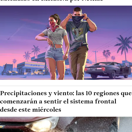
Precipitaciones y viento: las 10 regiones que
comenzarán a sentir el sistema frontal
desde este miércoles