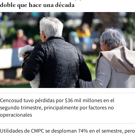
doble que hace una década
Cencosud tuvo pérdidas por $36 mil millones en el
segundo trimestre, principalmente por factores no
operacionales
Utilidades de CMPC se desploman 74% en el semestre, pero