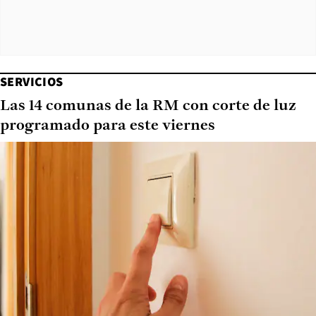
SERVICIOS
Las 14 comunas de la RM con corte de luz
programado para este viernes