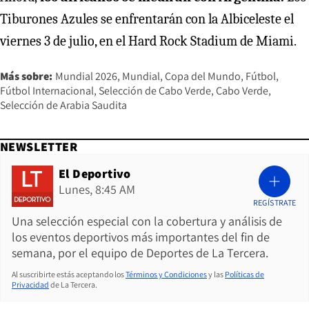
Tiburones Azules se enfrentarán con la Albiceleste el
viernes 3 de julio, en el Hard Rock Stadium de Miami.
Más sobre:
Mundial 2026
Mundial
Copa del Mundo
Fútbol
Fútbol Internacional
Selección de Cabo Verde
Cabo Verde
Selección de Arabia Saudita
NEWSLETTER
El Deportivo
Lunes, 8:45 AM
REGÍSTRATE
Una selección especial con la cobertura y análisis de
los eventos deportivos más importantes del fin de
semana, por el equipo de Deportes de La Tercera.
Al suscribirte estás aceptando los
Términos y Condiciones
y las
Políticas de
Privacidad
de La Tercera.