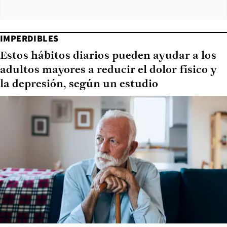
IMPERDIBLES
Estos hábitos diarios pueden ayudar a los
adultos mayores a reducir el dolor físico y
la depresión, según un estudio