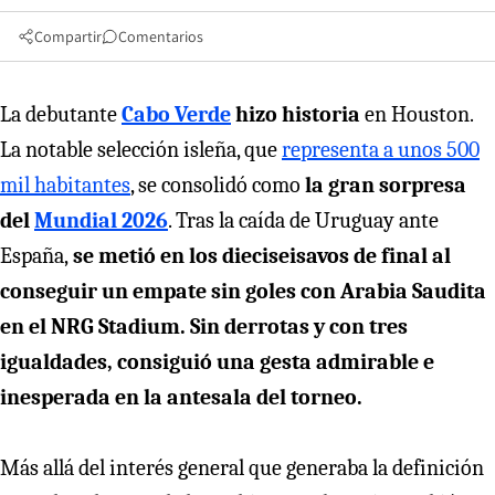
Compartir
Comentarios
La debutante
Cabo Verde
hizo historia
en Houston.
La notable selección isleña, que
representa a unos 500
mil habitantes
, se consolidó como
la gran sorpresa
del
Mundial 2026
. Tras la caída de Uruguay ante
España,
se metió en los dieciseisavos de final al
conseguir un empate sin goles con Arabia Saudita
en el NRG Stadium. Sin derrotas y con tres
igualdades, consiguió una gesta admirable e
inesperada en la antesala del torneo.
Más allá del interés general que generaba la definición