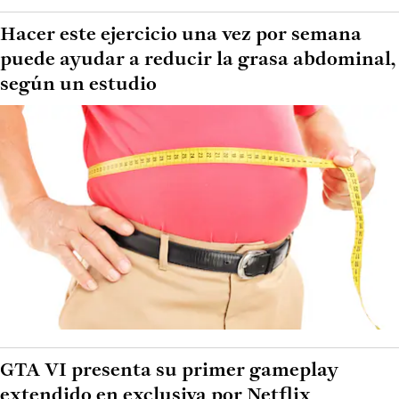
Hacer este ejercicio una vez por semana
puede ayudar a reducir la grasa abdominal,
según un estudio
GTA VI presenta su primer gameplay
extendido en exclusiva por Netflix