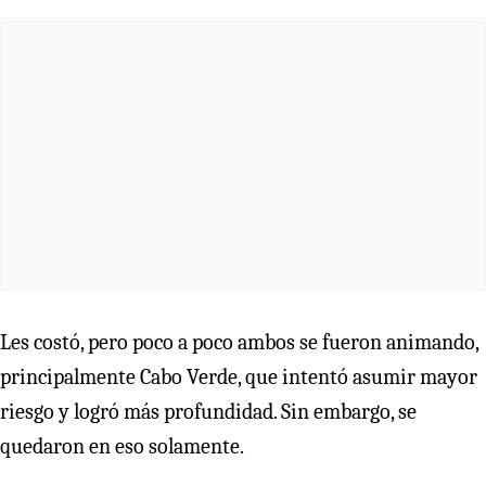
Les costó, pero poco a poco ambos se fueron animando,
principalmente Cabo Verde, que intentó asumir mayor
riesgo y logró más profundidad. Sin embargo, se
quedaron en eso solamente.