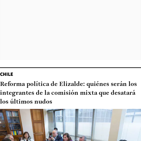
CHILE
Reforma política de Elizalde: quiénes serán los
integrantes de la comisión mixta que desatará
los últimos nudos