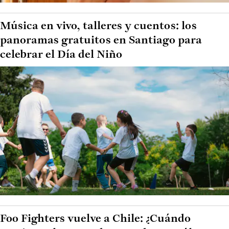
Música en vivo, talleres y cuentos: los
panoramas gratuitos en Santiago para
celebrar el Día del Niño
Foo Fighters vuelve a Chile: ¿Cuándo