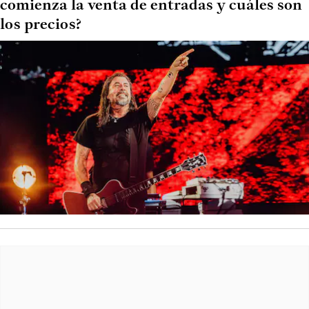
comienza la venta de entradas y cuáles son
los precios?