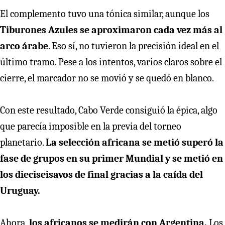
El complemento tuvo una tónica similar, aunque los
Tiburones Azules se aproximaron cada vez más al
arco árabe
. Eso sí, no tuvieron la precisión ideal en el
último tramo. Pese a los intentos, varios claros sobre el
cierre, el marcador no se movió y se quedó en blanco.
Con este resultado, Cabo Verde consiguió la épica, algo
que parecía imposible en la previa del torneo
planetario.
La selección africana se metió superó la
fase de grupos en su primer Mundial y se metió en
los dieciseisavos de final gracias a la caída del
Uruguay.
Ahora,
los africanos se medirán con Argentina.
Los