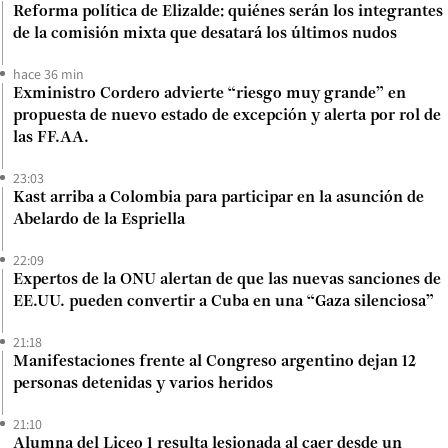
Reforma política de Elizalde: quiénes serán los integrantes
de la comisión mixta que desatará los últimos nudos
hace 36 min
Exministro Cordero advierte “riesgo muy grande” en
propuesta de nuevo estado de excepción y alerta por rol de
las FF.AA.
23:03
Kast arriba a Colombia para participar en la asunción de
Abelardo de la Espriella
22:09
Expertos de la ONU alertan de que las nuevas sanciones de
EE.UU. pueden convertir a Cuba en una “Gaza silenciosa”
21:18
Manifestaciones frente al Congreso argentino dejan 12
personas detenidas y varios heridos
21:10
Alumna del Liceo 1 resulta lesionada al caer desde un