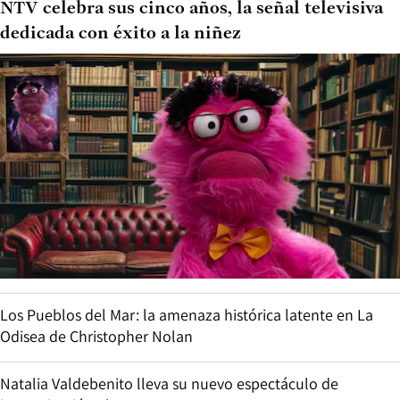
NTV celebra sus cinco años, la señal televisiva
dedicada con éxito a la niñez
Los Pueblos del Mar: la amenaza histórica latente en La
Odisea de Christopher Nolan
Natalia Valdebenito lleva su nuevo espectáculo de