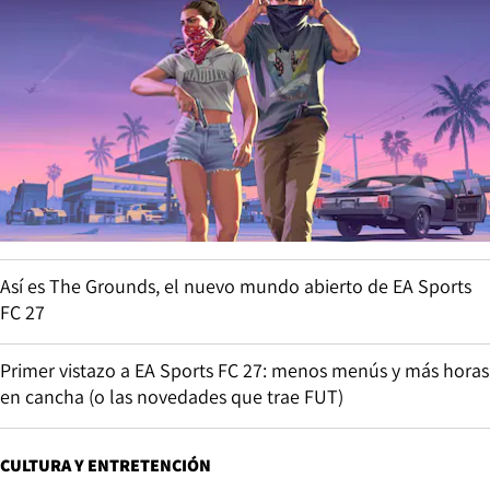
Así es The Grounds, el nuevo mundo abierto de EA Sports
FC 27
Primer vistazo a EA Sports FC 27: menos menús y más horas
en cancha (o las novedades que trae FUT)
CULTURA Y ENTRETENCIÓN