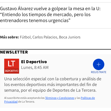
Gustavo Álvarez vuelve a golpear la mesa en la U:
“Entiendo los tiempos de mercado, pero los
Opens in new wind
entrenadores tenemos urgencias”
Más sobre:
Fútbol
Carlos Palacios
Boca Juniors
NEWSLETTER
El Deportivo
Lunes, 8:45 AM
REGÍSTRATE
Una selección especial con la cobertura y análisis de
los eventos deportivos más importantes del fin de
semana, por el equipo de Deportes de La Tercera.
Al suscribirte estás aceptando los
Términos y Condiciones
y las
Políticas de
Privacidad
de La Tercera.