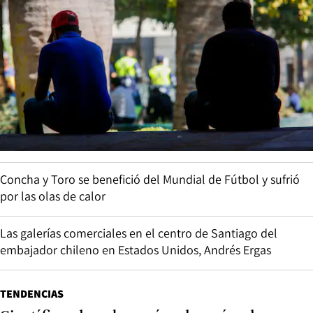
Concha y Toro se benefició del Mundial de Fútbol y sufrió
por las olas de calor
Las galerías comerciales en el centro de Santiago del
embajador chileno en Estados Unidos, Andrés Ergas
TENDENCIAS