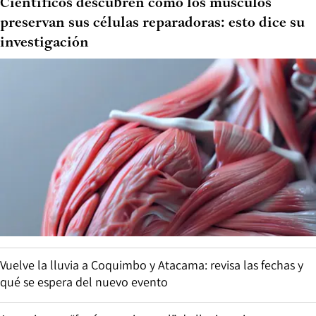
Científicos descubren cómo los músculos
preservan sus células reparadoras: esto dice su
investigación
Vuelve la lluvia a Coquimbo y Atacama: revisa las fechas y
qué se espera del nuevo evento