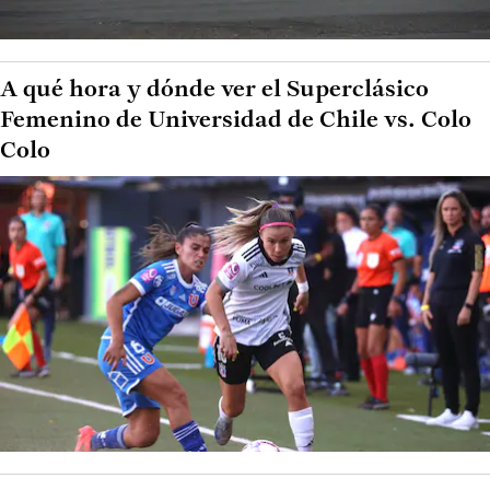
A qué hora y dónde ver el Superclásico
Femenino de Universidad de Chile vs. Colo
Colo