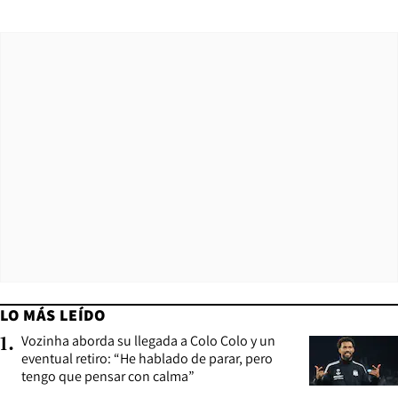
LO MÁS LEÍDO
Vozinha aborda su llegada a Colo Colo y un
1
.
eventual retiro: “He hablado de parar, pero
tengo que pensar con calma”