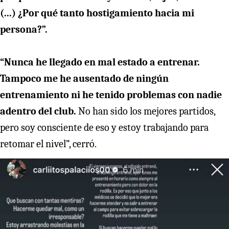
(...) ¿Por qué tanto hostigamiento hacia mi
persona?”.
“Nunca he llegado en mal estado a entrenar.
Tampoco me he ausentado de ningún
entrenamiento ni he tenido problemas con nadie
adentro del club.
No han sido los mejores partidos,
pero soy consciente de eso y estoy trabajando para
retomar el nivel”, cerró.