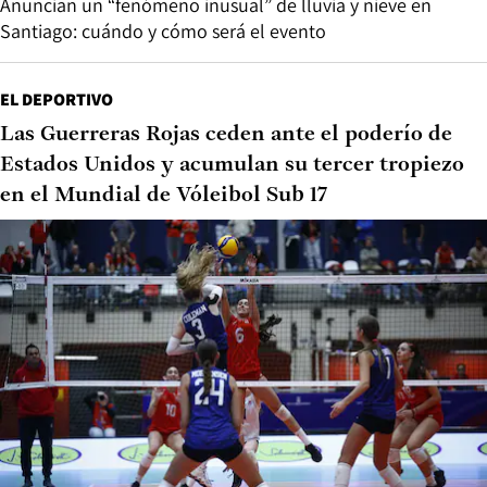
Anuncian un “fenómeno inusual” de lluvia y nieve en
Santiago: cuándo y cómo será el evento
EL DEPORTIVO
Las Guerreras Rojas ceden ante el poderío de
Estados Unidos y acumulan su tercer tropiezo
en el Mundial de Vóleibol Sub 17