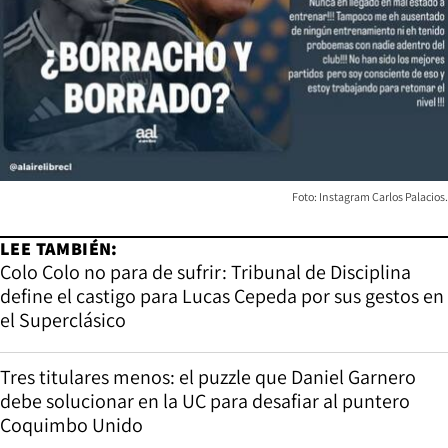
Foto: Instagram Carlos Palacios.
LEE TAMBIÉN:
Colo Colo no para de sufrir: Tribunal de Disciplina
define el castigo para Lucas Cepeda por sus gestos en
el Superclásico
Tres titulares menos: el puzzle que Daniel Garnero
debe solucionar en la UC para desafiar al puntero
Opens in new window
Coquimbo Unido