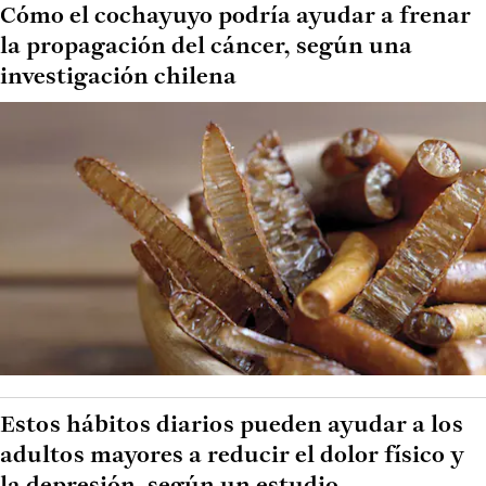
Cómo el cochayuyo podría ayudar a frenar
la propagación del cáncer, según una
investigación chilena
Estos hábitos diarios pueden ayudar a los
adultos mayores a reducir el dolor físico y