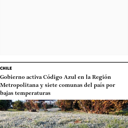
CHILE
Gobierno activa Código Azul en la Región
Metropolitana y siete comunas del país por
bajas temperaturas