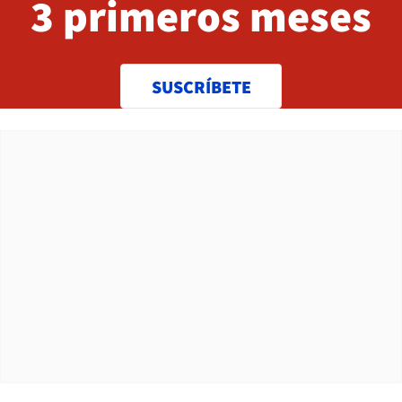
3 primeros meses
SUSCRÍBETE