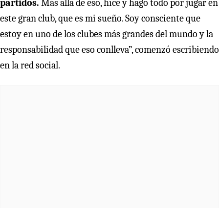
partidos.
Más allá de eso, hice y hago todo por jugar en
este gran club, que es mi sueño. Soy consciente que
estoy en uno de los clubes más grandes del mundo y la
responsabilidad que eso conlleva”, comenzó escribiendo
en la red social.