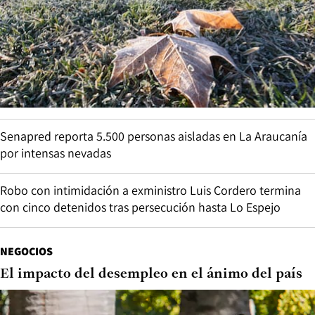
Senapred reporta 5.500 personas aisladas en La Araucanía
por intensas nevadas
Robo con intimidación a exministro Luis Cordero termina
con cinco detenidos tras persecución hasta Lo Espejo
NEGOCIOS
El impacto del desempleo en el ánimo del país