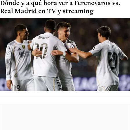
Dónde y a qué hora ver a Ferencvaros vs.
Real Madrid en TV y streaming