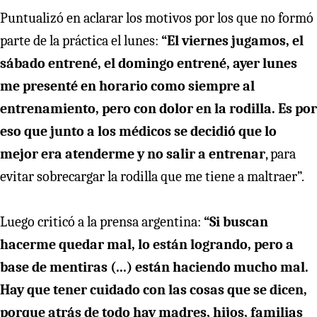
Puntualizó en aclarar los motivos por los que no formó
parte de la práctica el lunes:
“El viernes jugamos, el
sábado entrené, el domingo entrené, ayer lunes
me presenté en horario como siempre al
entrenamiento, pero con dolor en la rodilla. Es por
eso que junto a los médicos se decidió que lo
mejor era atenderme y no salir a entrenar
, para
evitar sobrecargar la rodilla que me tiene a maltraer”.
Luego criticó a la prensa argentina:
“Si buscan
hacerme quedar mal, lo están logrando, pero a
base de mentiras (...) están haciendo mucho mal.
Hay que tener cuidado con las cosas que se dicen,
porque atrás de todo hay madres, hijos, familias