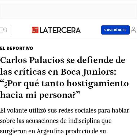
SUSCRÍBETE
EL DEPORTIVO
Carlos Palacios se defiende de
las críticas en Boca Juniors:
“¿Por qué tanto hostigamiento
hacia mi persona?”
El volante utilizó sus redes sociales para hablar
sobre las acusaciones de indisciplina que
surgieron en Argentina producto de su