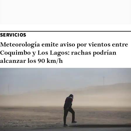
SERVICIOS
Meteorología emite aviso por vientos entre
Coquimbo y Los Lagos: rachas podrían
alcanzar los 90 km/h