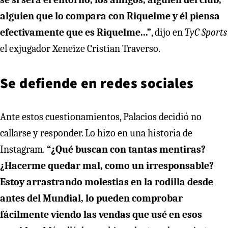
alguien que lo compara con Riquelme y él piensa
efectivamente que es Riquelme...”
, dijo en
TyC Sports
el exjugador Xeneize Cristian Traverso.
Se defiende en redes sociales
Ante estos cuestionamientos, Palacios decidió no
callarse y responder. Lo hizo en una historia de
Instagram.
“¿Qué buscan con tantas mentiras?
¿Hacerme quedar mal, como un irresponsable?
Estoy arrastrando molestias en la rodilla desde
antes del Mundial, lo pueden comprobar
fácilmente viendo las vendas que usé en esos