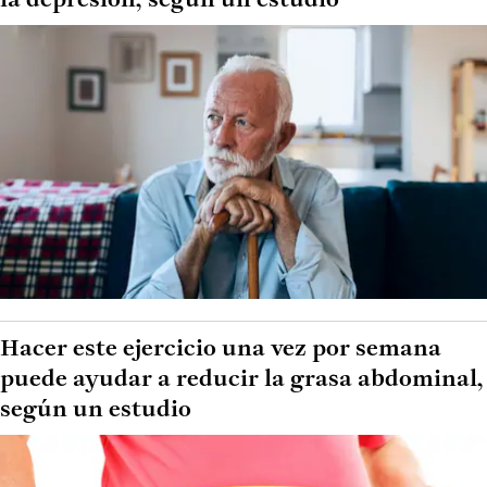
la depresión, según un estudio
Hacer este ejercicio una vez por semana
puede ayudar a reducir la grasa abdominal,
según un estudio