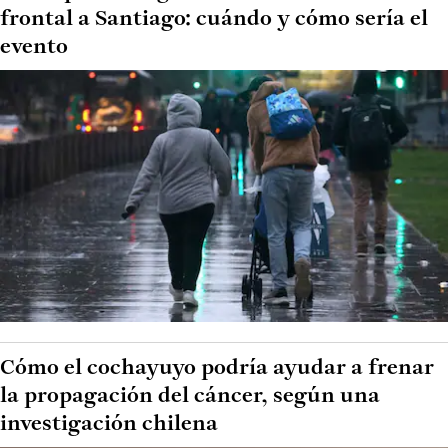
frontal a Santiago: cuándo y cómo sería el
evento
Cómo el cochayuyo podría ayudar a frenar
la propagación del cáncer, según una
investigación chilena