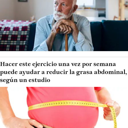
Hacer este ejercicio una vez por semana
puede ayudar a reducir la grasa abdominal,
según un estudio