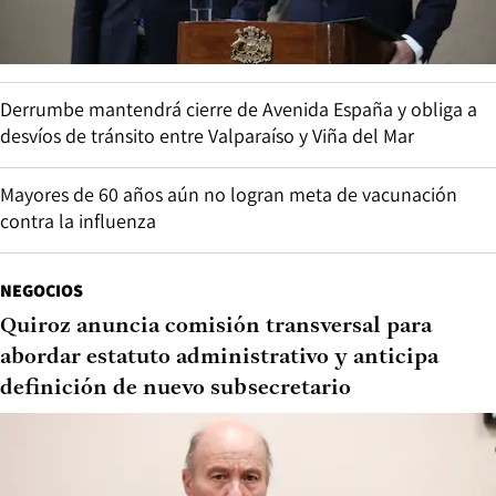
Derrumbe mantendrá cierre de Avenida España y obliga a
desvíos de tránsito entre Valparaíso y Viña del Mar
Mayores de 60 años aún no logran meta de vacunación
contra la influenza
NEGOCIOS
Quiroz anuncia comisión transversal para
abordar estatuto administrativo y anticipa
definición de nuevo subsecretario