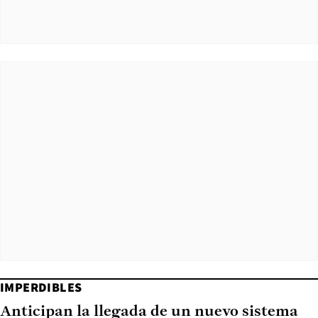
IMPERDIBLES
Anticipan la llegada de un nuevo sistema