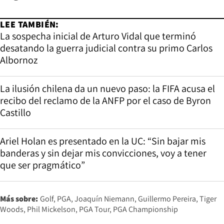
LEE TAMBIÉN:
La sospecha inicial de Arturo Vidal que terminó
desatando la guerra judicial contra su primo Carlos
Albornoz
La ilusión chilena da un nuevo paso: la FIFA acusa el
recibo del reclamo de la ANFP por el caso de Byron
Castillo
Ariel Holan es presentado en la UC: “Sin bajar mis
banderas y sin dejar mis convicciones, voy a tener
que ser pragmático”
Más sobre:
Golf
PGA
Joaquín Niemann
Guillermo Pereira
Tiger
Woods
Phil Mickelson
PGA Tour
PGA Championship