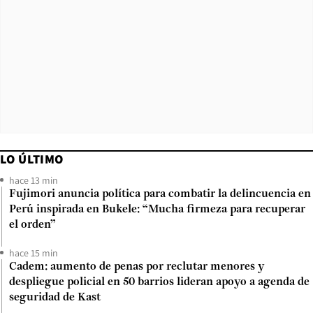
LO ÚLTIMO
hace 13 min
Fujimori anuncia política para combatir la delincuencia en
Perú inspirada en Bukele: “Mucha firmeza para recuperar
el orden”
hace 15 min
Cadem: aumento de penas por reclutar menores y
despliegue policial en 50 barrios lideran apoyo a agenda de
seguridad de Kast