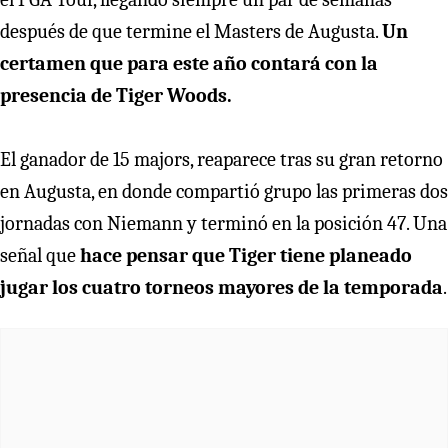
después de que termine el Masters de Augusta.
Un
certamen que para este año contará con la
presencia de Tiger Woods.
El ganador de 15 majors, reaparece tras su gran retorno
en Augusta, en donde compartió grupo las primeras dos
jornadas con Niemann y terminó en la posición 47. Una
señal que
hace pensar que Tiger tiene planeado
jugar los cuatro torneos mayores de la temporada
.