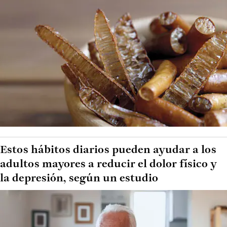
Estos hábitos diarios pueden ayudar a los
adultos mayores a reducir el dolor físico y
la depresión, según un estudio