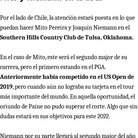
Por el lado de Chile, la atención estará puesta en lo que
puedan hacer Mito Pereira y Joaquín Niemann en el
Southern Hills Country Club de Tulsa, Oklahoma.
En el caso de Mito, este será el segundo major de su
carrera, pero el primero estando en el PGA.
Anteriormente había competido en el US Open de
2019
, pero cuando aún no lograba su tarjeta en el tour
más importante del mundo. En aquella oportunidad, el
oriundo de Paine no pudo superar el corte. Algo que sin
dudas estará en sus objetivos para este 2022.
Niemann por su parte llegará al segundo major del año