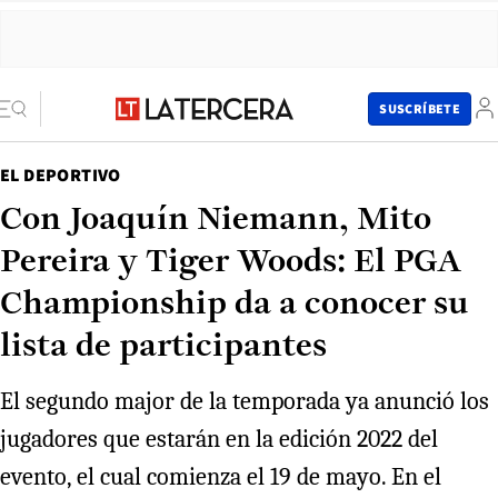
SUSCRÍBETE
EL DEPORTIVO
Con Joaquín Niemann, Mito
Pereira y Tiger Woods: El PGA
Championship da a conocer su
lista de participantes
El segundo major de la temporada ya anunció los
jugadores que estarán en la edición 2022 del
evento, el cual comienza el 19 de mayo. En el