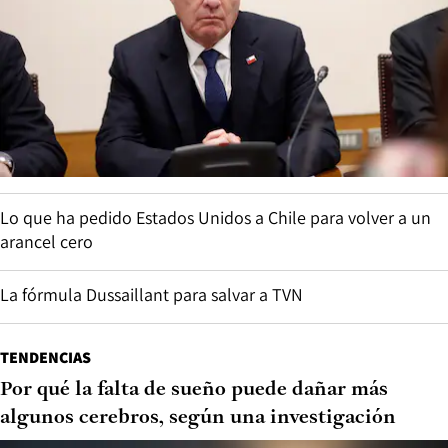
Lo que ha pedido Estados Unidos a Chile para volver a un
arancel cero
La fórmula Dussaillant para salvar a TVN
TENDENCIAS
Por qué la falta de sueño puede dañar más
algunos cerebros, según una investigación