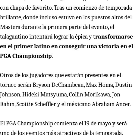
con chapa de favorito. Tras un comienzo de temporada
brillante, donde incluso estuvo en los puestos altos del
Masters durante la primera parte del evento, el
talagantino intentará lograr la épica y t
ransformarse
en el primer latino en conseguir una victoria en el
PGA Championship.
Otros de los jugadores que estarán presentes en el
torneo serán Bryson DeChambeau, Max Homa, Dustin
Johnson, Hideki Matsyuma, Collin Morikawa, Jon
Rahm, Scottie Scheffler y el méxicano Abraham Ancer.
El PGA Championship comienza el 19 de mayo y será
uno de los eventos más atractivos de la temporada.