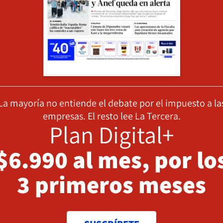
La mayoría no entiende el debate por el impuesto a la
empresas. El resto lee La Tercera.
Plan Digital+
$6.990 al mes, por lo
3 primeros meses