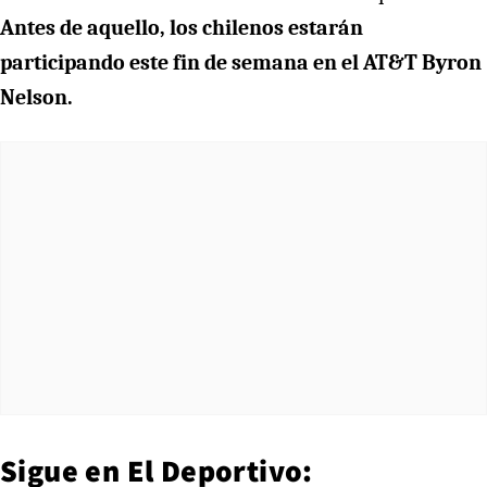
Antes de aquello, los chilenos estarán
participando este fin de semana en el AT&T Byron
Nelson.
Sigue en
El Deportivo
: