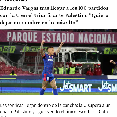
Eduardo Vargas tras llegar a los 100 partidos
con la U en el triunfo ante Palestino “Quiero
dejar mi nombre en lo más alto”
Las sonrisas llegan dentro de la cancha: la U supera a un
opaco Palestino y sigue siendo el único escolta de Colo