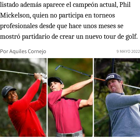
listado además aparece el campeón actual, Phil
Mickelson, quien no participa en torneos
profesionales desde que hace unos meses se
mostró partidario de crear un nuevo tour de golf.
Por
Aquiles Cornejo
9 MAYO 2022