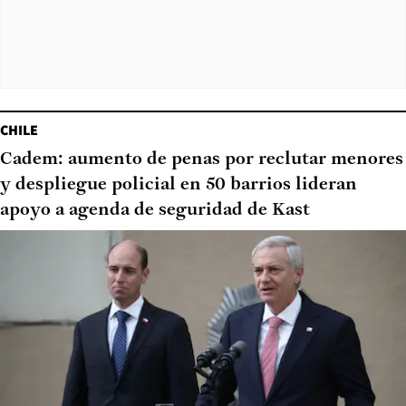
CHILE
Cadem: aumento de penas por reclutar menores
y despliegue policial en 50 barrios lideran
apoyo a agenda de seguridad de Kast