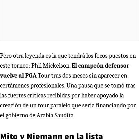
Pero otra leyenda es la que tendrá los focos puestos en
este torneo: Phil Mickelson.
El campeón defensor
vuelve al PGA
Tour tras dos meses sin aparecer en
certámenes profesionales. Una pausa que se tomó tras
las fuertes críticas recibidas por haber apoyado la
creación de un tour paralelo que sería financiando por
el gobierno de Arabia Saudita.
Mito y Niemann en la lista