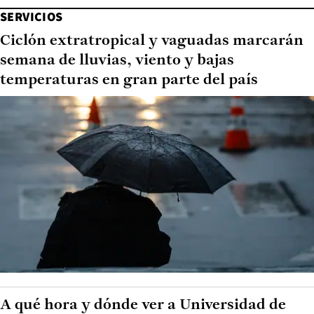
SERVICIOS
Ciclón extratropical y vaguadas marcarán
semana de lluvias, viento y bajas
temperaturas en gran parte del país
A qué hora y dónde ver a Universidad de