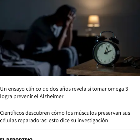
Un ensayo clínico de dos años revela si tomar omega 3
logra prevenir el Alzheimer
Científicos descubren cómo los músculos preservan sus
células reparadoras: esto dice su investigación
EL DEPORTIVO