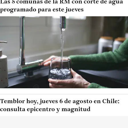
Las 5 comunas de la RM con corte de agua
programado para este jueves
Temblor hoy, jueves 6 de agosto en Chile:
consulta epicentro y magnitud