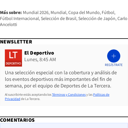
Más sobre:
Mundial 2026
Mundial
Copa del Mundo
Fútbol
Fútbol Internacional
Selección de Brasil
Selección de Japón
Carlo
Ancelotti
NEWSLETTER
El Deportivo
Lunes, 8:45 AM
REGÍSTRATE
Una selección especial con la cobertura y análisis de
los eventos deportivos más importantes del fin de
semana, por el equipo de Deportes de La Tercera.
Al suscribirte estás aceptando los
Términos y Condiciones
y las
Políticas de
Privacidad
de La Tercera.
COMENTARIOS