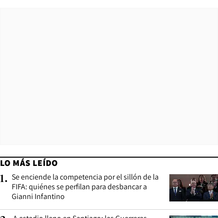
LO MÁS LEÍDO
Se enciende la competencia por el sillón de la
1
.
FIFA: quiénes se perfilan para desbancar a
Gianni Infantino