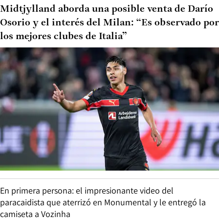
Midtjylland aborda una posible venta de Darío
Osorio y el interés del Milan: “Es observado por
los mejores clubes de Italia”
En primera persona: el impresionante video del
paracaidista que aterrizó en Monumental y le entregó la
camiseta a Vozinha