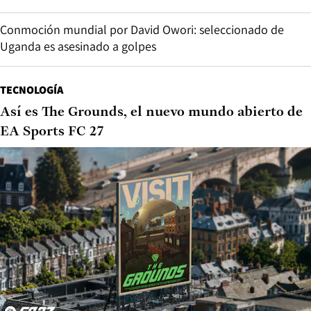
Conmoción mundial por David Owori: seleccionado de
Uganda es asesinado a golpes
TECNOLOGÍA
Así es The Grounds, el nuevo mundo abierto de
EA Sports FC 27