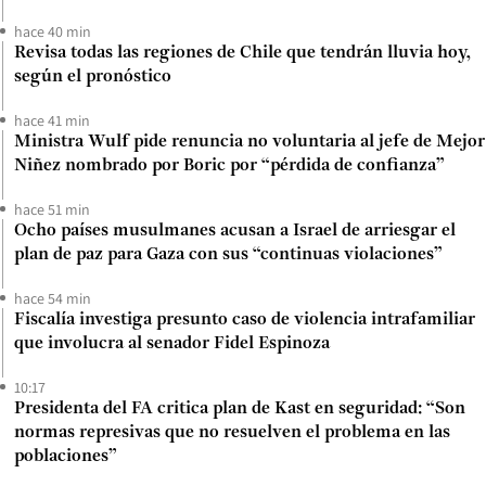
hace 40 min
Revisa todas las regiones de Chile que tendrán lluvia hoy,
según el pronóstico
hace 41 min
Ministra Wulf pide renuncia no voluntaria al jefe de Mejor
Niñez nombrado por Boric por “pérdida de confianza”
hace 51 min
Ocho países musulmanes acusan a Israel de arriesgar el
plan de paz para Gaza con sus “continuas violaciones”
hace 54 min
Fiscalía investiga presunto caso de violencia intrafamiliar
que involucra al senador Fidel Espinoza
10:17
Presidenta del FA critica plan de Kast en seguridad: “Son
normas represivas que no resuelven el problema en las
poblaciones”