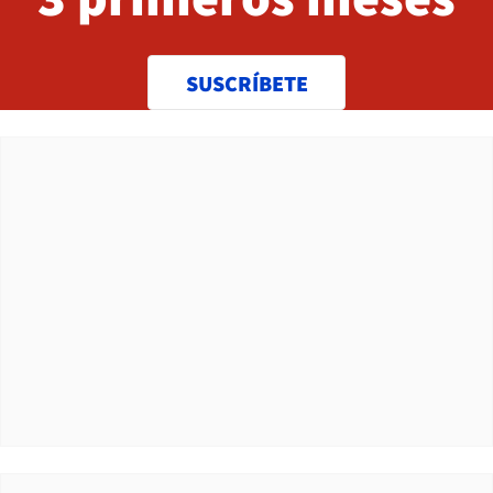
SUSCRÍBETE