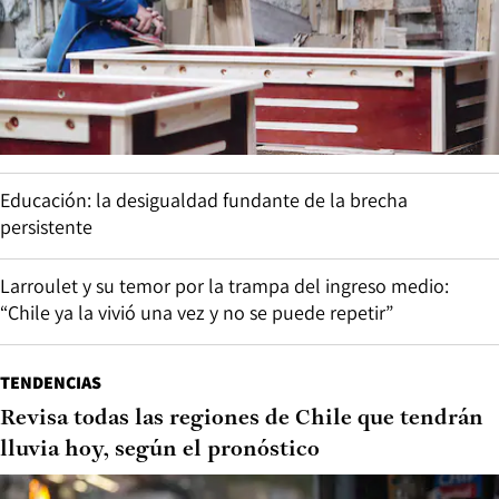
Educación: la desigualdad fundante de la brecha
persistente
Larroulet y su temor por la trampa del ingreso medio:
“Chile ya la vivió una vez y no se puede repetir”
TENDENCIAS
Revisa todas las regiones de Chile que tendrán
lluvia hoy, según el pronóstico