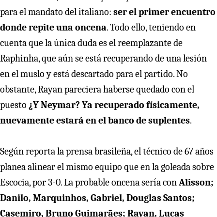
para el mandato del italiano:
ser el primer encuentro
donde repite una oncena
. Todo ello, teniendo en
cuenta que la única duda es el reemplazante de
Raphinha, que aún se está recuperando de una lesión
en el muslo y está descartado para el partido. No
obstante, Rayan pareciera haberse quedado con el
puesto
¿Y Neymar? Ya recuperado físicamente,
nuevamente estará en el banco de suplentes
.
Según reporta la prensa brasileña, el técnico de 67 años
planea alinear el mismo equipo que en la goleada sobre
Escocia, por 3-0. La probable oncena sería con
Alisson;
Danilo, Marquinhos, Gabriel, Douglas Santos;
Casemiro, Bruno Guimarães; Rayan, Lucas