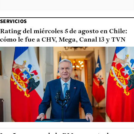
SERVICIOS
Rating del miércoles 5 de agosto en Chile:
cómo le fue a CHV, Mega, Canal 13 y TVN