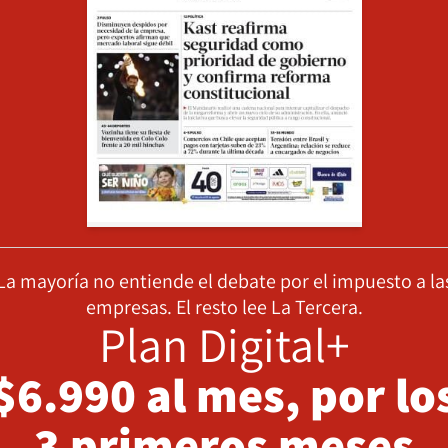
La mayoría no entiende el debate por el impuesto a la
empresas. El resto lee La Tercera.
Plan Digital+
$6.990 al mes, por lo
3 primeros meses