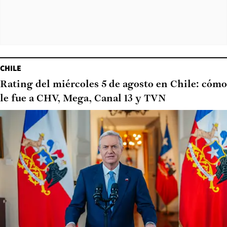
CHILE
Rating del miércoles 5 de agosto en Chile: cómo
le fue a CHV, Mega, Canal 13 y TVN