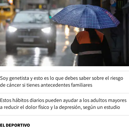
Soy genetista y esto es lo que debes saber sobre el riesgo
de cáncer si tienes antecedentes familiares
Estos hábitos diarios pueden ayudar a los adultos mayores
a reducir el dolor físico y la depresión, según un estudio
EL DEPORTIVO