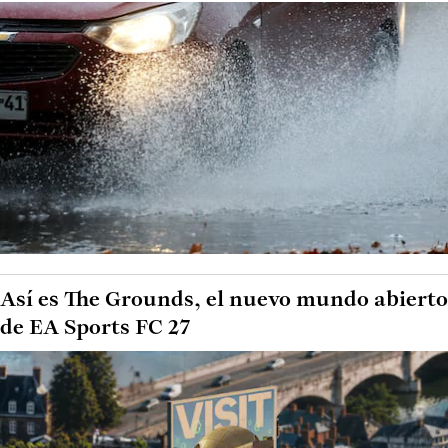
Así es The Grounds, el nuevo mundo abierto
de EA Sports FC 27