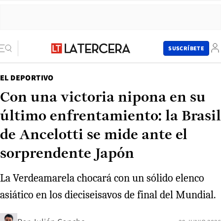
SUSCRÍBETE
EL DEPORTIVO
Con una victoria nipona en su
último enfrentamiento: la Brasil
de Ancelotti se mide ante el
sorprendente Japón
La Verdeamarela chocará con un sólido elenco
asiático en los dieciseisavos de final del Mundial.