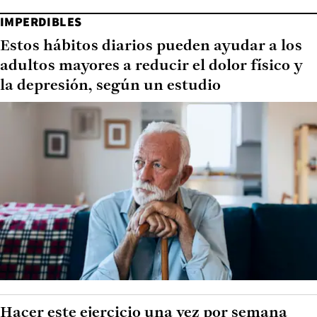
IMPERDIBLES
Estos hábitos diarios pueden ayudar a los
adultos mayores a reducir el dolor físico y
la depresión, según un estudio
Hacer este ejercicio una vez por semana