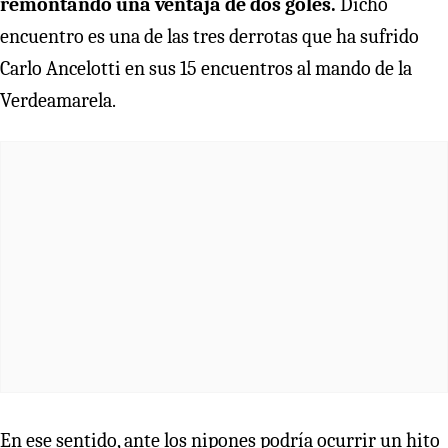
remontando una ventaja de dos goles.
Dicho
encuentro es una de las tres derrotas que ha sufrido
Carlo Ancelotti en sus 15 encuentros al mando de la
Verdeamarela.
En ese sentido, ante los nipones podría ocurrir un hito