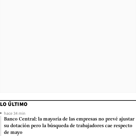
LO ÚLTIMO
hace 34 min
Banco Central: la mayoría de las empresas no prevé ajustar
su dotación pero la búsqueda de trabajadores cae respecto
de mayo