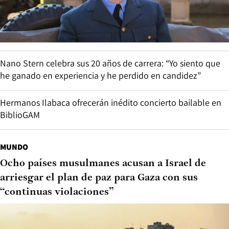
Nano Stern celebra sus 20 años de carrera: “Yo siento que
he ganado en experiencia y he perdido en candidez”
Hermanos Ilabaca ofrecerán inédito concierto bailable en
BiblioGAM
MUNDO
Ocho países musulmanes acusan a Israel de
arriesgar el plan de paz para Gaza con sus
“continuas violaciones”