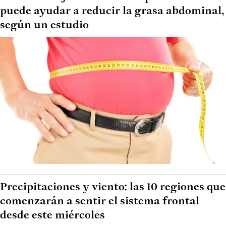
puede ayudar a reducir la grasa abdominal,
según un estudio
Precipitaciones y viento: las 10 regiones que
comenzarán a sentir el sistema frontal
desde este miércoles