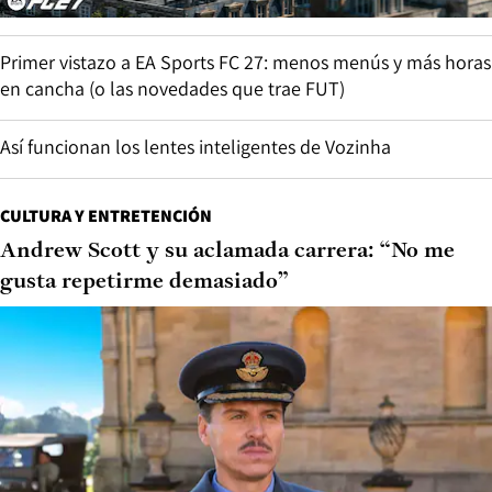
Primer vistazo a EA Sports FC 27: menos menús y más horas
en cancha (o las novedades que trae FUT)
Así funcionan los lentes inteligentes de Vozinha
CULTURA Y ENTRETENCIÓN
Andrew Scott y su aclamada carrera: “No me
gusta repetirme demasiado”