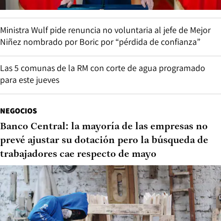
Ministra Wulf pide renuncia no voluntaria al jefe de Mejor
Niñez nombrado por Boric por “pérdida de confianza”
Las 5 comunas de la RM con corte de agua programado
para este jueves
NEGOCIOS
Banco Central: la mayoría de las empresas no
prevé ajustar su dotación pero la búsqueda de
trabajadores cae respecto de mayo