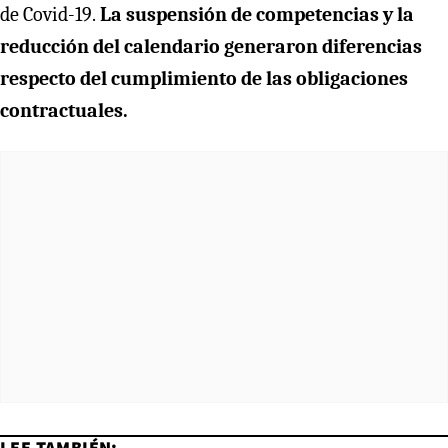
de Covid-19.
La suspensión de competencias y la
reducción del calendario generaron diferencias
respecto del cumplimiento de las obligaciones
contractuales.
LEE TAMBIÉN: