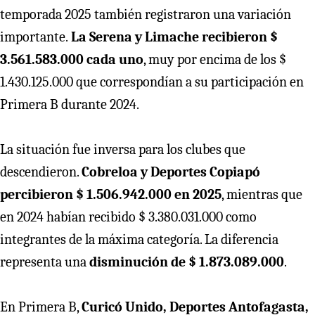
temporada 2025 también registraron una variación
importante.
La Serena y Limache recibieron $
3.561.583.000 cada uno
, muy por encima de los $
1.430.125.000 que correspondían a su participación en
Primera B durante 2024.
La situación fue inversa para los clubes que
descendieron.
Cobreloa y Deportes Copiapó
percibieron $ 1.506.942.000 en 2025
, mientras que
en 2024 habían recibido $ 3.380.031.000 como
integrantes de la máxima categoría. La diferencia
representa una
disminución de $ 1.873.089.000
.
En Primera B,
Curicó Unido, Deportes Antofagasta,