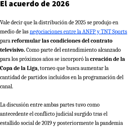
El acuerdo de 2026
Vale decir que la distribución de 2025 se produjo en
medio de las
negociaciones entre la ANFP y TNT Sports
para
reformular las condiciones del contrato
televisivo.
Como parte del entendimiento alcanzado
para los próximos años se incorporó la
creación de la
Copa de la Liga
, torneo que busca aumentar la
cantidad de partidos incluidos en la programación del
canal.
La discusión entre ambas partes tuvo como
antecedente el conflicto judicial surgido tras el
estallido social de 2019 y posteriormente la pandemia