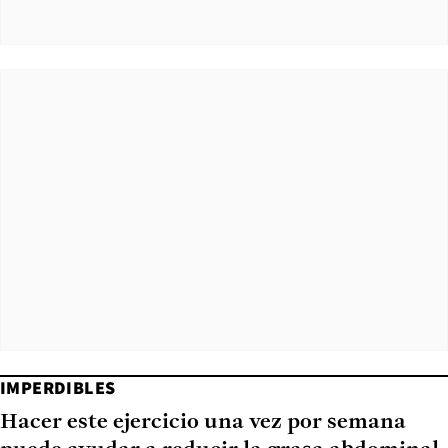
IMPERDIBLES
Hacer este ejercicio una vez por semana