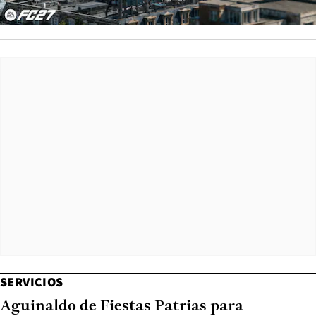
SERVICIOS
Aguinaldo de Fiestas Patrias para