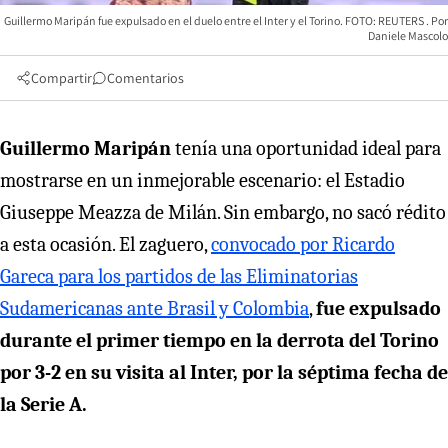
Guillermo Maripán fue expulsado en el duelo entre el Inter y el Torino. FOTO: REUTERS
Daniele Mascolo
Compartir
Comentarios
Guillermo Maripán
tenía una oportunidad ideal para
mostrarse en un inmejorable escenario: el Estadio
Giuseppe Meazza de Milán. Sin embargo, no sacó rédito
a esta ocasión. El zaguero,
convocado por Ricardo
Gareca para los partidos de las Eliminatorias
Sudamericanas ante Brasil y Colombia
,
fue expulsado
durante el primer tiempo en la derrota del Torino
por 3-2 en su visita al Inter, por la séptima fecha de
la Serie A.