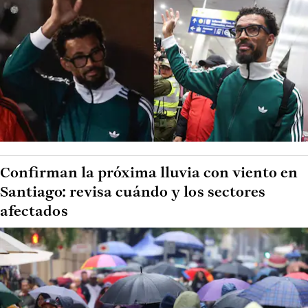
Confirman la próxima lluvia con viento en
Santiago: revisa cuándo y los sectores
afectados