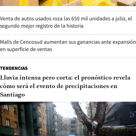
Venta de autos usados roza las 650 mil unidades a julio, el
segundo mejor registro de la historia
Malls de Cencosud aumentan sus ganancias ante expansión
en superficie de ventas
TENDENCIAS
Lluvia intensa pero corta: el pronóstico revela
cómo será el evento de precipitaciones en
Santiago