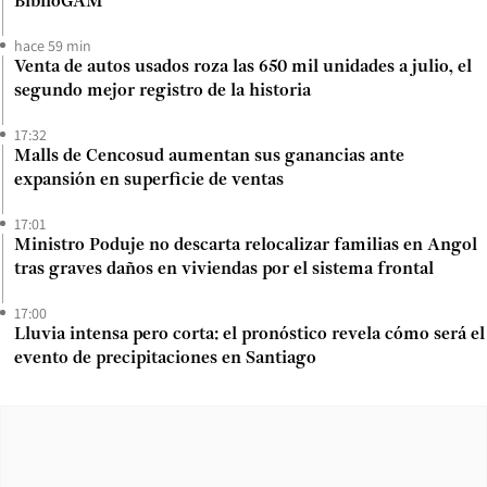
BiblioGAM
hace 59 min
Venta de autos usados roza las 650 mil unidades a julio, el
segundo mejor registro de la historia
17:32
Malls de Cencosud aumentan sus ganancias ante
expansión en superficie de ventas
17:01
Ministro Poduje no descarta relocalizar familias en Angol
tras graves daños en viviendas por el sistema frontal
17:00
Lluvia intensa pero corta: el pronóstico revela cómo será el
evento de precipitaciones en Santiago