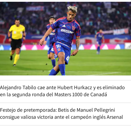
Alejandro Tabilo cae ante Hubert Hurkacz y es eliminado
en la segunda ronda del Masters 1000 de Canadá
Festejo de pretemporada: Betis de Manuel Pellegrini
consigue valiosa victoria ante el campeón inglés Arsenal