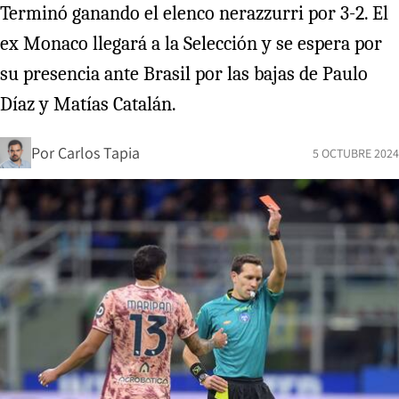
Terminó ganando el elenco nerazzurri por 3-2. El
ex Monaco llegará a la Selección y se espera por
su presencia ante Brasil por las bajas de Paulo
Díaz y Matías Catalán.
Por
Carlos Tapia
5 OCTUBRE 2024