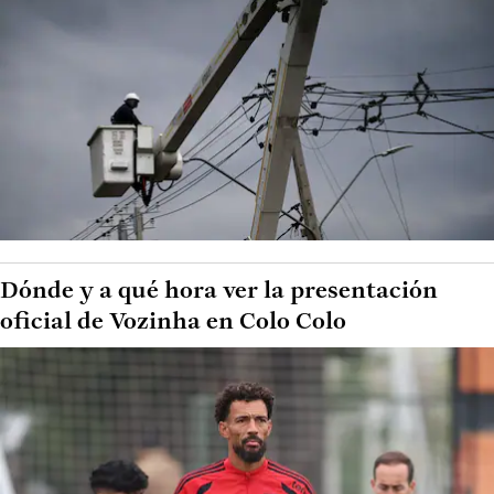
Dónde y a qué hora ver la presentación
oficial de Vozinha en Colo Colo