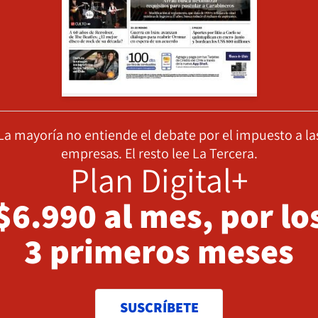
La mayoría no entiende el debate por el impuesto a la
empresas. El resto lee La Tercera.
Plan Digital+
$6.990 al mes, por lo
3 primeros meses
SUSCRÍBETE