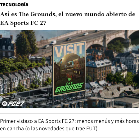
TECNOLOGÍA
Así es The Grounds, el nuevo mundo abierto de
EA Sports FC 27
Primer vistazo a EA Sports FC 27: menos menús y más horas
en cancha (o las novedades que trae FUT)