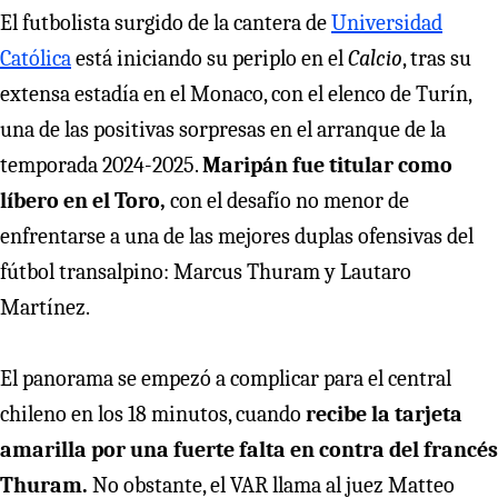
El futbolista surgido de la cantera de
Universidad
Católica
está iniciando su periplo en el
Calcio
, tras su
extensa estadía en el Monaco, con el elenco de Turín,
una de las positivas sorpresas en el arranque de la
temporada 2024-2025.
Maripán fue titular como
líbero en el Toro,
con el desafío no menor de
enfrentarse a una de las mejores duplas ofensivas del
fútbol transalpino: Marcus Thuram y Lautaro
Martínez.
El panorama se empezó a complicar para el central
chileno en los 18 minutos, cuando
recibe la tarjeta
amarilla por una fuerte falta en contra del francés
Thuram.
No obstante, el VAR llama al juez Matteo