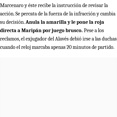
Marcenaro y éste recibe la instrucción de revisar la
acción. Se percata de la fuerza de la infracción y cambia
su decisión.
Anula la amarilla y le pone la roja
directa a Maripán por juego brusco.
Pese a los
reclamos, el exjugador del Alavés debió irse a las duchas
cuando el reloj marcaba apenas 20 minutos de partido.