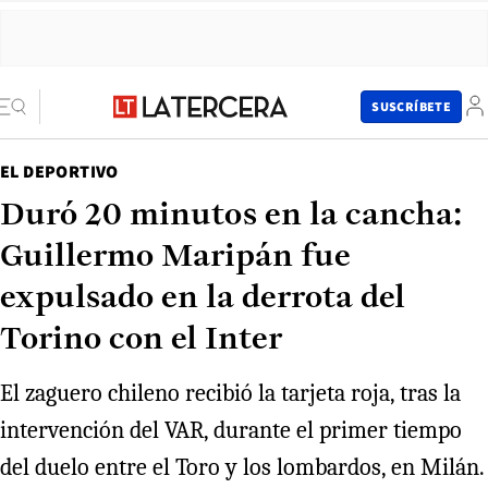
SUSCRÍBETE
EL DEPORTIVO
Duró 20 minutos en la cancha:
Guillermo Maripán fue
expulsado en la derrota del
Torino con el Inter
El zaguero chileno recibió la tarjeta roja, tras la
intervención del VAR, durante el primer tiempo
del duelo entre el Toro y los lombardos, en Milán.