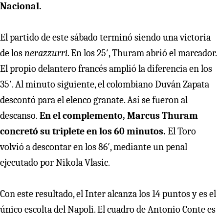
Nacional.
El partido de este sábado terminó siendo una victoria
de los
nerazzurri
. En los 25′, Thuram abrió el marcador.
El propio delantero francés amplió la diferencia en los
35′. Al minuto siguiente, el colombiano Duván Zapata
descontó para el elenco granate. Así se fueron al
descanso.
En el complemento, Marcus Thuram
concretó su triplete en los 60 minutos.
El Toro
volvió a descontar en los 86′, mediante un penal
ejecutado por Nikola Vlasic.
Con este resultado, el Inter alcanza los 14 puntos y es el
único escolta del Napoli. El cuadro de Antonio Conte es