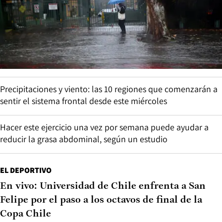
Precipitaciones y viento: las 10 regiones que comenzarán a
sentir el sistema frontal desde este miércoles
Hacer este ejercicio una vez por semana puede ayudar a
reducir la grasa abdominal, según un estudio
EL DEPORTIVO
En vivo: Universidad de Chile enfrenta a San
Felipe por el paso a los octavos de final de la
Copa Chile