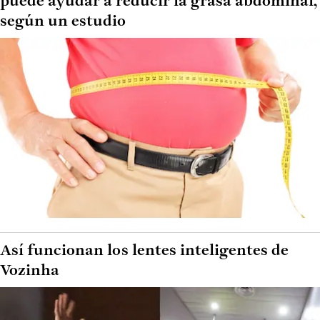
puede ayudar a reducir la grasa abdominal,
según un estudio
Así funcionan los lentes inteligentes de
Vozinha