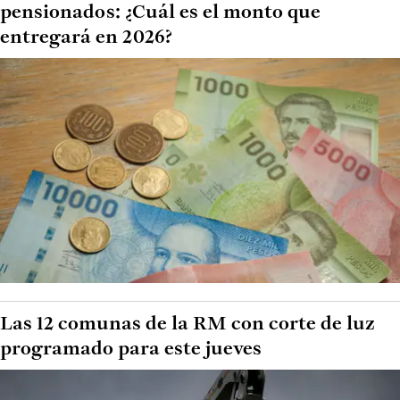
pensionados: ¿Cuál es el monto que
entregará en 2026?
Las 12 comunas de la RM con corte de luz
programado para este jueves