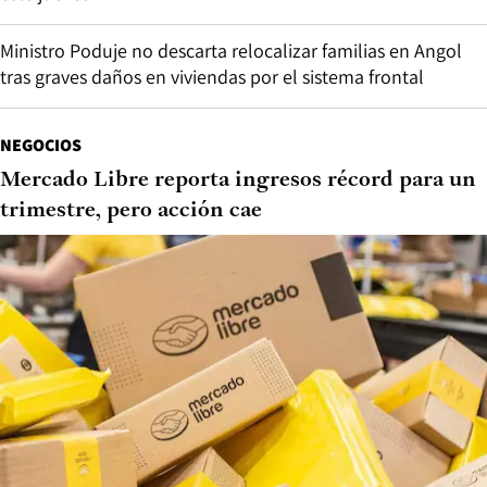
Ministro Poduje no descarta relocalizar familias en Angol
tras graves daños en viviendas por el sistema frontal
NEGOCIOS
Mercado Libre reporta ingresos récord para un
trimestre, pero acción cae