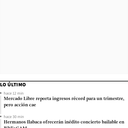
LO ÚLTIMO
hace 12 min
Mercado Libre reporta ingresos récord para un trimestre,
pero acción cae
hace 30 min
Hermanos Ilabaca ofrecerán inédito concierto bailable en