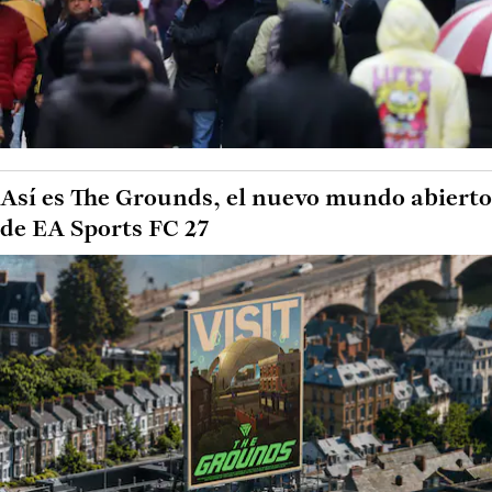
Así es The Grounds, el nuevo mundo abierto
de EA Sports FC 27