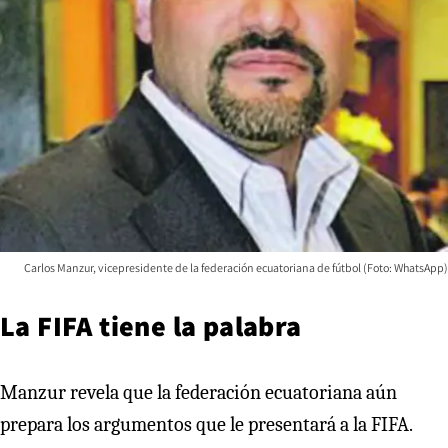
Carlos Manzur, vicepresidente de la federación ecuatoriana de fútbol (Foto: WhatsApp)
La FIFA tiene la palabra
Manzur revela que la federación ecuatoriana aún
prepara los argumentos que le presentará a la FIFA.