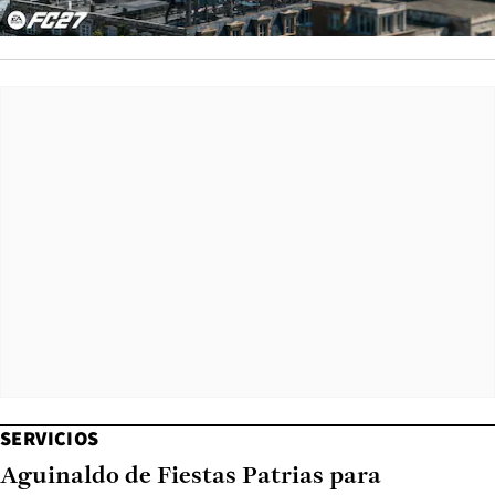
SERVICIOS
Aguinaldo de Fiestas Patrias para