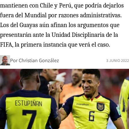
mantienen con Chile y Perú, que podría dejarlos
fuera del Mundial por razones administrativas.
Los del Guayas aún afinan los argumentos que
presentarán ante la Unidad Disciplinaria de la
FIFA, la primera instancia que verá el caso.
Por
Christian González
3 JUNIO 2022