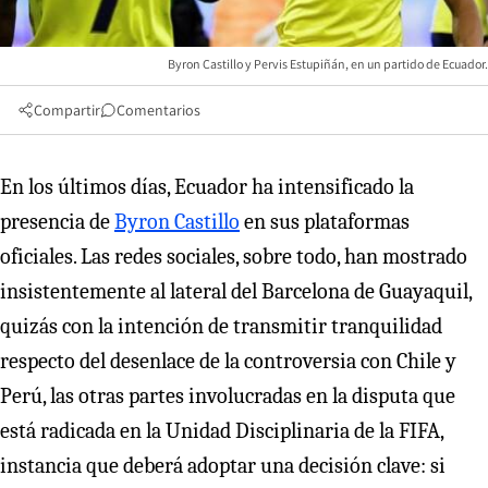
Byron Castillo y Pervis Estupiñán, en un partido de Ecuador.
Compartir
Comentarios
En los últimos días, Ecuador ha intensificado la
presencia de
Byron Castillo
en sus plataformas
oficiales. Las redes sociales, sobre todo, han mostrado
insistentemente al lateral del Barcelona de Guayaquil,
quizás con la intención de transmitir tranquilidad
respecto del desenlace de la controversia con Chile y
Perú, las otras partes involucradas en la disputa que
está radicada en la Unidad Disciplinaria de la FIFA,
instancia que deberá adoptar una decisión clave: si