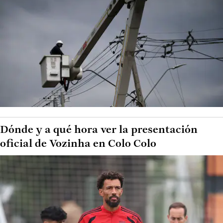
Dónde y a qué hora ver la presentación
oficial de Vozinha en Colo Colo