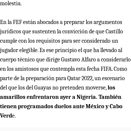
molestia.
En la FEF están abocados a preparar los argumentos
jurídicos que sustenten la convicción de que Castillo
cumple con los requisitos para ser considerado un
jugador elegible. Es ese principio el que ha llevado al
cuerpo técnico que dirige Gustavo Alfaro a considerarlo
en los amistosos que contempla esta fecha FIFA. Como
parte de la preparación para Qatar 2022, un escenario
del que los del Guayas no pretenden moverse,
los
amarillos enfrentaron ayer a Nigeria. También
tienen programados duelos ante México y Cabo
Verd
e.