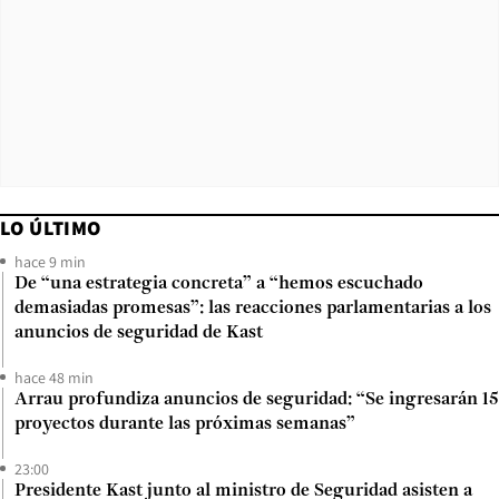
LO ÚLTIMO
hace 9 min
De “una estrategia concreta” a “hemos escuchado
demasiadas promesas”: las reacciones parlamentarias a los
anuncios de seguridad de Kast
hace 48 min
Arrau profundiza anuncios de seguridad: “Se ingresarán 15
proyectos durante las próximas semanas”
23:00
Presidente Kast junto al ministro de Seguridad asisten a