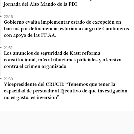
jornada del Alto Mando de la PDI
22:16
Gobierno evalúa implementar estado de excepción en
barrios por delincuencia: estarían a cargo de Carabineros
con apoyo de las FF.AA.
21:51
Los anuncios de seguridad de Kast: reforma
constitucional, más atribuciones policiales y ofensiva
contra el crimen organizado
21:30
Vicepresidente del CRUCH: “Tenemos que tener la
capacidad de persuadir al Ejecutivo de que investigación
no es gasto, es inversión”