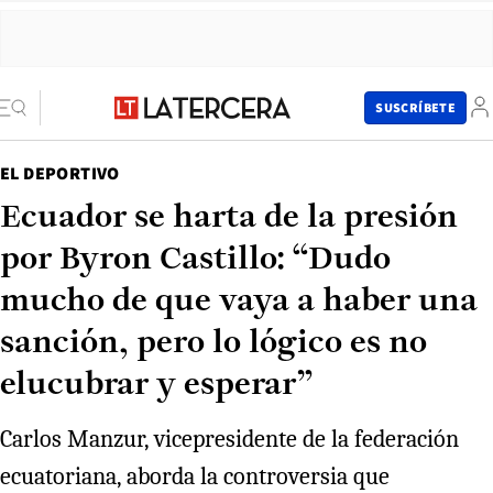
SUSCRÍBETE
EL DEPORTIVO
Ecuador se harta de la presión
por Byron Castillo: “Dudo
mucho de que vaya a haber una
sanción, pero lo lógico es no
elucubrar y esperar”
Carlos Manzur, vicepresidente de la federación
ecuatoriana, aborda la controversia que