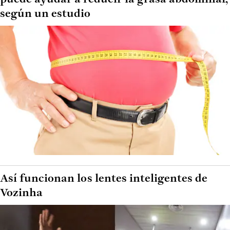
según un estudio
Así funcionan los lentes inteligentes de
Vozinha