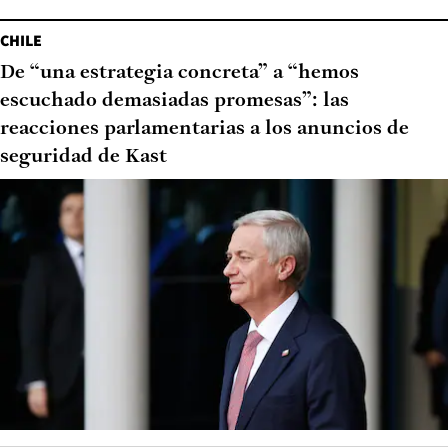
CHILE
De “una estrategia concreta” a “hemos
escuchado demasiadas promesas”: las
reacciones parlamentarias a los anuncios de
seguridad de Kast