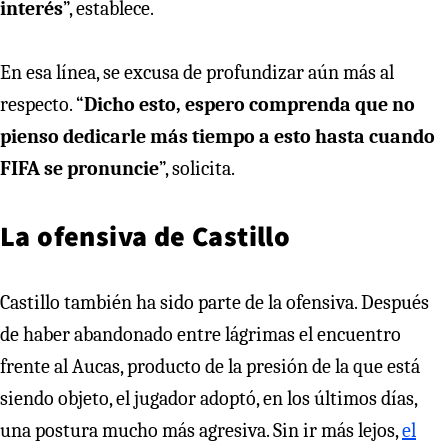
interés
”, establece.
En esa línea, se excusa de profundizar aún más al
respecto. “
Dicho esto, espero comprenda que no
pienso dedicarle más tiempo a esto hasta cuando
FIFA se pronuncie
”, solicita.
La ofensiva de Castillo
Castillo también ha sido parte de la ofensiva. Después
de haber abandonado entre lágrimas el encuentro
frente al Aucas, producto de la presión de la que está
siendo objeto, el jugador adoptó, en los últimos días,
una postura mucho más agresiva. Sin ir más lejos,
el