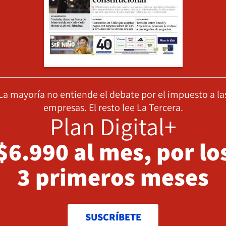
La mayoría no entiende el debate por el impuesto a la
empresas. El resto lee La Tercera.
Plan Digital+
$6.990 al mes, por lo
3 primeros meses
SUSCRÍBETE