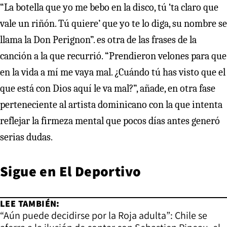
“La botella que yo me bebo en la disco, tú ‘ta claro que
vale un riñón. Tú quiere’ que yo te lo diga, su nombre se
llama la Don Perignon”. es otra de las frases de la
canción a la que recurrió. “Prendieron velones para que
en la vida a mí me vaya mal. ¿Cuándo tú has visto que el
que está con Dios aquí le va mal?”, añade, en otra fase
perteneciente al artista dominicano con la que intenta
reflejar la firmeza mental que pocos días antes generó
serias dudas.
Sigue en
El Deportivo
LEE TAMBIÉN:
“Aún puede decidirse por la Roja adulta”: Chile se