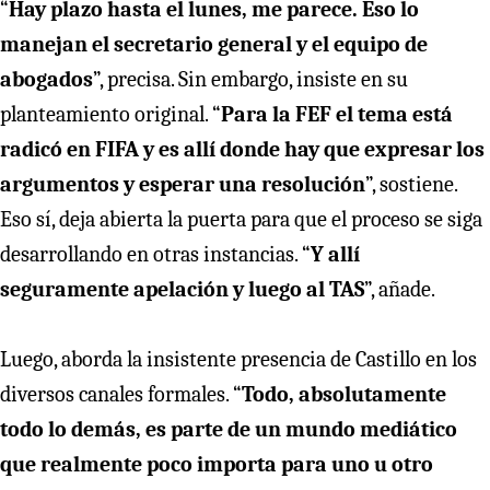
“
Hay plazo hasta el lunes, me parece. Eso lo
manejan el secretario general y el equipo de
abogados
”, precisa. Sin embargo, insiste en su
planteamiento original. “
Para la FEF el tema está
radicó en FIFA y es allí donde hay que expresar los
argumentos y esperar una resolución
”, sostiene.
Eso sí, deja abierta la puerta para que el proceso se siga
desarrollando en otras instancias. “
Y allí
seguramente apelación y luego al TAS
”, añade.
Luego, aborda la insistente presencia de Castillo en los
diversos canales formales. “
Todo, absolutamente
todo lo demás, es parte de un mundo mediático
que realmente poco importa para uno u otro