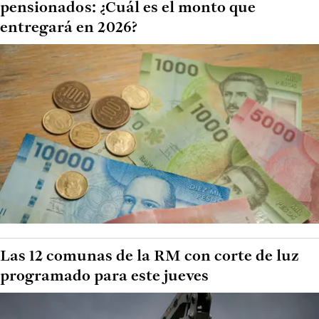
pensionados: ¿Cuál es el monto que
entregará en 2026?
Las 12 comunas de la RM con corte de luz
programado para este jueves