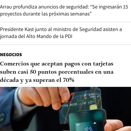
Arrau profundiza anuncios de seguridad: “Se ingresarán 15
proyectos durante las próximas semanas”
Presidente Kast junto al ministro de Seguridad asisten a
jornada del Alto Mando de la PDI
NEGOCIOS
Comercios que aceptan pagos con tarjetas
suben casi 50 puntos porcentuales en una
década y ya superan el 70%