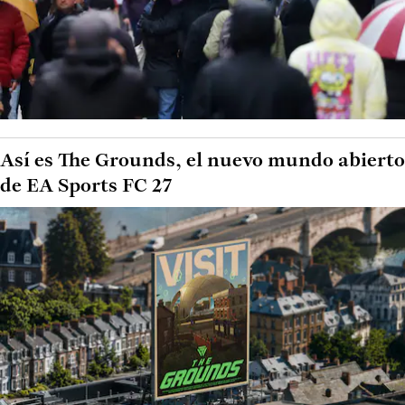
Así es The Grounds, el nuevo mundo abierto
de EA Sports FC 27