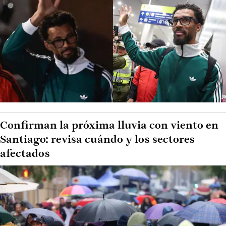
Confirman la próxima lluvia con viento en
Santiago: revisa cuándo y los sectores
afectados