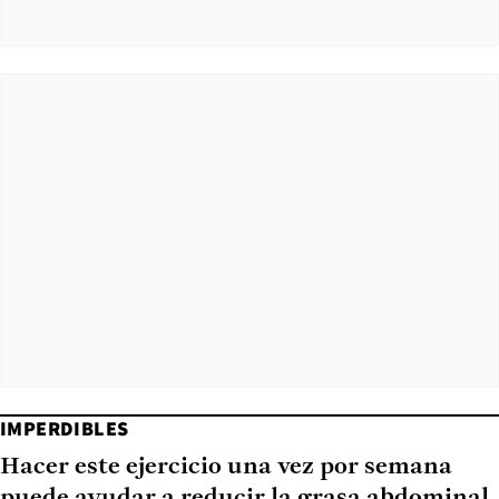
IMPERDIBLES
Hacer este ejercicio una vez por semana
puede ayudar a reducir la grasa abdominal,