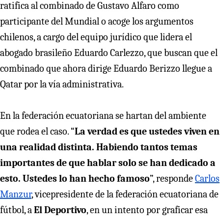
ratifica al combinado de Gustavo Alfaro como
participante del Mundial o acoge los argumentos
chilenos, a cargo del equipo jurídico que lidera el
abogado brasileño Eduardo Carlezzo, que buscan que el
combinado que ahora dirige Eduardo Berizzo llegue a
Qatar por la vía administrativa.
En la federación ecuatoriana se hartan del ambiente
que rodea el caso. “
La verdad es que ustedes viven en
una realidad distinta. Habiendo tantos temas
importantes de que hablar solo se han dedicado a
esto. Ustedes lo han hecho famoso
”, responde
Carlos
Manzur
, vicepresidente de la federación ecuatoriana de
fútbol, a
El Deportivo
, en un intento por graficar esa