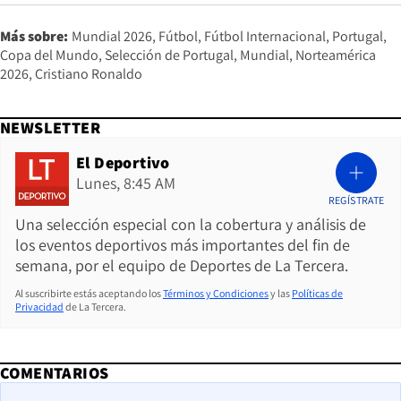
Más sobre:
Mundial 2026
Fútbol
Fútbol Internacional
Portugal
Copa del Mundo
Selección de Portugal
Mundial
Norteamérica
2026
Cristiano Ronaldo
NEWSLETTER
El Deportivo
Lunes, 8:45 AM
REGÍSTRATE
Una selección especial con la cobertura y análisis de
los eventos deportivos más importantes del fin de
semana, por el equipo de Deportes de La Tercera.
Al suscribirte estás aceptando los
Términos y Condiciones
y las
Políticas de
Privacidad
de La Tercera.
COMENTARIOS