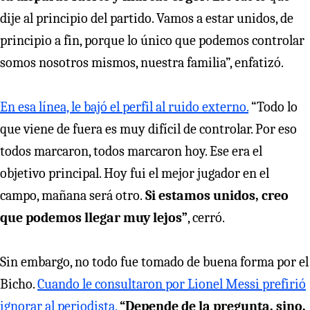
dije al principio del partido. Vamos a estar unidos, de
principio a fin, porque lo único que podemos controlar
somos nosotros mismos, nuestra familia”, enfatizó.
En esa línea, le bajó el perfil al ruido externo.
“Todo lo
que viene de fuera es muy difícil de controlar. Por eso
todos marcaron, todos marcaron hoy. Ese era el
objetivo principal. Hoy fui el mejor jugador en el
campo, mañana será otro.
Si estamos unidos, creo
que podemos llegar muy lejos”
, cerró.
Sin embargo, no todo fue tomado de buena forma por el
Bicho.
Cuando le consultaron por Lionel Messi prefirió
ignorar al periodista.
“Depende de la pregunta, sino,