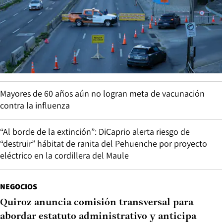
Mayores de 60 años aún no logran meta de vacunación
contra la influenza
“Al borde de la extinción”: DiCaprio alerta riesgo de
“destruir” hábitat de ranita del Pehuenche por proyecto
eléctrico en la cordillera del Maule
NEGOCIOS
Quiroz anuncia comisión transversal para
abordar estatuto administrativo y anticipa