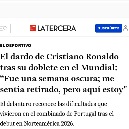
SUSCRÍBETE
EL DEPORTIVO
El dardo de Cristiano Ronaldo
tras su doblete en el Mundial:
“Fue una semana oscura; me
sentía retirado, ​​pero aquí estoy"
El delantero reconoce las dificultades que
vivieron en el combinado de Portugal tras el
debut en Norteamérica 2026.