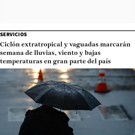
SERVICIOS
Ciclón extratropical y vaguadas marcarán
semana de lluvias, viento y bajas
temperaturas en gran parte del país