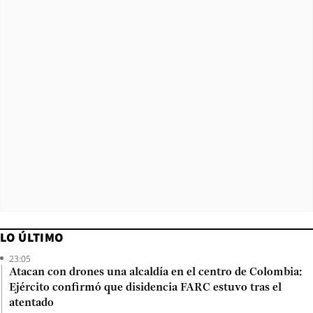
LO ÚLTIMO
23:05
Atacan con drones una alcaldía en el centro de Colombia:
Ejército confirmó que disidencia FARC estuvo tras el
atentado