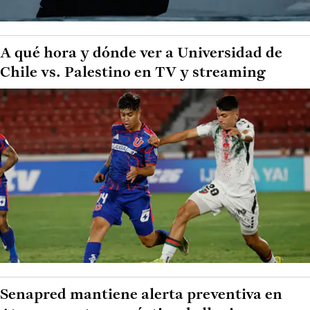
A qué hora y dónde ver a Universidad de
Chile vs. Palestino en TV y streaming
Senapred mantiene alerta preventiva en