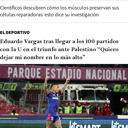
Científicos descubren cómo los músculos preservan sus
células reparadoras: esto dice su investigación
EL DEPORTIVO
Eduardo Vargas tras llegar a los 100 partidos
con la U en el triunfo ante Palestino “Quiero
dejar mi nombre en lo más alto”