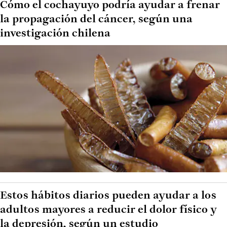
Cómo el cochayuyo podría ayudar a frenar
la propagación del cáncer, según una
investigación chilena
Estos hábitos diarios pueden ayudar a los
adultos mayores a reducir el dolor físico y
la depresión, según un estudio