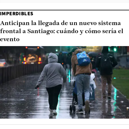
IMPERDIBLES
Anticipan la llegada de un nuevo sistema
frontal a Santiago: cuándo y cómo sería el
evento