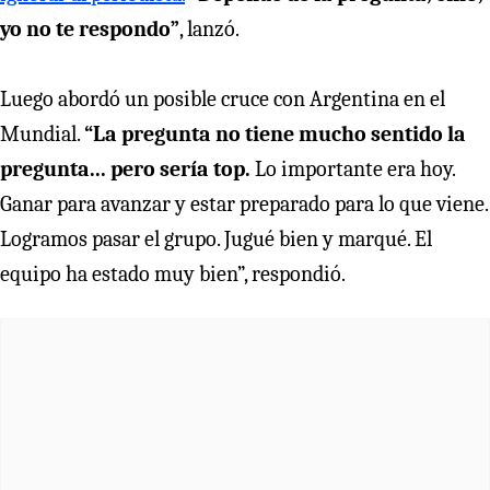
yo no te respondo”
, lanzó.
Luego abordó un posible cruce con Argentina en el
Mundial.
“La pregunta no tiene mucho sentido la
pregunta... pero sería top.
Lo importante era hoy.
Ganar para avanzar y estar preparado para lo que viene.
Logramos pasar el grupo. Jugué bien y marqué. El
equipo ha estado muy bien”, respondió.