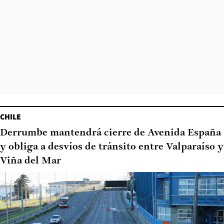
CHILE
Derrumbe mantendrá cierre de Avenida España
y obliga a desvíos de tránsito entre Valparaíso y
Viña del Mar