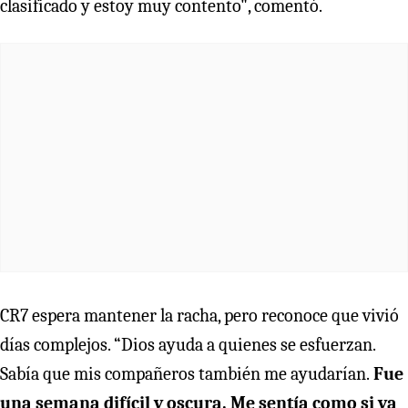
clasificado y estoy muy contento", comentó.
CR7 espera mantener la racha, pero reconoce que vivió
días complejos. “Dios ayuda a quienes se esfuerzan.
Sabía que mis compañeros también me ayudarían.
Fue
una semana difícil y oscura. Me sentía como si ya