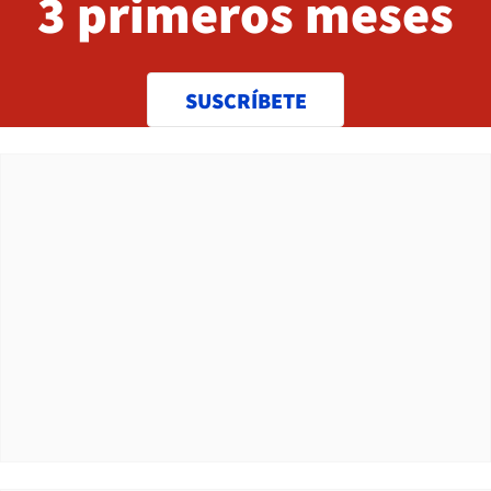
3 primeros meses
SUSCRÍBETE