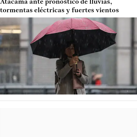
Atacama ante pronóstico de lluvias,
tormentas eléctricas y fuertes vientos