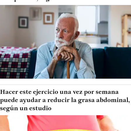
Hacer este ejercicio una vez por semana
puede ayudar a reducir la grasa abdominal,
según un estudio