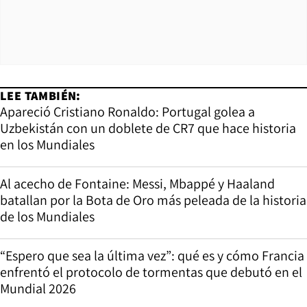
LEE TAMBIÉN:
Apareció Cristiano Ronaldo: Portugal golea a
Uzbekistán con un doblete de CR7 que hace historia
en los Mundiales
Al acecho de Fontaine: Messi, Mbappé y Haaland
batallan por la Bota de Oro más peleada de la historia
de los Mundiales
“Espero que sea la última vez”: qué es y cómo Francia
enfrentó el protocolo de tormentas que debutó en el
Mundial 2026