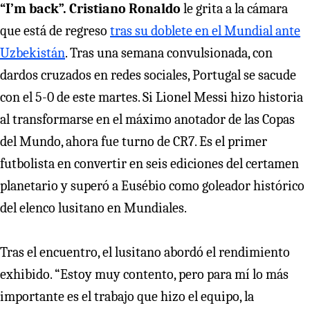
“I’m back”.
Cristiano Ronaldo
le grita a la cámara
que está de regreso
tras su doblete en el Mundial ante
Uzbekistán
. Tras una semana convulsionada, con
dardos cruzados en redes sociales, Portugal se sacude
con el 5-0 de este martes. Si Lionel Messi hizo historia
al transformarse en el máximo anotador de las Copas
del Mundo, ahora fue turno de CR7. Es el primer
futbolista en convertir en seis ediciones del certamen
planetario y superó a Eusébio como goleador histórico
del elenco lusitano en Mundiales.
Tras el encuentro, el lusitano abordó el rendimiento
exhibido. “Estoy muy contento, pero para mí lo más
importante es el trabajo que hizo el equipo, la