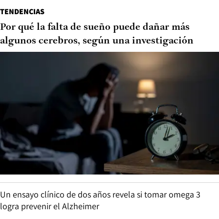
TENDENCIAS
Por qué la falta de sueño puede dañar más
algunos cerebros, según una investigación
Un ensayo clínico de dos años revela si tomar omega 3
logra prevenir el Alzheimer