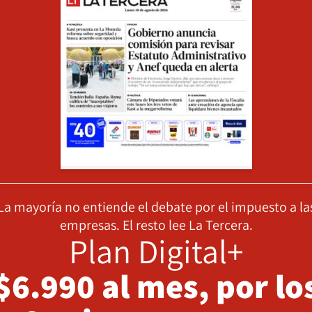
La mayoría no entiende el debate por el impuesto a la
empresas. El resto lee La Tercera.
Plan Digital+
$6.990 al mes, por lo