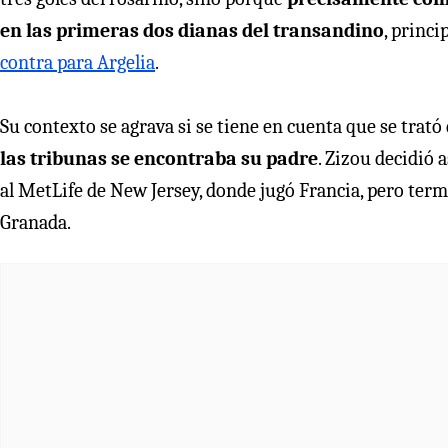
en las primeras dos dianas del transandino
, princ
contra para Argelia
.
Su contexto se agrava si se tiene en cuenta que se trató
las tribunas se encontraba su padre
. Zizou decidió 
al MetLife de New Jersey, donde jugó Francia, pero termi
Granada.