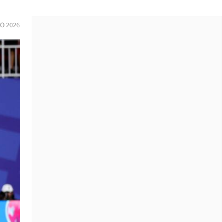
IO 2026