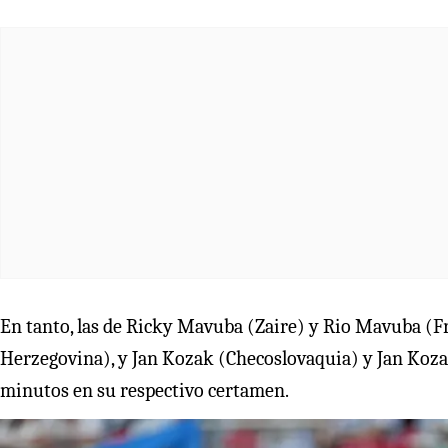
En tanto, las de Ricky Mavuba (Zaire) y Rio Mavuba (Fra
Herzegovina), y Jan Kozak (Checoslovaquia) y Jan Koza
minutos en su respectivo certamen.