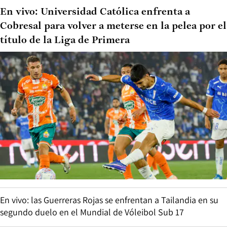
En vivo: Universidad Católica enfrenta a
Cobresal para volver a meterse en la pelea por el
título de la Liga de Primera
En vivo: las Guerreras Rojas se enfrentan a Tailandia en su
segundo duelo en el Mundial de Vóleibol Sub 17