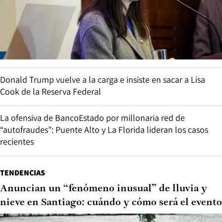
Donald Trump vuelve a la carga e insiste en sacar a Lisa
Cook de la Reserva Federal
La ofensiva de BancoEstado por millonaria red de
“autofraudes”: Puente Alto y La Florida lideran los casos
recientes
TENDENCIAS
Anuncian un “fenómeno inusual” de lluvia y
nieve en Santiago: cuándo y cómo será el evento