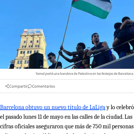
Yamal portó una bandera de Palestina en los festejos de Barcelona.
Compartir
Comentarios
Barcelona obtuvo un nuevo título de LaLiga
y lo celebró
el pasado lunes 11 de mayo en las calles de la ciudad. Las
cifras oficiales aseguraron que más de 750 mil personas