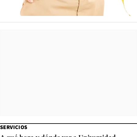
SERVICIOS