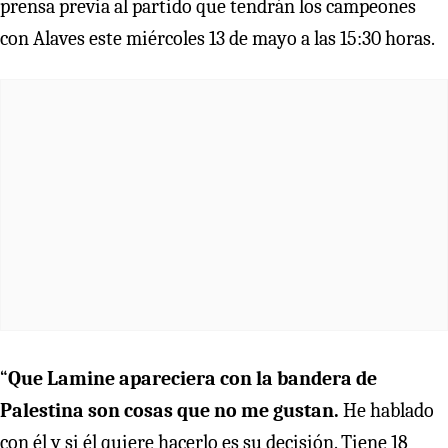
prensa previa al partido que tendrán los campeones
con Alaves este miércoles 13 de mayo a las 15:30 horas.
“
Que Lamine apareciera con la bandera de
Palestina son cosas que no me gustan.
He hablado
con él y si él quiere hacerlo es su decisión. Tiene 18