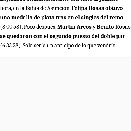
hora, en la Bahía de Asunción,
Felipa Rosas obtuvo
una medalla de plata tras en el singles del remo
(8.00.58). Poco después,
Martín Arcos y Benito Rosas
se quedaron con el segundo puesto del doble par
(6:33.28). Solo sería un anticipo de lo que vendría.