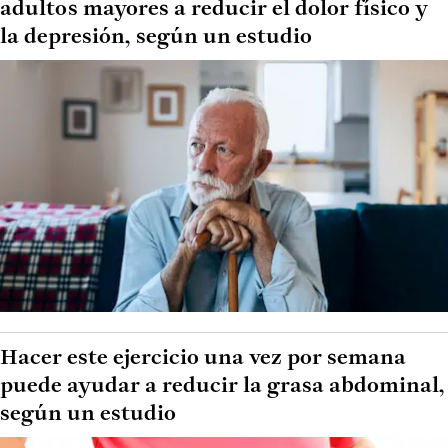
adultos mayores a reducir el dolor físico y
la depresión, según un estudio
Hacer este ejercicio una vez por semana
puede ayudar a reducir la grasa abdominal,
según un estudio