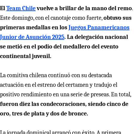
El
Team Chile
vuelve a brillar de la mano del remo
.
Este domingo, con el canotaje como fuerte,
obtuvo sus
primeras medallas en los
Juegos Panamericanos
Junior de Asunción 2025
. La delegación nacional
se metió en el podio del medallero del evento
continental juvenil.
La comitiva chilena continuó con su destacada
actuación en el estreno del certamen y tradujo el
positivo rendimiento en una serie de preseas. En total,
fueron diez las condecoraciones, siendo cinco de
oro, tres de plata y dos de bronce.
La jornada dominical arrancó con éxito. A primera