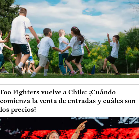
Foo Fighters vuelve a Chile: ¿Cuándo
comienza la venta de entradas y cuáles son
los precios?