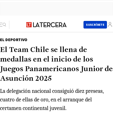
SUSCRÍBETE
EL DEPORTIVO
El Team Chile se llena de
medallas en el inicio de los
Juegos Panamericanos Junior de
Asunción 2025
La delegación nacional consiguió diez preseas,
cuatro de ellas de oro, en el arranque del
certamen continental juvenil.