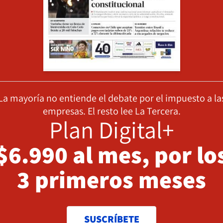
La mayoría no entiende el debate por el impuesto a la
empresas. El resto lee La Tercera.
Plan Digital+
$6.990 al mes, por lo
3 primeros meses
SUSCRÍBETE