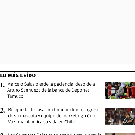
LO MÁS LEÍDO
Marcelo Salas pierde la paciencia: despide a
1
.
Arturo Sanhueza de la banca de Deportes
Temuco
Búsqueda de casa con bono incluido, ingreso
2
.
de su mascota y equipo de marketing: cómo
Vozinha planifica su vida en Chile