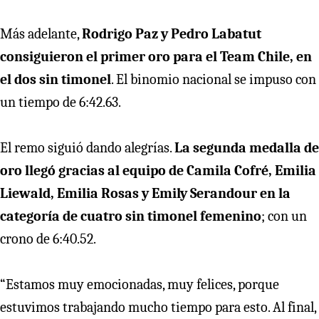
Más adelante,
Rodrigo Paz y Pedro Labatut
consiguieron el primer oro para el Team Chile, en
el dos sin timonel
. El binomio nacional se impuso con
un tiempo de 6:42.63.
El remo siguió dando alegrías.
La segunda medalla de
oro llegó gracias al equipo de Camila Cofré, Emilia
Liewald, Emilia Rosas y Emily Serandour en la
categoría de cuatro sin timonel femenino
; con un
crono de 6:40.52.
“Estamos muy emocionadas, muy felices, porque
estuvimos trabajando mucho tiempo para esto. Al final,