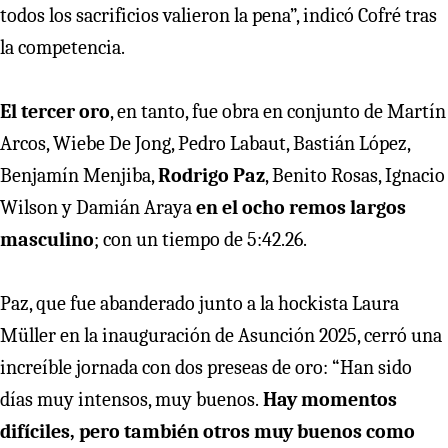
todos los sacrificios valieron la pena”, indicó Cofré tras
la competencia.
El tercer oro
, en tanto, fue obra en conjunto de Martín
Arcos, Wiebe De Jong, Pedro Labaut, Bastián López,
Benjamín Menjiba,
Rodrigo Paz
, Benito Rosas, Ignacio
Wilson y Damián Araya
en el ocho remos largos
masculino
; con un tiempo de 5:42.26.
Paz, que fue abanderado junto a la hockista Laura
Müller en la inauguración de Asunción 2025, cerró una
increíble jornada con dos preseas de oro: “Han sido
días muy intensos, muy buenos.
Hay momentos
difíciles, pero también otros muy buenos como