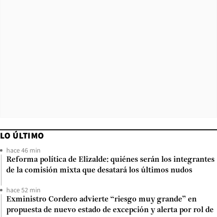
LO ÚLTIMO
hace 46 min
Reforma política de Elizalde: quiénes serán los integrantes
de la comisión mixta que desatará los últimos nudos
hace 52 min
Exministro Cordero advierte “riesgo muy grande” en
propuesta de nuevo estado de excepción y alerta por rol de