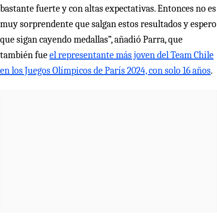
bastante fuerte y con altas expectativas. Entonces no es
muy sorprendente que salgan estos resultados y espero
que sigan cayendo medallas”, añadió Parra, que
también fue
el representante más joven del Team Chile
en los Juegos Olímpicos de París 2024, con solo 16 años
.