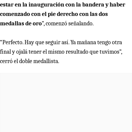
estar en la inauguración con la bandera y haber
comenzado con el pie derecho con las dos
medallas de oro
”, comenzó señalando.
“Perfecto. Hay que seguir así. Ya mañana tengo otra
final y ojalá tener el mismo resultado que tuvimos”,
cerró el doble medallista.