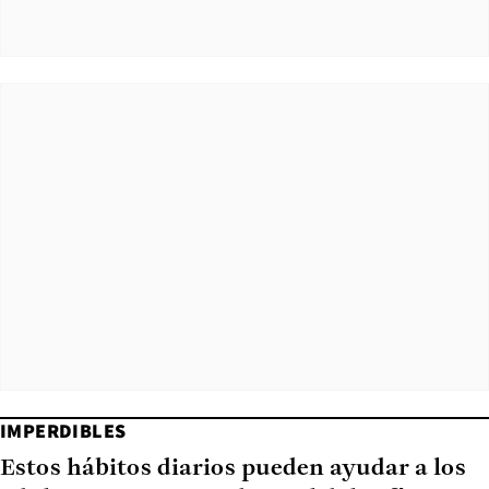
IMPERDIBLES
Estos hábitos diarios pueden ayudar a los