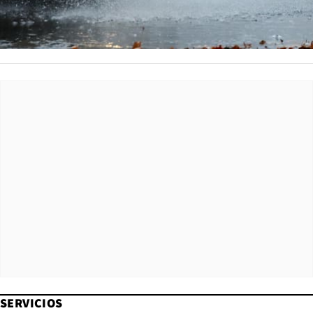
SERVICIOS