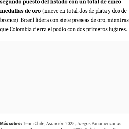
segundo puesto del listado con un total de cinco
medallas de oro
(nueve en total, dos de plata y dos de
bronce). Brasil lidera con siete preseas de oro, mientras
que Colombia cierra el podio con dos primeros lugares.
Más sobre:
Team Chile
Asunción 2025
Juegos Panamericanos