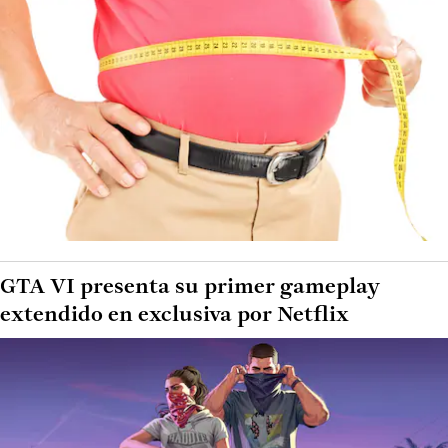
GTA VI presenta su primer gameplay
extendido en exclusiva por Netflix