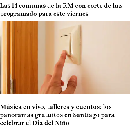
Las 14 comunas de la RM con corte de luz
programado para este viernes
Música en vivo, talleres y cuentos: los
panoramas gratuitos en Santiago para
celebrar el Día del Niño