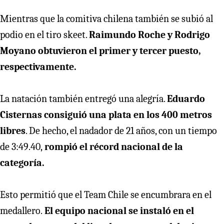
Mientras que la comitiva chilena también se subió al
podio en el tiro skeet.
Raimundo Roche y Rodrigo
Moyano obtuvieron el primer y tercer puesto,
respectivamente.
La natación también entregó una alegría.
Eduardo
Cisternas consiguió una plata en los 400 metros
libres
. De hecho, el nadador de 21 años, con un tiempo
de 3:49.40,
rompió el récord nacional de la
categoría.
Esto permitió que el Team Chile se encumbrara en el
medallero.
El equipo nacional se instaló en el