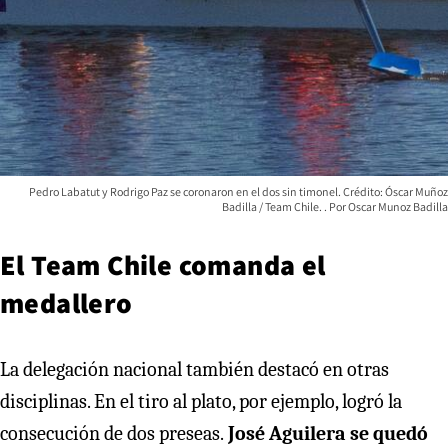
Pedro Labatut y Rodrigo Paz se coronaron en el dos sin timonel. Crédito: Óscar Muñoz
Badilla / Team Chile.
Oscar Munoz Badilla
El Team Chile comanda el
medallero
La delegación nacional también destacó en otras
disciplinas. En el tiro al plato, por ejemplo, logró la
consecución de dos preseas.
José Aguilera se quedó