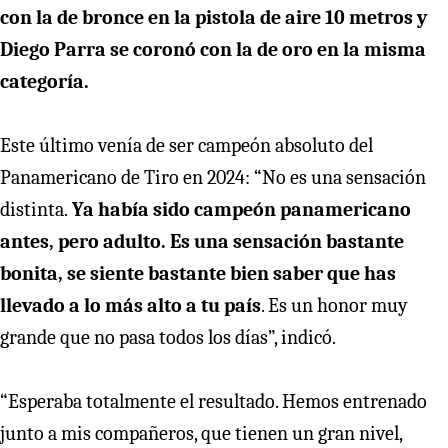
con la de bronce en la pistola de aire 10 metros y
Diego Parra se coronó con la de oro en la misma
categoría.
Este último venía de ser campeón absoluto del
Panamericano de Tiro en 2024: “No es una sensación
distinta.
Ya había sido campeón panamericano
antes, pero adulto. Es una sensación bastante
bonita, se siente bastante bien saber que has
llevado a lo más alto a tu país
. Es un honor muy
grande que no pasa todos los días”, indicó.
“Esperaba totalmente el resultado. Hemos entrenado
junto a mis compañeros, que tienen un gran nivel,