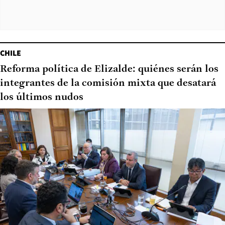
CHILE
Reforma política de Elizalde: quiénes serán los
integrantes de la comisión mixta que desatará
los últimos nudos