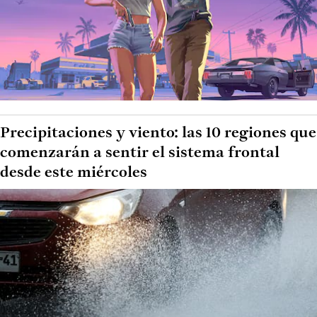
Precipitaciones y viento: las 10 regiones que
comenzarán a sentir el sistema frontal
desde este miércoles