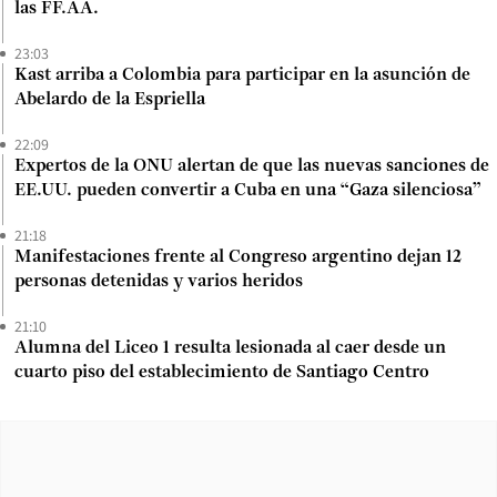
las FF.AA.
23:03
Kast arriba a Colombia para participar en la asunción de
Abelardo de la Espriella
22:09
Expertos de la ONU alertan de que las nuevas sanciones de
EE.UU. pueden convertir a Cuba en una “Gaza silenciosa”
21:18
Manifestaciones frente al Congreso argentino dejan 12
personas detenidas y varios heridos
21:10
Alumna del Liceo 1 resulta lesionada al caer desde un
cuarto piso del establecimiento de Santiago Centro