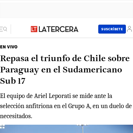
SUSCRÍBETE
EN VIVO
Repasa el triunfo de Chile sobre
Paraguay en el Sudamericano
Sub 17
El equipo de Ariel Leporati se mide ante la
selección anfitriona en el Grupo A, en un duelo de
necesitados.