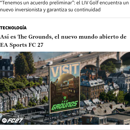
“Tenemos un acuerdo preliminar”: el LIV Golf encuentra un
nuevo inversionista y garantiza su continuidad
TECNOLOGÍA
Así es The Grounds, el nuevo mundo abierto de
EA Sports FC 27