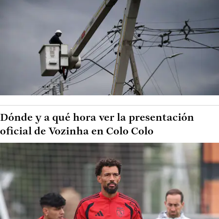
Dónde y a qué hora ver la presentación
oficial de Vozinha en Colo Colo