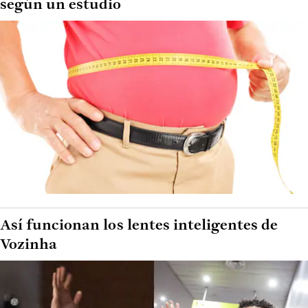
según un estudio
Así funcionan los lentes inteligentes de
Vozinha