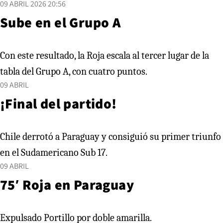
09 ABRIL 2026 20:56
Sube en el Grupo A
Con este resultado, la Roja escala al tercer lugar de la
tabla del Grupo A, con cuatro puntos.
09 ABRIL
¡Final del partido!
Chile derrotó a Paraguay y consiguió su primer triunfo
en el Sudamericano Sub 17.
09 ABRIL
75′ Roja en Paraguay
Expulsado Portillo por doble amarilla.