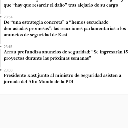
que “hay que resarcir el daño” tras alejarlo de su cargo
23:54
De “una estrategia concreta” a “hemos escuchado
demasiadas promesas”: las reacciones parlamentarias a los
anuncios de seguridad de Kast
23:15
Arrau profundiza anuncios de seguridad: “Se ingresarán 15
proyectos durante las próximas semanas”
23:00
Presidente Kast junto al ministro de Seguridad asisten a
jornada del Alto Mando de la PDI