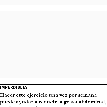
IMPERDIBLES
Hacer este ejercicio una vez por semana
puede ayudar a reducir la grasa abdominal,