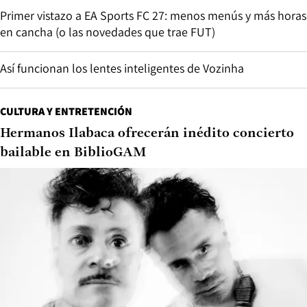
Primer vistazo a EA Sports FC 27: menos menús y más horas
en cancha (o las novedades que trae FUT)
Así funcionan los lentes inteligentes de Vozinha
CULTURA Y ENTRETENCIÓN
Hermanos Ilabaca ofrecerán inédito concierto
bailable en BiblioGAM