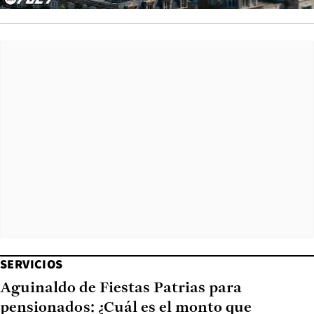
SERVICIOS
Aguinaldo de Fiestas Patrias para
pensionados: ¿Cuál es el monto que