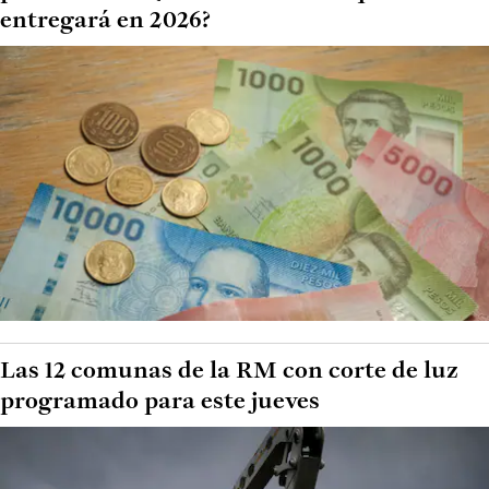
entregará en 2026?
Las 12 comunas de la RM con corte de luz
programado para este jueves