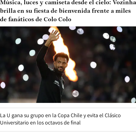
Música, luces y camiseta desde el cielo: Vozinha
brilla en su fiesta de bienvenida frente a miles
de fanáticos de Colo Colo
La U gana su grupo en la Copa Chile y evita el Clásico
Universitario en los octavos de final