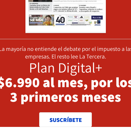
La mayoría no entiende el debate por el impuesto a la
empresas. El resto lee La Tercera.
Plan Digital+
$6.990 al mes, por lo
3 primeros meses
SUSCRÍBETE