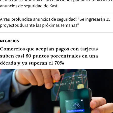
anuncios de seguridad de Kast
Arrau profundiza anuncios de seguridad: “Se ingresarán 15
proyectos durante las próximas semanas”
NEGOCIOS
Comercios que aceptan pagos con tarjetas
suben casi 50 puntos porcentuales en una
década y ya superan el 70%