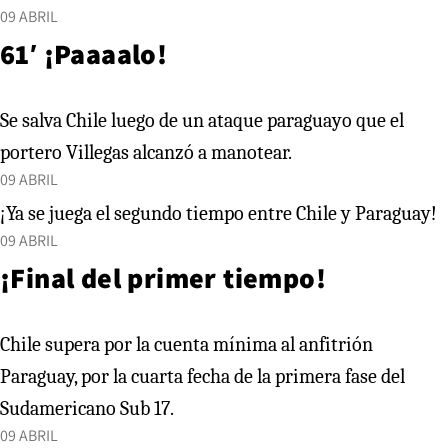
09 ABRIL
61′ ¡Paaaalo!
Se salva Chile luego de un ataque paraguayo que el
portero Villegas alcanzó a manotear.
09 ABRIL
¡Ya se juega el segundo tiempo entre Chile y Paraguay!
09 ABRIL
¡Final del primer tiempo!
Chile supera por la cuenta mínima al anfitrión
Paraguay, por la cuarta fecha de la primera fase del
Sudamericano Sub 17.
09 ABRIL