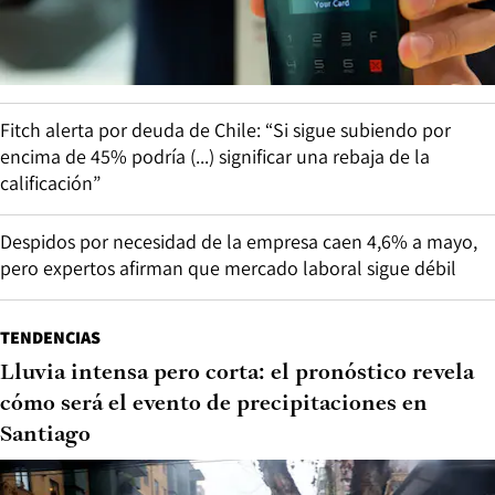
Fitch alerta por deuda de Chile: “Si sigue subiendo por
encima de 45% podría (...) significar una rebaja de la
calificación”
Despidos por necesidad de la empresa caen 4,6% a mayo,
pero expertos afirman que mercado laboral sigue débil
TENDENCIAS
Lluvia intensa pero corta: el pronóstico revela
cómo será el evento de precipitaciones en
Santiago