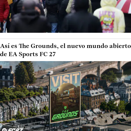
Así es The Grounds, el nuevo mundo abierto
de EA Sports FC 27