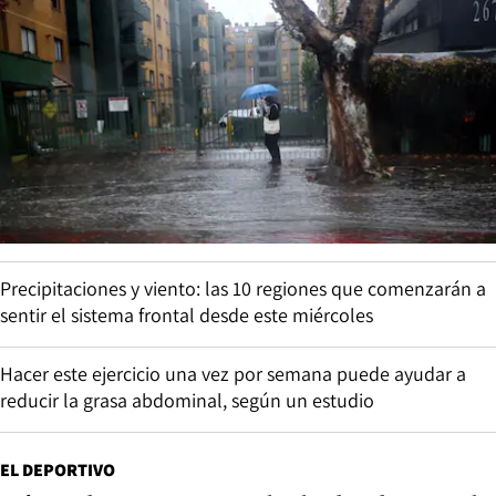
Precipitaciones y viento: las 10 regiones que comenzarán a
sentir el sistema frontal desde este miércoles
Hacer este ejercicio una vez por semana puede ayudar a
reducir la grasa abdominal, según un estudio
EL DEPORTIVO