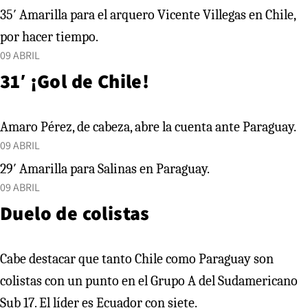
35′ Amarilla para el arquero Vicente Villegas en Chile,
por hacer tiempo.
09 ABRIL
31′ ¡Gol de Chile!
Amaro Pérez, de cabeza, abre la cuenta ante Paraguay.
09 ABRIL
29′ Amarilla para Salinas en Paraguay.
09 ABRIL
Duelo de colistas
Cabe destacar que tanto Chile como Paraguay son
colistas con un punto en el Grupo A del Sudamericano
Sub 17. El líder es Ecuador con siete.