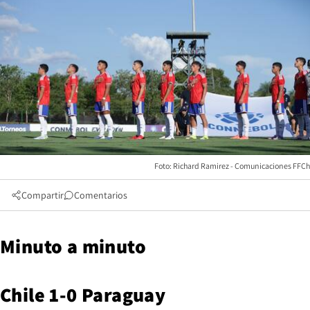
Foto: Richard Ramirez - Comunicaciones FFCh
Compartir
Comentarios
Minuto a minuto
Chile 1-0 Paraguay