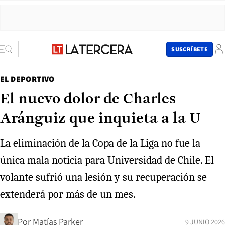
SUSCRÍBETE
EL DEPORTIVO
El nuevo dolor de Charles
Aránguiz que inquieta a la U
La eliminación de la Copa de la Liga no fue la
única mala noticia para Universidad de Chile. El
volante sufrió una lesión y su recuperación se
extenderá por más de un mes.
Por
Matías Parker
9 JUNIO 2026