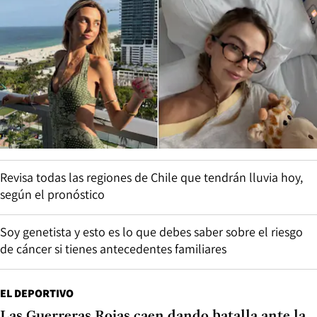
Revisa todas las regiones de Chile que tendrán lluvia hoy,
según el pronóstico
Soy genetista y esto es lo que debes saber sobre el riesgo
de cáncer si tienes antecedentes familiares
EL DEPORTIVO
Las Guerreras Rojas caen dando batalla ante la