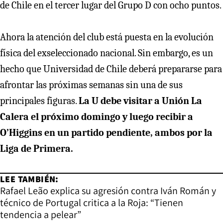
de Chile en el tercer lugar del Grupo D con ocho puntos.
Ahora la atención del club está puesta en la evolución
física del exseleccionado nacional. Sin embargo, es un
hecho que Universidad de Chile deberá prepararse para
afrontar las próximas semanas sin una de sus
principales figuras.
La U debe visitar a Unión La
Calera el próximo domingo y luego recibir a
O’Higgins en un partido pendiente, ambos por la
Liga de Primera.
LEE TAMBIÉN:
Rafael Leão explica su agresión contra Iván Román y
técnico de Portugal critica a la Roja: “Tienen
tendencia a pelear”