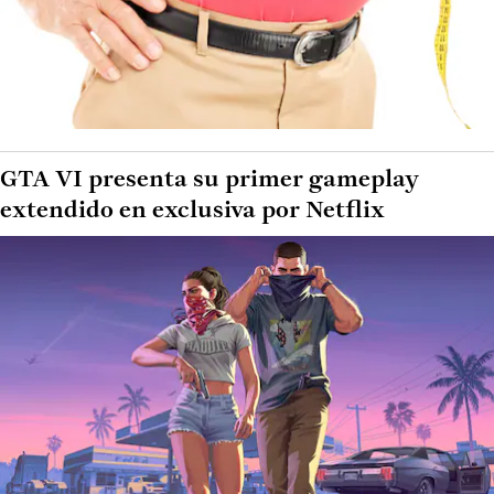
GTA VI presenta su primer gameplay
extendido en exclusiva por Netflix