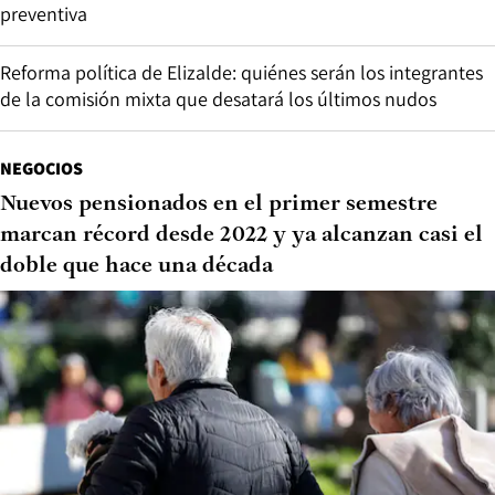
preventiva
Reforma política de Elizalde: quiénes serán los integrantes
de la comisión mixta que desatará los últimos nudos
NEGOCIOS
Nuevos pensionados en el primer semestre
marcan récord desde 2022 y ya alcanzan casi el
doble que hace una década