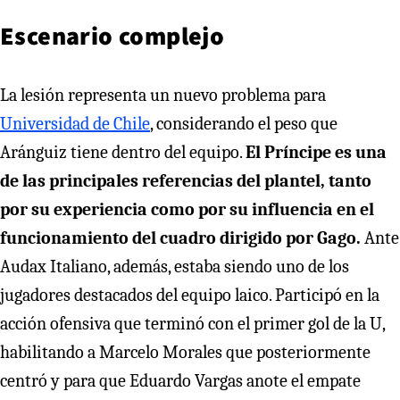
Escenario complejo
La lesión representa un nuevo problema para
Universidad de Chile
, considerando el peso que
Aránguiz tiene dentro del equipo.
El Príncipe es una
de las principales referencias del plantel, tanto
por su experiencia como por su influencia en el
funcionamiento del cuadro dirigido por Gago.
Ante
Audax Italiano, además, estaba siendo uno de los
jugadores destacados del equipo laico. Participó en la
acción ofensiva que terminó con el primer gol de la U,
habilitando a Marcelo Morales que posteriormente
centró y para que Eduardo Vargas anote el empate