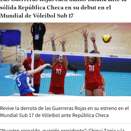
sólida República Checa en su debut en el
Mundial de Vóleibol Sub 17
Revive la derrota de las Guerreras Rojas en su estreno en el
Mundial Sub 17 de Vóleibol ante República Checa
“Nuestro respaldo, querido presidente”: Chiqui Tapia y la