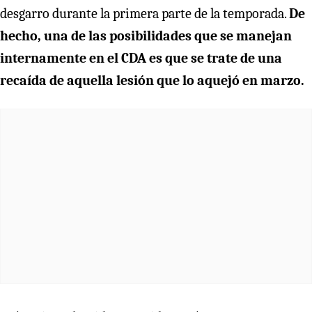
desgarro durante la primera parte de la temporada.
De
hecho, una de las posibilidades que se manejan
internamente en el CDA es que se trate de una
recaída de aquella lesión que lo aquejó en marzo.