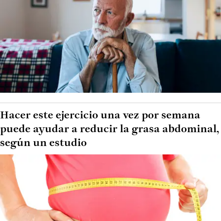
Hacer este ejercicio una vez por semana
puede ayudar a reducir la grasa abdominal,
según un estudio