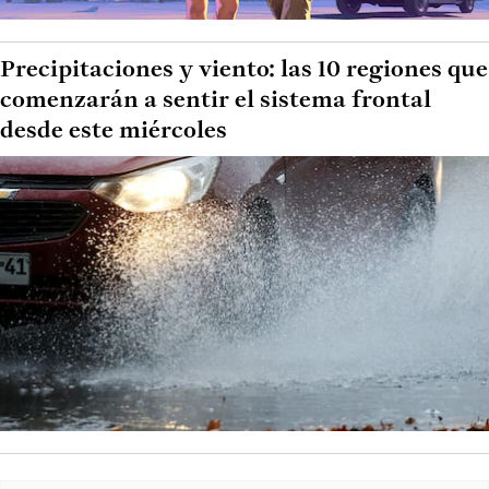
Precipitaciones y viento: las 10 regiones que
comenzarán a sentir el sistema frontal
desde este miércoles