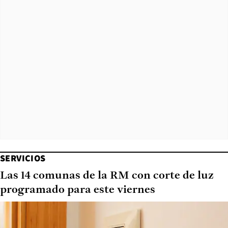
SERVICIOS
Las 14 comunas de la RM con corte de luz
programado para este viernes