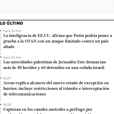
LO ÚLTIMO
hace 24 min
La inteligencia de EE.UU. afirma que Putin podría poner a
prueba a la OTAN con un ataque limitado contra un país
aliado
hace 55 min
Las autoridades palestinas de Jerusalén Este denuncian
más de 50 heridos y 60 detenidos en una redada israelí
01:07
Arrau explica alcances del nuevo estado de excepción en
barrios: incluye restricciones al tránsito e interceptación
de telecomunicaciones
00:35
Capturan en los canales australes a prófugo por