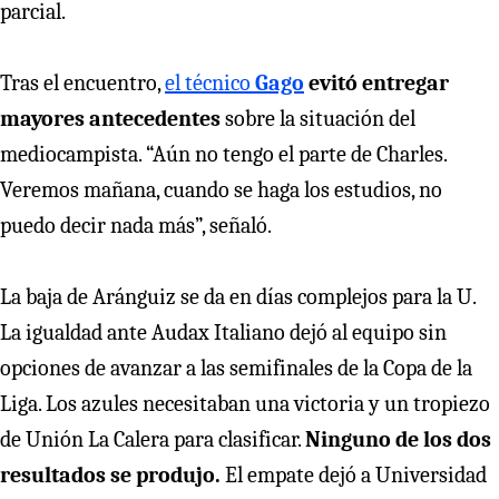
parcial.
Tras el encuentro,
el técnico
Gago
evitó entregar
mayores antecedentes
sobre la situación del
mediocampista. “Aún no tengo el parte de Charles.
Veremos mañana, cuando se haga los estudios, no
puedo decir nada más”, señaló.
La baja de Aránguiz se da en días complejos para la U.
La igualdad ante Audax Italiano dejó al equipo sin
opciones de avanzar a las semifinales de la Copa de la
Liga. Los azules necesitaban una victoria y un tropiezo
de Unión La Calera para clasificar.
Ninguno de los dos
resultados se produjo.
El empate dejó a Universidad