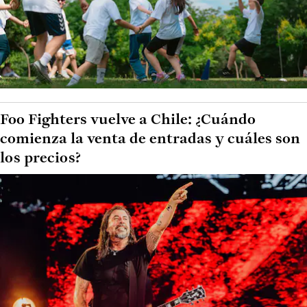
Foo Fighters vuelve a Chile: ¿Cuándo
comienza la venta de entradas y cuáles son
los precios?