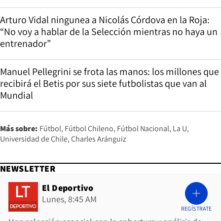
Arturo Vidal ningunea a Nicolás Córdova en la Roja:
“No voy a hablar de la Selección mientras no haya un
entrenador”
Manuel Pellegrini se frota las manos: los millones que
recibirá el Betis por sus siete futbolistas que van al
Mundial
Más sobre:
Fútbol
Fútbol Chileno
Fútbol Nacional
La U
Universidad de Chile
Charles Aránguiz
NEWSLETTER
El Deportivo
Lunes, 8:45 AM
REGÍSTRATE