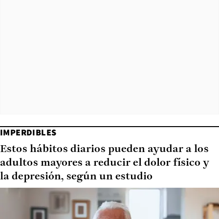
IMPERDIBLES
Estos hábitos diarios pueden ayudar a los
adultos mayores a reducir el dolor físico y
la depresión, según un estudio