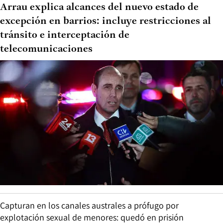
Arrau explica alcances del nuevo estado de
excepción en barrios: incluye restricciones al
tránsito e interceptación de
telecomunicaciones
Capturan en los canales australes a prófugo por
explotación sexual de menores: quedó en prisión