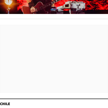
CHILE