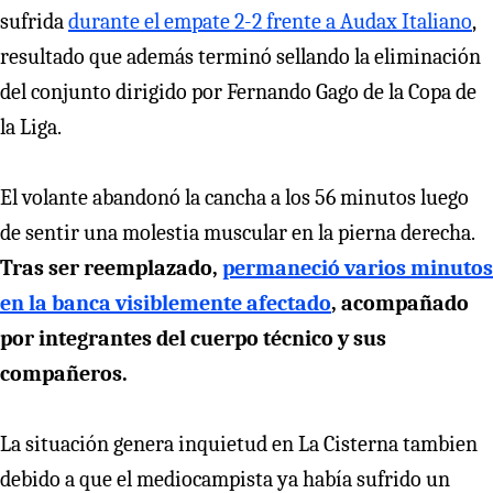
sufrida
durante el empate 2-2 frente a Audax Italiano
,
resultado que además terminó sellando la eliminación
del conjunto dirigido por Fernando Gago de la Copa de
la Liga.
El volante abandonó la cancha a los 56 minutos luego
de sentir una molestia muscular en la pierna derecha.
Tras ser reemplazado,
permaneció varios minutos
en la banca visiblemente afectado
, acompañado
por integrantes del cuerpo técnico y sus
compañeros.
La situación genera inquietud en La Cisterna tambien
debido a que el mediocampista ya había sufrido un