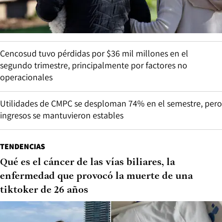
Cencosud tuvo pérdidas por $36 mil millones en el
segundo trimestre, principalmente por factores no
operacionales
Utilidades de CMPC se desploman 74% en el semestre, pero
ingresos se mantuvieron estables
TENDENCIAS
Qué es el cáncer de las vías biliares, la
enfermedad que provocó la muerte de una
tiktoker de 26 años