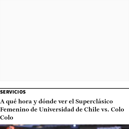
SERVICIOS
A qué hora y dónde ver el Superclásico
Femenino de Universidad de Chile vs. Colo
Colo