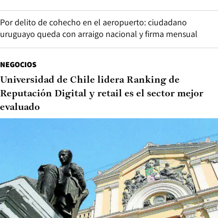
Por delito de cohecho en el aeropuerto: ciudadano
uruguayo queda con arraigo nacional y firma mensual
NEGOCIOS
Universidad de Chile lidera Ranking de
Reputación Digital y retail es el sector mejor
evaluado