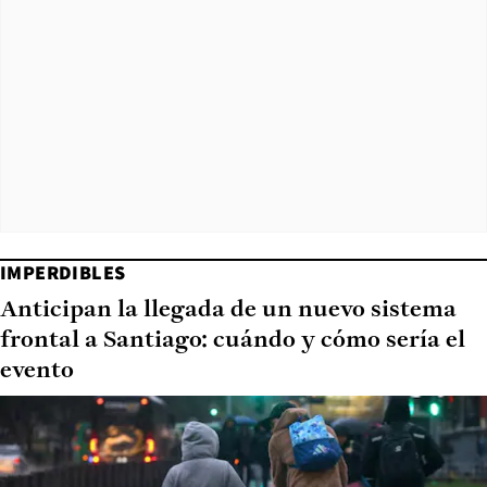
IMPERDIBLES
Anticipan la llegada de un nuevo sistema
frontal a Santiago: cuándo y cómo sería el
evento