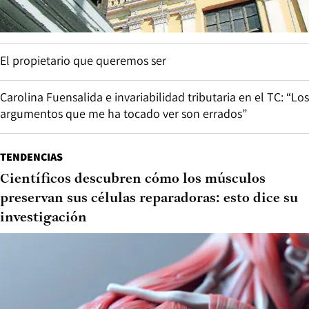
El propietario que queremos ser
Carolina Fuensalida e invariabilidad tributaria en el TC: “Los
argumentos que me ha tocado ver son errados”
TENDENCIAS
Científicos descubren cómo los músculos
preservan sus células reparadoras: esto dice su
investigación