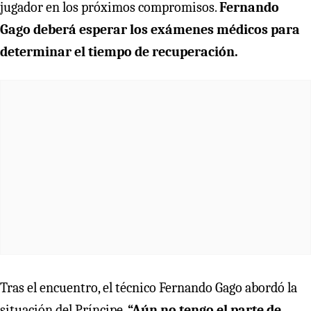
jugador en los próximos compromisos.
Fernando
Gago deberá esperar los exámenes médicos para
determinar el tiempo de recuperación.
Tras el encuentro, el técnico Fernando Gago abordó la
situación del Príncipe.
“Aún no tengo el parte de