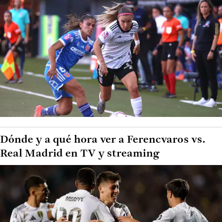
Dónde y a qué hora ver a Ferencvaros vs.
Real Madrid en TV y streaming