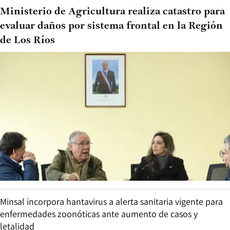
Ministerio de Agricultura realiza catastro para
evaluar daños por sistema frontal en la Región
de Los Ríos
Minsal incorpora hantavirus a alerta sanitaria vigente para
enfermedades zoonóticas ante aumento de casos y
letalidad