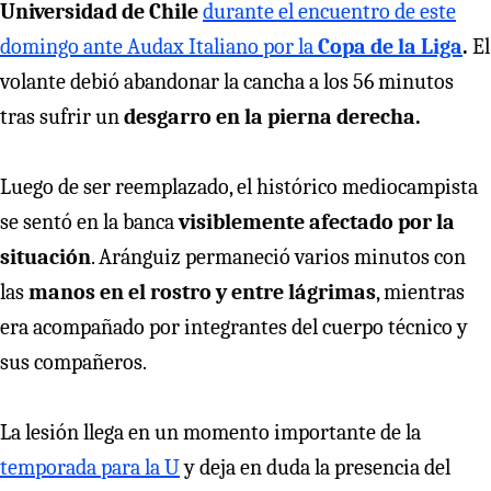
Universidad de Chile
durante el encuentro de este
domingo ante Audax Italiano por la
Copa de la Liga
.
El
volante debió abandonar la cancha a los 56 minutos
tras sufrir un
desgarro en la pierna derecha.
Luego de ser reemplazado, el histórico mediocampista
se sentó en la banca
visiblemente afectado por la
situación
. Aránguiz permaneció varios minutos con
las
manos en el rostro y entre lágrimas
, mientras
era acompañado por integrantes del cuerpo técnico y
sus compañeros.
La lesión llega en un momento importante de la
temporada para la U
y deja en duda la presencia del