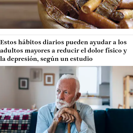
Estos hábitos diarios pueden ayudar a los
adultos mayores a reducir el dolor físico y
la depresión, según un estudio