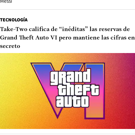
Messi
TECNOLOGÍA
Take-Two califica de “inéditas” las reservas de
Grand Theft Auto VI pero mantiene las cifras en
secreto