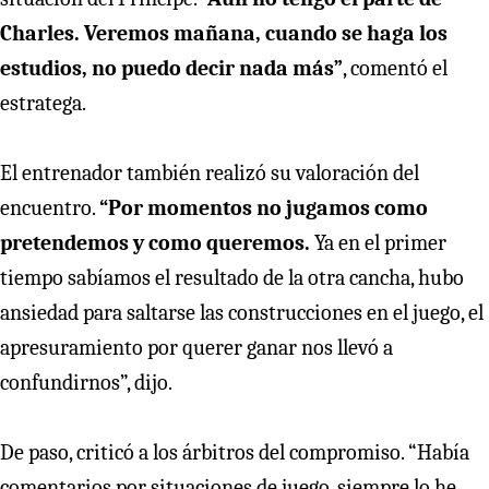
Charles. Veremos mañana, cuando se haga los
estudios, no puedo decir nada más”
, comentó el
estratega.
El entrenador también realizó su valoración del
encuentro.
“Por momentos no jugamos como
pretendemos y como queremos.
Ya en el primer
tiempo sabíamos el resultado de la otra cancha, hubo
ansiedad para saltarse las construcciones en el juego, el
apresuramiento por querer ganar nos llevó a
confundirnos”, dijo.
De paso, criticó a los árbitros del compromiso. “Había
comentarios por situaciones de juego, siempre lo he