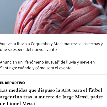
Vuelve la lluvia a Coquimbo y Atacama: revisa las fechas y
qué se espera del nuevo evento
Anuncian un “fenómeno inusual” de lluvia y nieve en
Santiago: cuándo y cómo será el evento
EL DEPORTIVO
Las medidas que dispuso la AFA para el fútbol
argentino tras la muerte de Jorge Messi, padre
de Lionel Messi