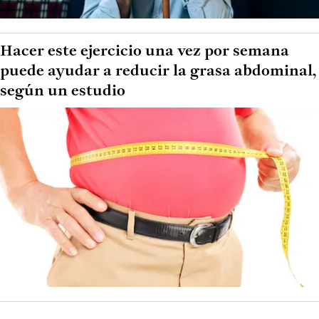
Hacer este ejercicio una vez por semana
puede ayudar a reducir la grasa abdominal,
según un estudio