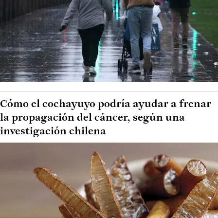
Cómo el cochayuyo podría ayudar a frenar
la propagación del cáncer, según una
investigación chilena