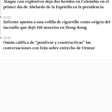
Ataque con explosivos deja dos heridos en Colombia en el
primer día de Abelardo de la Espriella en la presidencia
13:19
Informe apunta a una colilla de cigarrillo como origen del
incendio que dejó 168 muertos en Hong Kong
12:59
Omán califica de “positivas y constructivas” las
conversaciones con Irán sobre estrecho de Ormuz