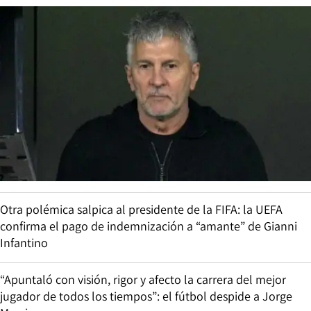
Otra polémica salpica al presidente de la FIFA: la UEFA
confirma el pago de indemnización a “amante” de Gianni
Infantino
“Apuntaló con visión, rigor y afecto la carrera del mejor
jugador de todos los tiempos”: el fútbol despide a Jorge