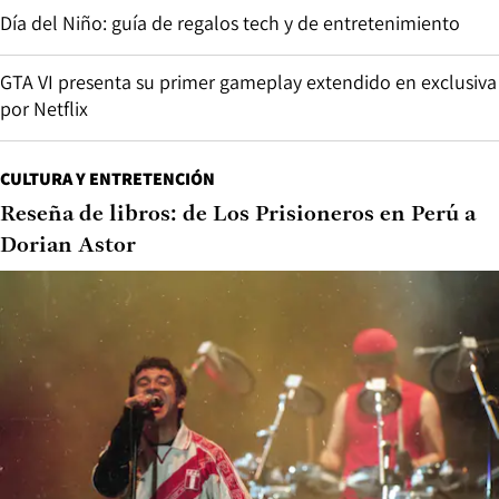
Día del Niño: guía de regalos tech y de entretenimiento
GTA VI presenta su primer gameplay extendido en exclusiva
por Netflix
CULTURA Y ENTRETENCIÓN
Reseña de libros: de Los Prisioneros en Perú a
Dorian Astor