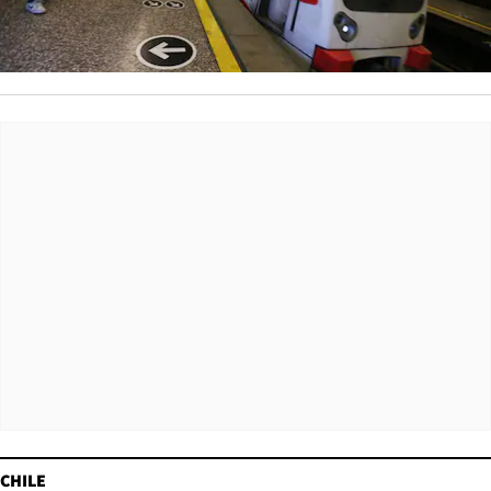
CHILE