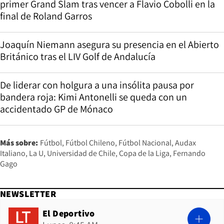
primer Grand Slam tras vencer a Flavio Cobolli en la
final de Roland Garros
Joaquín Niemann asegura su presencia en el Abierto
Británico tras el LIV Golf de Andalucía
De liderar con holgura a una insólita pausa por
bandera roja: Kimi Antonelli se queda con un
accidentado GP de Mónaco
Más sobre:
Fútbol
Fútbol Chileno
Fútbol Nacional
Audax
Italiano
La U
Universidad de Chile
Copa de la Liga
Fernando
Gago
NEWSLETTER
El Deportivo