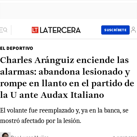
SUSCRÍBETE
EL DEPORTIVO
Charles Aránguiz enciende las
alarmas: abandona lesionado y
rompe en llanto en el partido de
la U ante Audax Italiano
El volante fue reemplazado y, ya en la banca, se
mostró afectado por la lesión.