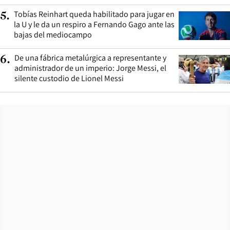
Tobías Reinhart queda habilitado para jugar en
5
.
la U y le da un respiro a Fernando Gago ante las
bajas del mediocampo
De una fábrica metalúrgica a representante y
6
.
administrador de un imperio: Jorge Messi, el
silente custodio de Lionel Messi