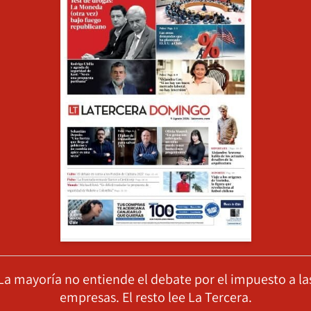
La mayoría no entiende el debate por el impuesto a la
empresas. El resto lee La Tercera.