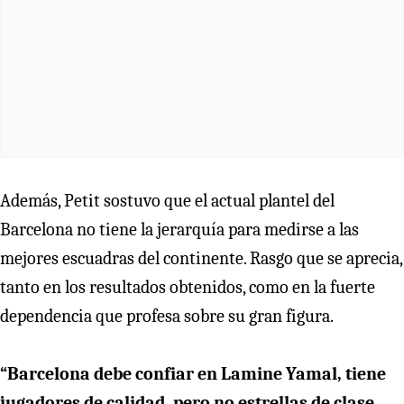
Además, Petit sostuvo que el actual plantel del
Barcelona no tiene la jerarquía para medirse a las
mejores escuadras del continente. Rasgo que se aprecia,
tanto en los resultados obtenidos, como en la fuerte
dependencia que profesa sobre su gran figura.
“Barcelona debe confiar en Lamine Yamal, tiene
jugadores de calidad, pero no estrellas de clase