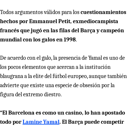
Todos argumentos válidos para los
cuestionamientos
hechos por Emmanuel Petit, exmediocampista
francés que jugó en las filas del Barça y campeón
mundial con los galos en 1998
.
De acuerdo con el galo, la presencia de Yamal es uno de
los pocos elementos que acercan a la institución
blaugrana a la elite del fútbol europeo, aunque también
advierte que existe una especie de obsesión por la
figura del extremo diestro.
“El Barcelona es como un casino, lo han apostado
todo por
Lamine Yamal
. El Barça puede competir