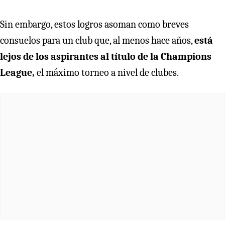
Sin embargo, estos logros asoman como breves
consuelos para un club que, al menos hace años,
está
lejos de los aspirantes al título de la Champions
League,
el máximo torneo a nivel de clubes.