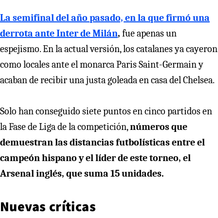
La semifinal del año pasado, en la que firmó una
derrota ante Inter de Milán
,
fue apenas un
espejismo. En la actual versión, los catalanes ya cayeron
como locales ante el monarca Paris Saint-Germain y
acaban de recibir una justa goleada en casa del Chelsea.
Solo han conseguido siete puntos en cinco partidos en
la Fase de Liga de la competición,
números que
demuestran las distancias futbolísticas entre el
campeón hispano y el líder de este torneo, el
Arsenal inglés, que suma 15 unidades.
Nuevas críticas