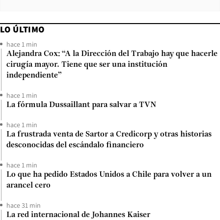
LO ÚLTIMO
hace 1 min
Alejandra Cox: “A la Dirección del Trabajo hay que hacerle
cirugía mayor. Tiene que ser una institución
independiente”
hace 1 min
La fórmula Dussaillant para salvar a TVN
hace 1 min
La frustrada venta de Sartor a Credicorp y otras historias
desconocidas del escándalo financiero
hace 1 min
Lo que ha pedido Estados Unidos a Chile para volver a un
arancel cero
hace 31 min
La red internacional de Johannes Kaiser