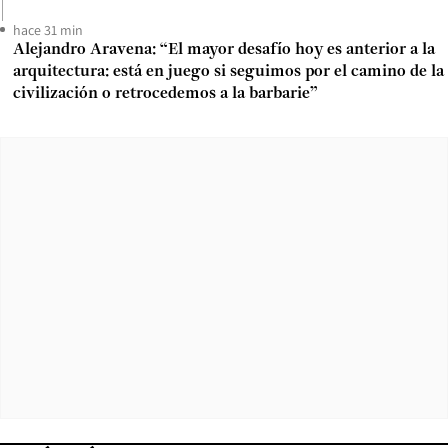
hace 31 min
Alejandro Aravena: “El mayor desafío hoy es anterior a la
arquitectura: está en juego si seguimos por el camino de la
civilización o retrocedemos a la barbarie”