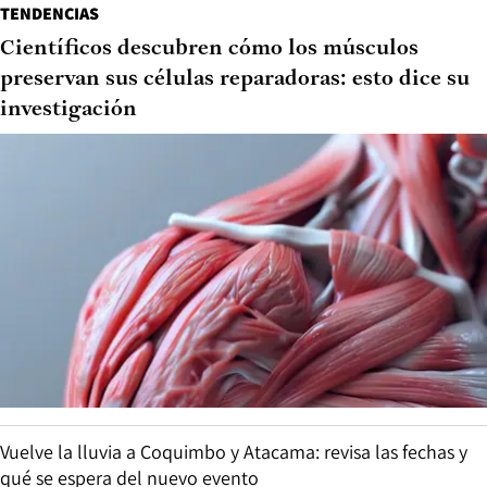
TENDENCIAS
Científicos descubren cómo los músculos
preservan sus células reparadoras: esto dice su
investigación
Vuelve la lluvia a Coquimbo y Atacama: revisa las fechas y
qué se espera del nuevo evento