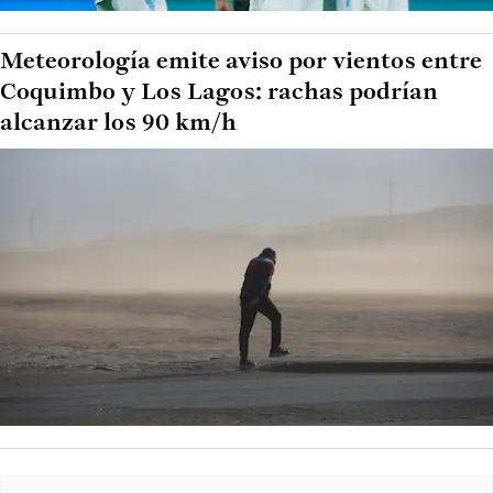
Meteorología emite aviso por vientos entre
Coquimbo y Los Lagos: rachas podrían
alcanzar los 90 km/h