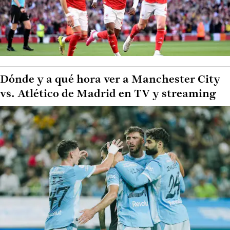
Dónde y a qué hora ver a Manchester City
vs. Atlético de Madrid en TV y streaming