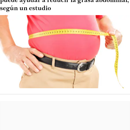
puede ayudar a reducir la grasa abdominal,
según un estudio