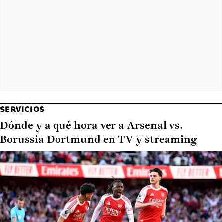
SERVICIOS
Dónde y a qué hora ver a Arsenal vs.
Borussia Dortmund en TV y streaming