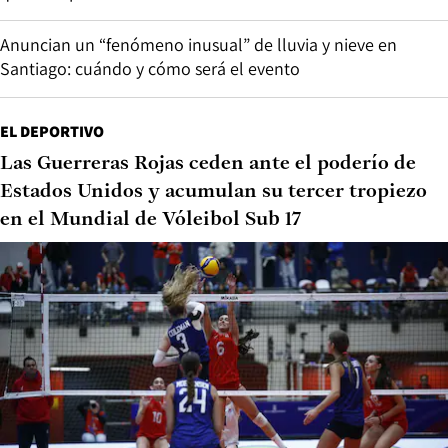
Anuncian un “fenómeno inusual” de lluvia y nieve en
Santiago: cuándo y cómo será el evento
EL DEPORTIVO
Las Guerreras Rojas ceden ante el poderío de
Estados Unidos y acumulan su tercer tropiezo
en el Mundial de Vóleibol Sub 17