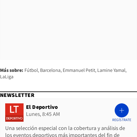
Más sobre:
Fútbol
Barcelona
Emmanuel Petit
Lamine Yamal
LaLiga
NEWSLETTER
El Deportivo
Lunes, 8:45 AM
REGÍSTRATE
Una selección especial con la cobertura y análisis de
los eventos deportivos más importantes del fin de