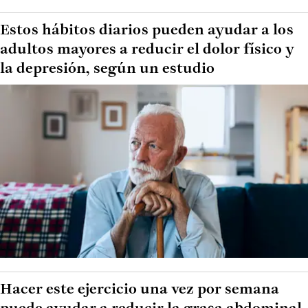
Estos hábitos diarios pueden ayudar a los
adultos mayores a reducir el dolor físico y
la depresión, según un estudio
Hacer este ejercicio una vez por semana