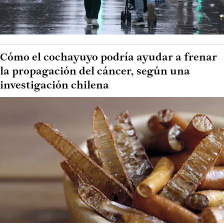
Cómo el cochayuyo podría ayudar a frenar
la propagación del cáncer, según una
investigación chilena