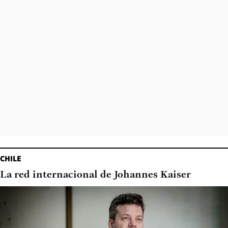
CHILE
La red internacional de Johannes Kaiser