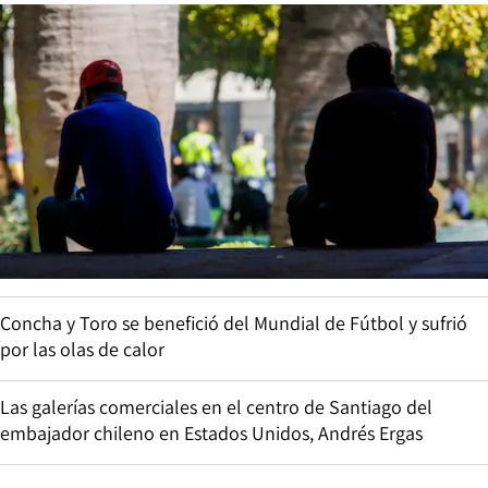
Concha y Toro se benefició del Mundial de Fútbol y sufrió
por las olas de calor
Las galerías comerciales en el centro de Santiago del
embajador chileno en Estados Unidos, Andrés Ergas