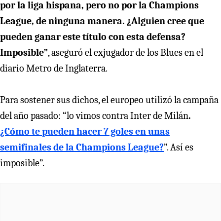
por la liga hispana, pero no por la Champions
League, de ninguna manera. ¿Alguien cree que
pueden ganar este título con esta defensa?
Imposible”
, aseguró el exjugador de los Blues en el
diario Metro de Inglaterra.
Para sostener sus dichos, el europeo utilizó la campaña
del año pasado: “lo vimos contra Inter de Milán
.
¿Cómo te pueden hacer 7 goles en unas
semifinales de la Champions League?
”. Así es
imposible”.