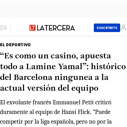
SUSCRÍBETE
EL DEPORTIVO
“Es como un casino, apuesta
todo a Lamine Yamal”: histórico
del Barcelona ningunea a la
actual versión del equipo
El exvolante francés Emmanuel Petit criticó
duramente al equipo de Hansi Flick. “Puede
competir por la liga española, pero no por la