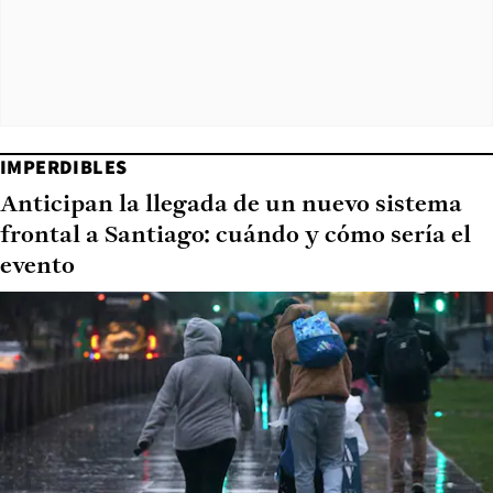
IMPERDIBLES
Anticipan la llegada de un nuevo sistema
frontal a Santiago: cuándo y cómo sería el
evento