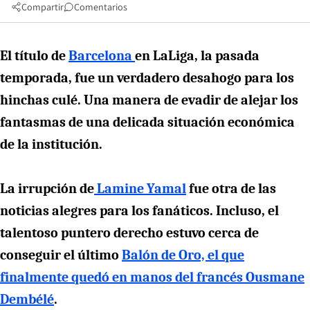
Compartir
Comentarios
El título de
Barcelona
en LaLiga, la pasada
temporada, fue un verdadero desahogo para los
hinchas culé. Una manera de evadir de alejar los
fantasmas de una delicada situación económica
de la institución.
La irrupción de
Lamine Yamal
fue otra de las
noticias alegres para los fanáticos. Incluso, el
talentoso puntero derecho estuvo cerca de
conseguir el último
Balón de Oro, el que
finalmente quedó en manos del francés Ousmane
Dembélé
.