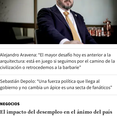
Alejandro Aravena: “El mayor desafío hoy es anterior a la
arquitectura: está en juego si seguimos por el camino de la
civilización o retrocedemos a la barbarie”
Sebastián Depolo: “Una fuerza política que llega al
gobierno y no cambia un ápice es una secta de fanáticos”
NEGOCIOS
El impacto del desempleo en el ánimo del país