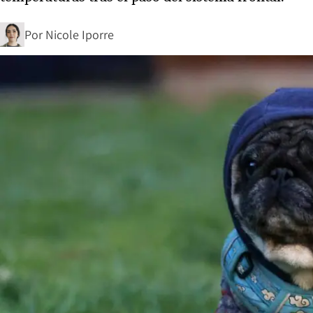
Por
Nicole Iporre