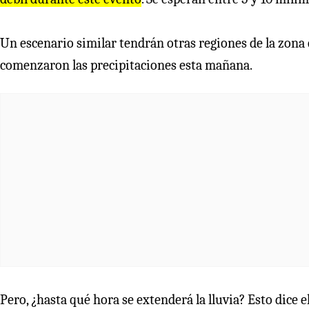
Un escenario similar tendrán otras regiones de la zona
comenzaron las precipitaciones esta mañana.
Pero, ¿hasta qué hora se extenderá la lluvia? Esto dice e