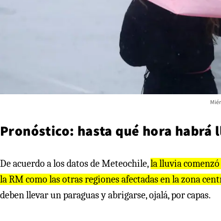
Miér
Pronóstico: hasta qué hora habrá l
De acuerdo a los datos de Meteochile,
la lluvia comenzó
la RM como las otras regiones afectadas en la zona cent
deben llevar un paraguas y abrigarse, ojalá, por capas.