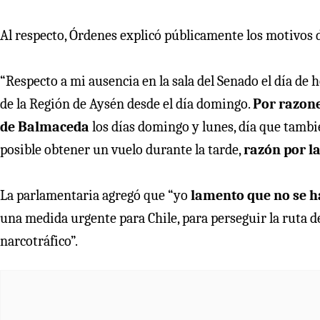
Al respecto, Órdenes explicó públicamente los motivos d
“Respecto a mi ausencia en la sala del Senado el día de h
de la Región de Aysén desde el día domingo.
Por razone
de Balmaceda
los días domingo y lunes, día que tambi
posible obtener un vuelo durante la tarde,
razón por la
La parlamentaria agregó que “yo
lamento que no se h
una medida urgente para Chile, para perseguir la ruta d
narcotráfico”.