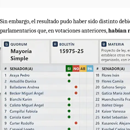
Sin embargo, el resultado pudo haber sido distinto debid
parlamentarios que, en votaciones anteriores,
habían 