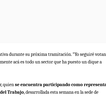
tiva durante su próxima tramitación. “Yo seguiré votan
ramente acá es todo un sector que ha puesto un dique a
r, quien
se encuentra participando como represent
 del Trabajo
, desarrollada esta semana en la sede de