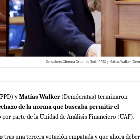
Senadores Ximena Órdenes (Ind.-PPD) y Matías Walker (Dem
-PPD) y
Matías Walker
(Demócratas) terminaron
echazo de la norma que buscaba permitir el
o
por parte de la Unidad de Análisis Financiero (UAF).
o
tras una tercera votación empatada y que ahora deber