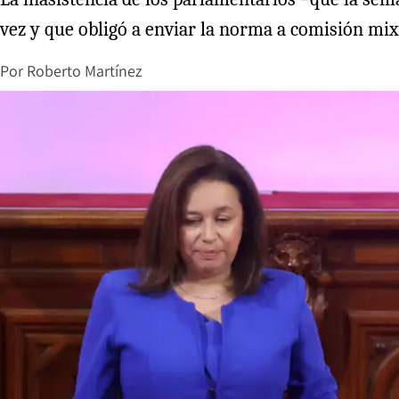
vez y que obligó a enviar la norma a comisión mix
Por
Roberto Martínez