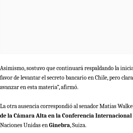
Asimismo, sostuvo que continuará respaldando la inicia
favor de levantar el secreto bancario en Chile, pero cla
avanzar en esta materia”, afirmó.
La otra ausencia correspondió al senador Matías Walke
de la Cámara Alta en la Conferencia Internacional
Naciones Unidas en
Ginebra
, Suiza.