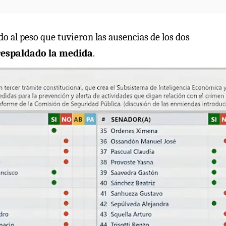
o al peso que tuvieron las ausencias de los dos
respaldado la medida
.