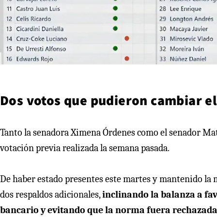
Dos votos que pudieron cambiar el
Tanto la senadora Ximena Órdenes como el senador Matí
votación previa realizada la semana pasada.
De haber estado presentes este martes y mantenido la 
dos respaldos adicionales,
inclinando la balanza a fa
bancario y evitando que la norma fuera rechazada