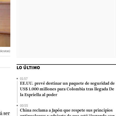
ócratas)
LO ÚLTIMO
01:57
EE.UU. prevé destinar un paquete de seguridad de
US$ 1.000 millones para Colombia tras llegada De
la Espriella al poder
00:55
China reclama a Japón que respete sus principios
á ser