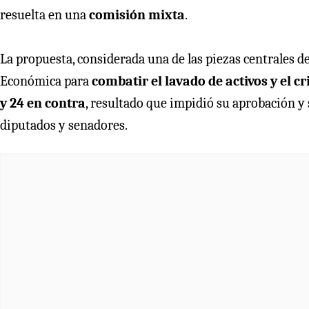
resuelta en una
comisión mixta
.
La propuesta, considerada una de las piezas centrales d
Económica para
combatir el lavado de activos y el 
y 24 en contra
, resultado que impidió su aprobación y 
diputados y senadores.