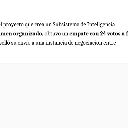
el proyecto que crea un Subsistema de Inteligencia
crimen organizado,
obtuvo un
empate con 24 votos a 
selló su envío a una instancia de negociación entre