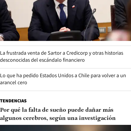
La frustrada venta de Sartor a Credicorp y otras historias
desconocidas del escándalo financiero
Lo que ha pedido Estados Unidos a Chile para volver a un
arancel cero
TENDENCIAS
Por qué la falta de sueño puede dañar más
algunos cerebros, según una investigación