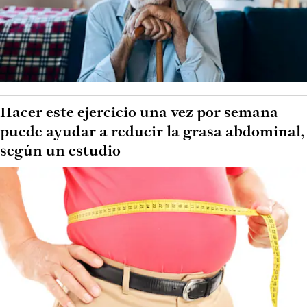
Hacer este ejercicio una vez por semana
puede ayudar a reducir la grasa abdominal,
según un estudio