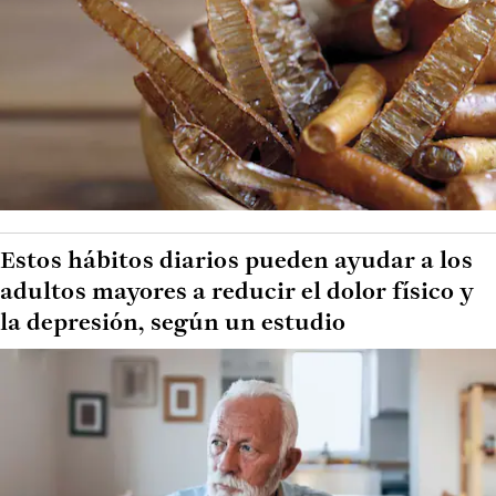
Estos hábitos diarios pueden ayudar a los
adultos mayores a reducir el dolor físico y
la depresión, según un estudio