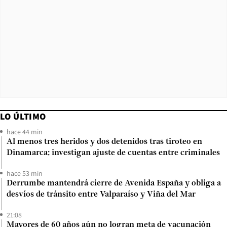
LO ÚLTIMO
hace 44 min
Al menos tres heridos y dos detenidos tras tiroteo en
Dinamarca: investigan ajuste de cuentas entre criminales
hace 53 min
Derrumbe mantendrá cierre de Avenida España y obliga a
desvíos de tránsito entre Valparaíso y Viña del Mar
21:08
Mayores de 60 años aún no logran meta de vacunación