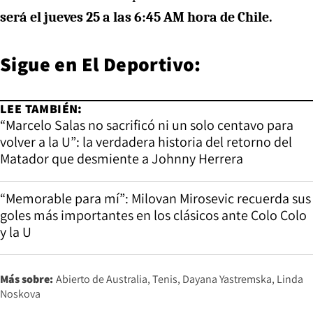
será el jueves 25 a las 6:45 AM hora de Chile.
Sigue en
El Deportivo
:
LEE TAMBIÉN:
“Marcelo Salas no sacrificó ni un solo centavo para
volver a la U”: la verdadera historia del retorno del
Matador que desmiente a Johnny Herrera
“Memorable para mí”: Milovan Mirosevic recuerda sus
goles más importantes en los clásicos ante Colo Colo
y la U
Más sobre:
Abierto de Australia
Tenis
Dayana Yastremska
Linda
Noskova