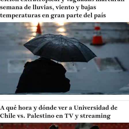
semana de lluvias, viento y bajas
temperaturas en gran parte del país
A qué hora y dónde ver a Universidad de
Chile vs. Palestino en TV y streaming