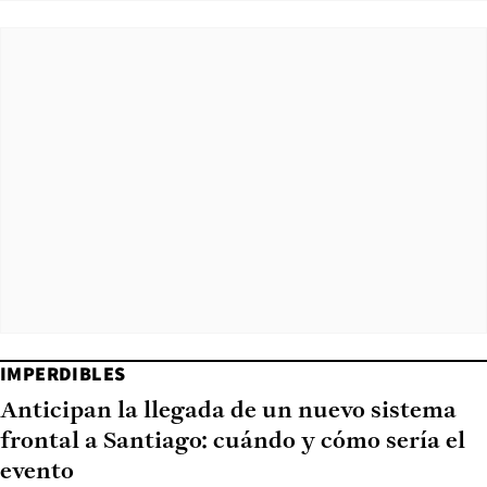
IMPERDIBLES
Anticipan la llegada de un nuevo sistema
frontal a Santiago: cuándo y cómo sería el
evento