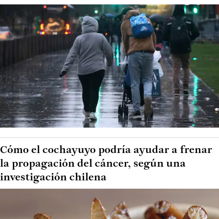
Cómo el cochayuyo podría ayudar a frenar
la propagación del cáncer, según una
investigación chilena