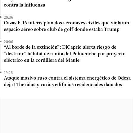
contra la influenza
20:36
Cazas F-16 interceptan dos aeronaves civiles que violaron
espacio aéreo sobre club de golf donde estaba Trump
20:06
“Al borde de la extinción”: DiCaprio alerta riesgo de
“destruir” hábitat de ranita del Pehuenche por proyecto
eléctrico en la cordillera del Maule
19:26
Ataque masivo ruso contra el sistema energético de Odesa
deja 14 heridos y varios edificios residenciales dañados