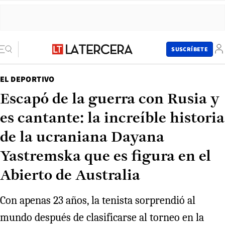
SUSCRÍBETE
EL DEPORTIVO
Escapó de la guerra con Rusia y
es cantante: la increíble historia
de la ucraniana Dayana
Yastremska que es figura en el
Abierto de Australia
Con apenas 23 años, la tenista sorprendió al
mundo después de clasificarse al torneo en la