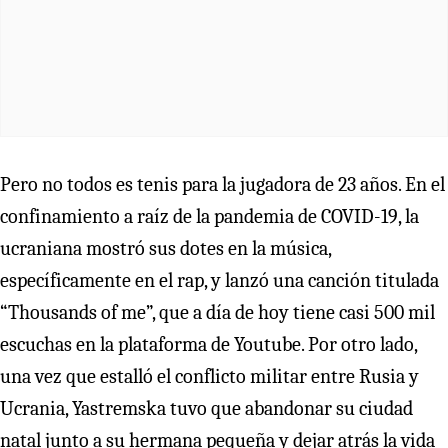
Pero no todos es tenis para la jugadora de 23 años. En el
confinamiento a raíz de la pandemia de COVID-19, la
ucraniana mostró sus dotes en la música,
específicamente en el rap, y lanzó una canción titulada
“Thousands of me”, que a día de hoy tiene casi 500 mil
escuchas en la plataforma de Youtube. Por otro lado,
una vez que estalló el conflicto militar entre Rusia y
Ucrania, Yastremska tuvo que abandonar su ciudad
natal junto a su hermana pequeña y dejar atrás la vida