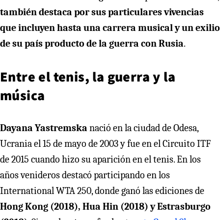
también destaca por sus particulares vivencias
que incluyen hasta una carrera musical y un exilio
de su país producto de la guerra con Rusia
.
Entre el tenis, la guerra y la
música
Dayana Yastremska
nació en la ciudad de Odesa,
Ucrania el 15 de mayo de 2003 y fue en el Circuito ITF
de 2015 cuando hizo su aparición en el tenis. En los
años venideros destacó participando en los
International WTA 250, donde ganó las ediciones de
Hong Kong (2018), Hua Hin (2018) y Estrasburgo