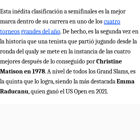
Esta inédita clasificación a semifinales es la mejor
marca dentro de su carrera en uno de los
cuatro
torneos grandes del año
. De hecho, es la segunda vez en
la historia que una tenista que partió jugando desde la
ronda del qualy se mete en la instancia de las cuatro
mejores después de lo conseguido por
Christine
Matison en 1978
. A nivel de todos los Grand Slams, es
la quinta que lo logra, siendo la más destacada
Emma
Raducanu
, quien ganó el US Open en 2021.