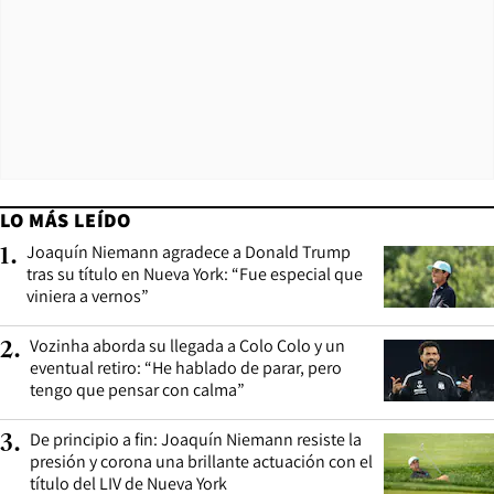
LO MÁS LEÍDO
Joaquín Niemann agradece a Donald Trump
1
.
tras su título en Nueva York: “Fue especial que
viniera a vernos”
Vozinha aborda su llegada a Colo Colo y un
2
.
eventual retiro: “He hablado de parar, pero
tengo que pensar con calma”
De principio a fin: Joaquín Niemann resiste la
3
.
presión y corona una brillante actuación con el
título del LIV de Nueva York