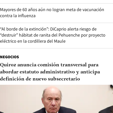
Mayores de 60 años aún no logran meta de vacunación
contra la influenza
“Al borde de la extinción”: DiCaprio alerta riesgo de
“destruir” hábitat de ranita del Pehuenche por proyecto
eléctrico en la cordillera del Maule
NEGOCIOS
Quiroz anuncia comisión transversal para
abordar estatuto administrativo y anticipa
definición de nuevo subsecretario