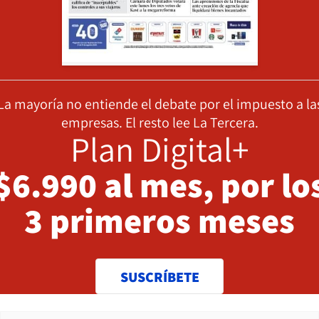
La mayoría no entiende el debate por el impuesto a la
empresas. El resto lee La Tercera.
Plan Digital+
$6.990 al mes, por lo
3 primeros meses
SUSCRÍBETE