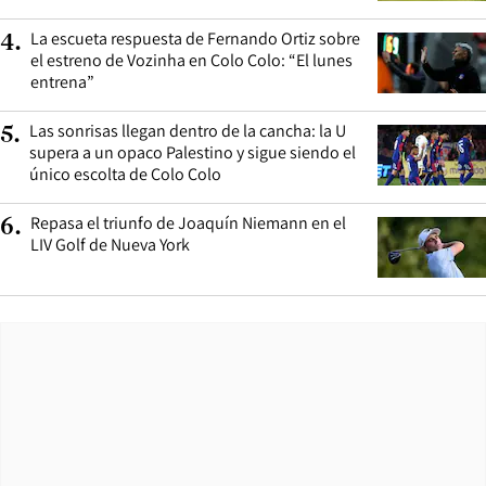
La escueta respuesta de Fernando Ortiz sobre
4
.
el estreno de Vozinha en Colo Colo: “El lunes
entrena”
Las sonrisas llegan dentro de la cancha: la U
5
.
supera a un opaco Palestino y sigue siendo el
único escolta de Colo Colo
Repasa el triunfo de Joaquín Niemann en el
6
.
LIV Golf de Nueva York