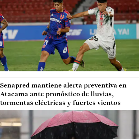
Senapred mantiene alerta preventiva en
Atacama ante pronóstico de lluvias,
tormentas eléctricas y fuertes vientos