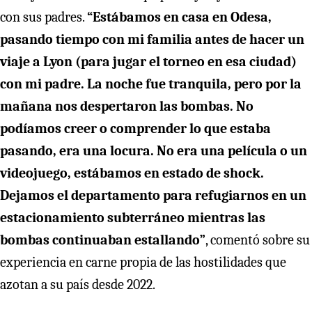
con sus padres.
“Estábamos en casa en Odesa,
pasando tiempo con mi familia antes de hacer un
viaje a Lyon (para jugar el torneo en esa ciudad)
con mi padre. La noche fue tranquila, pero por la
mañana nos despertaron las bombas. No
podíamos creer o comprender lo que estaba
pasando, era una locura. No era una película o un
videojuego, estábamos en estado de shock.
Dejamos el departamento para refugiarnos en un
estacionamiento subterráneo mientras las
bombas continuaban estallando”
, comentó sobre su
experiencia en carne propia de las hostilidades que
azotan a su país desde 2022.