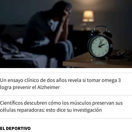
Un ensayo clínico de dos años revela si tomar omega 3
logra prevenir el Alzheimer
Científicos descubren cómo los músculos preservan sus
células reparadoras: esto dice su investigación
EL DEPORTIVO