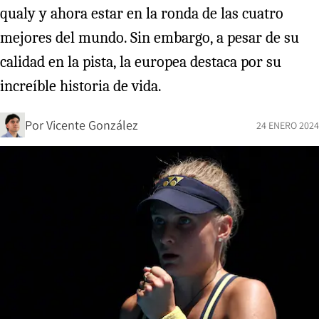
qualy y ahora estar en la ronda de las cuatro
mejores del mundo. Sin embargo, a pesar de su
calidad en la pista, la europea destaca por su
increíble historia de vida.
Por
Vicente González
24 ENERO 2024