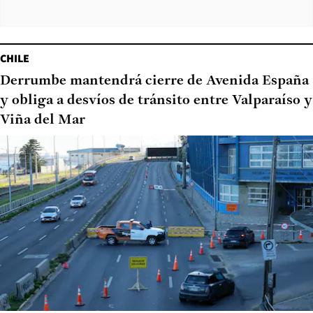
CHILE
Derrumbe mantendrá cierre de Avenida España
y obliga a desvíos de tránsito entre Valparaíso y
Viña del Mar