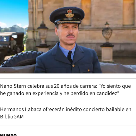
Nano Stern celebra sus 20 años de carrera: “Yo siento que
he ganado en experiencia y he perdido en candidez”
Hermanos Ilabaca ofrecerán inédito concierto bailable en
BiblioGAM
MUNDO