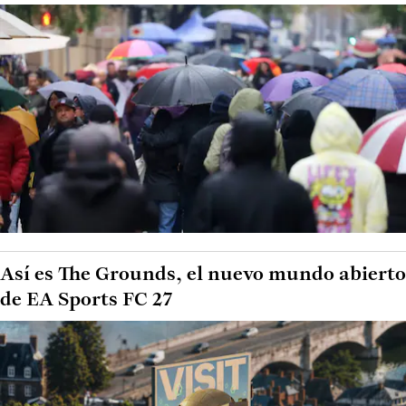
Así es The Grounds, el nuevo mundo abierto
de EA Sports FC 27