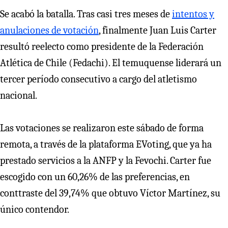
Se acabó la batalla. Tras casi tres meses de
intentos y
anulaciones de votación
, finalmente Juan Luis Carter
resultó reelecto como presidente de la Federación
Atlética de Chile (Fedachi). El temuquense liderará un
tercer período consecutivo a cargo del atletismo
nacional.
Las votaciones se realizaron este sábado de forma
remota, a través de la plataforma EVoting, que ya ha
prestado servicios a la ANFP y la Fevochi. Carter fue
escogido con un 60,26% de las preferencias, en
conttraste del 39,74% que obtuvo Víctor Martínez, su
único contendor.