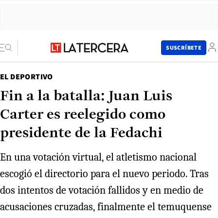
SUSCRÍBETE
EL DEPORTIVO
Fin a la batalla: Juan Luis
Carter es reelegido como
presidente de la Fedachi
En una votación virtual, el atletismo nacional
escogió el directorio para el nuevo periodo. Tras
dos intentos de votación fallidos y en medio de
acusaciones cruzadas, finalmente el temuquense