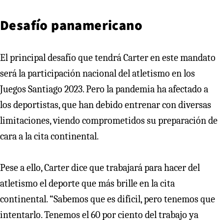
Desafío panamericano
El principal desafío que tendrá Carter en este mandato
será la participación nacional del atletismo en los
Juegos Santiago 2023. Pero la pandemia ha afectado a
los deportistas, que han debido entrenar con diversas
limitaciones, viendo comprometidos su preparación de
cara a la cita continental.
Pese a ello, Carter dice que trabajará para hacer del
atletismo el deporte que más brille en la cita
continental. “Sabemos que es dificil, pero tenemos que
intentarlo. Tenemos el 60 por ciento del trabajo ya