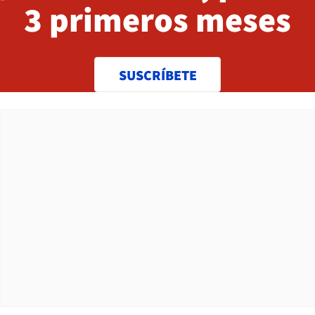
3 primeros meses
SUSCRÍBETE