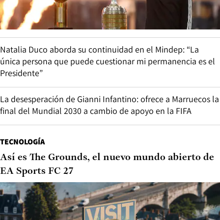
Natalia Duco aborda su continuidad en el Mindep: “La
única persona que puede cuestionar mi permanencia es el
Presidente”
La desesperación de Gianni Infantino: ofrece a Marruecos la
final del Mundial 2030 a cambio de apoyo en la FIFA
TECNOLOGÍA
Así es The Grounds, el nuevo mundo abierto de
EA Sports FC 27