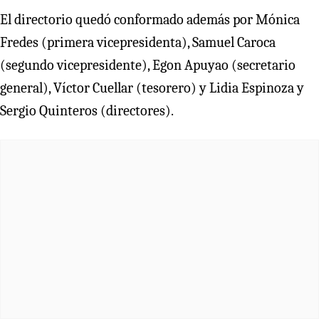
El directorio quedó conformado además por Mónica
Fredes (primera vicepresidenta), Samuel Caroca
(segundo vicepresidente), Egon Apuyao (secretario
general), Víctor Cuellar (tesorero) y Lidia Espinoza y
Sergio Quinteros (directores).