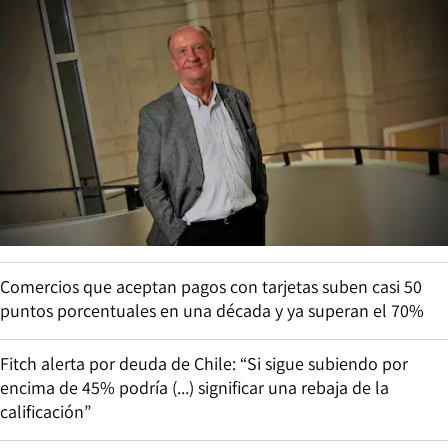
Comercios que aceptan pagos con tarjetas suben casi 50
puntos porcentuales en una década y ya superan el 70%
Fitch alerta por deuda de Chile: “Si sigue subiendo por
encima de 45% podría (...) significar una rebaja de la
calificación”