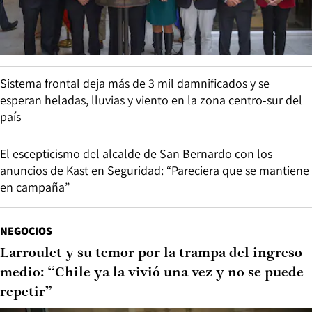
Sistema frontal deja más de 3 mil damnificados y se
esperan heladas, lluvias y viento en la zona centro-sur del
país
El escepticismo del alcalde de San Bernardo con los
anuncios de Kast en Seguridad: “Pareciera que se mantiene
en campaña”
NEGOCIOS
Larroulet y su temor por la trampa del ingreso
medio: “Chile ya la vivió una vez y no se puede
repetir”