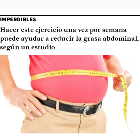
IMPERDIBLES
Hacer este ejercicio una vez por semana
puede ayudar a reducir la grasa abdominal,
según un estudio