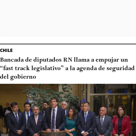
CHILE
Bancada de diputados RN llama a empujar un
“fast track legislativo” a la agenda de seguridad
del gobierno