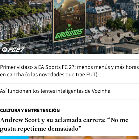
Primer vistazo a EA Sports FC 27: menos menús y más horas
en cancha (o las novedades que trae FUT)
Así funcionan los lentes inteligentes de Vozinha
CULTURA Y ENTRETENCIÓN
Andrew Scott y su aclamada carrera: “No me
gusta repetirme demasiado”