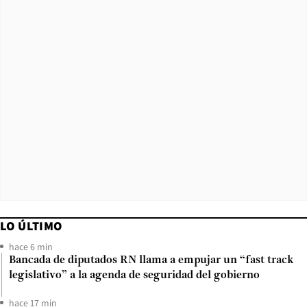
LO ÚLTIMO
hace 6 min
Bancada de diputados RN llama a empujar un “fast track
legislativo” a la agenda de seguridad del gobierno
hace 17 min