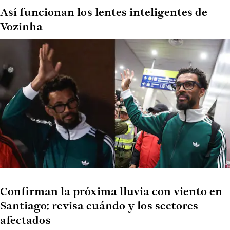
Así funcionan los lentes inteligentes de
Vozinha
Confirman la próxima lluvia con viento en
Santiago: revisa cuándo y los sectores
afectados