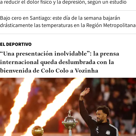
a reducir el dolor físico y la depresión, según un estudio
Bajo cero en Santiago: este día de la semana bajarán
drásticamente las temperaturas en la Región Metropolitana
EL DEPORTIVO
“Una presentación inolvidable”: la prensa
internacional queda deslumbrada con la
bienvenida de Colo Colo a Vozinha