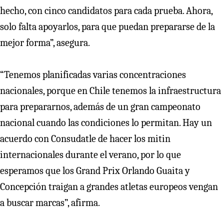
hecho, con cinco candidatos para cada prueba. Ahora,
solo falta apoyarlos, para que puedan prepararse de la
mejor forma”, asegura.
“Tenemos planificadas varias concentraciones
nacionales, porque en Chile tenemos la infraestructura
para prepararnos, además de un gran campeonato
nacional cuando las condiciones lo permitan. Hay un
acuerdo con Consudatle de hacer los mitin
internacionales durante el verano, por lo que
esperamos que los Grand Prix Orlando Guaita y
Concepción traigan a grandes atletas europeos vengan
a buscar marcas”, afirma.