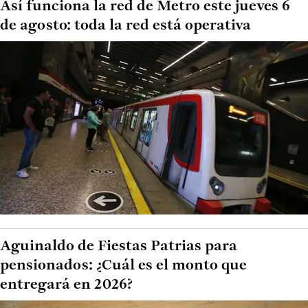
Así funciona la red de Metro este jueves 6
de agosto: toda la red está operativa
Aguinaldo de Fiestas Patrias para
pensionados: ¿Cuál es el monto que
entregará en 2026?