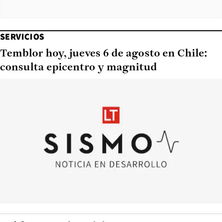
SERVICIOS
Temblor hoy, jueves 6 de agosto en Chile:
consulta epicentro y magnitud