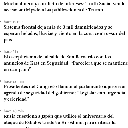
Mucho dinero y conflicto de intereses: Truth Social vende
acceso anticipado a las publicaciones de Trump
hace 19 min
Sistema frontal deja más de 3 mil damnificados y se
esperan heladas, lluvias y viento en la zona centro-sur del
país
hace 21 min
El escepticismo del alcalde de San Bernardo con los
anuncios de Kast en Seguridad: “Pareciera que se mantiene
en campaña”
hace 27 min
Presidentes del Congreso llaman al parlamento a priorizar
agenda de seguridad del gobierno: “Legislar con urgencia
y celeridad”
hace 40 min
Rusia cuestiona a Japón que utilice el aniversario del
ataque de Estados Unidos a Hiroshima para criticar la