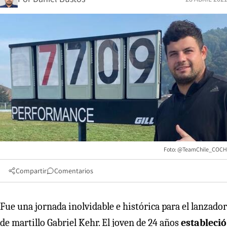
Foto: @TeamChile_COCH
Compartir
Comentarios
Fue una jornada inolvidable e histórica para el lanzador
de martillo Gabriel Kehr. El joven de 24 años
estableció