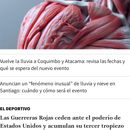
Vuelve la lluvia a Coquimbo y Atacama: revisa las fechas y
qué se espera del nuevo evento
Anuncian un “fenómeno inusual” de lluvia y nieve en
Santiago: cuándo y cómo será el evento
EL DEPORTIVO
Las Guerreras Rojas ceden ante el poderío de
Estados Unidos y acumulan su tercer tropiezo