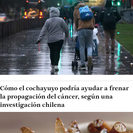
Cómo el cochayuyo podría ayudar a frenar
la propagación del cáncer, según una
investigación chilena