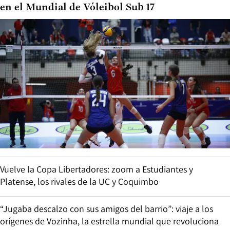
en el Mundial de Vóleibol Sub 17
Vuelve la Copa Libertadores: zoom a Estudiantes y
Platense, los rivales de la UC y Coquimbo
“Jugaba descalzo con sus amigos del barrio”: viaje a los
orígenes de Vozinha, la estrella mundial que revoluciona