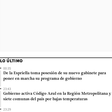
LO ÚLTIMO
00:35
De la Espriella toma posesión de su nuevo gabinete para
poner en marcha su programa de gobierno
23:43
Gobierno activa Código Azul en la Región Metropolitana y
siete comunas del país por bajas temperaturas
23:29