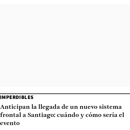
IMPERDIBLES
Anticipan la llegada de un nuevo sistema
frontal a Santiago: cuándo y cómo sería el
evento