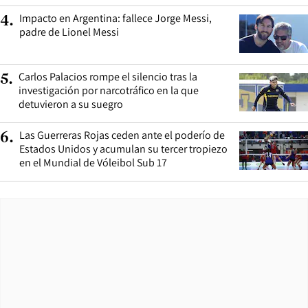
Impacto en Argentina: fallece Jorge Messi,
4
.
padre de Lionel Messi
Carlos Palacios rompe el silencio tras la
5
.
investigación por narcotráfico en la que
detuvieron a su suegro
Las Guerreras Rojas ceden ante el poderío de
6
.
Estados Unidos y acumulan su tercer tropiezo
en el Mundial de Vóleibol Sub 17