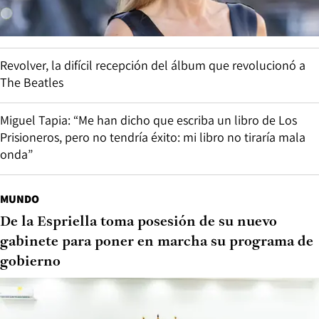
Revolver, la difícil recepción del álbum que revolucionó a
The Beatles
Miguel Tapia: “Me han dicho que escriba un libro de Los
Prisioneros, pero no tendría éxito: mi libro no tiraría mala
onda”
MUNDO
De la Espriella toma posesión de su nuevo
gabinete para poner en marcha su programa de
gobierno