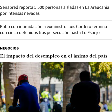
Senapred reporta 5.500 personas aisladas en La Araucanía
por intensas nevadas
Robo con intimidación a exministro Luis Cordero termina
con cinco detenidos tras persecución hasta Lo Espejo
NEGOCIOS
El impacto del desempleo en el ánimo del país