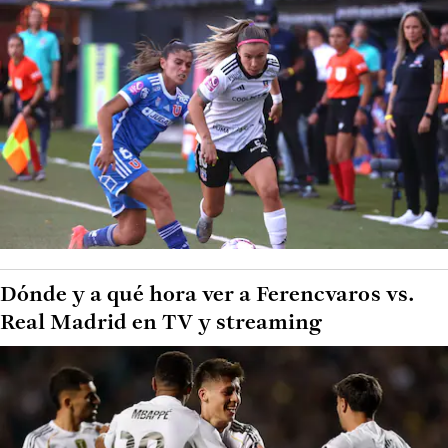
Dónde y a qué hora ver a Ferencvaros vs.
Real Madrid en TV y streaming