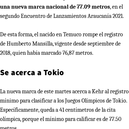
una nueva marca nacional de 77.09 metros
, en el
segundo Encuentro de Lanzamientos Araucanía 2021.
De esta forma, el nacido en Temuco rompe el registro
de Humberto Mansilla, vigente desde septiembre de
2018, quien había marcado 76,87 metros.
Se acerca a Tokio
La nueva marca de este martes acerca a Kehr al registro
mínimo para clasificar a los Juegos Olímpicos de Tokio.
Específicamente, queda a 41 centímetros de la cita
olímpica, porque el mínimo para calificar es de 77.50
metros.