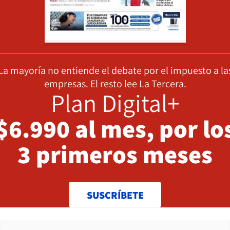
La mayoría no entiende el debate por el impuesto a la
empresas. El resto lee La Tercera.
Plan Digital+
$6.990 al mes, por lo
3 primeros meses
SUSCRÍBETE