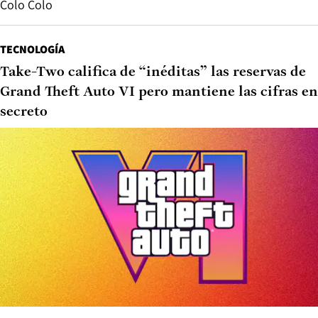
Colo Colo
TECNOLOGÍA
Take-Two califica de “inéditas” las reservas de
Grand Theft Auto VI pero mantiene las cifras en
secreto