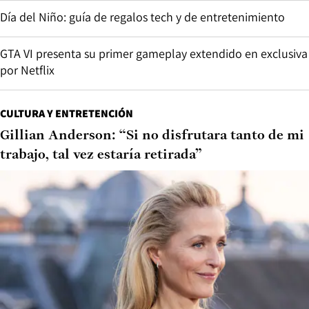
Día del Niño: guía de regalos tech y de entretenimiento
GTA VI presenta su primer gameplay extendido en exclusiva
por Netflix
CULTURA Y ENTRETENCIÓN
Gillian Anderson: “Si no disfrutara tanto de mi
trabajo, tal vez estaría retirada”