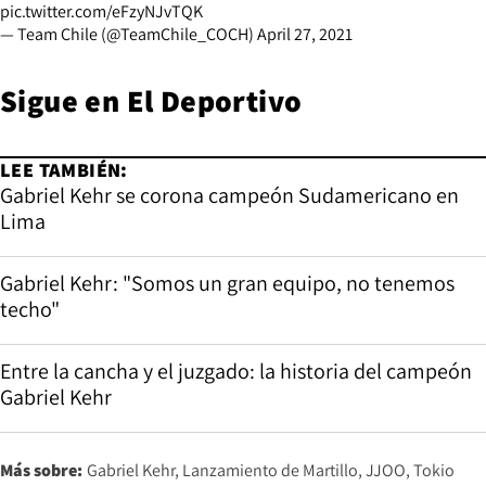
pic.twitter.com/eFzyNJvTQK
— Team Chile (@TeamChile_COCH)
April 27, 2021
Sigue en El Deportivo
LEE TAMBIÉN:
Gabriel Kehr se corona campeón Sudamericano en
Lima
Gabriel Kehr: "Somos un gran equipo, no tenemos
techo"
Entre la cancha y el juzgado: la historia del campeón
Gabriel Kehr
Más sobre:
Gabriel Kehr
Lanzamiento de Martillo
JJOO
Tokio