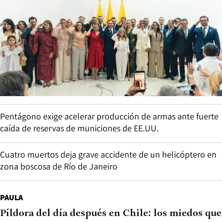
Pentágono exige acelerar producción de armas ante fuerte
caída de reservas de municiones de EE.UU.
Cuatro muertos deja grave accidente de un helicóptero en
zona boscosa de Río de Janeiro
PAULA
Píldora del día después en Chile: los miedos que