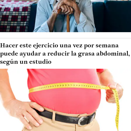
Hacer este ejercicio una vez por semana
puede ayudar a reducir la grasa abdominal,
según un estudio