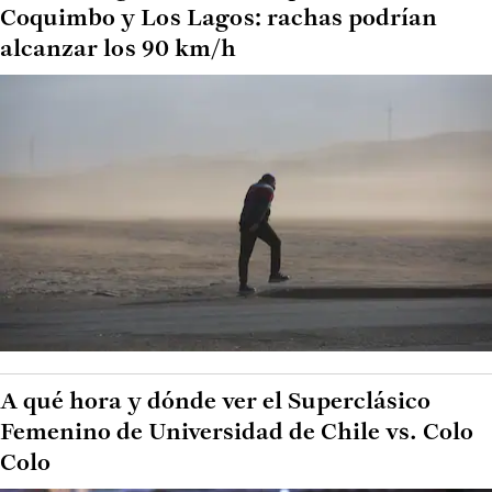
Coquimbo y Los Lagos: rachas podrían
alcanzar los 90 km/h
A qué hora y dónde ver el Superclásico
Femenino de Universidad de Chile vs. Colo
Colo