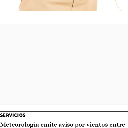
SERVICIOS
Meteorología emite aviso por vientos entre