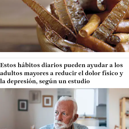
Estos hábitos diarios pueden ayudar a los
adultos mayores a reducir el dolor físico y
la depresión, según un estudio