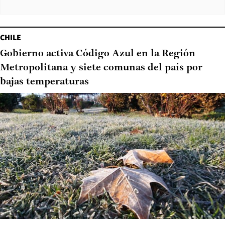
CHILE
Gobierno activa Código Azul en la Región
Metropolitana y siete comunas del país por
bajas temperaturas