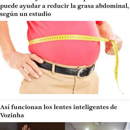
puede ayudar a reducir la grasa abdominal,
según un estudio
Así funcionan los lentes inteligentes de
Vozinha