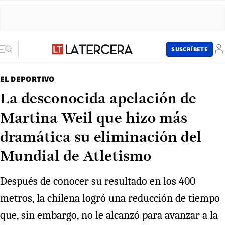
SUSCRÍBETE
EL DEPORTIVO
La desconocida apelación de
Martina Weil que hizo más
dramática su eliminación del
Mundial de Atletismo
Después de conocer su resultado en los 400
metros, la chilena logró una reducción de tiempo
que, sin embargo, no le alcanzó para avanzar a la