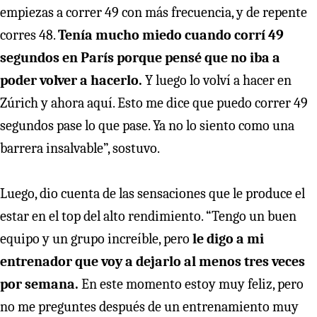
empiezas a correr 49 con más frecuencia, y de repente
corres 48.
Tenía mucho miedo cuando corrí 49
segundos en París porque pensé que no iba a
poder volver a hacerlo.
Y luego lo volví a hacer en
Zúrich y ahora aquí. Esto me dice que puedo correr 49
segundos pase lo que pase. Ya no lo siento como una
barrera insalvable”, sostuvo.
Luego, dio cuenta de las sensaciones que le produce el
estar en el top del alto rendimiento. “Tengo un buen
equipo y un grupo increíble, pero
le digo a mi
entrenador que voy a dejarlo al menos tres veces
por semana.
En este momento estoy muy feliz, pero
no me preguntes después de un entrenamiento muy