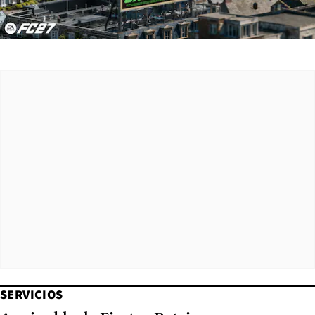
SERVICIOS