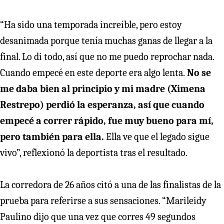
“Ha sido una temporada increíble, pero estoy
desanimada porque tenía muchas ganas de llegar a la
final. Lo di todo, así que no me puedo reprochar nada.
Cuando empecé en este deporte era algo lenta.
No se
me daba bien al principio y mi madre (Ximena
Restrepo) perdió la esperanza, así que cuando
empecé a correr rápido, fue muy bueno para mí,
pero también para ella.
Ella ve que el legado sigue
vivo”, reflexionó la deportista tras el resultado.
La corredora de 26 años citó a una de las finalistas de la
prueba para referirse a sus sensaciones. “Marileidy
Paulino dijo que una vez que corres 49 segundos