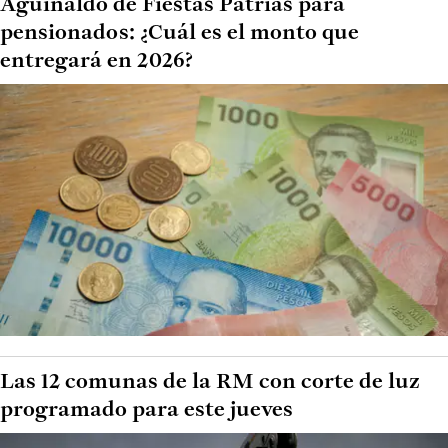
Aguinaldo de Fiestas Patrias para
pensionados: ¿Cuál es el monto que
entregará en 2026?
Las 12 comunas de la RM con corte de luz
programado para este jueves