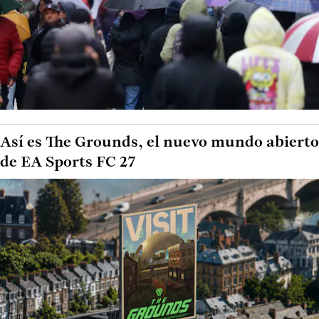
Así es The Grounds, el nuevo mundo abierto
de EA Sports FC 27