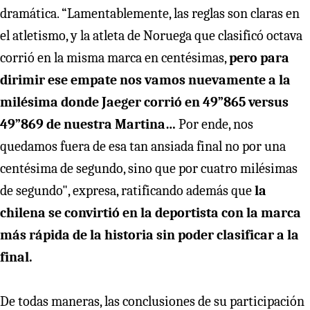
dramática. “Lamentablemente, las reglas son claras en
el atletismo, y la atleta de Noruega que clasificó octava
corrió en la misma marca en centésimas,
pero para
dirimir ese empate nos vamos nuevamente a la
milésima donde Jaeger corrió en 49”865 versus
49”869 de nuestra Martina…
Por ende, nos
quedamos fuera de esa tan ansiada final no por una
centésima de segundo, sino que por cuatro milésimas
de segundo", expresa, ratificando además que
la
chilena se convirtió en la deportista con la marca
más rápida de la historia sin poder clasificar a la
final.
De todas maneras, las conclusiones de su participación