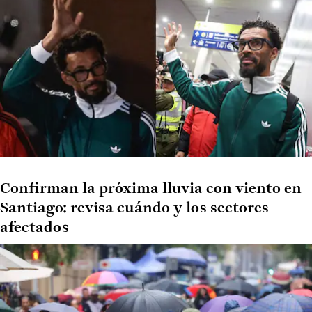
Confirman la próxima lluvia con viento en
Santiago: revisa cuándo y los sectores
afectados