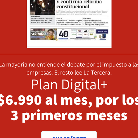
La mayoría no entiende el debate por el impuesto a la
empresas. El resto lee La Tercera.
Plan Digital+
$6.990 al mes, por lo
3 primeros meses