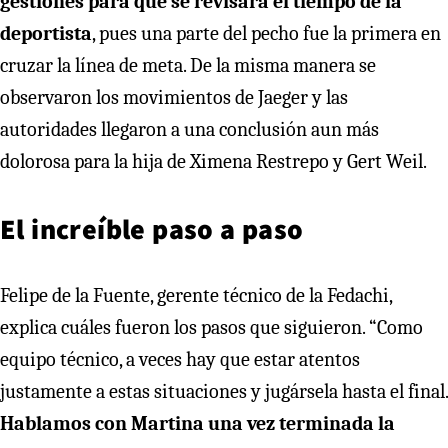
gestiones para que se revisara el tiempo de la
deportista
, pues una parte del pecho fue la primera en
cruzar la línea de meta. De la misma manera se
observaron los movimientos de Jaeger y las
autoridades llegaron a una conclusión aun más
dolorosa para la hija de Ximena Restrepo y Gert Weil.
El increíble paso a paso
Felipe de la Fuente, gerente técnico de la Fedachi,
explica cuáles fueron los pasos que siguieron. “Como
equipo técnico, a veces hay que estar atentos
justamente a estas situaciones y jugársela hasta el final.
Hablamos con Martina una vez terminada la