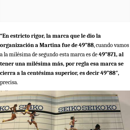
“En estricto rigor, la marca que le dio la
organización a Martina fue de 49”88
, cuando vamos
a la milésima de segundo esta marca es de
49”871, al
tener una milésima más, por regla esa marca se
cierra a la centésima superior, es decir 49”88″,
precisa.