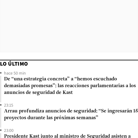
LO ÚLTIMO
hace 50 min
De “una estrategia concreta” a “hemos escuchado
demasiadas promesas”: las reacciones parlamentarias a los
anuncios de seguridad de Kast
23:15
Arrau profundiza anuncios de seguridad: “Se ingresarán 15
proyectos durante las próximas semanas”
23:00
Presidente Kast junto al ministro de Seguridad asisten a