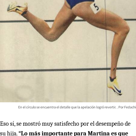
En el círculo se encuentra el detalle que la apelación logró revertir.
Fedachi
Eso sí, se mostró muy satisfecho por el desempeño de
su hija.
“Lo más importante para Martina es que