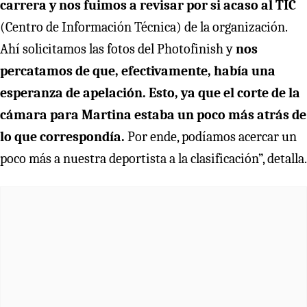
carrera y nos fuimos a revisar por si acaso al TIC
(Centro de Información Técnica) de la organización.
Ahí solicitamos las fotos del Photofinish y
nos
percatamos de que, efectivamente, había una
esperanza de apelación. Esto, ya que el corte de la
cámara para Martina estaba un poco más atrás de
lo que correspondía.
Por ende, podíamos acercar un
poco más a nuestra deportista a la clasificación”, detalla.