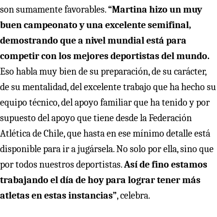
son sumamente favorables.
“Martina hizo un muy
buen campeonato y una excelente semifinal,
demostrando que a nivel mundial está para
competir con los mejores deportistas del mundo.
Eso habla muy bien de su preparación, de su carácter,
de su mentalidad, del excelente trabajo que ha hecho su
equipo técnico, del apoyo familiar que ha tenido y por
supuesto del apoyo que tiene desde la Federación
Atlética de Chile, que hasta en ese mínimo detalle está
disponible para ir a jugársela. No solo por ella, sino que
por todos nuestros deportistas.
Así de fino estamos
trabajando el día de hoy para lograr tener más
atletas en estas instancias”
, celebra.