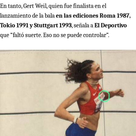
En tanto, Gert Weil, quien fue finalista en el
lanzamiento de la bala
en las ediciones Roma 1987,
Tokio 1991 y Stuttgart 1993
, señala a
El Deportivo
que “faltó suerte. Eso no se puede controlar”.