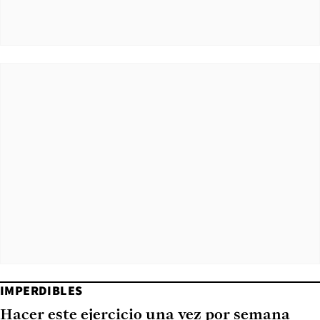
IMPERDIBLES
Hacer este ejercicio una vez por semana