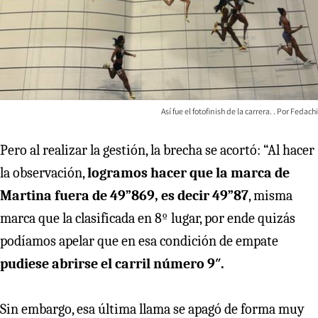
Así fue el fotofinish de la carrera.
Fedachi
Pero al realizar la gestión, la brecha se acortó: “Al hacer
la observación,
logramos hacer que la marca de
Martina fuera de 49”869, es decir 49”87
, misma
marca que la clasificada en 8º lugar, por ende quizás
podíamos apelar que en esa condición de empate
pudiese abrirse el carril número 9″.
Sin embargo, esa última llama se apagó de forma muy