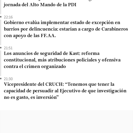
jornada del Alto Mando de la PDI
22:16
Gobierno evalúa implementar estado de excepción en
barrios por delincuencia: estarían a cargo de Carabineros
con apoyo de las FF.AA.
21:51
Los anuncios de seguridad de Kast: reforma
constitucional, más atribuciones policiales y ofensiva
contra el crimen organizado
21:30
Vicepresidente del CRUCH: “Tenemos que tener la
capacidad de persuadir al Ejecutivo de que investigación
no es gasto, es inversión”