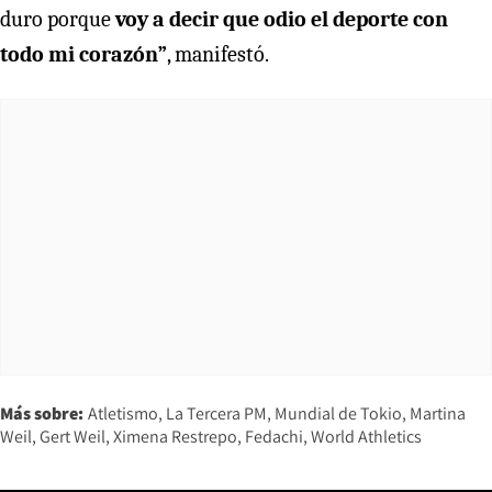
duro porque
voy a decir que odio el deporte con
todo mi corazón”
, manifestó.
Más sobre:
Atletismo
La Tercera PM
Mundial de Tokio
Martina
Weil
Gert Weil
Ximena Restrepo
Fedachi
World Athletics