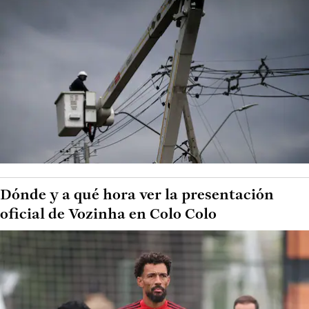
Dónde y a qué hora ver la presentación
oficial de Vozinha en Colo Colo