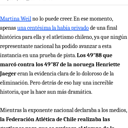
Martina Weil
no lo puede creer. En ese momento,
apenas
una centésima la había privado
de una final
histórica para ella y el atletismo chileno, ya que ningún
representante nacional ha podido avanzar a esta
instancia en una prueba de pista.
Los 49″88 que
marcó contra los 49″87 de la noruega Henriette
Jaeger
eran la evidencia clara de lo doloroso de la
eliminación. Pero detrás de eso hay una increíble
historia, que la hace aun más dramática.
Mientras la exponente nacional declaraba a los medios,
la Federación Atlética de Chile realizaba las