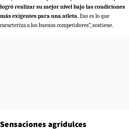
logró realizar su mejor nivel bajo las condiciones
más exigentes para una atleta.
Eso es lo que
caracteriza a los buenos competidores”, sostiene.
Sensaciones agridulces