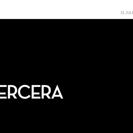
31 JUL