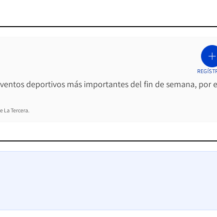
REGÍST
 eventos deportivos más importantes del fin de semana, por e
e La Tercera.