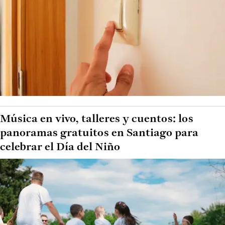
Música en vivo, talleres y cuentos: los
panoramas gratuitos en Santiago para
celebrar el Día del Niño