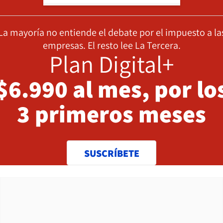
La mayoría no entiende el debate por el impuesto a la
empresas. El resto lee La Tercera.
Plan Digital+
$6.990 al mes, por lo
3 primeros meses
SUSCRÍBETE