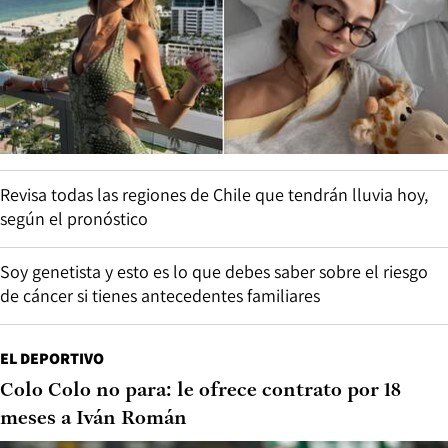
Revisa todas las regiones de Chile que tendrán lluvia hoy,
según el pronóstico
Soy genetista y esto es lo que debes saber sobre el riesgo
de cáncer si tienes antecedentes familiares
EL DEPORTIVO
Colo Colo no para: le ofrece contrato por 18
meses a Iván Román