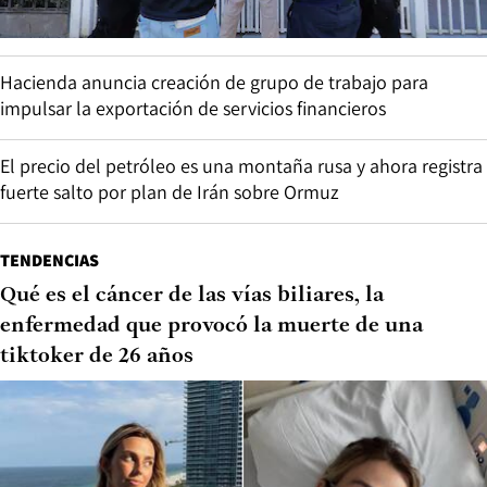
Hacienda anuncia creación de grupo de trabajo para
impulsar la exportación de servicios financieros
El precio del petróleo es una montaña rusa y ahora registra
fuerte salto por plan de Irán sobre Ormuz
TENDENCIAS
Qué es el cáncer de las vías biliares, la
enfermedad que provocó la muerte de una
tiktoker de 26 años