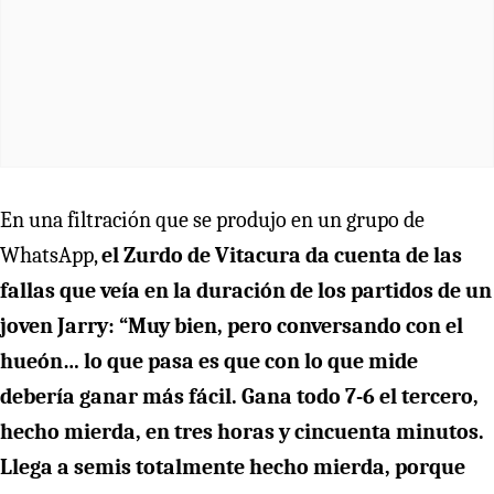
En una filtración que se produjo en un grupo de
WhatsApp,
el Zurdo de Vitacura da cuenta de las
fallas que veía en la duración de los partidos de un
joven Jarry: “Muy bien, pero conversando con el
hueón… lo que pasa es que con lo que mide
debería ganar más fácil. Gana todo 7-6 el tercero,
hecho mierda, en tres horas y cincuenta minutos.
Llega a semis totalmente hecho mierda, porque