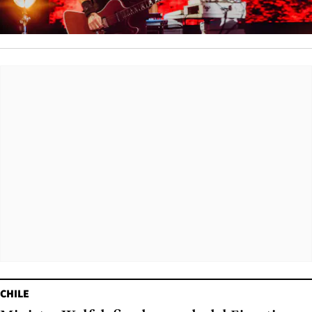
CHILE