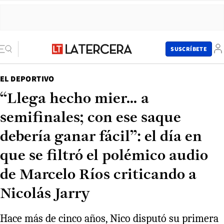
SUSCRÍBETE
EL DEPORTIVO
“Llega hecho mier... a
semifinales; con ese saque
debería ganar fácil”: el día en
que se filtró el polémico audio
de Marcelo Ríos criticando a
Nicolás Jarry
Hace más de cinco años, Nico disputó su primera