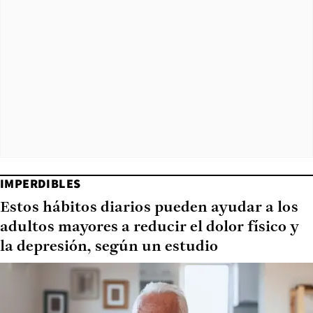
IMPERDIBLES
Estos hábitos diarios pueden ayudar a los
adultos mayores a reducir el dolor físico y
la depresión, según un estudio