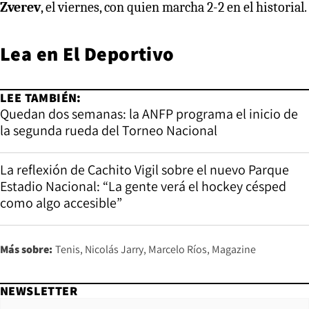
Zverev
, el viernes, con quien marcha 2-2 en el historial.
Lea en
El Deportivo
LEE TAMBIÉN:
Quedan dos semanas: la ANFP programa el inicio de
la segunda rueda del Torneo Nacional
La reflexión de Cachito Vigil sobre el nuevo Parque
Estadio Nacional: “La gente verá el hockey césped
como algo accesible”
Más sobre:
Tenis
Nicolás Jarry
Marcelo Ríos
Magazine
NEWSLETTER