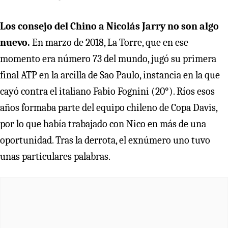
Los consejo del Chino a Nicolás Jarry no son algo
nuevo.
En marzo de 2018, La Torre, que en ese
momento era número 73 del mundo, jugó su primera
final ATP en la arcilla de Sao Paulo, instancia en la que
cayó contra el italiano Fabio Fognini (20°). Ríos esos
años formaba parte del equipo chileno de Copa Davis,
por lo que había trabajado con Nico en más de una
oportunidad. Tras la derrota, el exnúmero uno tuvo
unas particulares palabras.