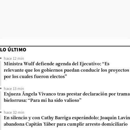
LO ÚLTIMO
hace 12 min
Ministra Wulf defiende agenda del Ejecutivo: “Es
relevante que los gobiernos puedan conducir los proyectos
por los cuales fueron electos”
hace 13 min
Exjueza Ángela Vivanco tras prestar declaración por trama
bielorrusa: “Para mí ha sido valioso”
hace 32 min
En silencio y con Cathy Barriga esperándolo: Joaquín Lavín
abandona Capitán Yáber para cumplir arresto domiciliario