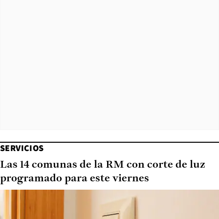
SERVICIOS
Las 14 comunas de la RM con corte de luz
programado para este viernes