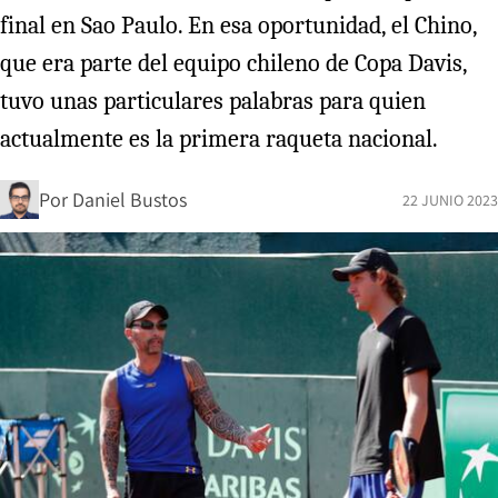
final en Sao Paulo. En esa oportunidad, el Chino,
que era parte del equipo chileno de Copa Davis,
tuvo unas particulares palabras para quien
actualmente es la primera raqueta nacional.
Por
Daniel Bustos
22 JUNIO 2023