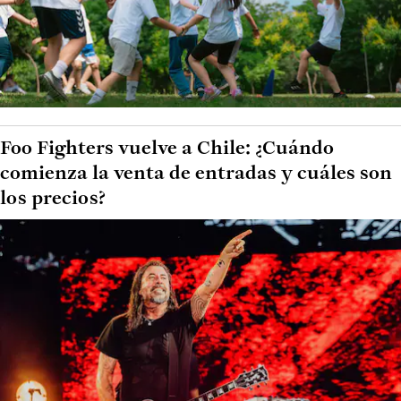
Foo Fighters vuelve a Chile: ¿Cuándo
comienza la venta de entradas y cuáles son
los precios?