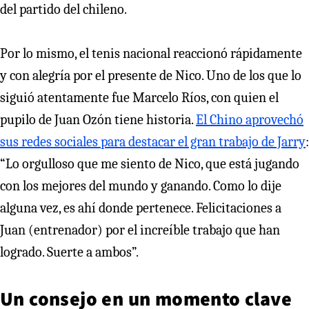
del partido del chileno.
Por lo mismo, el tenis nacional reaccionó rápidamente
y con alegría por el presente de Nico. Uno de los que lo
siguió atentamente fue Marcelo Ríos, con quien el
pupilo de Juan Ozón tiene historia.
El Chino aprovechó
sus redes sociales para destacar el gran trabajo de Jarry
:
“Lo orgulloso que me siento de Nico, que está jugando
con los mejores del mundo y ganando. Como lo dije
alguna vez, es ahí donde pertenece. Felicitaciones a
Juan (entrenador) por el increíble trabajo que han
logrado. Suerte a ambos”.
Un consejo en un momento clave