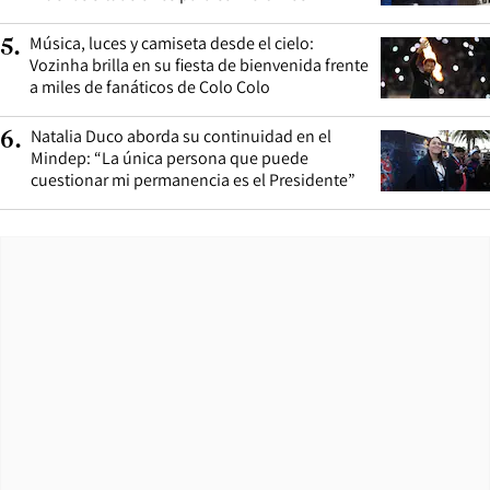
Música, luces y camiseta desde el cielo:
5
.
Vozinha brilla en su fiesta de bienvenida frente
a miles de fanáticos de Colo Colo
Natalia Duco aborda su continuidad en el
6
.
Mindep: “La única persona que puede
cuestionar mi permanencia es el Presidente”