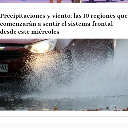
Precipitaciones y viento: las 10 regiones que
comenzarán a sentir el sistema frontal
desde este miércoles