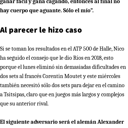
ganar fácil y gana cagando, entonces al final no
hay cuerpo que aguante. Sólo el mío”.
Al parecer le hizo caso
Si se toman los resultados en el ATP 500 de Halle, Nico
ha seguido el consejo que le dio Ríos en 2018, esto
porque el lunes eliminó sin demasiadas dificultades en
dos sets al francés Corentin Moutet y este miércoles
también necesitó sólo dos sets para dejar en el camino
a Tsitsipas, claro que en juegos más largos y complejos
que su anterior rival.
El siguiente adversario será el alemán Alexander