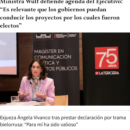
Ministra Wulf defiende agenda del Ejecutivo:
“Es relevante que los gobiernos puedan
conducir los proyectos por los cuales fueron
electos”
Exjueza Ángela Vivanco tras prestar declaración por trama
bielorrusa: “Para mí ha sido valioso”