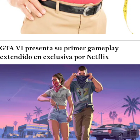
GTA VI presenta su primer gameplay
extendido en exclusiva por Netflix