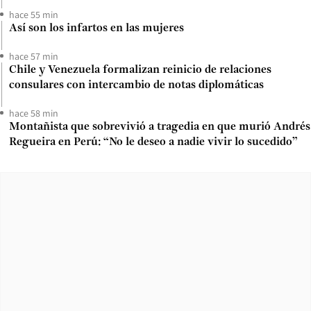
hace 55 min
Así son los infartos en las mujeres
hace 57 min
Chile y Venezuela formalizan reinicio de relaciones
consulares con intercambio de notas diplomáticas
hace 58 min
Montañista que sobrevivió a tragedia en que murió Andrés
Regueira en Perú: “No le deseo a nadie vivir lo sucedido”