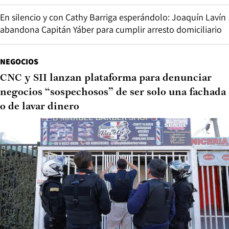
En silencio y con Cathy Barriga esperándolo: Joaquín Lavín
abandona Capitán Yáber para cumplir arresto domiciliario
NEGOCIOS
CNC y SII lanzan plataforma para denunciar
negocios “sospechosos” de ser solo una fachada
o de lavar dinero