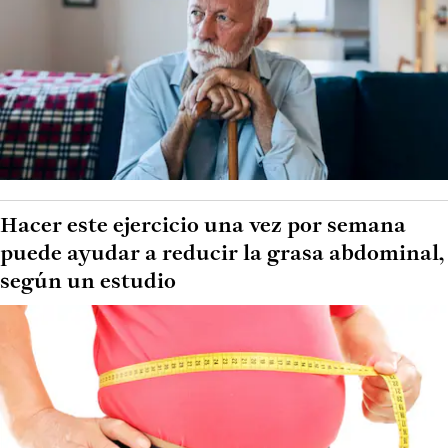
Hacer este ejercicio una vez por semana
puede ayudar a reducir la grasa abdominal,
según un estudio