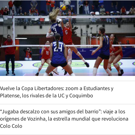
Vuelve la Copa Libertadores: zoom a Estudiantes y
Platense, los rivales de la UC y Coquimbo
“Jugaba descalzo con sus amigos del barrio”: viaje a los
orígenes de Vozinha, la estrella mundial que revoluciona
Colo Colo