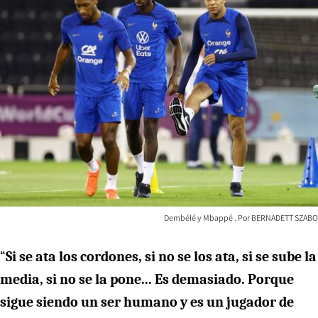
Dembélé y Mbappé
BERNADETT SZABO
“
Si se ata los cordones, si no se los ata, si se sube la
media, si no se la pone... Es demasiado. Porque
sigue siendo un ser humano y es un jugador de