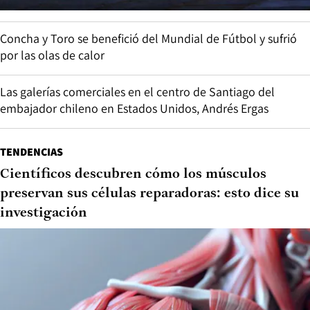
Concha y Toro se benefició del Mundial de Fútbol y sufrió
por las olas de calor
Las galerías comerciales en el centro de Santiago del
embajador chileno en Estados Unidos, Andrés Ergas
TENDENCIAS
Científicos descubren cómo los músculos
preservan sus células reparadoras: esto dice su
investigación