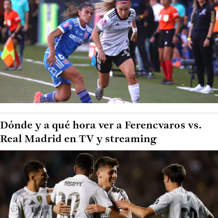
Dónde y a qué hora ver a Ferencvaros vs.
Real Madrid en TV y streaming