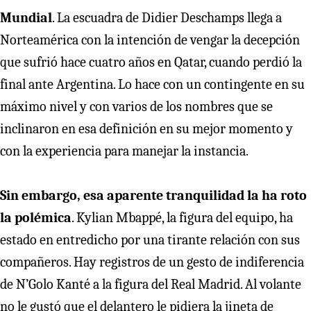
Mundial
. La escuadra de Didier Deschamps llega a
Norteamérica con la intención de vengar la decepción
que sufrió hace cuatro años en Qatar, cuando perdió la
final ante Argentina. Lo hace con un contingente en su
máximo nivel y con varios de los nombres que se
inclinaron en esa definición en su mejor momento y
con la experiencia para manejar la instancia.
Sin embargo, esa aparente tranquilidad la ha roto
la polémica
. Kylian Mbappé, la figura del equipo, ha
estado en entredicho por una tirante relación con sus
compañeros. Hay registros de un gesto de indiferencia
de N’Golo Kanté a la figura del Real Madrid. Al volante
no le gustó que el delantero le pidiera la jineta de