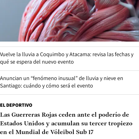
Vuelve la lluvia a Coquimbo y Atacama: revisa las fechas y
qué se espera del nuevo evento
Anuncian un “fenómeno inusual” de lluvia y nieve en
Santiago: cuándo y cómo será el evento
EL DEPORTIVO
Las Guerreras Rojas ceden ante el poderío de
Estados Unidos y acumulan su tercer tropiezo
en el Mundial de Vóleibol Sub 17