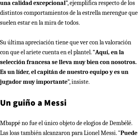
una calidad excepcional
”, ejemplifica respecto de los
distintos comportamientos de la estrella merengue que
suelen estar en la mira de todos.
Su última apreciación tiene que ver con la valoración
con que el ariete cuenta en el plantel. “
Aquí, en la
selección francesa se lleva muy bien con nosotros.
Es un líder, el capitán de nuestro equipo y es un
jugador muy importante
”, insiste.
Un guiño a Messi
Mbappé no fue el único objeto de elogios de Dembélé.
Las loas también alcanzaron para Lionel Messi. "
Puede