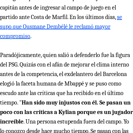
capitán antes de ingresar al campo de juego en el
partido ante Costa de Marfil. En los últimos días,
se
supo que Ousmane Dembélé le reclamó mayor
compromiso
.
Paradójicamente, quien salió a defenderlo fue la figura
del PSG. Quizás con el afán de mejorar el clima interno
antes de la competencia, el exdelantero del Barcelona
elogió la faceta humana de Mbappé y se puso como
escudo ante las críticas que ha recibido en el último
tiempo. "
Han sido muy injustos con él. Se pasan un
poco con las críticas a Kylian porque es un jugador
increíble
. Una persona estupenda fuera del campo. Yo
lo conozco desde hace mucho tiempo. Se pasan con las