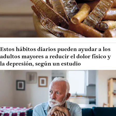
Estos hábitos diarios pueden ayudar a los
adultos mayores a reducir el dolor físico y
la depresión, según un estudio