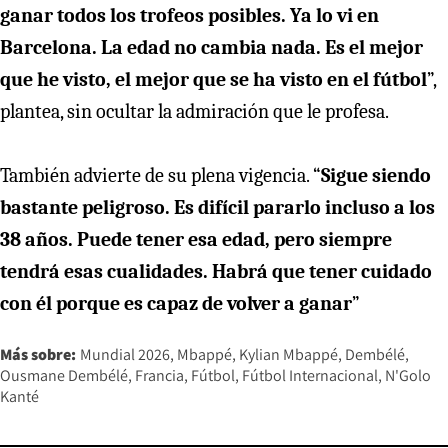
ganar todos los trofeos posibles. Ya lo vi en
Barcelona. La edad no cambia nada. Es el mejor
que he visto, el mejor que se ha visto en el fútbol
”,
plantea, sin ocultar la admiración que le profesa.
También advierte de su plena vigencia. “
Sigue siendo
bastante peligroso. Es difícil pararlo incluso a los
38 años. Puede tener esa edad, pero siempre
tendrá esas cualidades. Habrá que tener cuidado
con él porque es capaz de volver a ganar
”
Más sobre:
Mundial 2026
Mbappé
Kylian Mbappé
Dembélé
Ousmane Dembélé
Francia
Fútbol
Fútbol Internacional
N'Golo
Kanté