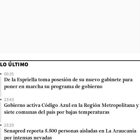
LO ÚLTIMO
00:35
De la Espriella toma posesión de su nuevo gabinete para
poner en marcha su programa de gobierno
23:43
Gobierno activa Código Azul en la Región Metropolitana y
siete comunas del país por bajas temperaturas
23:29
Senapred reporta 5.500 personas aisladas en La Araucanía
por intensas nevadas