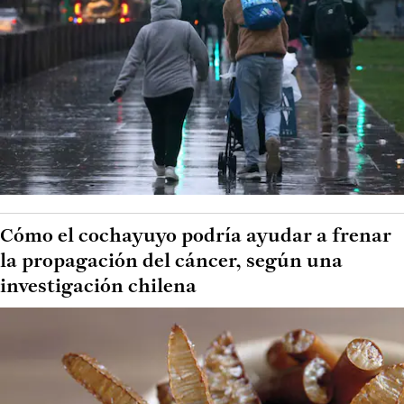
Cómo el cochayuyo podría ayudar a frenar
la propagación del cáncer, según una
investigación chilena