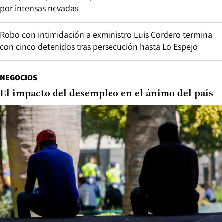
por intensas nevadas
Robo con intimidación a exministro Luis Cordero termina
con cinco detenidos tras persecución hasta Lo Espejo
NEGOCIOS
El impacto del desempleo en el ánimo del país