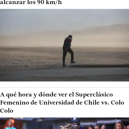
alcanzar los 90 km/h
A qué hora y dónde ver el Superclásico
Femenino de Universidad de Chile vs. Colo
Colo