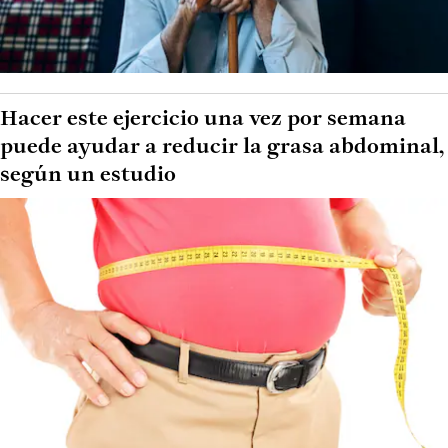
Hacer este ejercicio una vez por semana
puede ayudar a reducir la grasa abdominal,
según un estudio