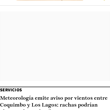
SERVICIOS
Meteorología emite aviso por vientos entre
Coquimbo y Los Lagos: rachas podrían