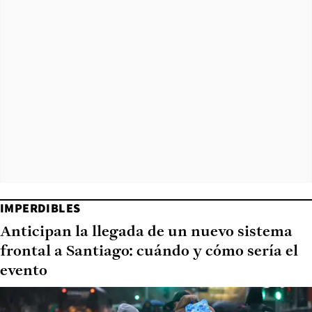
IMPERDIBLES
Anticipan la llegada de un nuevo sistema
frontal a Santiago: cuándo y cómo sería el
evento