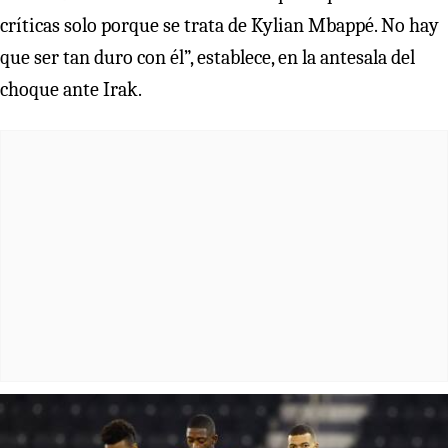
críticas solo porque se trata de Kylian Mbappé. No hay
que ser tan duro con él”, establece, en la antesala del
choque ante Irak.