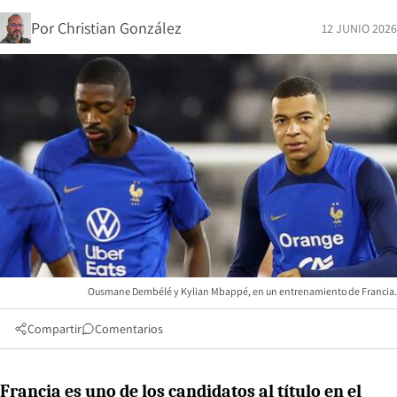
Por
Christian González
12 JUNIO 2026
Ousmane Dembélé y Kylian Mbappé, en un entrenamiento de Francia.
Compartir
Comentarios
Francia es uno de los candidatos al título en el