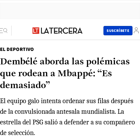
SUSCRÍBETE
EL DEPORTIVO
Dembélé aborda las polémicas
que rodean a Mbappé: “Es
demasiado”
El equipo galo intenta ordenar sus filas después
de la convulsionada antesala mundialista. La
estrella del PSG salió a defender a su compañero
de selección.