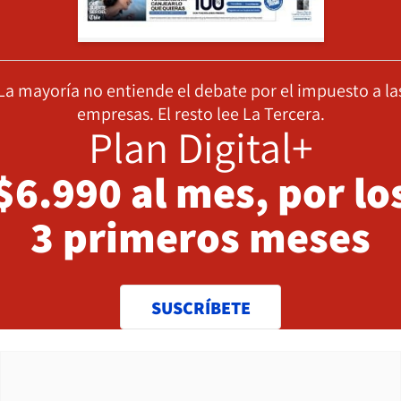
La mayoría no entiende el debate por el impuesto a la
empresas. El resto lee La Tercera.
Plan Digital+
$6.990 al mes, por lo
3 primeros meses
SUSCRÍBETE