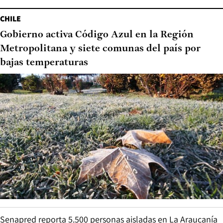
CHILE
Gobierno activa Código Azul en la Región
Metropolitana y siete comunas del país por
bajas temperaturas
Senapred reporta 5.500 personas aisladas en La Araucanía