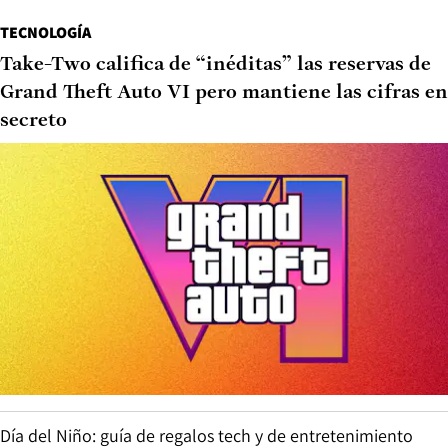
TECNOLOGÍA
Take-Two califica de “inéditas” las reservas de
Grand Theft Auto VI pero mantiene las cifras en
secreto
Día del Niño: guía de regalos tech y de entretenimiento