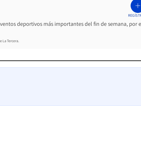
REGÍST
 eventos deportivos más importantes del fin de semana, por e
e La Tercera.