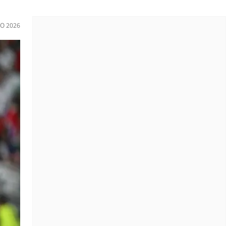
IO 2026