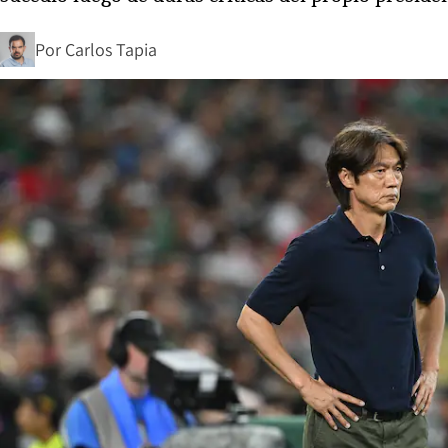
Por
Carlos Tapia