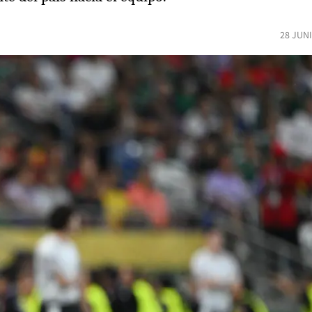
28 JUN