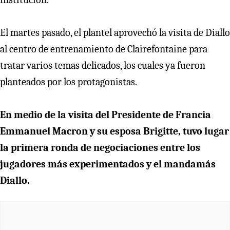
El martes pasado, el plantel aprovechó la visita de Diallo
al centro de entrenamiento de Clairefontaine para
tratar varios temas delicados, los cuales ya fueron
planteados por los protagonistas.
En medio de la visita del Presidente de Francia
Emmanuel Macron y su esposa Brigitte, tuvo lugar
la primera ronda de negociaciones entre los
jugadores más experimentados y el mandamás
Diallo.