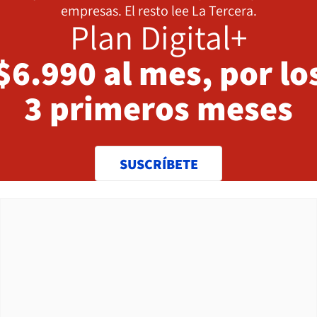
empresas. El resto lee La Tercera.
Plan Digital+
$6.990 al mes, por lo
3 primeros meses
SUSCRÍBETE