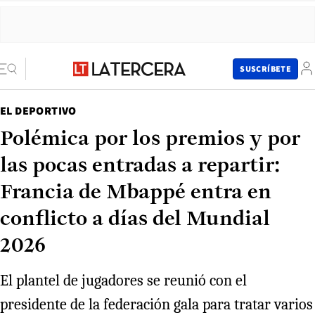
SUSCRÍBETE
EL DEPORTIVO
Polémica por los premios y por
las pocas entradas a repartir:
Francia de Mbappé entra en
conflicto a días del Mundial
2026
El plantel de jugadores se reunió con el
presidente de la federación gala para tratar varios