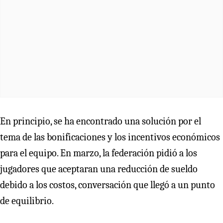
En principio, se ha encontrado una solución por el
tema de las bonificaciones y los incentivos económicos
para el equipo. En marzo, la federación pidió a los
jugadores que aceptaran una reducción de sueldo
debido a los costos, conversación que llegó a un punto
de equilibrio.