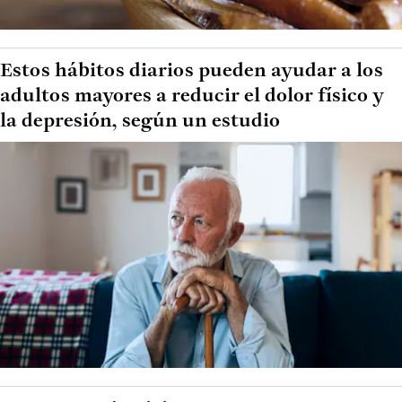
Estos hábitos diarios pueden ayudar a los
adultos mayores a reducir el dolor físico y
la depresión, según un estudio