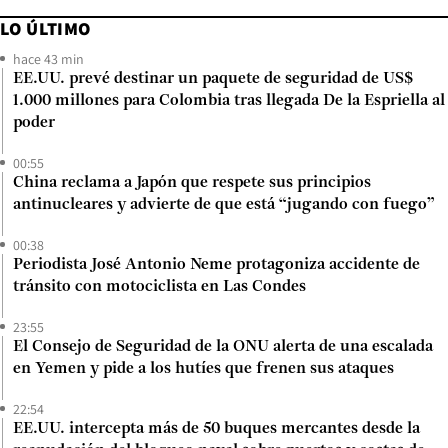
LO ÚLTIMO
hace 43 min
EE.UU. prevé destinar un paquete de seguridad de US$
1.000 millones para Colombia tras llegada De la Espriella al
poder
00:55
China reclama a Japón que respete sus principios
antinucleares y advierte de que está “jugando con fuego”
00:38
Periodista José Antonio Neme protagoniza accidente de
tránsito con motociclista en Las Condes
23:55
El Consejo de Seguridad de la ONU alerta de una escalada
en Yemen y pide a los hutíes que frenen sus ataques
22:54
EE.UU. intercepta más de 50 buques mercantes desde la