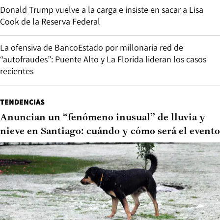
Donald Trump vuelve a la carga e insiste en sacar a Lisa
Cook de la Reserva Federal
La ofensiva de BancoEstado por millonaria red de
“autofraudes”: Puente Alto y La Florida lideran los casos
recientes
TENDENCIAS
Anuncian un “fenómeno inusual” de lluvia y
nieve en Santiago: cuándo y cómo será el evento