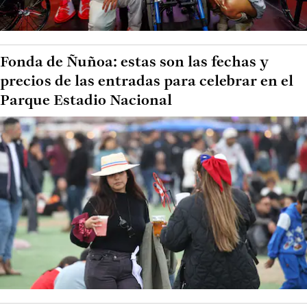
Fonda de Ñuñoa: estas son las fechas y
precios de las entradas para celebrar en el
Parque Estadio Nacional