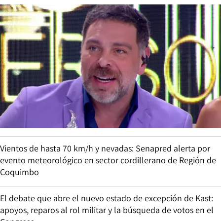
Vientos de hasta 70 km/h y nevadas: Senapred alerta por
evento meteorológico en sector cordillerano de Región de
Coquimbo
El debate que abre el nuevo estado de excepción de Kast:
apoyos, reparos al rol militar y la búsqueda de votos en el