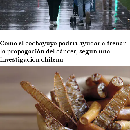
Cómo el cochayuyo podría ayudar a frenar
la propagación del cáncer, según una
investigación chilena