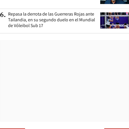
Repasa la derrota de las Guerreras Rojas ante
6
.
Tailandia, en su segundo duelo en el Mundial
de Vóleibol Sub 17