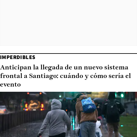
IMPERDIBLES
Anticipan la llegada de un nuevo sistema
frontal a Santiago: cuándo y cómo sería el
evento