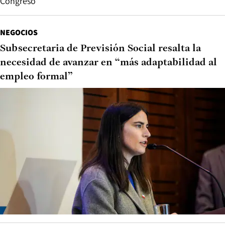
Congreso
NEGOCIOS
Subsecretaria de Previsión Social resalta la
necesidad de avanzar en “más adaptabilidad al
empleo formal”