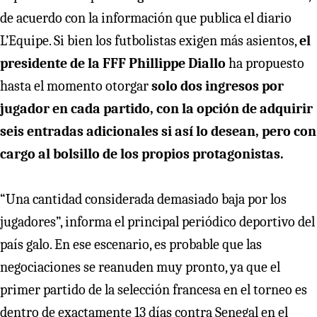
de acuerdo con la información que publica el diario
L’Equipe. Si bien los futbolistas exigen más asientos,
el
presidente de la FFF Phillippe Diallo
ha propuesto
hasta el momento otorgar
solo dos ingresos por
jugador en cada partido, con la opción de adquirir
seis entradas adicionales si así lo desean, pero con
cargo al bolsillo de los propios protagonistas.
“Una cantidad considerada demasiado baja por los
jugadores”, informa el principal periódico deportivo del
país galo. En ese escenario, es probable que las
negociaciones se reanuden muy pronto, ya que el
primer partido de la selección francesa en el torneo es
dentro de exactamente 13 días contra Senegal en el