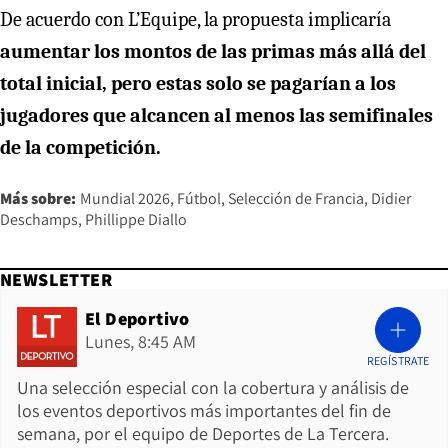
De acuerdo con L’Equipe, la propuesta implicaría
aumentar los montos de las primas más allá del
total inicial, pero estas solo se pagarían a los
jugadores que alcancen al menos las semifinales
de la competición.
Más sobre:
Mundial 2026
Fútbol
Selección de Francia
Didier
Deschamps
Phillippe Diallo
NEWSLETTER
El Deportivo
Lunes, 8:45 AM
REGÍSTRATE
Una selección especial con la cobertura y análisis de
los eventos deportivos más importantes del fin de
semana, por el equipo de Deportes de La Tercera.