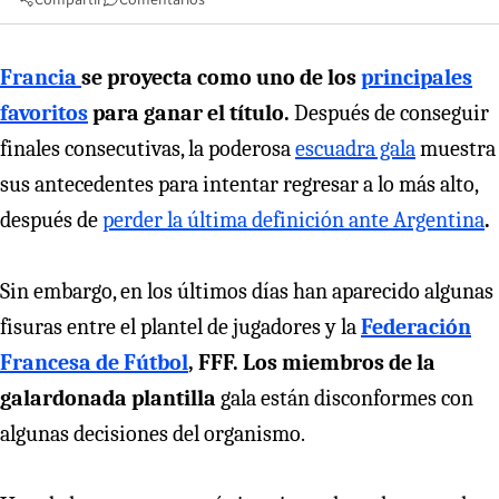
Francia
se proyecta como uno de los
principales
favoritos
para ganar el título.
Después de conseguir
finales consecutivas, la poderosa
escuadra gala
muestra
sus antecedentes para intentar regresar a lo más alto,
después de
perder la última definición ante Argentina
.
Sin embargo, en los últimos días han aparecido algunas
fisuras entre el plantel de jugadores y la
Federación
Francesa de Fútbol
, FFF. Los miembros de la
galardonada plantilla
gala están disconformes con
algunas decisiones del organismo.