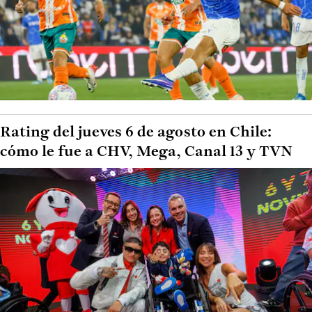
Rating del jueves 6 de agosto en Chile:
cómo le fue a CHV, Mega, Canal 13 y TVN