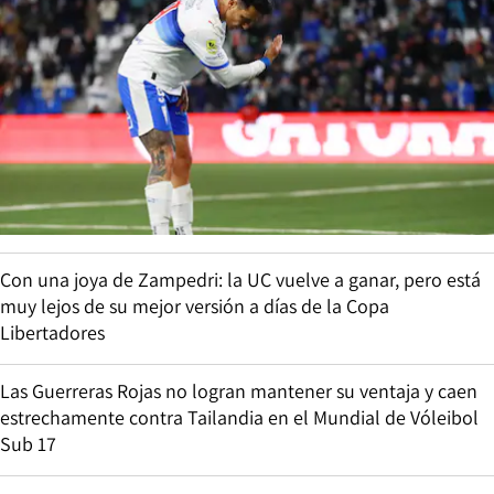
Con una joya de Zampedri: la UC vuelve a ganar, pero está
muy lejos de su mejor versión a días de la Copa
Libertadores
Las Guerreras Rojas no logran mantener su ventaja y caen
estrechamente contra Tailandia en el Mundial de Vóleibol
Sub 17