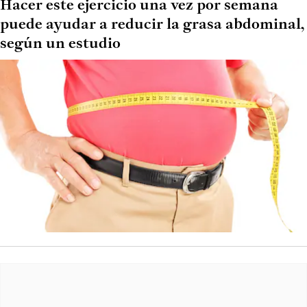
Hacer este ejercicio una vez por semana
puede ayudar a reducir la grasa abdominal,
según un estudio