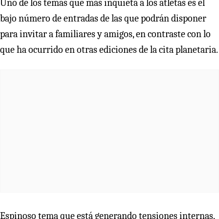
Uno de los temas que más inquieta a los atletas es el
bajo número de entradas de las que podrán disponer
para invitar a familiares y amigos, en contraste con lo
que ha ocurrido en otras ediciones de la cita planetaria.
Espinoso tema que está generando tensiones internas,