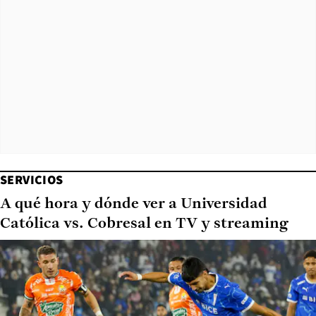
SERVICIOS
A qué hora y dónde ver a Universidad
Católica vs. Cobresal en TV y streaming