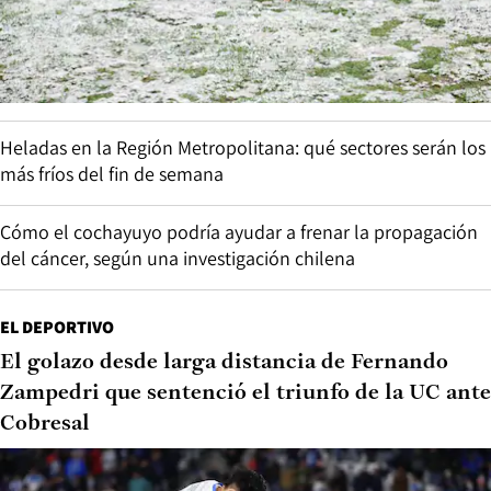
Heladas en la Región Metropolitana: qué sectores serán los
más fríos del fin de semana
Cómo el cochayuyo podría ayudar a frenar la propagación
del cáncer, según una investigación chilena
EL DEPORTIVO
El golazo desde larga distancia de Fernando
Zampedri que sentenció el triunfo de la UC ante
Cobresal