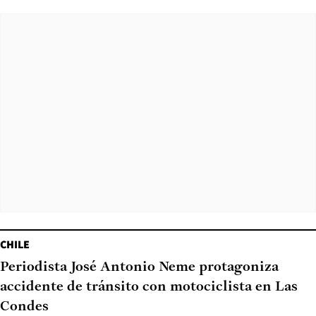
CHILE
Periodista José Antonio Neme protagoniza
accidente de tránsito con motociclista en Las
Condes