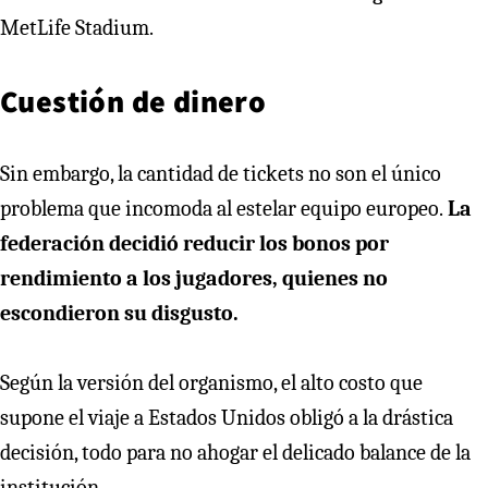
MetLife Stadium.
Cuestión de dinero
Sin embargo, la cantidad de tickets no son el único
problema que incomoda al estelar equipo europeo.
La
federación decidió reducir los bonos por
rendimiento a los jugadores, quienes no
escondieron su disgusto.
Según la versión del organismo, el alto costo que
supone el viaje a Estados Unidos obligó a la drástica
decisión, todo para no ahogar el delicado balance de la
institución.