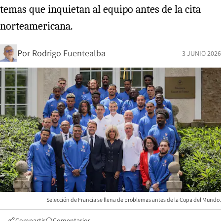
temas que inquietan al equipo antes de la cita
norteamericana.
Por
Rodrigo Fuentealba
3 JUNIO 2026
Selección de Francia se llena de problemas antes de la Copa del Mundo.
Compartir
Comentarios